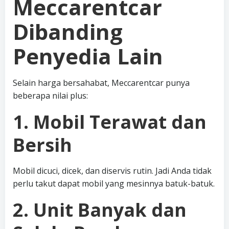
Meccarentcar
Dibanding
Penyedia Lain
Selain harga bersahabat, Meccarentcar punya
beberapa nilai plus:
1. Mobil Terawat dan
Bersih
Mobil dicuci, dicek, dan diservis rutin. Jadi Anda tidak
perlu takut dapat mobil yang mesinnya batuk-batuk.
2. Unit Banyak dan