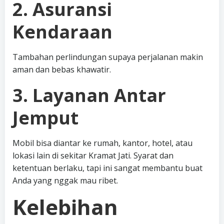
2. Asuransi
Kendaraan
Tambahan perlindungan supaya perjalanan makin
aman dan bebas khawatir.
3. Layanan Antar
Jemput
Mobil bisa diantar ke rumah, kantor, hotel, atau
lokasi lain di sekitar Kramat Jati. Syarat dan
ketentuan berlaku, tapi ini sangat membantu buat
Anda yang nggak mau ribet.
Kelebihan