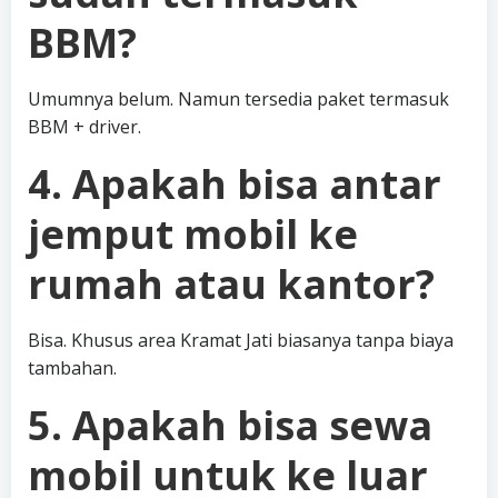
BBM?
Umumnya belum. Namun tersedia paket termasuk
BBM + driver.
4. Apakah bisa antar
jemput mobil ke
rumah atau kantor?
Bisa. Khusus area Kramat Jati biasanya tanpa biaya
tambahan.
5. Apakah bisa sewa
mobil untuk ke luar