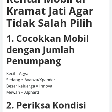
Kramat Jati Agar
Tidak Salah Pilih
1. Cocokkan Mobil
dengan Jumlah
Penumpang
Kecil = Agya
Sedang = Avanza/Xpander
Besar keluarga = Innova
Mewah = Alphard
2. Periksa Kondisi