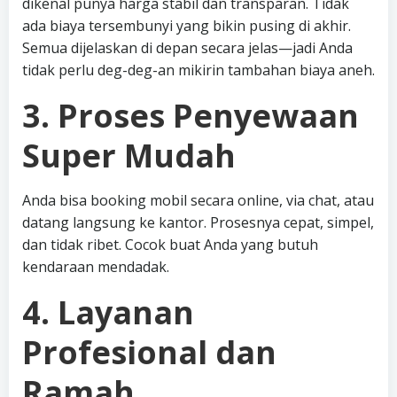
dikenal punya harga stabil dan transparan. Tidak
ada biaya tersembunyi yang bikin pusing di akhir.
Semua dijelaskan di depan secara jelas—jadi Anda
tidak perlu deg-deg-an mikirin tambahan biaya aneh.
3. Proses Penyewaan
Super Mudah
Anda bisa booking mobil secara online, via chat, atau
datang langsung ke kantor. Prosesnya cepat, simpel,
dan tidak ribet. Cocok buat Anda yang butuh
kendaraan mendadak.
4. Layanan
Profesional dan
Ramah