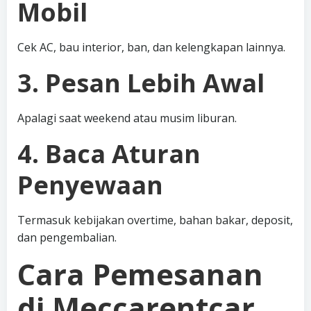
Mobil
Cek AC, bau interior, ban, dan kelengkapan lainnya.
3. Pesan Lebih Awal
Apalagi saat weekend atau musim liburan.
4. Baca Aturan
Penyewaan
Termasuk kebijakan overtime, bahan bakar, deposit,
dan pengembalian.
Cara Pemesanan
di Meccarentcar