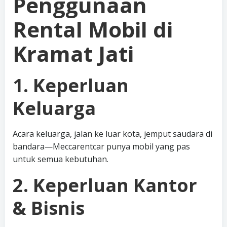
Penggunaan
Rental Mobil di
Kramat Jati
1. Keperluan
Keluarga
Acara keluarga, jalan ke luar kota, jemput saudara di
bandara—Meccarentcar punya mobil yang pas
untuk semua kebutuhan.
2. Keperluan Kantor
& Bisnis