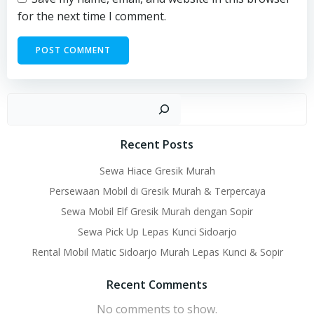
for the next time I comment.
Sear
Recent Posts
Sewa Hiace Gresik Murah
Persewaan Mobil di Gresik Murah & Terpercaya
Sewa Mobil Elf Gresik Murah dengan Sopir
Sewa Pick Up Lepas Kunci Sidoarjo
Rental Mobil Matic Sidoarjo Murah Lepas Kunci & Sopir
Recent Comments
No comments to show.