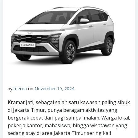
by
mecca
on
November 19, 2024
Kramat Jati, sebagai salah satu kawasan paling sibuk
di Jakarta Timur, punya beragam aktivitas yang
bergerak cepat dari pagi sampai malam. Warga lokal,
pekerja kantor, mahasiswa, hingga wisatawan yang
sedang stay di area Jakarta Timur sering kali