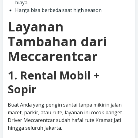
biaya
Harga bisa berbeda saat high season
Layanan
Tambahan dari
Meccarentcar
1. Rental Mobil +
Sopir
Buat Anda yang pengin santai tanpa mikirin jalan
macet, parkir, atau rute, layanan ini cocok banget.
Driver Meccarentcar sudah hafal rute Kramat Jati
hingga seluruh Jakarta.