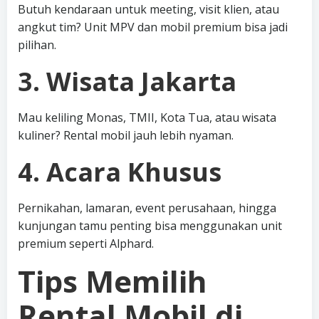
Butuh kendaraan untuk meeting, visit klien, atau
angkut tim? Unit MPV dan mobil premium bisa jadi
pilihan.
3. Wisata Jakarta
Mau keliling Monas, TMII, Kota Tua, atau wisata
kuliner? Rental mobil jauh lebih nyaman.
4. Acara Khusus
Pernikahan, lamaran, event perusahaan, hingga
kunjungan tamu penting bisa menggunakan unit
premium seperti Alphard.
Tips Memilih
Rental Mobil di