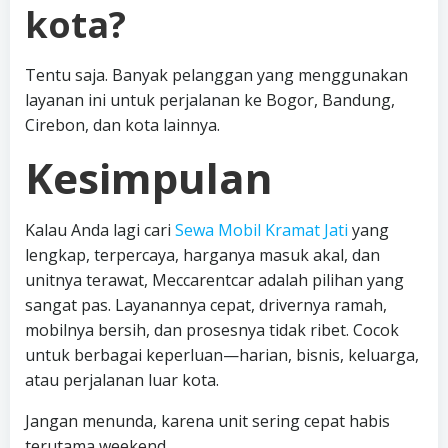
kota?
Tentu saja. Banyak pelanggan yang menggunakan
layanan ini untuk perjalanan ke Bogor, Bandung,
Cirebon, dan kota lainnya.
Kesimpulan
Kalau Anda lagi cari
Sewa Mobil Kramat Jati
yang
lengkap, terpercaya, harganya masuk akal, dan
unitnya terawat, Meccarentcar adalah pilihan yang
sangat pas. Layanannya cepat, drivernya ramah,
mobilnya bersih, dan prosesnya tidak ribet. Cocok
untuk berbagai keperluan—harian, bisnis, keluarga,
atau perjalanan luar kota.
Jangan menunda, karena unit sering cepat habis
terutama weekend.