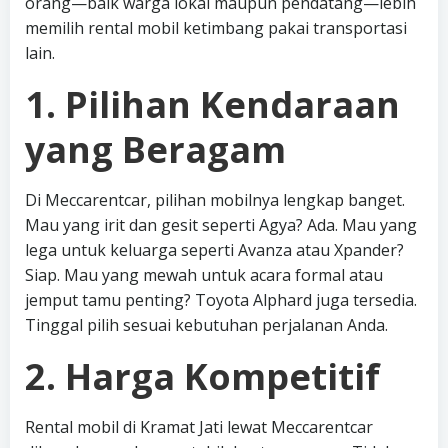
orang—baik warga lokal maupun pendatang—lebih
memilih rental mobil ketimbang pakai transportasi
lain.
1. Pilihan Kendaraan
yang Beragam
Di Meccarentcar, pilihan mobilnya lengkap banget.
Mau yang irit dan gesit seperti Agya? Ada. Mau yang
lega untuk keluarga seperti Avanza atau Xpander?
Siap. Mau yang mewah untuk acara formal atau
jemput tamu penting? Toyota Alphard juga tersedia.
Tinggal pilih sesuai kebutuhan perjalanan Anda.
2. Harga Kompetitif
Rental mobil di Kramat Jati lewat Meccarentcar