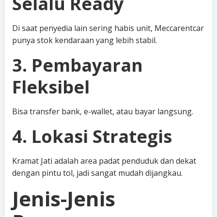
Selalu Ready
Di saat penyedia lain sering habis unit, Meccarentcar
punya stok kendaraan yang lebih stabil.
3. Pembayaran
Fleksibel
Bisa transfer bank, e-wallet, atau bayar langsung.
4. Lokasi Strategis
Kramat Jati adalah area padat penduduk dan dekat
dengan pintu tol, jadi sangat mudah dijangkau.
Jenis-Jenis