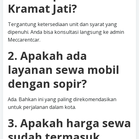
Kramat Jati?
Tergantung ketersediaan unit dan syarat yang
dipenuhi. Anda bisa konsultasi langsung ke admin
Meccarentcar.
2. Apakah ada
layanan sewa mobil
dengan sopir?
Ada. Bahkan ini yang paling direkomendasikan
untuk perjalanan dalam kota.
3. Apakah harga sewa
sudah termasuk