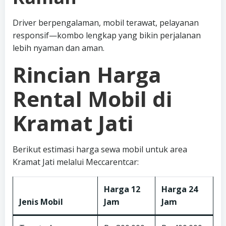
Driver berpengalaman, mobil terawat, pelayanan
responsif—kombo lengkap yang bikin perjalanan
lebih nyaman dan aman.
Rincian Harga
Rental Mobil di
Kramat Jati
Berikut estimasi harga sewa mobil untuk area
Kramat Jati melalui Meccarentcar:
Harga 12
Harga 24
Jenis Mobil
Jam
Jam