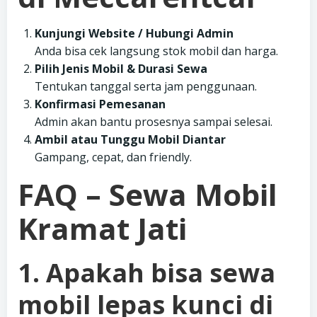
Kunjungi Website / Hubungi Admin
Anda bisa cek langsung stok mobil dan harga.
Pilih Jenis Mobil & Durasi Sewa
Tentukan tanggal serta jam penggunaan.
Konfirmasi Pemesanan
Admin akan bantu prosesnya sampai selesai.
Ambil atau Tunggu Mobil Diantar
Gampang, cepat, dan friendly.
FAQ – Sewa Mobil
Kramat Jati
1. Apakah bisa sewa
mobil lepas kunci di