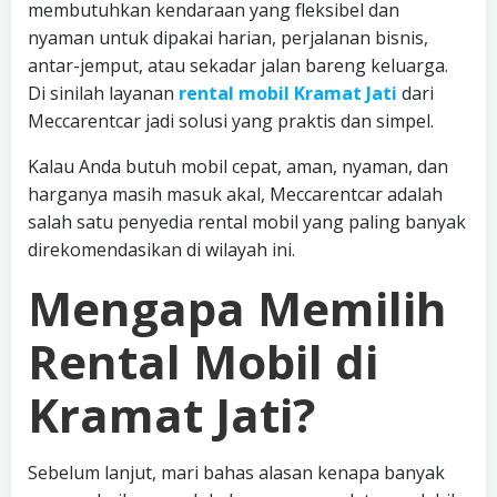
membutuhkan kendaraan yang fleksibel dan
nyaman untuk dipakai harian, perjalanan bisnis,
antar-jemput, atau sekadar jalan bareng keluarga.
Di sinilah layanan
rental mobil Kramat Jati
dari
Meccarentcar jadi solusi yang praktis dan simpel.
Kalau Anda butuh mobil cepat, aman, nyaman, dan
harganya masih masuk akal, Meccarentcar adalah
salah satu penyedia rental mobil yang paling banyak
direkomendasikan di wilayah ini.
Mengapa Memilih
Rental Mobil di
Kramat Jati?
Sebelum lanjut, mari bahas alasan kenapa banyak