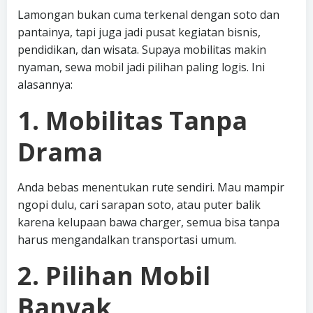
Lamongan bukan cuma terkenal dengan soto dan
pantainya, tapi juga jadi pusat kegiatan bisnis,
pendidikan, dan wisata. Supaya mobilitas makin
nyaman, sewa mobil jadi pilihan paling logis. Ini
alasannya:
1. Mobilitas Tanpa
Drama
Anda bebas menentukan rute sendiri. Mau mampir
ngopi dulu, cari sarapan soto, atau puter balik
karena kelupaan bawa charger, semua bisa tanpa
harus mengandalkan transportasi umum.
2. Pilihan Mobil
Banyak