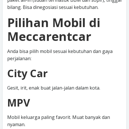
paket all-in (sudah termasuk BBM dan sopir), tinggal
bilang. Bisa dinegosiasi sesuai kebutuhan.
Pilihan Mobil di
Meccarentcar
Anda bisa pilih mobil sesuai kebutuhan dan gaya
perjalanan:
City Car
Gesit, irit, enak buat jalan-jalan dalam kota.
MPV
Mobil keluarga paling favorit. Muat banyak dan
nyaman.