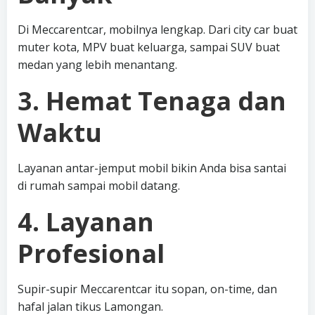
Di Meccarentcar, mobilnya lengkap. Dari city car buat
muter kota, MPV buat keluarga, sampai SUV buat
medan yang lebih menantang.
3. Hemat Tenaga dan
Waktu
Layanan antar-jemput mobil bikin Anda bisa santai
di rumah sampai mobil datang.
4. Layanan
Profesional
Supir-supir Meccarentcar itu sopan, on-time, dan
hafal jalan tikus Lamongan.