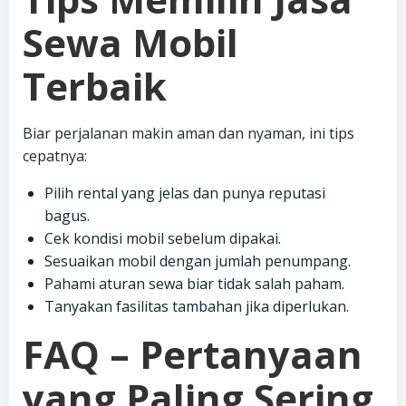
Sewa Mobil
Terbaik
Biar perjalanan makin aman dan nyaman, ini tips
cepatnya:
Pilih rental yang jelas dan punya reputasi
bagus.
Cek kondisi mobil sebelum dipakai.
Sesuaikan mobil dengan jumlah penumpang.
Pahami aturan sewa biar tidak salah paham.
Tanyakan fasilitas tambahan jika diperlukan.
FAQ – Pertanyaan
yang Paling Sering