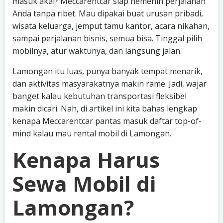
masuk akal? Meccarentcar siap nemenin perjalanan
Anda tanpa ribet. Mau dipakai buat urusan pribadi,
wisata keluarga, jemput tamu kantor, acara nikahan,
sampai perjalanan bisnis, semua bisa. Tinggal pilih
mobilnya, atur waktunya, dan langsung jalan.
Lamongan itu luas, punya banyak tempat menarik,
dan aktivitas masyarakatnya makin rame. Jadi, wajar
banget kalau kebutuhan transportasi fleksibel
makin dicari. Nah, di artikel ini kita bahas lengkap
kenapa Meccarentcar pantas masuk daftar top-of-
mind kalau mau rental mobil di Lamongan.
Kenapa Harus
Sewa Mobil di
Lamongan?