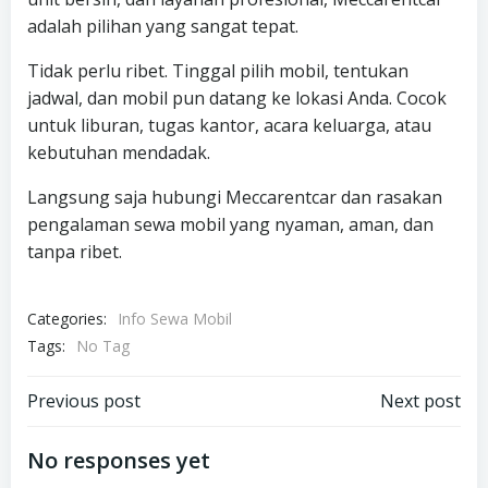
adalah pilihan yang sangat tepat.
Tidak perlu ribet. Tinggal pilih mobil, tentukan
jadwal, dan mobil pun datang ke lokasi Anda. Cocok
untuk liburan, tugas kantor, acara keluarga, atau
kebutuhan mendadak.
Langsung saja hubungi Meccarentcar dan rasakan
pengalaman sewa mobil yang nyaman, aman, dan
tanpa ribet.
Categories:
Info Sewa Mobil
Tags:
No Tag
Post
Post
Previous post
Next post
navigation
navigation
No responses yet