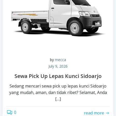
by
mecca
July 9, 2026
Sewa Pick Up Lepas Kunci Sidoarjo
Sedang mencari sewa pick up lepas kunci Sidoarjo
yang mudah, aman, dan tidak ribet? Selamat, Anda
[…]
0
read more