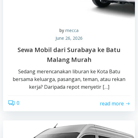
by
mecca
June 26, 2026
Sewa Mobil dari Surabaya ke Batu
Malang Murah
Sedang merencanakan liburan ke Kota Batu
bersama keluarga, pasangan, teman, atau rekan
kerja? Daripada repot menyetir […]
0
read more