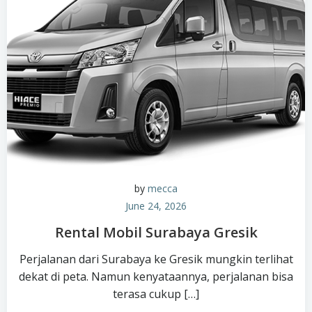
by
mecca
June 24, 2026
Rental Mobil Surabaya Gresik
Perjalanan dari Surabaya ke Gresik mungkin terlihat
dekat di peta. Namun kenyataannya, perjalanan bisa
terasa cukup […]