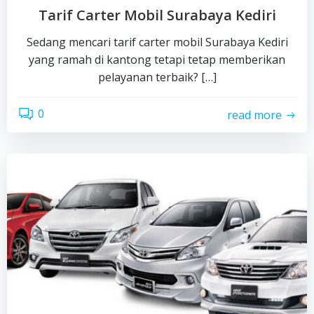
Tarif Carter Mobil Surabaya Kediri
Sedang mencari tarif carter mobil Surabaya Kediri
yang ramah di kantong tetapi tetap memberikan
pelayanan terbaik? […]
0
read more