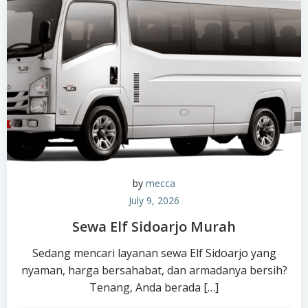
by
mecca
July 9, 2026
Sewa Elf Sidoarjo Murah
Sedang mencari layanan sewa Elf Sidoarjo yang
nyaman, harga bersahabat, dan armadanya bersih?
Tenang, Anda berada […]