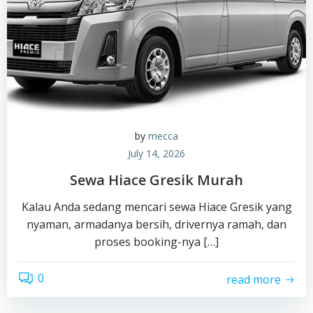
by
mecca
July 14, 2026
Sewa Hiace Gresik Murah
Kalau Anda sedang mencari sewa Hiace Gresik yang
nyaman, armadanya bersih, drivernya ramah, dan
proses booking-nya […]
0
read more