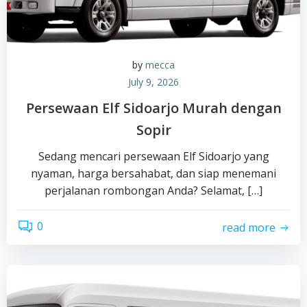
by
mecca
July 9, 2026
Persewaan Elf Sidoarjo Murah dengan
Sopir
Sedang mencari persewaan Elf Sidoarjo yang
nyaman, harga bersahabat, dan siap menemani
perjalanan rombongan Anda? Selamat, […]
0
read more