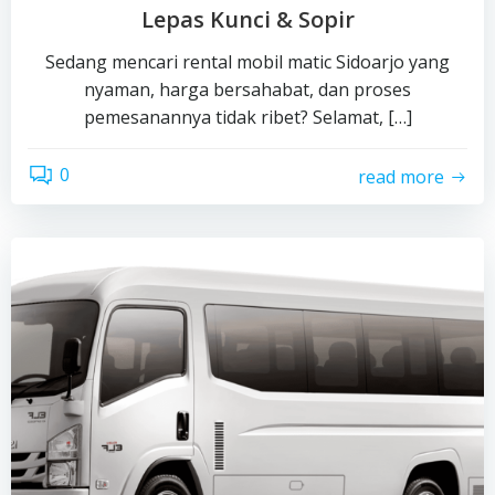
Lepas Kunci & Sopir
Sedang mencari rental mobil matic Sidoarjo yang
nyaman, harga bersahabat, dan proses
pemesanannya tidak ribet? Selamat, […]
0
read more