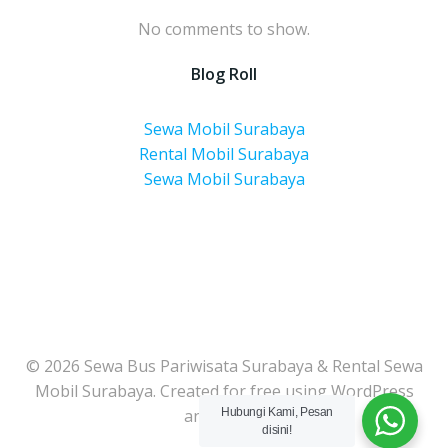
No comments to show.
Blog Roll
Sewa Mobil Surabaya
Rental Mobil Surabaya
Sewa Mobil Surabaya
© 2026 Sewa Bus Pariwisata Surabaya & Rental Sewa
Mobil Surabaya. Created for free using WordPress
and
Colibri
Hubungi Kami, Pesan
disini!