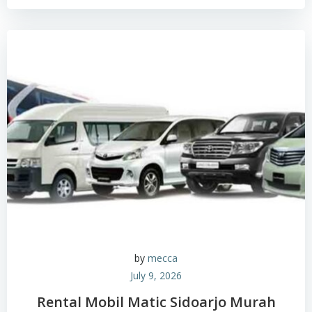
by
mecca
July 9, 2026
Rental Mobil Matic Sidoarjo Murah