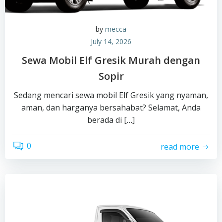
by
mecca
July 14, 2026
Sewa Mobil Elf Gresik Murah dengan
Sopir
Sedang mencari sewa mobil Elf Gresik yang nyaman,
aman, dan harganya bersahabat? Selamat, Anda
berada di […]
0
read more