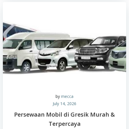
by
mecca
July 14, 2026
Persewaan Mobil di Gresik Murah &
Terpercaya