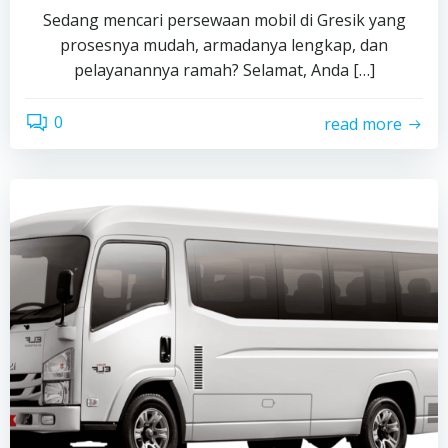
Sedang mencari persewaan mobil di Gresik yang
prosesnya mudah, armadanya lengkap, dan
pelayanannya ramah? Selamat, Anda […]
0
read more