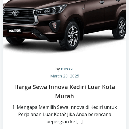
by
mecca
March 28, 2025
Harga Sewa Innova Kediri Luar Kota
Murah
1. Mengapa Memilih Sewa Innova di Kediri untuk
Perjalanan Luar Kota? Jika Anda berencana
bepergian ke […]