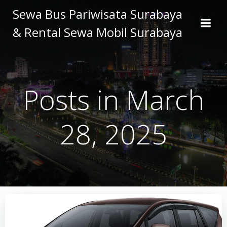
Skip
Sewa Bus Pariwisata Surabaya
to
& Rental Sewa Mobil Surabaya
content
Posts in March
28, 2025