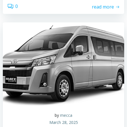
0
read more
by
mecca
March 28, 2025