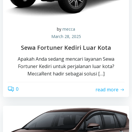
by
mecca
March 28, 2025
Sewa Fortuner Kediri Luar Kota
Apakah Anda sedang mencari layanan Sewa
Fortuner Kediri untuk perjalanan luar kota?
MeccaRent hadir sebagai solusi […]
0
read more