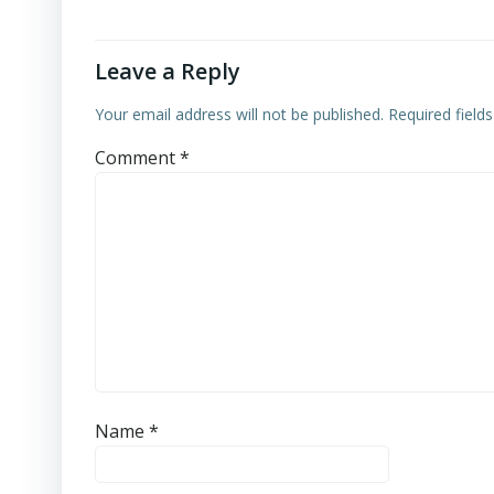
Leave a Reply
Your email address will not be published.
Required field
Comment
*
Name
*