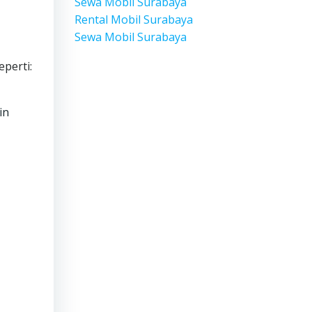
Sewa Mobil Surabaya
Rental Mobil Surabaya
Sewa Mobil Surabaya
perti:
in