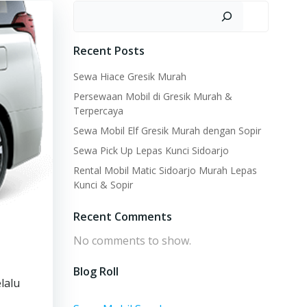
Search
Recent Posts
Sewa Hiace Gresik Murah
Persewaan Mobil di Gresik Murah &
Terpercaya
Sewa Mobil Elf Gresik Murah dengan Sopir
Sewa Pick Up Lepas Kunci Sidoarjo
Rental Mobil Matic Sidoarjo Murah Lepas
Kunci & Sopir
Recent Comments
No comments to show.
Blog Roll
lalu