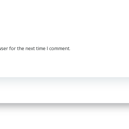
wser for the next time I comment.