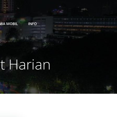
WA MOBIL
INFO
t Harian