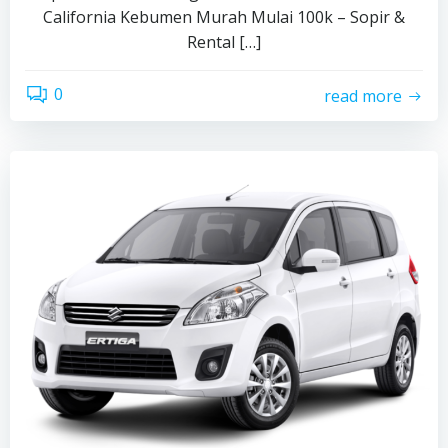
California Kebumen Murah Mulai 100k – Sopir &
Rental […]
0
read more