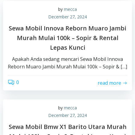
by
mecca
December 27, 2024
Sewa Mobil Innova Reborn Muaro Jambi
Murah Mulai 100k – Sopir & Rental
Lepas Kunci
Apakah Anda sedang mencari Sewa Mobil Innova
Reborn Muaro Jambi Murah Mulai 100k – Sopir & […]
0
read more
by
mecca
December 27, 2024
Sewa Mobil Bmw X1 Barito Utara Murah