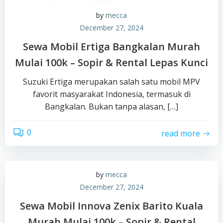
by
mecca
December 27, 2024
Sewa Mobil Ertiga Bangkalan Murah
Mulai 100k – Sopir & Rental Lepas Kunci
Suzuki Ertiga merupakan salah satu mobil MPV
favorit masyarakat Indonesia, termasuk di
Bangkalan. Bukan tanpa alasan, […]
0
read more
by
mecca
December 27, 2024
Sewa Mobil Innova Zenix Barito Kuala
Murah Mulai 100k – Sopir & Rental