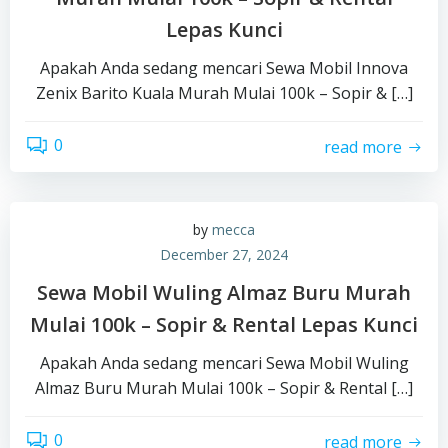
Lepas Kunci
Apakah Anda sedang mencari Sewa Mobil Innova
Zenix Barito Kuala Murah Mulai 100k – Sopir & […]
0
read more
by
mecca
December 27, 2024
Sewa Mobil Wuling Almaz Buru Murah
Mulai 100k – Sopir & Rental Lepas Kunci
Apakah Anda sedang mencari Sewa Mobil Wuling
Almaz Buru Murah Mulai 100k – Sopir & Rental […]
0
read more