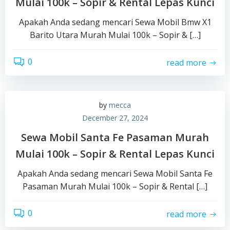
Mulai 100k – Sopir & Rental Lepas Kunci
Apakah Anda sedang mencari Sewa Mobil Bmw X1
Barito Utara Murah Mulai 100k – Sopir & […]
0
read more
by
mecca
December 27, 2024
Sewa Mobil Santa Fe Pasaman Murah
Mulai 100k – Sopir & Rental Lepas Kunci
Apakah Anda sedang mencari Sewa Mobil Santa Fe
Pasaman Murah Mulai 100k – Sopir & Rental […]
0
read more