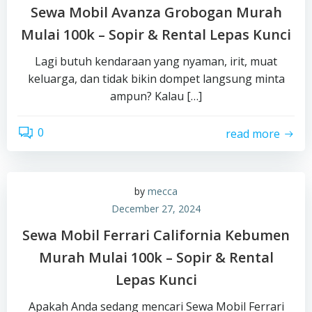
Sewa Mobil Avanza Grobogan Murah
Mulai 100k – Sopir & Rental Lepas Kunci
Lagi butuh kendaraan yang nyaman, irit, muat
keluarga, dan tidak bikin dompet langsung minta
ampun? Kalau […]
0
read more
by
mecca
December 27, 2024
Sewa Mobil Ferrari California Kebumen
Murah Mulai 100k – Sopir & Rental
Lepas Kunci
Apakah Anda sedang mencari Sewa Mobil Ferrari