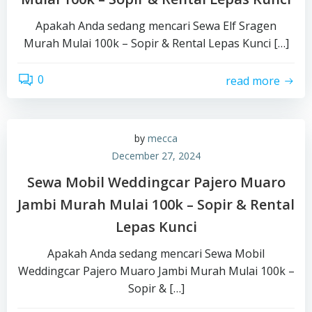
Apakah Anda sedang mencari Sewa Elf Sragen
Murah Mulai 100k – Sopir & Rental Lepas Kunci […]
0
read more
by
mecca
December 27, 2024
Sewa Mobil Weddingcar Pajero Muaro
Jambi Murah Mulai 100k – Sopir & Rental
Lepas Kunci
Apakah Anda sedang mencari Sewa Mobil
Weddingcar Pajero Muaro Jambi Murah Mulai 100k –
Sopir & […]