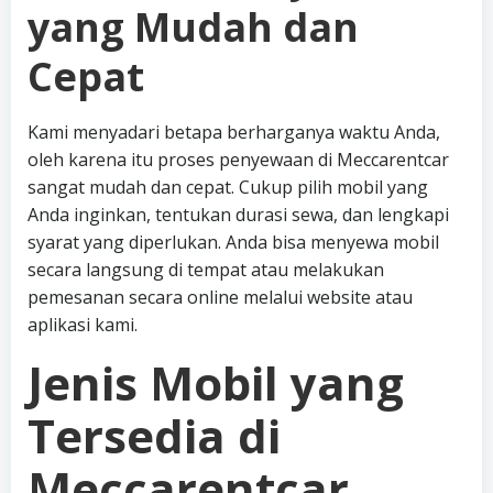
yang Mudah dan
Cepat
Kami menyadari betapa berharganya waktu Anda,
oleh karena itu proses penyewaan di Meccarentcar
sangat mudah dan cepat. Cukup pilih mobil yang
Anda inginkan, tentukan durasi sewa, dan lengkapi
syarat yang diperlukan. Anda bisa menyewa mobil
secara langsung di tempat atau melakukan
pemesanan secara online melalui website atau
aplikasi kami.
Jenis Mobil yang
Tersedia di
Meccarentcar