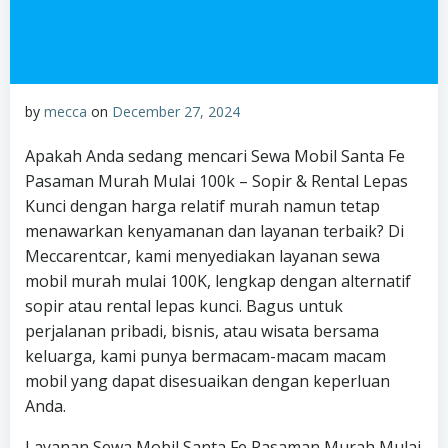
by
mecca
on
December 27, 2024
Apakah Anda sedang mencari Sewa Mobil Santa Fe
Pasaman Murah Mulai 100k – Sopir & Rental Lepas
Kunci dengan harga relatif murah namun tetap
menawarkan kenyamanan dan layanan terbaik? Di
Meccarentcar, kami menyediakan layanan sewa
mobil murah mulai 100K, lengkap dengan alternatif
sopir atau rental lepas kunci. Bagus untuk
perjalanan pribadi, bisnis, atau wisata bersama
keluarga, kami punya bermacam-macam macam
mobil yang dapat disesuaikan dengan keperluan
Anda.
Layanan Sewa Mobil Santa Fe Pasaman Murah Mulai