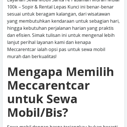
100k – Sopir & Rental Lepas Kunci ini benar-benar
sesuai untuk beragam kalangan, dari wisatawan
yang membutuhkan kendaraan untuk sebagian hari,
hingga kebutuhan perjalanan harian yang praktis
dan efisien. Simak tulisan ini untuk mengenal lebih
lanjut perihal layanan kami dan kenapa
Meccarentcar ialah opsi pas untuk sewa mobil
murah dan berkualitas!
Mengapa Memilih
Meccarentcar
untuk Sewa
Mobil/Bis?