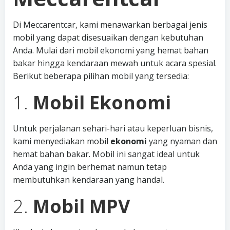
Di Meccarentcar, kami menawarkan berbagai jenis
mobil yang dapat disesuaikan dengan kebutuhan
Anda. Mulai dari mobil ekonomi yang hemat bahan
bakar hingga kendaraan mewah untuk acara spesial.
Berikut beberapa pilihan mobil yang tersedia:
1.
Mobil Ekonomi
Untuk perjalanan sehari-hari atau keperluan bisnis,
kami menyediakan mobil
ekonomi
yang nyaman dan
hemat bahan bakar. Mobil ini sangat ideal untuk
Anda yang ingin berhemat namun tetap
membutuhkan kendaraan yang handal.
2.
Mobil MPV