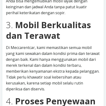
Anda bisa mengemudikan mobil layak dengan
keinginan dan jadwal Anda tanpa patut kuatir
perihal keterikatan dengan sopir.
3.
Mobil Berkualitas
dan Terawat
Di Meccarentcar, kami memastikan semua mobil
yang kami sewakan dalam kondisi prima dan terawat
dengan baik. Kami hanya menggunakan mobil dari
merek terkenal dan dalam kondisi terbaru,
memberikan kenyamanan ekstra kepada pelanggan.
Tidak perlu khawatir soal kebersihan atau
kerusakan, karena setiap mobil selalu rutin
diperiksa dan diservis.
4.
Proses Penyewaan