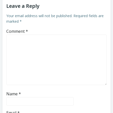
Leave a Reply
Your email address will not be published.
Required fields are
marked
*
Comment
*
Name
*
Email
*