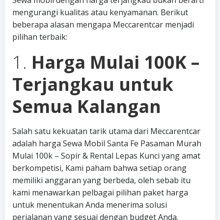
Sewa mobil dengan harga terjangkau bukan berarti
mengurangi kualitas atau kenyamanan. Berikut
beberapa alasan mengapa Meccarentcar menjadi
pilihan terbaik:
1.
Harga Mulai 100K –
Terjangkau untuk
Semua Kalangan
Salah satu kekuatan tarik utama dari Meccarentcar
adalah harga Sewa Mobil Santa Fe Pasaman Murah
Mulai 100k – Sopir & Rental Lepas Kunci yang amat
berkompetisi, Kami paham bahwa setiap orang
memiliki anggaran yang berbeda, oleh sebab itu
kami menawarkan pelbagai pilihan paket harga
untuk menentukan Anda menerima solusi
perjalanan yang sesuai dengan budget Anda.