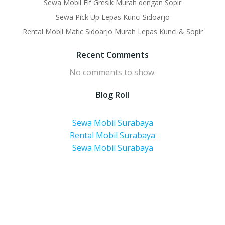
Sewa Mobil Elf Gresik Murah dengan Sopir
Sewa Pick Up Lepas Kunci Sidoarjo
Rental Mobil Matic Sidoarjo Murah Lepas Kunci & Sopir
Recent Comments
No comments to show.
Blog Roll
Sewa Mobil Surabaya
Rental Mobil Surabaya
Sewa Mobil Surabaya