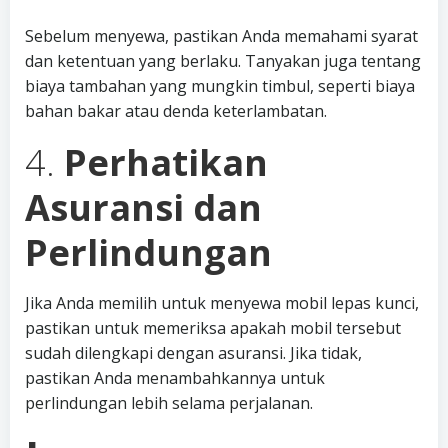
Sebelum menyewa, pastikan Anda memahami syarat
dan ketentuan yang berlaku. Tanyakan juga tentang
biaya tambahan yang mungkin timbul, seperti biaya
bahan bakar atau denda keterlambatan.
4.
Perhatikan
Asuransi dan
Perlindungan
Jika Anda memilih untuk menyewa mobil lepas kunci,
pastikan untuk memeriksa apakah mobil tersebut
sudah dilengkapi dengan asuransi. Jika tidak,
pastikan Anda menambahkannya untuk
perlindungan lebih selama perjalanan.