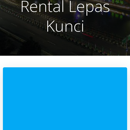
Rental Lepas
Kunci