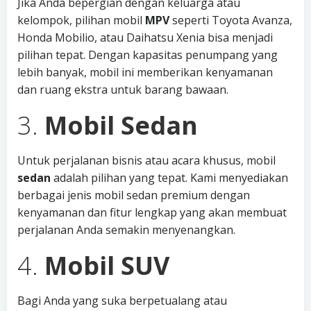
Jika Anda bepergian dengan keluarga atau
kelompok, pilihan mobil
MPV
seperti Toyota Avanza,
Honda Mobilio, atau Daihatsu Xenia bisa menjadi
pilihan tepat. Dengan kapasitas penumpang yang
lebih banyak, mobil ini memberikan kenyamanan
dan ruang ekstra untuk barang bawaan.
3.
Mobil Sedan
Untuk perjalanan bisnis atau acara khusus, mobil
sedan
adalah pilihan yang tepat. Kami menyediakan
berbagai jenis mobil sedan premium dengan
kenyamanan dan fitur lengkap yang akan membuat
perjalanan Anda semakin menyenangkan.
4.
Mobil SUV
Bagi Anda yang suka berpetualang atau