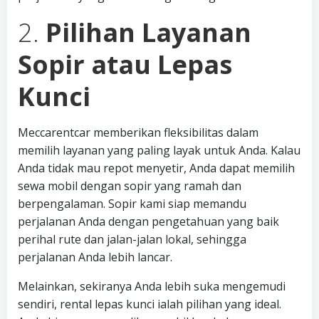
2.
Pilihan Layanan
Sopir atau Lepas
Kunci
Meccarentcar memberikan fleksibilitas dalam
memilih layanan yang paling layak untuk Anda. Kalau
Anda tidak mau repot menyetir, Anda dapat memilih
sewa mobil dengan sopir yang ramah dan
berpengalaman. Sopir kami siap memandu
perjalanan Anda dengan pengetahuan yang baik
perihal rute dan jalan-jalan lokal, sehingga
perjalanan Anda lebih lancar.
Melainkan, sekiranya Anda lebih suka mengemudi
sendiri, rental lepas kunci ialah pilihan yang ideal.