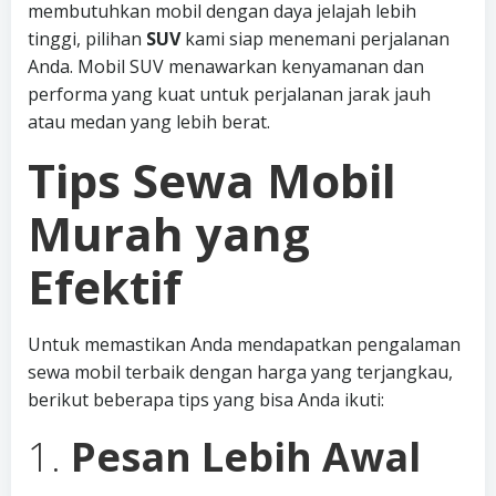
membutuhkan mobil dengan daya jelajah lebih
tinggi, pilihan
SUV
kami siap menemani perjalanan
Anda. Mobil SUV menawarkan kenyamanan dan
performa yang kuat untuk perjalanan jarak jauh
atau medan yang lebih berat.
Tips Sewa Mobil
Murah yang
Efektif
Untuk memastikan Anda mendapatkan pengalaman
sewa mobil terbaik dengan harga yang terjangkau,
berikut beberapa tips yang bisa Anda ikuti:
1.
Pesan Lebih Awal