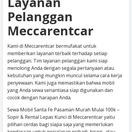
Layanan
Pelanggan
Meccarentcar
Kami di Meccarentcar bermufakat untuk
memberikan layanan terbaik terhadap setiap
pelanggan. Tim layanan pelanggan kami siap
menolong Anda dengan segala pertanyaan atau
kebutuhan yang mungkin muncul selama cara kerja
penyewaan. Kami juga memastikan bahwa mobil
yang Anda sewa senantiasa siap digunakan dan
cocok dengan harapan Anda.
Sewa Mobil Santa Fe Pasaman Murah Mulai 100k –
Sopir & Rental Lepas Kunci di Meccarentcar yaitu
pilihan cerdas bagi siapa saja yang memerlukan
kendaraan untuk perjalanan pribadi, bisnis, atau