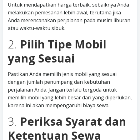
Untuk mendapatkan harga terbaik, sebaiknya Anda
melakukan pemesanan lebih awal, terutama jika
Anda merencanakan perjalanan pada musim liburan
atau waktu-waktu sibuk.
2.
Pilih Tipe Mobil
yang Sesuai
Pastikan Anda memilih jenis mobil yang sesuai
dengan jumlah penumpang dan kebutuhan
perjalanan Anda. Jangan terlalu tergoda untuk
memilih mobil yang lebih besar dari yang diperlukan,
karena ini akan mempengaruhi biaya sewa.
3.
Periksa Syarat dan
Ketentuan Sewa