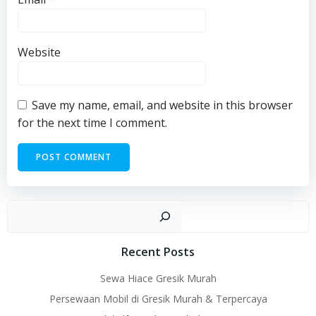
Website
Save my name, email, and website in this browser
for the next time I comment.
Sear
Recent Posts
Sewa Hiace Gresik Murah
Persewaan Mobil di Gresik Murah & Terpercaya