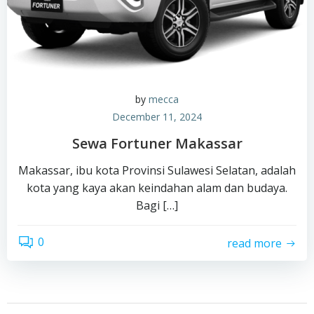
by
mecca
December 11, 2024
Sewa Fortuner Makassar
Makassar, ibu kota Provinsi Sulawesi Selatan, adalah
kota yang kaya akan keindahan alam dan budaya.
Bagi […]
0
read more