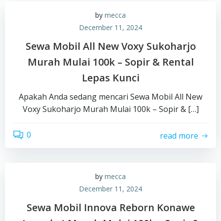
by
mecca
December 11, 2024
Sewa Mobil All New Voxy Sukoharjo
Murah Mulai 100k – Sopir & Rental
Lepas Kunci
Apakah Anda sedang mencari Sewa Mobil All New
Voxy Sukoharjo Murah Mulai 100k – Sopir & […]
0
read more
by
mecca
December 11, 2024
Sewa Mobil Innova Reborn Konawe