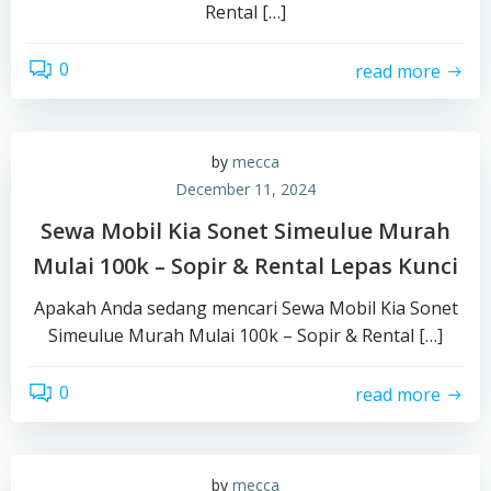
Rental […]
0
read more
by
mecca
December 11, 2024
Sewa Mobil Kia Sonet Simeulue Murah
Mulai 100k – Sopir & Rental Lepas Kunci
Apakah Anda sedang mencari Sewa Mobil Kia Sonet
Simeulue Murah Mulai 100k – Sopir & Rental […]
0
read more
by
mecca