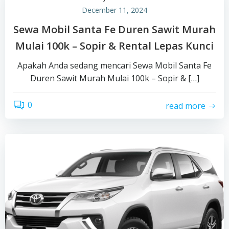
December 11, 2024
Sewa Mobil Santa Fe Duren Sawit Murah
Mulai 100k – Sopir & Rental Lepas Kunci
Apakah Anda sedang mencari Sewa Mobil Santa Fe
Duren Sawit Murah Mulai 100k – Sopir & […]
0
read more