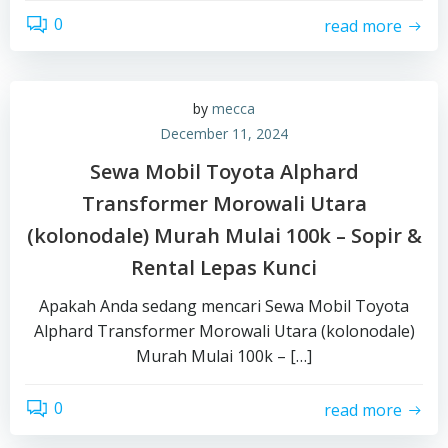
0
read more
by
mecca
December 11, 2024
Sewa Mobil Toyota Alphard
Transformer Morowali Utara
(kolonodale) Murah Mulai 100k – Sopir &
Rental Lepas Kunci
Apakah Anda sedang mencari Sewa Mobil Toyota
Alphard Transformer Morowali Utara (kolonodale)
Murah Mulai 100k – […]
0
read more