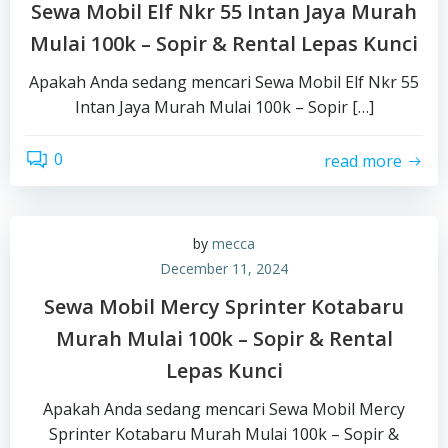
Sewa Mobil Elf Nkr 55 Intan Jaya Murah
Mulai 100k – Sopir & Rental Lepas Kunci
Apakah Anda sedang mencari Sewa Mobil Elf Nkr 55
Intan Jaya Murah Mulai 100k – Sopir […]
0
read more
by
mecca
December 11, 2024
Sewa Mobil Mercy Sprinter Kotabaru
Murah Mulai 100k – Sopir & Rental
Lepas Kunci
Apakah Anda sedang mencari Sewa Mobil Mercy
Sprinter Kotabaru Murah Mulai 100k – Sopir &