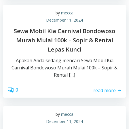
by
mecca
December 11, 2024
Sewa Mobil Kia Carnival Bondowoso
Murah Mulai 100k – Sopir & Rental
Lepas Kunci
Apakah Anda sedang mencari Sewa Mobil Kia
Carnival Bondowoso Murah Mulai 100k – Sopir &
Rental […]
0
read more
by
mecca
December 11, 2024