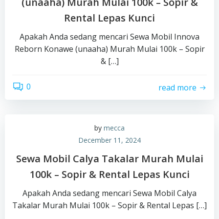
(unaaha) Murah Mulai 100k – Sopir &
Rental Lepas Kunci
Apakah Anda sedang mencari Sewa Mobil Innova
Reborn Konawe (unaaha) Murah Mulai 100k – Sopir
& […]
0
read more
by
mecca
December 11, 2024
Sewa Mobil Calya Takalar Murah Mulai
100k – Sopir & Rental Lepas Kunci
Apakah Anda sedang mencari Sewa Mobil Calya
Takalar Murah Mulai 100k – Sopir & Rental Lepas […]