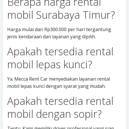
Berapa harga rental
mobil Surabaya Timur?
Harga mulai dari Rp300.000 per hari tergantung
jenis kendaraan dan layanan yang dipilih.
Apakah tersedia rental
mobil lepas kunci?
Ya. Mecca Rent Car menyediakan layanan rental
mobil lepas kunci dengan syarat yang mudah.
Apakah tersedia rental
mobil dengan sopir?
Tentu. Kami memiliki driver profesional yang siap