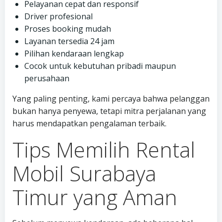
Pelayanan cepat dan responsif
Driver profesional
Proses booking mudah
Layanan tersedia 24 jam
Pilihan kendaraan lengkap
Cocok untuk kebutuhan pribadi maupun
perusahaan
Yang paling penting, kami percaya bahwa pelanggan
bukan hanya penyewa, tetapi mitra perjalanan yang
harus mendapatkan pengalaman terbaik.
Tips Memilih Rental
Mobil Surabaya
Timur yang Aman