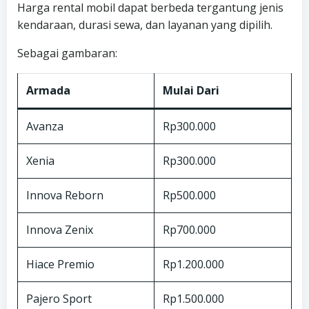
Harga rental mobil dapat berbeda tergantung jenis
kendaraan, durasi sewa, dan layanan yang dipilih.
Sebagai gambaran:
Armada
Mulai Dari
Avanza
Rp300.000
Xenia
Rp300.000
Innova Reborn
Rp500.000
Innova Zenix
Rp700.000
Hiace Premio
Rp1.200.000
Pajero Sport
Rp1.500.000