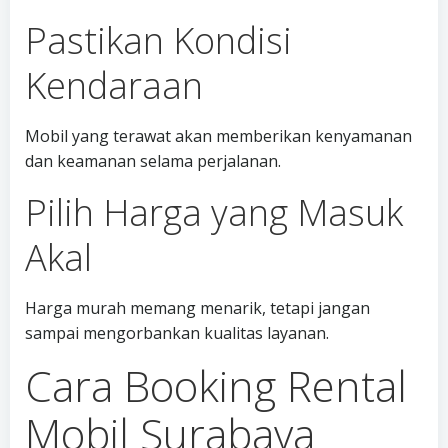
Pastikan Kondisi
Kendaraan
Mobil yang terawat akan memberikan kenyamanan
dan keamanan selama perjalanan.
Pilih Harga yang Masuk
Akal
Harga murah memang menarik, tetapi jangan
sampai mengorbankan kualitas layanan.
Cara Booking Rental
Mobil Surabaya