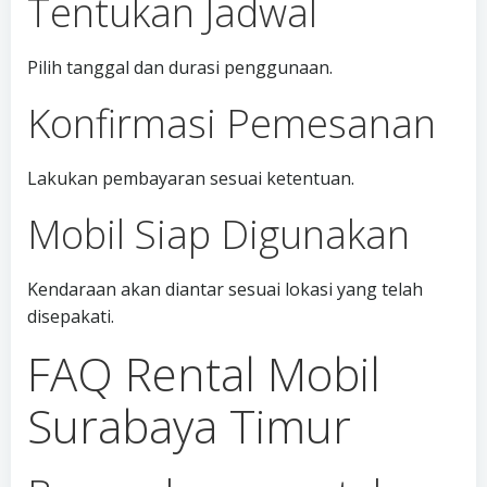
Tentukan Jadwal
Pilih tanggal dan durasi penggunaan.
Konfirmasi Pemesanan
Lakukan pembayaran sesuai ketentuan.
Mobil Siap Digunakan
Kendaraan akan diantar sesuai lokasi yang telah
disepakati.
FAQ Rental Mobil
Surabaya Timur