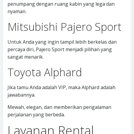
penumpang dengan ruang kabin yang lega dan
nyaman.
Mitsubishi Pajero Sport
Untuk Anda yang ingin tampil lebih berkelas dan
percaya diri, Pajero Sport menjadi pilihan yang
sangat menarik.
Toyota Alphard
Jika tamu Anda adalah VIP, maka Alphard adalah
jawabannya.
Mewah, elegan, dan memberikan pengalaman
perjalanan yang berbeda.
Layanan Rental