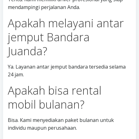
mendampingi perjalanan Anda.
Apakah melayani antar
jemput Bandara
Juanda?
Ya. Layanan antar jemput bandara tersedia selama
24 jam.
Apakah bisa rental
mobil bulanan?
Bisa. Kami menyediakan paket bulanan untuk
individu maupun perusahaan.