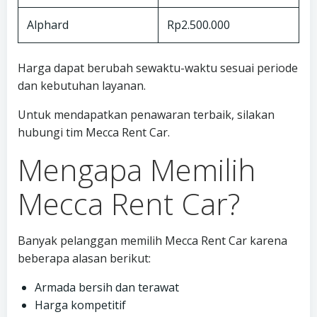
Alphard
Rp2.500.000
Harga dapat berubah sewaktu-waktu sesuai periode
dan kebutuhan layanan.
Untuk mendapatkan penawaran terbaik, silakan
hubungi tim Mecca Rent Car.
Mengapa Memilih
Mecca Rent Car?
Banyak pelanggan memilih Mecca Rent Car karena
beberapa alasan berikut:
Armada bersih dan terawat
Harga kompetitif