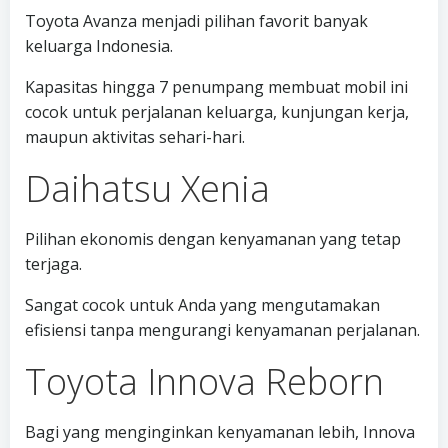
Toyota Avanza menjadi pilihan favorit banyak
keluarga Indonesia.
Kapasitas hingga 7 penumpang membuat mobil ini
cocok untuk perjalanan keluarga, kunjungan kerja,
maupun aktivitas sehari-hari.
Daihatsu Xenia
Pilihan ekonomis dengan kenyamanan yang tetap
terjaga.
Sangat cocok untuk Anda yang mengutamakan
efisiensi tanpa mengurangi kenyamanan perjalanan.
Toyota Innova Reborn
Bagi yang menginginkan kenyamanan lebih, Innova