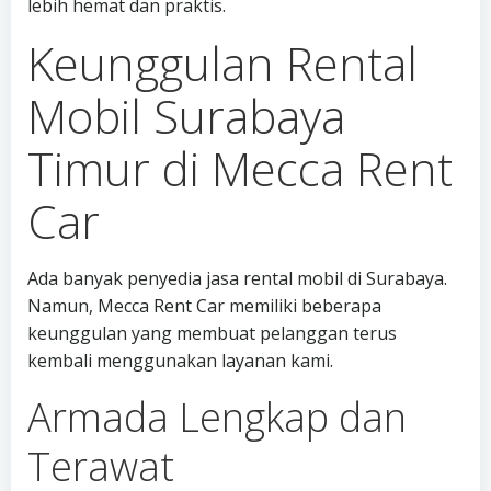
lebih hemat dan praktis.
Keunggulan Rental
Mobil Surabaya
Timur di Mecca Rent
Car
Ada banyak penyedia jasa rental mobil di Surabaya.
Namun, Mecca Rent Car memiliki beberapa
keunggulan yang membuat pelanggan terus
kembali menggunakan layanan kami.
Armada Lengkap dan
Terawat