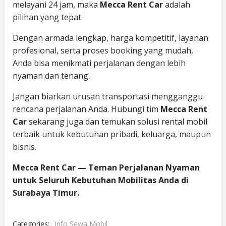
melayani 24 jam, maka
Mecca Rent Car
adalah
pilihan yang tepat.
Dengan armada lengkap, harga kompetitif, layanan
profesional, serta proses booking yang mudah,
Anda bisa menikmati perjalanan dengan lebih
nyaman dan tenang.
Jangan biarkan urusan transportasi mengganggu
rencana perjalanan Anda. Hubungi tim
Mecca Rent
Car
sekarang juga dan temukan solusi rental mobil
terbaik untuk kebutuhan pribadi, keluarga, maupun
bisnis.
Mecca Rent Car — Teman Perjalanan Nyaman
untuk Seluruh Kebutuhan Mobilitas Anda di
Surabaya Timur.
Categories:
Info Sewa Mobil