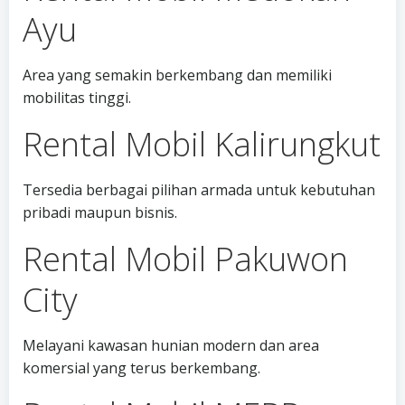
Ayu
Area yang semakin berkembang dan memiliki
mobilitas tinggi.
Rental Mobil Kalirungkut
Tersedia berbagai pilihan armada untuk kebutuhan
pribadi maupun bisnis.
Rental Mobil Pakuwon
City
Melayani kawasan hunian modern dan area
komersial yang terus berkembang.