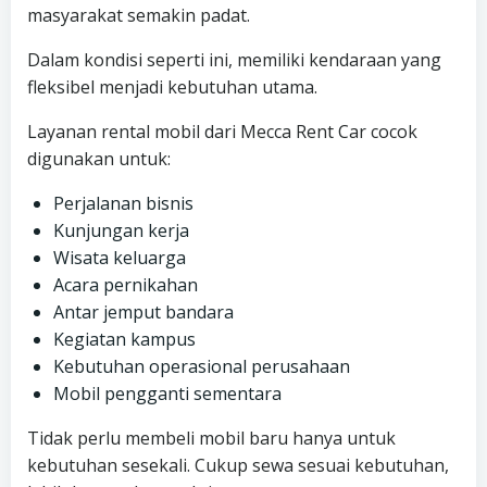
masyarakat semakin padat.
Dalam kondisi seperti ini, memiliki kendaraan yang
fleksibel menjadi kebutuhan utama.
Layanan rental mobil dari Mecca Rent Car cocok
digunakan untuk:
Perjalanan bisnis
Kunjungan kerja
Wisata keluarga
Acara pernikahan
Antar jemput bandara
Kegiatan kampus
Kebutuhan operasional perusahaan
Mobil pengganti sementara
Tidak perlu membeli mobil baru hanya untuk
kebutuhan sesekali. Cukup sewa sesuai kebutuhan,