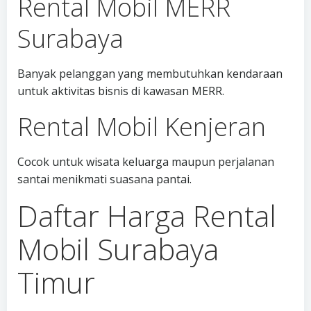
Rental Mobil MERR
Surabaya
Banyak pelanggan yang membutuhkan kendaraan
untuk aktivitas bisnis di kawasan MERR.
Rental Mobil Kenjeran
Cocok untuk wisata keluarga maupun perjalanan
santai menikmati suasana pantai.
Daftar Harga Rental
Mobil Surabaya
Timur