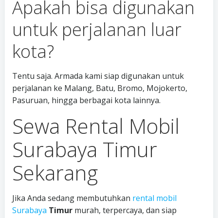
Apakah bisa digunakan
untuk perjalanan luar
kota?
Tentu saja. Armada kami siap digunakan untuk
perjalanan ke Malang, Batu, Bromo, Mojokerto,
Pasuruan, hingga berbagai kota lainnya.
Sewa Rental Mobil
Surabaya Timur
Sekarang
Jika Anda sedang membutuhkan
rental mobil
Surabaya
Timur
murah, terpercaya, dan siap