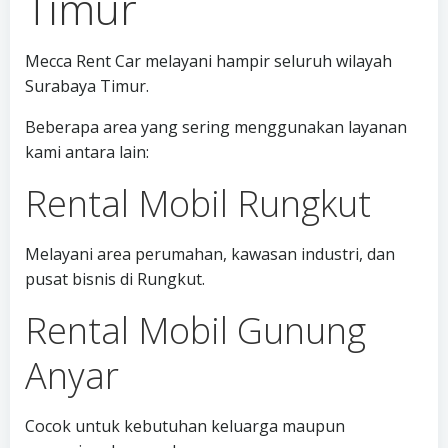
Timur
Mecca Rent Car melayani hampir seluruh wilayah
Surabaya Timur.
Beberapa area yang sering menggunakan layanan
kami antara lain:
Rental Mobil Rungkut
Melayani area perumahan, kawasan industri, dan
pusat bisnis di Rungkut.
Rental Mobil Gunung
Anyar
Cocok untuk kebutuhan keluarga maupun