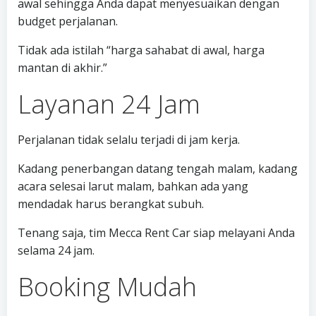
awal sehingga Anda dapat menyesuaikan dengan
budget perjalanan.
Tidak ada istilah “harga sahabat di awal, harga
mantan di akhir.”
Layanan 24 Jam
Perjalanan tidak selalu terjadi di jam kerja.
Kadang penerbangan datang tengah malam, kadang
acara selesai larut malam, bahkan ada yang
mendadak harus berangkat subuh.
Tenang saja, tim Mecca Rent Car siap melayani Anda
selama 24 jam.
Booking Mudah