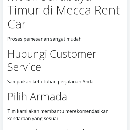
Timur di Mecca Rent
Car
Proses pemesanan sangat mudah.
Hubungi Customer
Service
Sampaikan kebutuhan perjalanan Anda.
Pilih Armada
Tim kami akan membantu merekomendasikan
kendaraan yang sesuai.