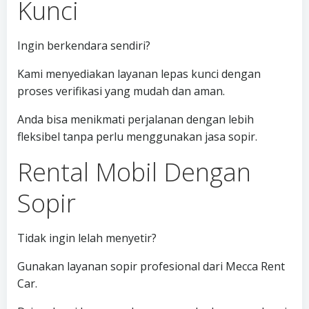
Kunci
Ingin berkendara sendiri?
Kami menyediakan layanan lepas kunci dengan
proses verifikasi yang mudah dan aman.
Anda bisa menikmati perjalanan dengan lebih
fleksibel tanpa perlu menggunakan jasa sopir.
Rental Mobil Dengan
Sopir
Tidak ingin lelah menyetir?
Gunakan layanan sopir profesional dari Mecca Rent
Car.