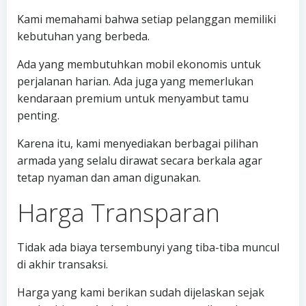
Kami memahami bahwa setiap pelanggan memiliki
kebutuhan yang berbeda.
Ada yang membutuhkan mobil ekonomis untuk
perjalanan harian. Ada juga yang memerlukan
kendaraan premium untuk menyambut tamu
penting.
Karena itu, kami menyediakan berbagai pilihan
armada yang selalu dirawat secara berkala agar
tetap nyaman dan aman digunakan.
Harga Transparan
Tidak ada biaya tersembunyi yang tiba-tiba muncul
di akhir transaksi.
Harga yang kami berikan sudah dijelaskan sejak