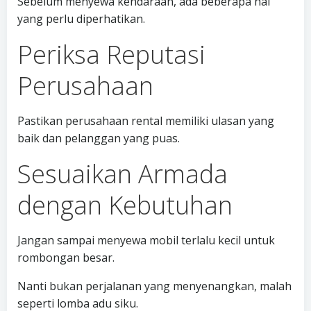
Sebelum menyewa kendaraan, ada beberapa hal
yang perlu diperhatikan.
Periksa Reputasi
Perusahaan
Pastikan perusahaan rental memiliki ulasan yang
baik dan pelanggan yang puas.
Sesuaikan Armada
dengan Kebutuhan
Jangan sampai menyewa mobil terlalu kecil untuk
rombongan besar.
Nanti bukan perjalanan yang menyenangkan, malah
seperti lomba adu siku.