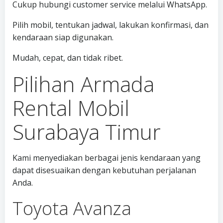
Cukup hubungi customer service melalui WhatsApp.
Pilih mobil, tentukan jadwal, lakukan konfirmasi, dan
kendaraan siap digunakan.
Mudah, cepat, dan tidak ribet.
Pilihan Armada
Rental Mobil
Surabaya Timur
Kami menyediakan berbagai jenis kendaraan yang
dapat disesuaikan dengan kebutuhan perjalanan
Anda.
Toyota Avanza