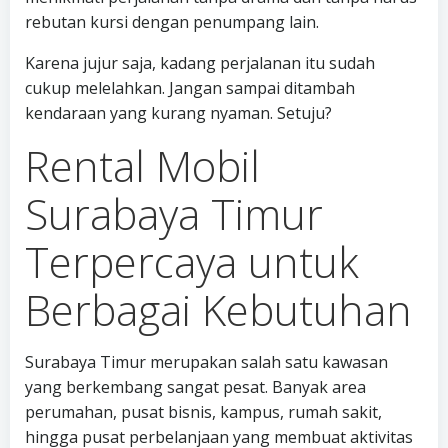
rebutan kursi dengan penumpang lain.
Karena jujur saja, kadang perjalanan itu sudah
cukup melelahkan. Jangan sampai ditambah
kendaraan yang kurang nyaman. Setuju?
Rental Mobil
Surabaya Timur
Terpercaya untuk
Berbagai Kebutuhan
Surabaya Timur merupakan salah satu kawasan
yang berkembang sangat pesat. Banyak area
perumahan, pusat bisnis, kampus, rumah sakit,
hingga pusat perbelanjaan yang membuat aktivitas