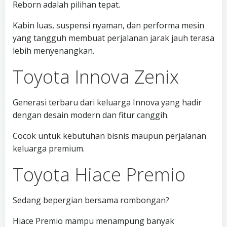
Reborn adalah pilihan tepat.
Kabin luas, suspensi nyaman, dan performa mesin
yang tangguh membuat perjalanan jarak jauh terasa
lebih menyenangkan.
Toyota Innova Zenix
Generasi terbaru dari keluarga Innova yang hadir
dengan desain modern dan fitur canggih.
Cocok untuk kebutuhan bisnis maupun perjalanan
keluarga premium.
Toyota Hiace Premio
Sedang bepergian bersama rombongan?
Hiace Premio mampu menampung banyak