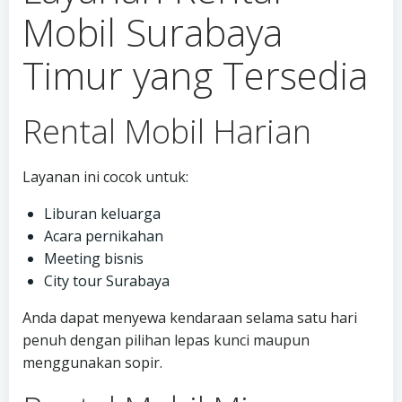
Mobil Surabaya
Timur yang Tersedia
Rental Mobil Harian
Layanan ini cocok untuk:
Liburan keluarga
Acara pernikahan
Meeting bisnis
City tour Surabaya
Anda dapat menyewa kendaraan selama satu hari
penuh dengan pilihan lepas kunci maupun
menggunakan sopir.