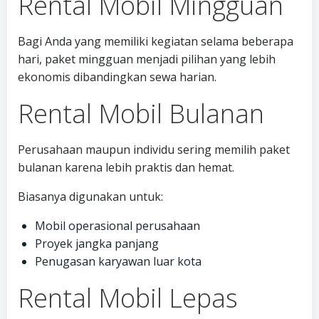
Rental Mobil Mingguan
Bagi Anda yang memiliki kegiatan selama beberapa
hari, paket mingguan menjadi pilihan yang lebih
ekonomis dibandingkan sewa harian.
Rental Mobil Bulanan
Perusahaan maupun individu sering memilih paket
bulanan karena lebih praktis dan hemat.
Biasanya digunakan untuk:
Mobil operasional perusahaan
Proyek jangka panjang
Penugasan karyawan luar kota
Rental Mobil Lepas