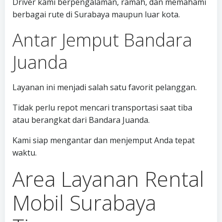
Driver kami berpengalaman, ramah, dan memahami
berbagai rute di Surabaya maupun luar kota.
Antar Jemput Bandara
Juanda
Layanan ini menjadi salah satu favorit pelanggan.
Tidak perlu repot mencari transportasi saat tiba
atau berangkat dari Bandara Juanda.
Kami siap mengantar dan menjemput Anda tepat
waktu.
Area Layanan Rental
Mobil Surabaya