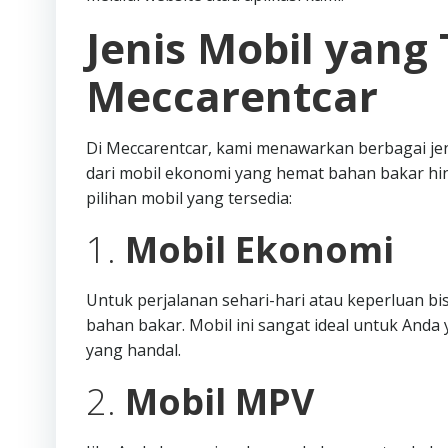
Jenis Mobil yang 
Meccarentcar
Di Meccarentcar, kami menawarkan berbagai je
dari mobil ekonomi yang hemat bahan bakar hi
pilihan mobil yang tersedia:
1.
Mobil Ekonomi
Untuk perjalanan sehari-hari atau keperluan b
bahan bakar. Mobil ini sangat ideal untuk An
yang handal.
2.
Mobil MPV