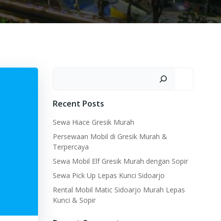
Search
Recent Posts
Sewa Hiace Gresik Murah
Persewaan Mobil di Gresik Murah &
Terpercaya
Sewa Mobil Elf Gresik Murah dengan Sopir
Sewa Pick Up Lepas Kunci Sidoarjo
Rental Mobil Matic Sidoarjo Murah Lepas
Kunci & Sopir