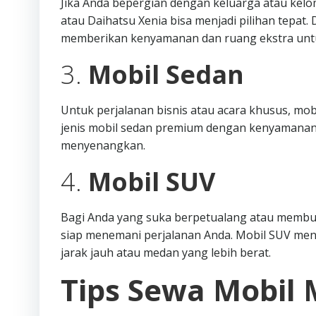
Jika Anda bepergian dengan keluarga atau kelo
atau Daihatsu Xenia bisa menjadi pilihan tepat
memberikan kenyamanan dan ruang ekstra unt
3.
Mobil Sedan
Untuk perjalanan bisnis atau acara khusus, mob
jenis mobil sedan premium dengan kenyamanan
menyenangkan.
4.
Mobil SUV
Bagi Anda yang suka berpetualang atau membutu
siap menemani perjalanan Anda. Mobil SUV me
jarak jauh atau medan yang lebih berat.
Tips Sewa Mobil 