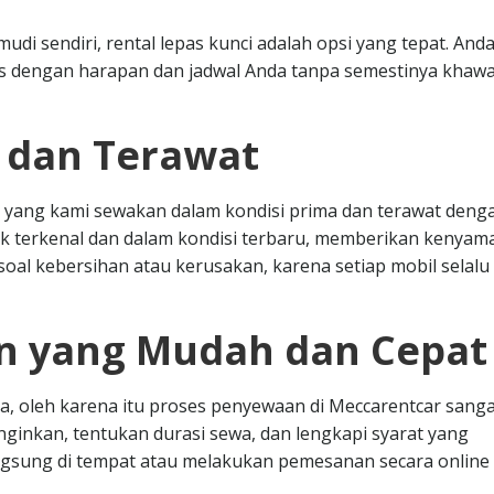
i sendiri, rental lepas kunci adalah opsi yang tepat. Anda
dengan harapan dan jadwal Anda tanpa semestinya khawa
s dan Terawat
 yang kami sewakan dalam kondisi prima dan terawat deng
k terkenal dan dalam kondisi terbaru, memberikan kenya
oal kebersihan atau kerusakan, karena setiap mobil selalu 
n yang Mudah dan Cepat
, oleh karena itu proses penyewaan di Meccarentcar sanga
nginkan, tentukan durasi sewa, dan lengkapi syarat yang
angsung di tempat atau melakukan pemesanan secara online