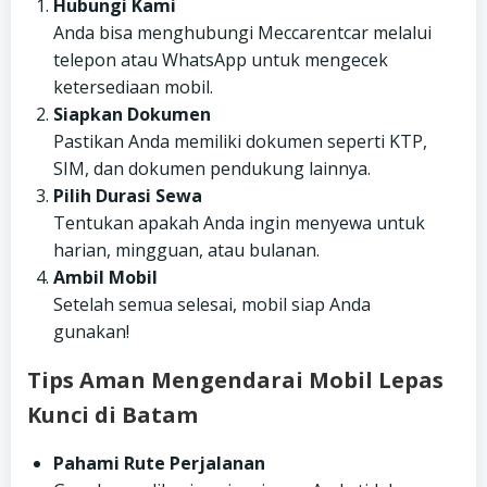
Hubungi Kami
Anda bisa menghubungi Meccarentcar melalui
telepon atau WhatsApp untuk mengecek
ketersediaan mobil.
Siapkan Dokumen
Pastikan Anda memiliki dokumen seperti KTP,
SIM, dan dokumen pendukung lainnya.
Pilih Durasi Sewa
Tentukan apakah Anda ingin menyewa untuk
harian, mingguan, atau bulanan.
Ambil Mobil
Setelah semua selesai, mobil siap Anda
gunakan!
Tips Aman Mengendarai Mobil Lepas
Kunci di Batam
Pahami Rute Perjalanan