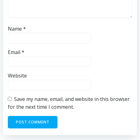
Name
*
Email
*
Website
Save my name, email, and website in this browser
for the next time I comment.