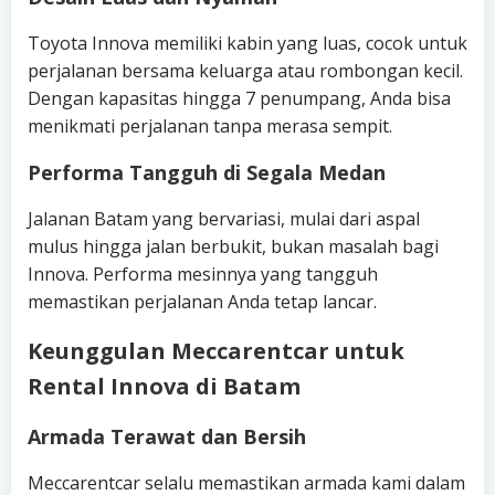
Toyota Innova memiliki kabin yang luas, cocok untuk
perjalanan bersama keluarga atau rombongan kecil.
Dengan kapasitas hingga 7 penumpang, Anda bisa
menikmati perjalanan tanpa merasa sempit.
Performa Tangguh di Segala Medan
Jalanan Batam yang bervariasi, mulai dari aspal
mulus hingga jalan berbukit, bukan masalah bagi
Innova. Performa mesinnya yang tangguh
memastikan perjalanan Anda tetap lancar.
Keunggulan Meccarentcar untuk
Rental Innova di Batam
Armada Terawat dan Bersih
Meccarentcar selalu memastikan armada kami dalam