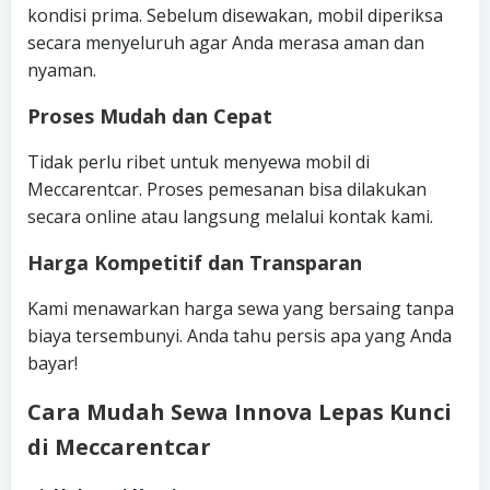
kondisi prima. Sebelum disewakan, mobil diperiksa
secara menyeluruh agar Anda merasa aman dan
nyaman.
Proses Mudah dan Cepat
Tidak perlu ribet untuk menyewa mobil di
Meccarentcar. Proses pemesanan bisa dilakukan
secara online atau langsung melalui kontak kami.
Harga Kompetitif dan Transparan
Kami menawarkan harga sewa yang bersaing tanpa
biaya tersembunyi. Anda tahu persis apa yang Anda
bayar!
Cara Mudah Sewa Innova Lepas Kunci
di Meccarentcar