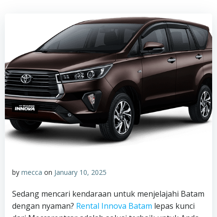
by
mecca
on
January 10, 2025
Sedang mencari kendaraan untuk menjelajahi Batam
dengan nyaman?
Rental Innova Batam
lepas kunci