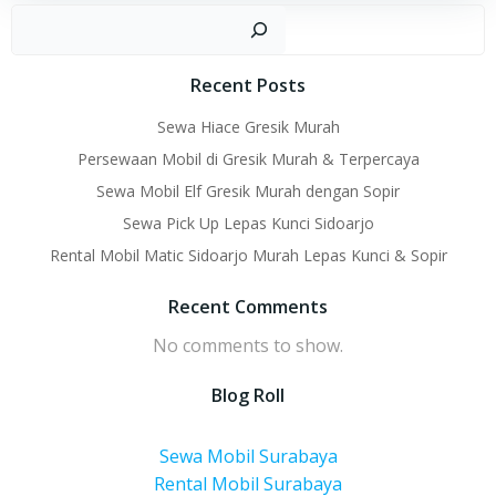
Sear
Recent Posts
Sewa Hiace Gresik Murah
Persewaan Mobil di Gresik Murah & Terpercaya
Sewa Mobil Elf Gresik Murah dengan Sopir
Sewa Pick Up Lepas Kunci Sidoarjo
Rental Mobil Matic Sidoarjo Murah Lepas Kunci & Sopir
Recent Comments
No comments to show.
Blog Roll
Sewa Mobil Surabaya
Rental Mobil Surabaya