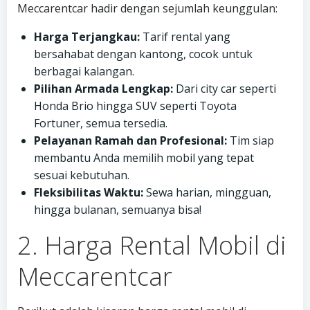
Meccarentcar hadir dengan sejumlah keunggulan:
Harga Terjangkau:
Tarif rental yang
bersahabat dengan kantong, cocok untuk
berbagai kalangan.
Pilihan Armada Lengkap:
Dari city car seperti
Honda Brio hingga SUV seperti Toyota
Fortuner, semua tersedia.
Pelayanan Ramah dan Profesional:
Tim siap
membantu Anda memilih mobil yang tepat
sesuai kebutuhan.
Fleksibilitas Waktu:
Sewa harian, mingguan,
hingga bulanan, semuanya bisa!
2. Harga Rental Mobil di
Meccarentcar