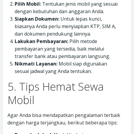
Pilih Mobil:
Tentukan jenis mobil yang sesuai
dengan kebutuhan dan anggaran Anda.
Siapkan Dokumen:
Untuk lepas kunci,
biasanya Anda perlu menyiapkan KTP, SIM A,
dan dokumen pendukung lainnya.
Lakukan Pembayaran:
Pilih metode
pembayaran yang tersedia, baik melalui
transfer bank atau pembayaran langsung.
Nikmati Layanan:
Mobil siap digunakan
sesuai jadwal yang Anda tentukan.
5. Tips Hemat Sewa
Mobil
Agar Anda bisa mendapatkan pengalaman terbaik
dengan harga terjangkau, berikut beberapa tips: