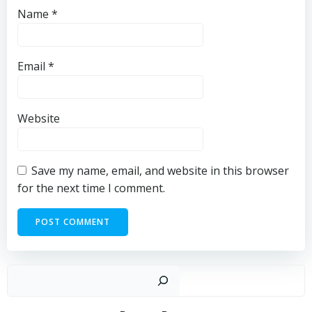
Name
*
Email
*
Website
Save my name, email, and website in this browser
for the next time I comment.
Sear