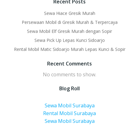
Recent Posts
Sewa Hiace Gresik Murah
Persewaan Mobil di Gresik Murah & Terpercaya
Sewa Mobil Elf Gresik Murah dengan Sopir
Sewa Pick Up Lepas Kunci Sidoarjo
Rental Mobil Matic Sidoarjo Murah Lepas Kunci & Sopir
Recent Comments
No comments to show.
Blog Roll
Sewa Mobil Surabaya
Rental Mobil Surabaya
Sewa Mobil Surabaya