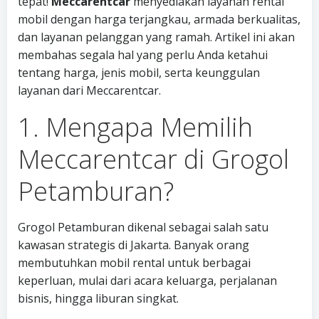
tepat!
Meccarentcar
menyediakan layanan rental
mobil dengan harga terjangkau, armada berkualitas,
dan layanan pelanggan yang ramah. Artikel ini akan
membahas segala hal yang perlu Anda ketahui
tentang harga, jenis mobil, serta keunggulan
layanan dari Meccarentcar.
1. Mengapa Memilih
Meccarentcar di Grogol
Petamburan?
Grogol Petamburan dikenal sebagai salah satu
kawasan strategis di Jakarta. Banyak orang
membutuhkan mobil rental untuk berbagai
keperluan, mulai dari acara keluarga, perjalanan
bisnis, hingga liburan singkat.