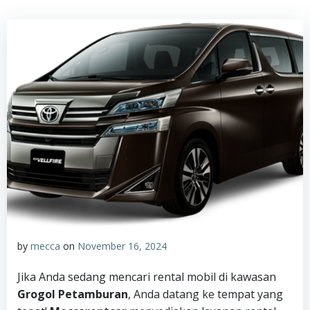
by
mecca
on
November 16, 2024
Jika Anda sedang mencari rental mobil di kawasan
Grogol Petamburan
, Anda datang ke tempat yang