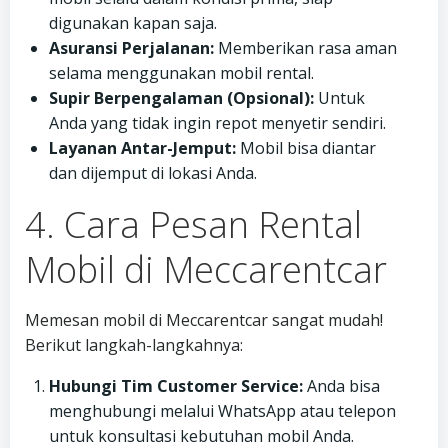
digunakan kapan saja.
Asuransi Perjalanan:
Memberikan rasa aman
selama menggunakan mobil rental.
Supir Berpengalaman (Opsional):
Untuk
Anda yang tidak ingin repot menyetir sendiri.
Layanan Antar-Jemput:
Mobil bisa diantar
dan dijemput di lokasi Anda.
4. Cara Pesan Rental
Mobil di Meccarentcar
Memesan mobil di Meccarentcar sangat mudah!
Berikut langkah-langkahnya:
Hubungi Tim Customer Service:
Anda bisa
menghubungi melalui WhatsApp atau telepon
untuk konsultasi kebutuhan mobil Anda.