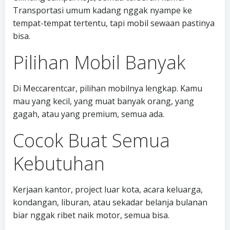
Transportasi umum kadang nggak nyampe ke
tempat-tempat tertentu, tapi mobil sewaan pastinya
bisa.
Pilihan Mobil Banyak
Di Meccarentcar, pilihan mobilnya lengkap. Kamu
mau yang kecil, yang muat banyak orang, yang
gagah, atau yang premium, semua ada.
Cocok Buat Semua
Kebutuhan
Kerjaan kantor, project luar kota, acara keluarga,
kondangan, liburan, atau sekadar belanja bulanan
biar nggak ribet naik motor, semua bisa.