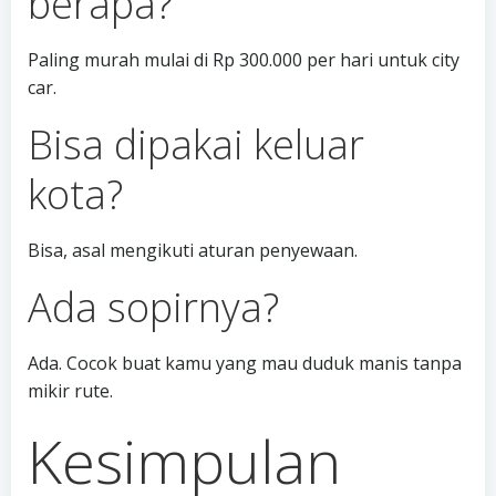
berapa?
Paling murah mulai di Rp 300.000 per hari untuk city
car.
Bisa dipakai keluar
kota?
Bisa, asal mengikuti aturan penyewaan.
Ada sopirnya?
Ada. Cocok buat kamu yang mau duduk manis tanpa
mikir rute.
Kesimpulan