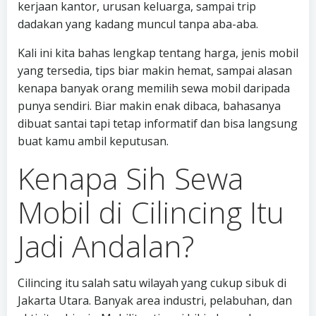
kerjaan kantor, urusan keluarga, sampai trip
dadakan yang kadang muncul tanpa aba-aba.
Kali ini kita bahas lengkap tentang harga, jenis mobil
yang tersedia, tips biar makin hemat, sampai alasan
kenapa banyak orang memilih sewa mobil daripada
punya sendiri. Biar makin enak dibaca, bahasanya
dibuat santai tapi tetap informatif dan bisa langsung
buat kamu ambil keputusan.
Kenapa Sih Sewa
Mobil di Cilincing Itu
Jadi Andalan?
Cilincing itu salah satu wilayah yang cukup sibuk di
Jakarta Utara. Banyak area industri, pelabuhan, dan