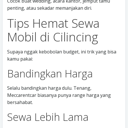
Cocok buat wedding, acara kantor, jemput tamu
penting, atau sekadar memanjakan diri.
Tips Hemat Sewa
Mobil di Cilincing
Supaya nggak kebobolan budget, ini trik yang bisa
kamu pakai:
Bandingkan Harga
Selalu bandingkan harga dulu. Tenang,
Meccarentcar biasanya punya range harga yang
bersahabat.
Sewa Lebih Lama