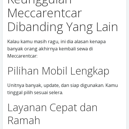
Meccarentcar
Dibanding Yang Lain
Kalau kamu masih ragu, ini dia alasan kenapa
banyak orang akhirnya kembali sewa di
Meccarentcar:
Pilihan Mobil Lengkap
Unitnya banyak, update, dan siap digunakan. Kamu
tinggal pilih sesuai selera.
Layanan Cepat dan
Ramah