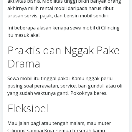
aktivitas bisnis. Mobilitas tinggi bikin banyak orang
akhirnya milih rental mobil daripada harus ribut
urusan servis, pajak, dan bensin mobil sendiri.
Ini beberapa alasan kenapa sewa mobil di Cilincing
itu masuk akal.
Praktis dan Nggak Pake
Drama
Sewa mobil itu tinggal pakai. Kamu nggak perlu
pusing soal perawatan, service, ban gundul, atau oli
yang sudah waktunya ganti. Pokoknya beres.
Fleksibel
Mau jalan pagi atau tengah malam, mau muter
Cilincing sampai Koja, semua terserah kamu.