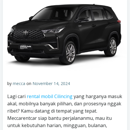
by
mecca
on
November 14, 2024
Lagi cari
rental mobil Cilincing
yang harganya masuk
akal, mobilnya banyak pilihan, dan prosesnya nggak
ribet? Kamu datang di tempat yang tepat.
Meccarentcar siap bantu perjalananmu, mau itu
untuk kebutuhan harian, mingguan, bulanan,