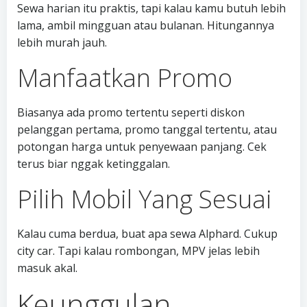
Sewa harian itu praktis, tapi kalau kamu butuh lebih
lama, ambil mingguan atau bulanan. Hitungannya
lebih murah jauh.
Manfaatkan Promo
Biasanya ada promo tertentu seperti diskon
pelanggan pertama, promo tanggal tertentu, atau
potongan harga untuk penyewaan panjang. Cek
terus biar nggak ketinggalan.
Pilih Mobil Yang Sesuai
Kalau cuma berdua, buat apa sewa Alphard. Cukup
city car. Tapi kalau rombongan, MPV jelas lebih
masuk akal.
Keunggulan