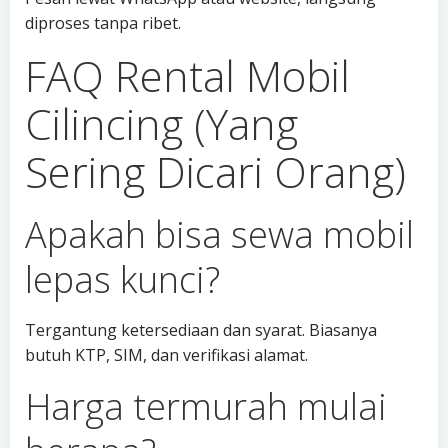
diproses tanpa ribet.
FAQ Rental Mobil
Cilincing (Yang
Sering Dicari Orang)
Apakah bisa sewa mobil
lepas kunci?
Tergantung ketersediaan dan syarat. Biasanya
butuh KTP, SIM, dan verifikasi alamat.
Harga termurah mulai