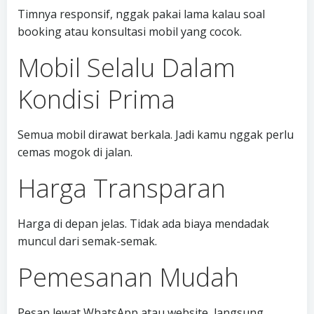
Timnya responsif, nggak pakai lama kalau soal
booking atau konsultasi mobil yang cocok.
Mobil Selalu Dalam
Kondisi Prima
Semua mobil dirawat berkala. Jadi kamu nggak perlu
cemas mogok di jalan.
Harga Transparan
Harga di depan jelas. Tidak ada biaya mendadak
muncul dari semak-semak.
Pemesanan Mudah
Pesan lewat WhatsApp atau website, langsung