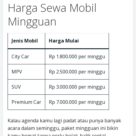
Harga Sewa Mobil
Mingguan
Jenis Mobil
Harga Mulai
City Car
Rp 1.800.000 per minggu
MPV
Rp 2.500.000 per minggu
SUV
Rp 3.000.000 per minggu
Premium Car
Rp 7.000.000 per minggu
Kalau agenda kamu lagi padat atau punya banyak
acara dalam seminggu, paket mingguan ini bikin
kamu hemat tanpa perlu bolak-balik rental.