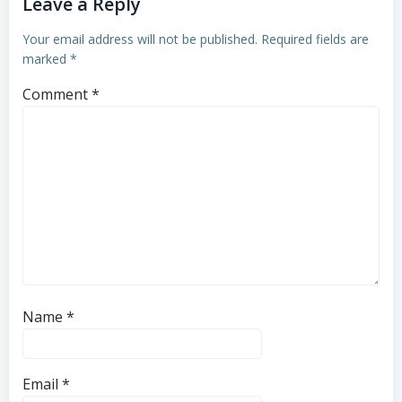
Leave a Reply
Your email address will not be published.
Required fields are
marked
*
Comment
*
Name
*
Email
*