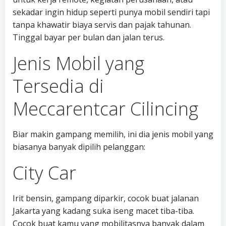
sekadar ingin hidup seperti punya mobil sendiri tapi
tanpa khawatir biaya servis dan pajak tahunan.
Tinggal bayar per bulan dan jalan terus.
Jenis Mobil yang
Tersedia di
Meccarentcar Cilincing
Biar makin gampang memilih, ini dia jenis mobil yang
biasanya banyak dipilih pelanggan:
City Car
Irit bensin, gampang diparkir, cocok buat jalanan
Jakarta yang kadang suka iseng macet tiba-tiba.
Cocok buat kamu yang mobilitasnya banyak dalam