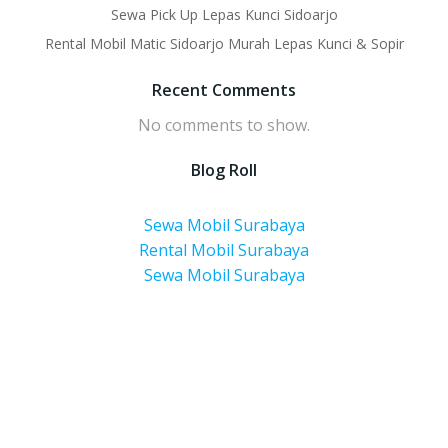
Sewa Pick Up Lepas Kunci Sidoarjo
Rental Mobil Matic Sidoarjo Murah Lepas Kunci & Sopir
Recent Comments
No comments to show.
Blog Roll
Sewa Mobil Surabaya
Rental Mobil Surabaya
Sewa Mobil Surabaya