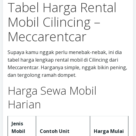
Tabel Harga Rental
Mobil Cilincing –
Meccarentcar
Supaya kamu nggak perlu menebak-nebak, ini dia
tabel harga lengkap rental mobil di Cilincing dari
Meccarentcar. Harganya simple, nggak bikin pening,
dan tergolong ramah dompet.
Harga Sewa Mobil
Harian
Jenis
Mobil
Contoh Unit
Harga Mulai