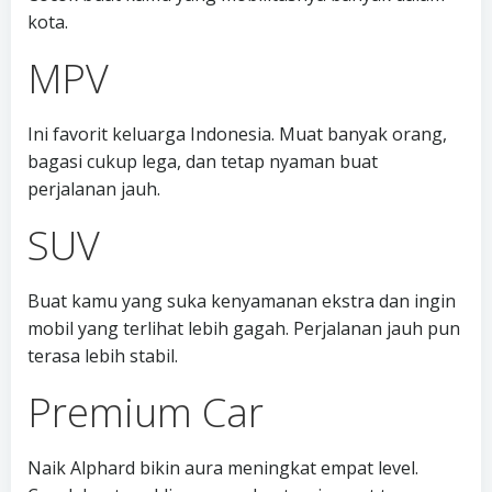
kota.
MPV
Ini favorit keluarga Indonesia. Muat banyak orang,
bagasi cukup lega, dan tetap nyaman buat
perjalanan jauh.
SUV
Buat kamu yang suka kenyamanan ekstra dan ingin
mobil yang terlihat lebih gagah. Perjalanan jauh pun
terasa lebih stabil.
Premium Car
Naik Alphard bikin aura meningkat empat level.