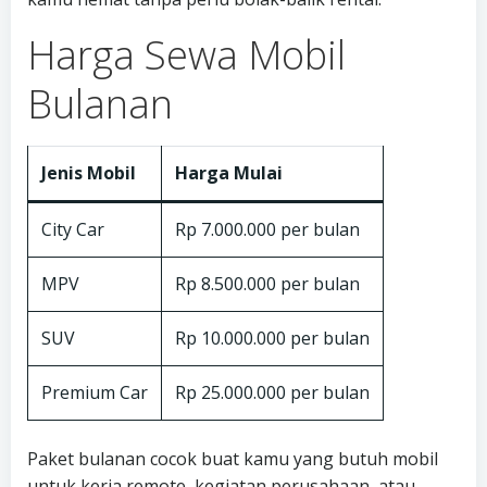
Harga Sewa Mobil
Bulanan
Jenis Mobil
Harga Mulai
City Car
Rp 7.000.000 per bulan
MPV
Rp 8.500.000 per bulan
SUV
Rp 10.000.000 per bulan
Premium Car
Rp 25.000.000 per bulan
Paket bulanan cocok buat kamu yang butuh mobil
untuk kerja remote, kegiatan perusahaan, atau