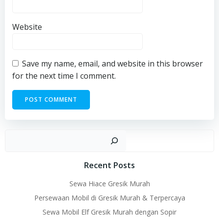
Website
Save my name, email, and website in this browser
for the next time I comment.
Sear
Recent Posts
Sewa Hiace Gresik Murah
Persewaan Mobil di Gresik Murah & Terpercaya
Sewa Mobil Elf Gresik Murah dengan Sopir