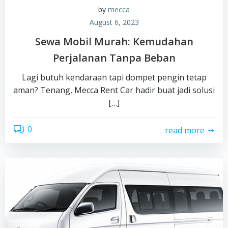
by
mecca
August 6, 2023
Sewa Mobil Murah: Kemudahan
Perjalanan Tanpa Beban
Lagi butuh kendaraan tapi dompet pengin tetap
aman? Tenang, Mecca Rent Car hadir buat jadi solusi
[…]
0
read more