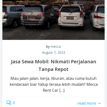
by
mecca
August 7, 2023
Jasa Sewa Mobil: Nikmati Perjalanan
Tanpa Repot
Mau jalan-jalan, kerja, liburan, atau cuma butuh
kendaraan biar hidup terasa lebih mudah? Mecca
Rent Car […]
0
read more