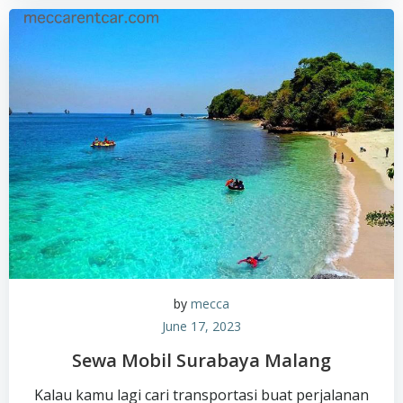
by
mecca
June 17, 2023
Sewa Mobil Surabaya Malang
Kalau kamu lagi cari transportasi buat perjalanan