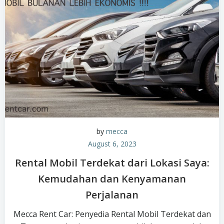
by
mecca
August 6, 2023
Rental Mobil Terdekat dari Lokasi Saya:
Kemudahan dan Kenyamanan
Perjalanan
Mecca Rent Car: Penyedia Rental Mobil Terdekat dan