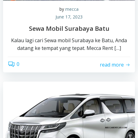
by
mecca
June 17, 2023
Sewa Mobil Surabaya Batu
Kalau lagi cari Sewa mobil Surabaya ke Batu, Anda
datang ke tempat yang tepat. Mecca Rent […]
0
read more