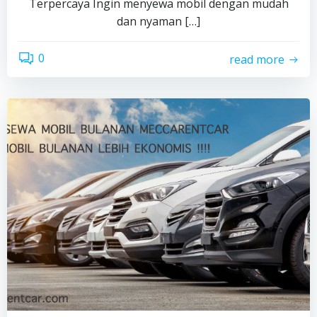
Terpercaya Ingin menyewa mobil dengan mudah
dan nyaman […]
0
read more