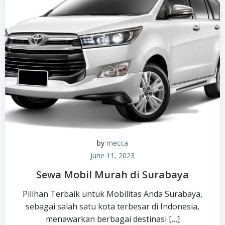
by
mecca
June 11, 2023
Sewa Mobil Murah di Surabaya
Pilihan Terbaik untuk Mobilitas Anda Surabaya,
sebagai salah satu kota terbesar di Indonesia,
menawarkan berbagai destinasi […]