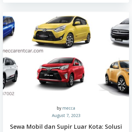
by
mecca
August 7, 2023
Sewa Mobil dan Supir Luar Kota: Solusi