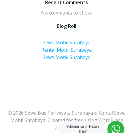
Recent Comments
No comments to show.
Blog Roll
Sewa Mobil Surabaya
Rental Mobil Surabaya
Sewa Mobil Surabaya
© 2026 Sewa Bus Pariwisata Surabaya & Rental Sewa
Mobil Surabaya. Created for free using WordPress
and
Colibri
Hubungi Kami, Pesan
disini!