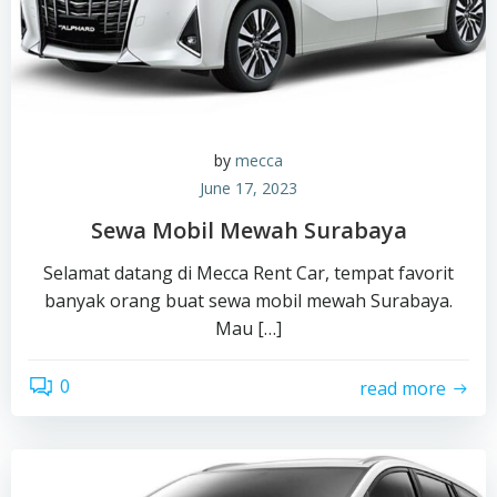
by
mecca
June 17, 2023
Sewa Mobil Mewah Surabaya
Selamat datang di Mecca Rent Car, tempat favorit
banyak orang buat sewa mobil mewah Surabaya.
Mau […]
0
read more