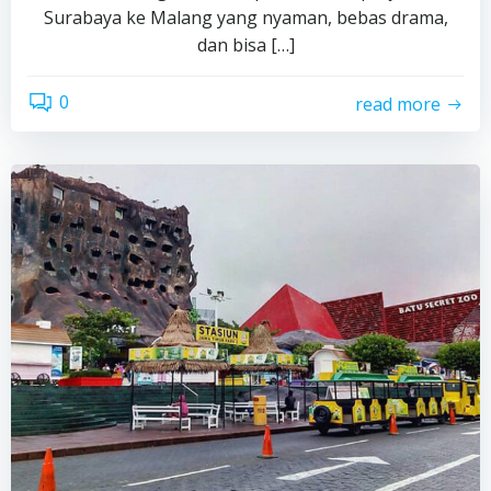
Surabaya ke Malang yang nyaman, bebas drama,
dan bisa […]
0
read more