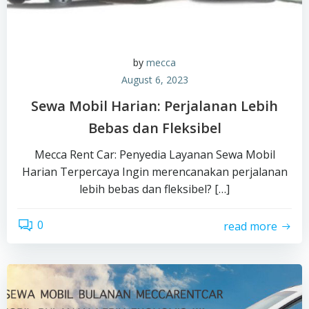
by
mecca
August 6, 2023
Sewa Mobil Harian: Perjalanan Lebih
Bebas dan Fleksibel
Mecca Rent Car: Penyedia Layanan Sewa Mobil
Harian Terpercaya Ingin merencanakan perjalanan
lebih bebas dan fleksibel? […]
0
read more