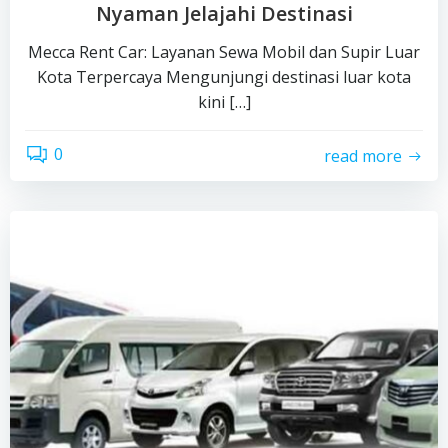
Nyaman Jelajahi Destinasi
Mecca Rent Car: Layanan Sewa Mobil dan Supir Luar
Kota Terpercaya Mengunjungi destinasi luar kota
kini […]
0
read more