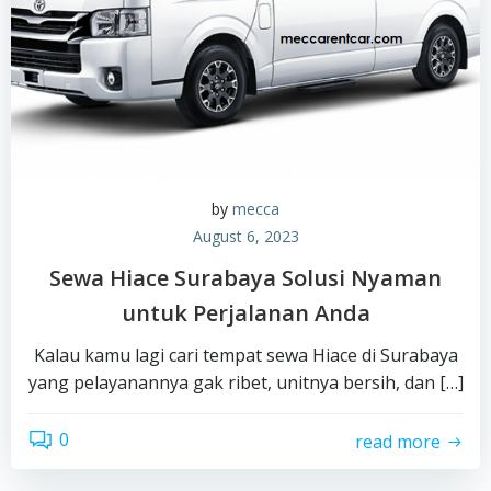
by
mecca
August 6, 2023
Sewa Hiace Surabaya Solusi Nyaman
untuk Perjalanan Anda
Kalau kamu lagi cari tempat sewa Hiace di Surabaya
yang pelayanannya gak ribet, unitnya bersih, dan […]
0
read more