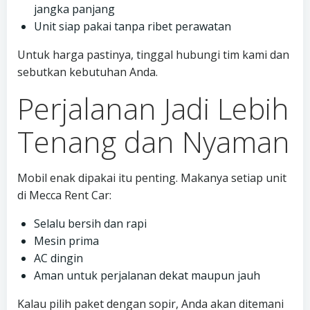
jangka panjang
Unit siap pakai tanpa ribet perawatan
Untuk harga pastinya, tinggal hubungi tim kami dan
sebutkan kebutuhan Anda.
Perjalanan Jadi Lebih
Tenang dan Nyaman
Mobil enak dipakai itu penting. Makanya setiap unit
di Mecca Rent Car:
Selalu bersih dan rapi
Mesin prima
AC dingin
Aman untuk perjalanan dekat maupun jauh
Kalau pilih paket dengan sopir, Anda akan ditemani