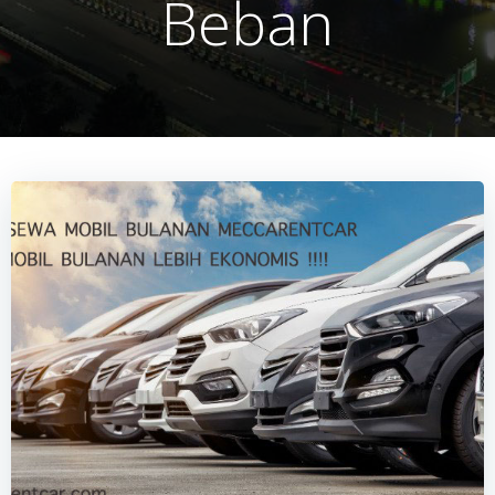
Beban