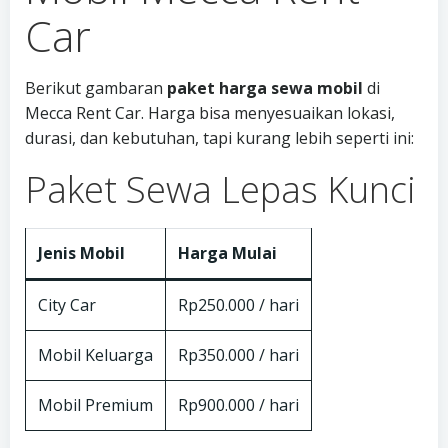
Car
Berikut gambaran
paket harga sewa mobil
di
Mecca Rent Car. Harga bisa menyesuaikan lokasi,
durasi, dan kebutuhan, tapi kurang lebih seperti ini:
Paket Sewa Lepas Kunci
Jenis Mobil
Harga Mulai
City Car
Rp250.000 / hari
Mobil Keluarga
Rp350.000 / hari
Mobil Premium
Rp900.000 / hari