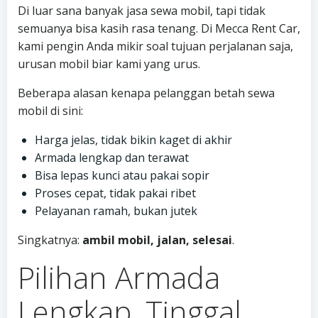
Di luar sana banyak jasa sewa mobil, tapi tidak
semuanya bisa kasih rasa tenang. Di Mecca Rent Car,
kami pengin Anda mikir soal tujuan perjalanan saja,
urusan mobil biar kami yang urus.
Beberapa alasan kenapa pelanggan betah sewa
mobil di sini:
Harga jelas, tidak bikin kaget di akhir
Armada lengkap dan terawat
Bisa lepas kunci atau pakai sopir
Proses cepat, tidak pakai ribet
Pelayanan ramah, bukan jutek
Singkatnya:
ambil mobil, jalan, selesai
.
Pilihan Armada
Lengkap, Tinggal