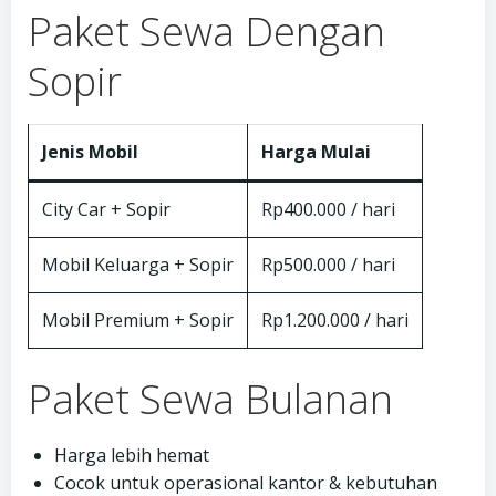
Paket Sewa Dengan
Sopir
Jenis Mobil
Harga Mulai
City Car + Sopir
Rp400.000 / hari
Mobil Keluarga + Sopir
Rp500.000 / hari
Mobil Premium + Sopir
Rp1.200.000 / hari
Paket Sewa Bulanan
Harga lebih hemat
Cocok untuk operasional kantor & kebutuhan