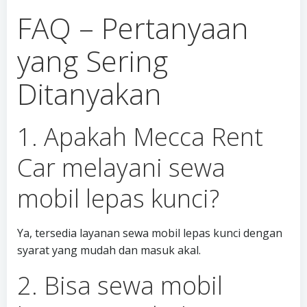
FAQ – Pertanyaan
yang Sering
Ditanyakan
1. Apakah Mecca Rent
Car melayani sewa
mobil lepas kunci?
Ya, tersedia layanan sewa mobil lepas kunci dengan
syarat yang mudah dan masuk akal.
2. Bisa sewa mobil