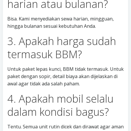
harian atau bulanan?
Bisa. Kami menyediakan sewa harian, mingguan,
hingga bulanan sesuai kebutuhan Anda.
3. Apakah harga sudah
termasuk BBM?
Untuk paket lepas kunci, BBM tidak termasuk. Untuk
paket dengan sopir, detail biaya akan dijelaskan di
awal agar tidak ada salah paham.
4. Apakah mobil selalu
dalam kondisi bagus?
Tentu. Semua unit rutin dicek dan dirawat agar aman