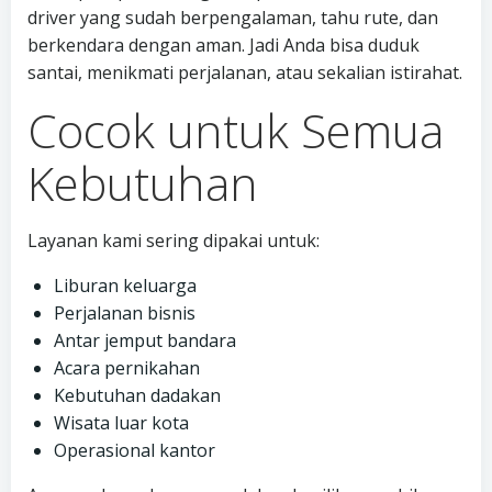
driver yang sudah berpengalaman, tahu rute, dan
berkendara dengan aman. Jadi Anda bisa duduk
santai, menikmati perjalanan, atau sekalian istirahat.
Cocok untuk Semua
Kebutuhan
Layanan kami sering dipakai untuk:
Liburan keluarga
Perjalanan bisnis
Antar jemput bandara
Acara pernikahan
Kebutuhan dadakan
Wisata luar kota
Operasional kantor