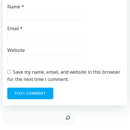
Name
*
Email
*
Website
Save my name, email, and website in this browser
for the next time I comment.
Sear