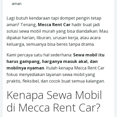
aman
Lagi butuh kendaraan tapi dompet pengin tetap
aman? Tenang,
Mecca Rent Car
hadir buat jadi
solusi sewa mobil murah yang bisa diandalkan. Mau
dipakai harian, liburan, urusan kerja, atau acara
keluarga, semuanya bisa beres tanpa drama.
Kami percaya satu hal sederhana:
Sewa mobil itu
harus gampang, harganya masuk akal, dan
mobilnya nyaman
. Itulah kenapa Mecca Rent Car
fokus menyediakan layanan sewa mobil yang
praktis, fleksibel, dan cocok buat semua kalangan.
Kenapa Sewa Mobil
di Mecca Rent Car?