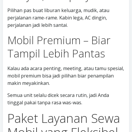
Pilihan pas buat liburan keluarga, mudik, atau
perjalanan rame-rame. Kabin lega, AC dingin,
perjalanan jadi lebih santai.
Mobil Premium – Biar
Tampil Lebih Pantas
Kalau ada acara penting, meeting, atau tamu spesial,
mobil premium bisa jadi pilihan biar penampilan
makin meyakinkan.
Semua unit selalu dicek secara rutin, jadi Anda
tinggal pakai tanpa rasa was-was.
Paket Layanan Sewa