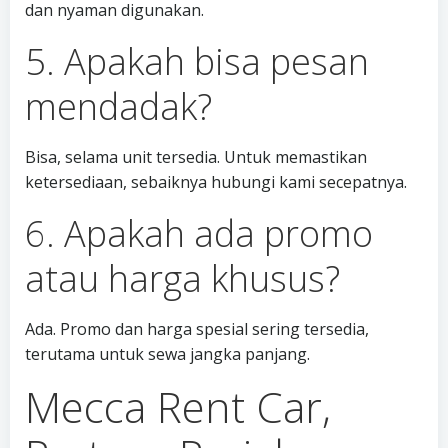
dan nyaman digunakan.
5. Apakah bisa pesan
mendadak?
Bisa, selama unit tersedia. Untuk memastikan
ketersediaan, sebaiknya hubungi kami secepatnya.
6. Apakah ada promo
atau harga khusus?
Ada. Promo dan harga spesial sering tersedia,
terutama untuk sewa jangka panjang.
Mecca Rent Car,