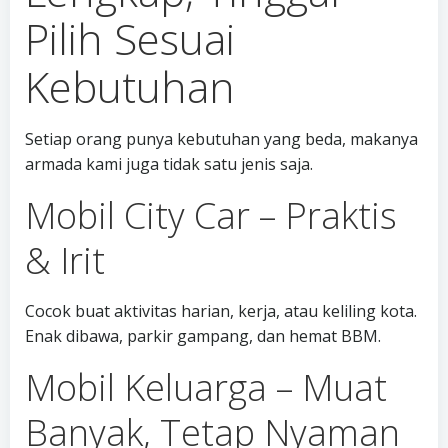
Pilih Sesuai
Kebutuhan
Setiap orang punya kebutuhan yang beda, makanya
armada kami juga tidak satu jenis saja.
Mobil City Car – Praktis
& Irit
Cocok buat aktivitas harian, kerja, atau keliling kota.
Enak dibawa, parkir gampang, dan hemat BBM.
Mobil Keluarga – Muat
Banyak, Tetap Nyaman