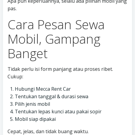
Apa pun keperluannya, selalu ada pilihan mobil yang
pas.
Cara Pesan Sewa
Mobil, Gampang
Banget
Tidak perlu isi form panjang atau proses ribet.
Cukup:
Hubungi Mecca Rent Car
Tentukan tanggal & durasi sewa
Pilih jenis mobil
Tentukan lepas kunci atau pakai sopir
Mobil siap dipakai
Cepat, jelas, dan tidak buang waktu.