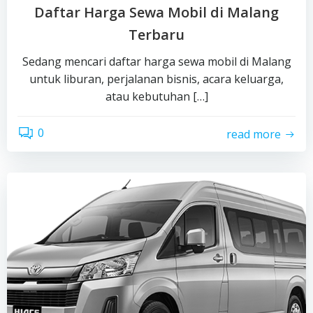
Daftar Harga Sewa Mobil di Malang
Terbaru
Sedang mencari daftar harga sewa mobil di Malang
untuk liburan, perjalanan bisnis, acara keluarga,
atau kebutuhan […]
0
read more