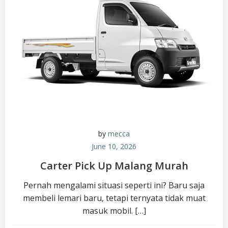
by
mecca
June 10, 2026
Carter Pick Up Malang Murah
Pernah mengalami situasi seperti ini? Baru saja
membeli lemari baru, tetapi ternyata tidak muat
masuk mobil. […]