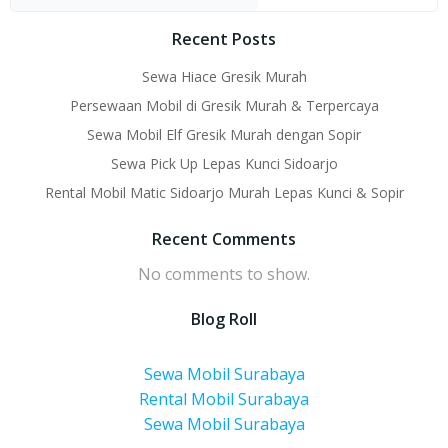
Recent Posts
Sewa Hiace Gresik Murah
Persewaan Mobil di Gresik Murah & Terpercaya
Sewa Mobil Elf Gresik Murah dengan Sopir
Sewa Pick Up Lepas Kunci Sidoarjo
Rental Mobil Matic Sidoarjo Murah Lepas Kunci & Sopir
Recent Comments
No comments to show.
Blog Roll
Sewa Mobil Surabaya
Rental Mobil Surabaya
Sewa Mobil Surabaya