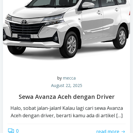
by
mecca
August 22, 2025
Sewa Avanza Aceh dengan Driver
Halo, sobat jalan-jalan! Kalau lagi cari sewa Avanza
Aceh dengan driver, berarti kamu ada di artikel […]
0
read more