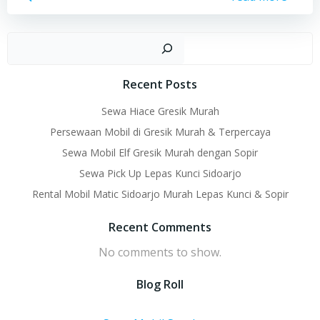
Sear
Recent Posts
Sewa Hiace Gresik Murah
Persewaan Mobil di Gresik Murah & Terpercaya
Sewa Mobil Elf Gresik Murah dengan Sopir
Sewa Pick Up Lepas Kunci Sidoarjo
Rental Mobil Matic Sidoarjo Murah Lepas Kunci & Sopir
Recent Comments
No comments to show.
Blog Roll