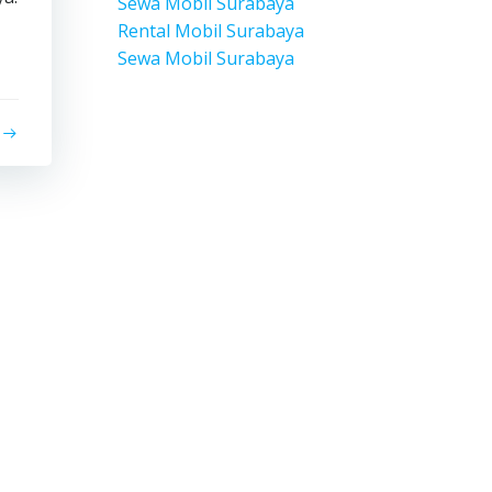
Sewa Mobil Surabaya
Rental Mobil Surabaya
Sewa Mobil Surabaya