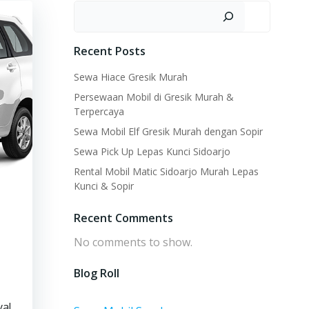
Search
Recent Posts
Sewa Hiace Gresik Murah
Persewaan Mobil di Gresik Murah &
Terpercaya
Sewa Mobil Elf Gresik Murah dengan Sopir
Sewa Pick Up Lepas Kunci Sidoarjo
Rental Mobil Matic Sidoarjo Murah Lepas
Kunci & Sopir
Recent Comments
No comments to show.
Blog Roll
ya!