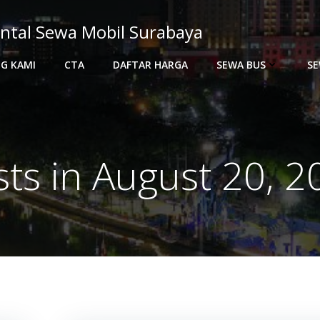
ntal Sewa Mobil Surabaya
G KAMI
CTA
DAFTAR HARGA
SEWA BUS
SE
sts in August 20, 2