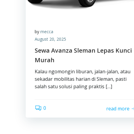
by
mecca
August 20, 2025
Sewa Avanza Sleman Lepas Kunci
Murah
Kalau ngomongin liburan, jalan-jalan, atau
sekadar mobilitas harian di Sleman, pasti
salah satu solusi paling praktis […]
0
read more