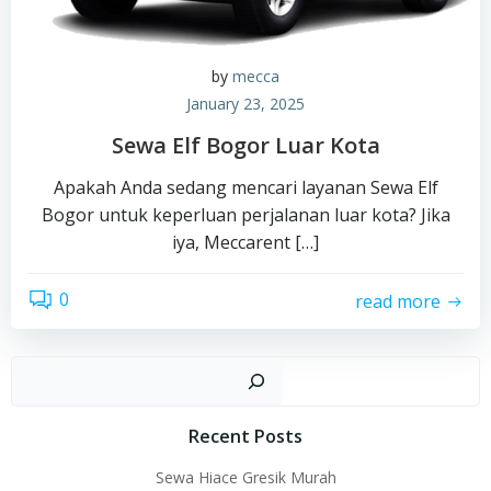
by
mecca
January 23, 2025
Sewa Elf Bogor Luar Kota
Apakah Anda sedang mencari layanan Sewa Elf
Bogor untuk keperluan perjalanan luar kota? Jika
iya, Meccarent […]
0
read more
Sear
Recent Posts
Sewa Hiace Gresik Murah