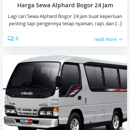
Harga Sewa Alphard Bogor 24 Jam
Lagi cari Sewa Alphard Bogor 24 jam buat keperluan
penting tapi pengennya tetap nyaman, rapi, dan […]
0
read more