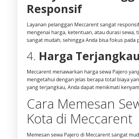
Responsif
Layanan pelanggan Meccarent sangat responsif 
mengenai harga, ketentuan, atau durasi sewa,
sangat mudah, sehingga Anda bisa fokus pada p
4.
Harga Terjangkau
Meccarent menawarkan harga sewa Pajero yang 
mengetahui dengan jelas berapa total biaya ya
yang terjangkau, Anda dapat menikmati kenya
Cara Memesan Sew
Kota di Meccarent
Memesan sewa Pajero di Meccarent sangat muda