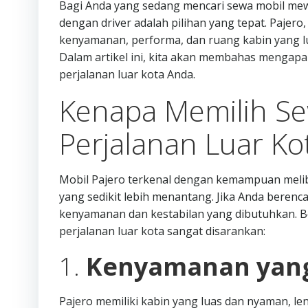
Bagi Anda yang sedang mencari sewa mobil mewa
dengan driver adalah pilihan yang tepat. Pajer
kenyamanan, performa, dan ruang kabin yang lua
Dalam artikel ini, kita akan membahas mengapa 
perjalanan luar kota Anda.
Kenapa Memilih Se
Perjalanan Luar Ko
Mobil Pajero terkenal dengan kemampuan meliba
yang sedikit lebih menantang. Jika Anda berenc
kenyamanan dan kestabilan yang dibutuhkan. B
perjalanan luar kota sangat disarankan:
1.
Kenyamanan yang
Pajero memiliki kabin yang luas dan nyaman, leng