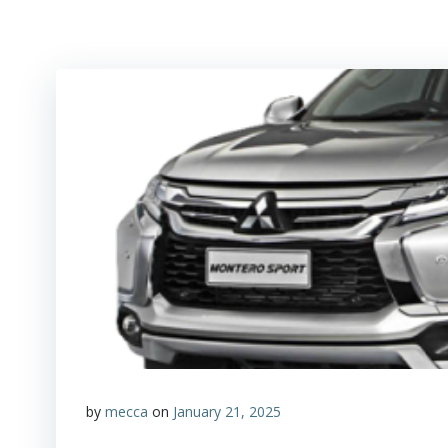
by
mecca
on
January 21, 2025