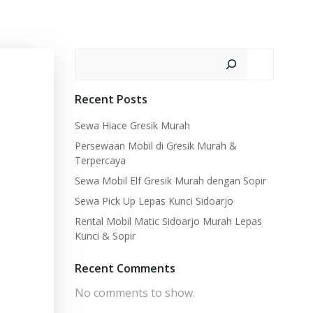
Search
Recent Posts
Sewa Hiace Gresik Murah
Persewaan Mobil di Gresik Murah &
Terpercaya
Sewa Mobil Elf Gresik Murah dengan Sopir
Sewa Pick Up Lepas Kunci Sidoarjo
Rental Mobil Matic Sidoarjo Murah Lepas
Kunci & Sopir
Recent Comments
No comments to show.