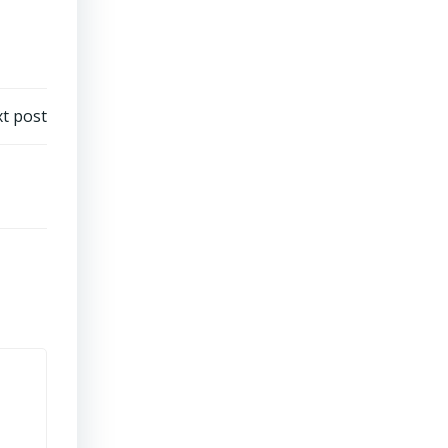
t post