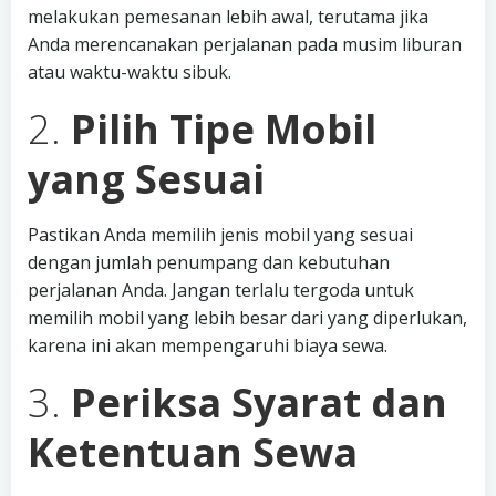
melakukan pemesanan lebih awal, terutama jika
Anda merencanakan perjalanan pada musim liburan
atau waktu-waktu sibuk.
2.
Pilih Tipe Mobil
yang Sesuai
Pastikan Anda memilih jenis mobil yang sesuai
dengan jumlah penumpang dan kebutuhan
perjalanan Anda. Jangan terlalu tergoda untuk
memilih mobil yang lebih besar dari yang diperlukan,
karena ini akan mempengaruhi biaya sewa.
3.
Periksa Syarat dan
Ketentuan Sewa