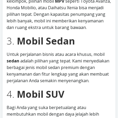
kelompok, pilihan mobil
MPV
seperti Toyota Avanza,
Honda Mobilio, atau Daihatsu Xenia bisa menjadi
pilihan tepat. Dengan kapasitas penumpang yang
lebih banyak, mobil ini memberikan kenyamanan
dan ruang ekstra untuk barang bawaan.
3.
Mobil Sedan
Untuk perjalanan bisnis atau acara khusus, mobil
sedan
adalah pilihan yang tepat. Kami menyediakan
berbagai jenis mobil sedan premium dengan
kenyamanan dan fitur lengkap yang akan membuat
perjalanan Anda semakin menyenangkan.
4.
Mobil SUV
Bagi Anda yang suka berpetualang atau
membutuhkan mobil dengan daya jelajah lebih