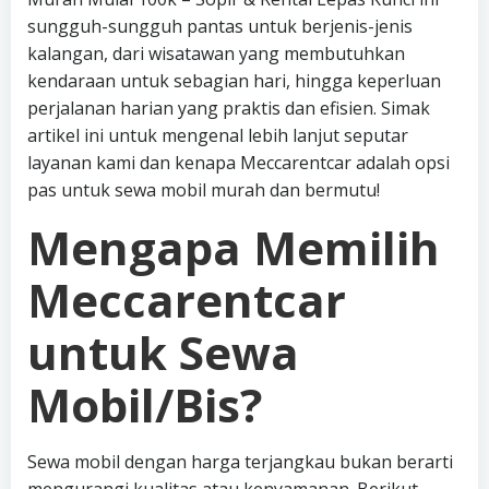
sungguh-sungguh pantas untuk berjenis-jenis
kalangan, dari wisatawan yang membutuhkan
kendaraan untuk sebagian hari, hingga keperluan
perjalanan harian yang praktis dan efisien. Simak
artikel ini untuk mengenal lebih lanjut seputar
layanan kami dan kenapa Meccarentcar adalah opsi
pas untuk sewa mobil murah dan bermutu!
Mengapa Memilih
Meccarentcar
untuk Sewa
Mobil/Bis?
Sewa mobil dengan harga terjangkau bukan berarti