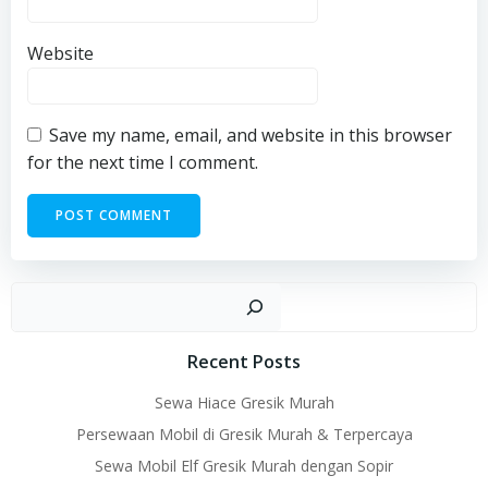
Website
Save my name, email, and website in this browser
for the next time I comment.
Sear
Recent Posts
Sewa Hiace Gresik Murah
Persewaan Mobil di Gresik Murah & Terpercaya
Sewa Mobil Elf Gresik Murah dengan Sopir