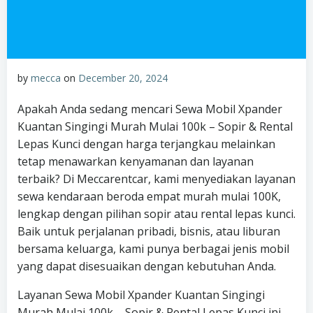
by
mecca
on
December 20, 2024
Apakah Anda sedang mencari Sewa Mobil Xpander
Kuantan Singingi Murah Mulai 100k – Sopir & Rental
Lepas Kunci dengan harga terjangkau melainkan
tetap menawarkan kenyamanan dan layanan
terbaik? Di Meccarentcar, kami menyediakan layanan
sewa kendaraan beroda empat murah mulai 100K,
lengkap dengan pilihan sopir atau rental lepas kunci.
Baik untuk perjalanan pribadi, bisnis, atau liburan
bersama keluarga, kami punya berbagai jenis mobil
yang dapat disesuaikan dengan kebutuhan Anda.
Layanan Sewa Mobil Xpander Kuantan Singingi
Murah Mulai 100k – Sopir & Rental Lepas Kunci ini