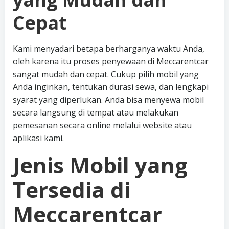
Cepat
Kami menyadari betapa berharganya waktu Anda,
oleh karena itu proses penyewaan di Meccarentcar
sangat mudah dan cepat. Cukup pilih mobil yang
Anda inginkan, tentukan durasi sewa, dan lengkapi
syarat yang diperlukan. Anda bisa menyewa mobil
secara langsung di tempat atau melakukan
pemesanan secara online melalui website atau
aplikasi kami.
Jenis Mobil yang
Tersedia di
Meccarentcar