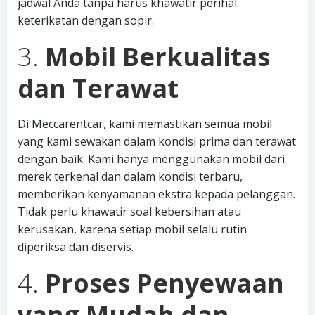
jadwal Anda tanpa harus khawatir perihal
keterikatan dengan sopir.
3.
Mobil Berkualitas
dan Terawat
Di Meccarentcar, kami memastikan semua mobil
yang kami sewakan dalam kondisi prima dan terawat
dengan baik. Kami hanya menggunakan mobil dari
merek terkenal dan dalam kondisi terbaru,
memberikan kenyamanan ekstra kepada pelanggan.
Tidak perlu khawatir soal kebersihan atau
kerusakan, karena setiap mobil selalu rutin
diperiksa dan diservis.
4.
Proses Penyewaan
yang Mudah dan