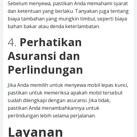
Sebelum menyewa, pastikan Anda memahami syarat
dan ketentuan yang berlaku. Tanyakan juga tentang
biaya tambahan yang mungkin timbul, seperti biaya
bahan bakar atau denda keterlambatan.
4.
Perhatikan
Asuransi dan
Perlindungan
Jika Anda memilih untuk menyewa mobil lepas kunci,
pastikan untuk memeriksa apakah mobil tersebut
sudah dilengkapi dengan asuransi. Jika tidak,
pastikan Anda menambahkannya untuk
perlindungan lebih selama perjalanan.
Layanan