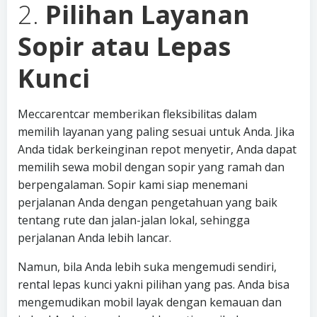
2.
Pilihan Layanan
Sopir atau Lepas
Kunci
Meccarentcar memberikan fleksibilitas dalam
memilih layanan yang paling sesuai untuk Anda. Jika
Anda tidak berkeinginan repot menyetir, Anda dapat
memilih sewa mobil dengan sopir yang ramah dan
berpengalaman. Sopir kami siap menemani
perjalanan Anda dengan pengetahuan yang baik
tentang rute dan jalan-jalan lokal, sehingga
perjalanan Anda lebih lancar.
Namun, bila Anda lebih suka mengemudi sendiri,
rental lepas kunci yakni pilihan yang pas. Anda bisa
mengemudikan mobil layak dengan kemauan dan