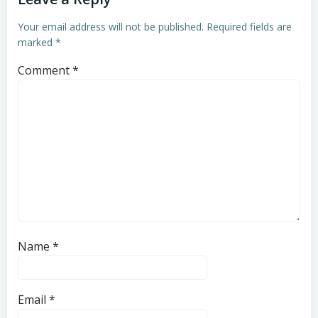
Your email address will not be published.
Required fields are
marked
*
Comment
*
Name
*
Email
*