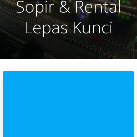
Sopir & Rental
Lepas Kunci