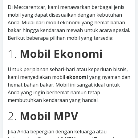
Di Meccarentcar, kami menawarkan berbagai jenis
mobil yang dapat disesuaikan dengan kebutuhan
Anda. Mulai dari mobil ekonomi yang hemat bahan
bakar hingga kendaraan mewah untuk acara spesial.
Berikut beberapa pilihan mobil yang tersedia:
1.
Mobil Ekonomi
Untuk perjalanan sehari-hari atau keperluan bisnis,
kami menyediakan mobil
ekonomi
yang nyaman dan
hemat bahan bakar. Mobil ini sangat ideal untuk
Anda yang ingin berhemat namun tetap
membutuhkan kendaraan yang handal.
2.
Mobil MPV
Jika Anda bepergian dengan keluarga atau