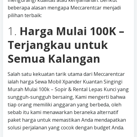
mengurangi kualitas atau kenyamanan. Berikut
beberapa alasan mengapa Meccarentcar menjadi
pilihan terbaik:
1.
Harga Mulai 100K –
Terjangkau untuk
Semua Kalangan
Salah satu kekuatan tarik utama dari Meccarentcar
ialah harga Sewa Mobil Xpander Kuantan Singingi
Murah Mulai 100k – Sopir & Rental Lepas Kunci yang
sungguh-sungguh bersaing, Kami mengerti bahwa
tiap orang memiliki anggaran yang berbeda, oleh
sebab itu kami menawarkan beraneka alternatif
paket harga untuk memastikan Anda mendapatkan
solusi perjalanan yang cocok dengan budget Anda.