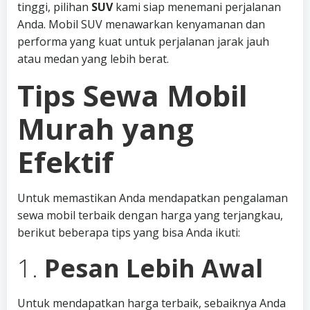
tinggi, pilihan
SUV
kami siap menemani perjalanan
Anda. Mobil SUV menawarkan kenyamanan dan
performa yang kuat untuk perjalanan jarak jauh
atau medan yang lebih berat.
Tips Sewa Mobil
Murah yang
Efektif
Untuk memastikan Anda mendapatkan pengalaman
sewa mobil terbaik dengan harga yang terjangkau,
berikut beberapa tips yang bisa Anda ikuti:
1.
Pesan Lebih Awal
Untuk mendapatkan harga terbaik, sebaiknya Anda