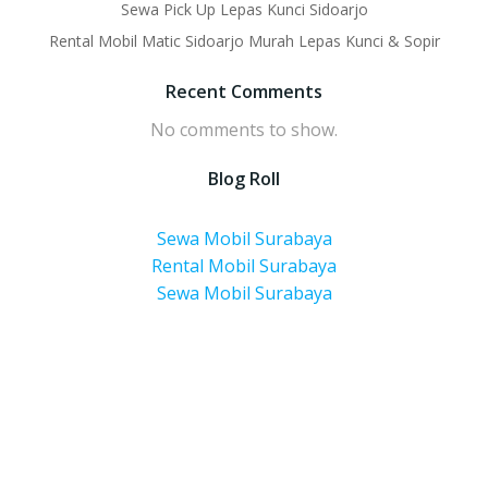
Sewa Pick Up Lepas Kunci Sidoarjo
Rental Mobil Matic Sidoarjo Murah Lepas Kunci & Sopir
Recent Comments
No comments to show.
Blog Roll
Sewa Mobil Surabaya
Rental Mobil Surabaya
Sewa Mobil Surabaya