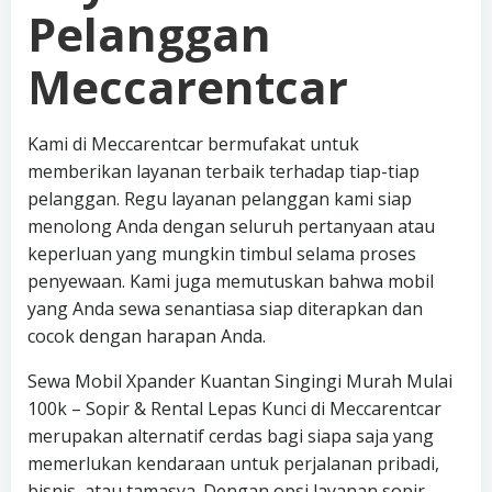
Pelanggan
Meccarentcar
Kami di Meccarentcar bermufakat untuk
memberikan layanan terbaik terhadap tiap-tiap
pelanggan. Regu layanan pelanggan kami siap
menolong Anda dengan seluruh pertanyaan atau
keperluan yang mungkin timbul selama proses
penyewaan. Kami juga memutuskan bahwa mobil
yang Anda sewa senantiasa siap diterapkan dan
cocok dengan harapan Anda.
Sewa Mobil Xpander Kuantan Singingi Murah Mulai
100k – Sopir & Rental Lepas Kunci di Meccarentcar
merupakan alternatif cerdas bagi siapa saja yang
memerlukan kendaraan untuk perjalanan pribadi,
bisnis, atau tamasya. Dengan opsi layanan sopir