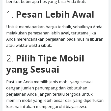
berikut beberapa tips yang bisa Anda ikuti:
1.
Pesan Lebih Awal
Untuk mendapatkan harga terbaik, sebaiknya Anda
melakukan pemesanan lebih awal, terutama jika
Anda merencanakan perjalanan pada musim liburan
atau waktu-waktu sibuk.
2.
Pilih Tipe Mobil
yang Sesuai
Pastikan Anda memilih jenis mobil yang sesuai
dengan jumlah penumpang dan kebutuhan
perjalanan Anda. Jangan terlalu tergoda untuk
memilih mobil yang lebih besar dari yang diperlukan,
karena ini akan mempengaruhi biaya sewa.