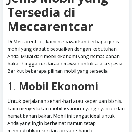
Tersedia di
Meccarentcar
Di Meccarentcar, kami menawarkan berbagai jenis
mobil yang dapat disesuaikan dengan kebutuhan
Anda. Mulai dari mobil ekonomi yang hemat bahan
bakar hingga kendaraan mewah untuk acara spesial.
Berikut beberapa pilihan mobil yang tersedia:
1.
Mobil Ekonomi
Untuk perjalanan sehari-hari atau keperluan bisnis,
kami menyediakan mobil
ekonomi
yang nyaman dan
hemat bahan bakar. Mobil ini sangat ideal untuk
Anda yang ingin berhemat namun tetap
membutuhkan kendaraan yang handal.