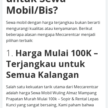
Mobil/Bis?
Sewa mobil dengan harga terjangkau bukan berarti
mengurangi kualitas atau kenyamanan. Berikut
beberapa alasan mengapa Meccarentcar menjadi
pilihan terbaik:
1.
Harga Mulai 100K –
Terjangkau untuk
Semua Kalangan
Salah satu kekuatan tarik utama dari Meccarentcar
adalah harga Sewa Mobil Wuling Almaz Mampang
Prapatan Murah Mulai 100k – Sopir & Rental Lepas
Kunci yang sangat bersaing, Kami paham bahwa