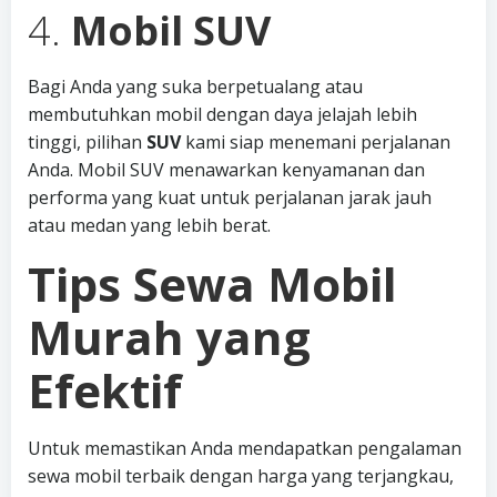
4.
Mobil SUV
Bagi Anda yang suka berpetualang atau
membutuhkan mobil dengan daya jelajah lebih
tinggi, pilihan
SUV
kami siap menemani perjalanan
Anda. Mobil SUV menawarkan kenyamanan dan
performa yang kuat untuk perjalanan jarak jauh
atau medan yang lebih berat.
Tips Sewa Mobil
Murah yang
Efektif
Untuk memastikan Anda mendapatkan pengalaman
sewa mobil terbaik dengan harga yang terjangkau,