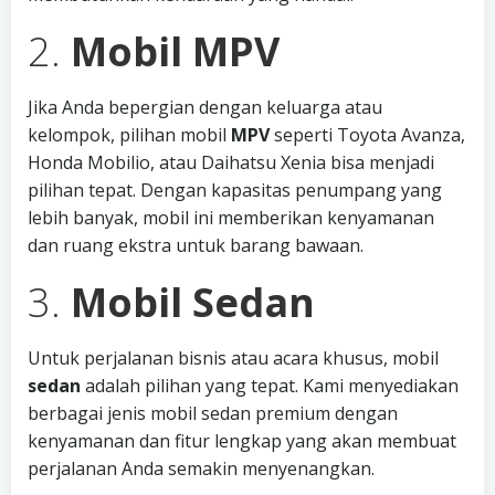
2.
Mobil MPV
Jika Anda bepergian dengan keluarga atau
kelompok, pilihan mobil
MPV
seperti Toyota Avanza,
Honda Mobilio, atau Daihatsu Xenia bisa menjadi
pilihan tepat. Dengan kapasitas penumpang yang
lebih banyak, mobil ini memberikan kenyamanan
dan ruang ekstra untuk barang bawaan.
3.
Mobil Sedan
Untuk perjalanan bisnis atau acara khusus, mobil
sedan
adalah pilihan yang tepat. Kami menyediakan
berbagai jenis mobil sedan premium dengan
kenyamanan dan fitur lengkap yang akan membuat
perjalanan Anda semakin menyenangkan.