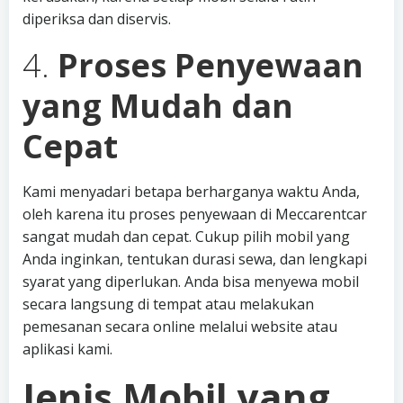
diperiksa dan diservis.
4.
Proses Penyewaan
yang Mudah dan
Cepat
Kami menyadari betapa berharganya waktu Anda,
oleh karena itu proses penyewaan di Meccarentcar
sangat mudah dan cepat. Cukup pilih mobil yang
Anda inginkan, tentukan durasi sewa, dan lengkapi
syarat yang diperlukan. Anda bisa menyewa mobil
secara langsung di tempat atau melakukan
pemesanan secara online melalui website atau
aplikasi kami.
Jenis Mobil yang