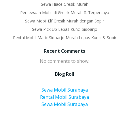
Sewa Hiace Gresik Murah
Persewaan Mobil di Gresik Murah & Terpercaya
Sewa Mobil Elf Gresik Murah dengan Sopir
Sewa Pick Up Lepas Kunci Sidoarjo
Rental Mobil Matic Sidoarjo Murah Lepas Kunci & Sopir
Recent Comments
No comments to show.
Blog Roll
Sewa Mobil Surabaya
Rental Mobil Surabaya
Sewa Mobil Surabaya