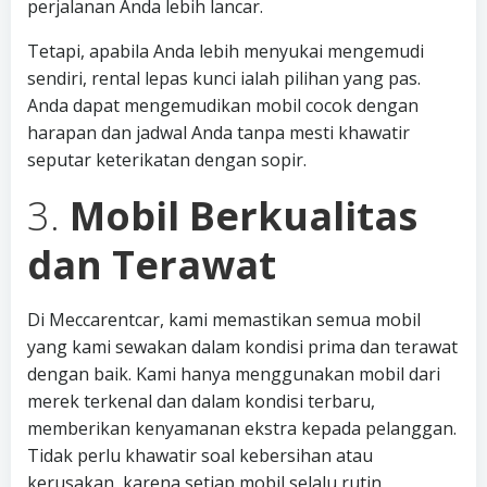
perjalanan Anda lebih lancar.
Tetapi, apabila Anda lebih menyukai mengemudi
sendiri, rental lepas kunci ialah pilihan yang pas.
Anda dapat mengemudikan mobil cocok dengan
harapan dan jadwal Anda tanpa mesti khawatir
seputar keterikatan dengan sopir.
3.
Mobil Berkualitas
dan Terawat
Di Meccarentcar, kami memastikan semua mobil
yang kami sewakan dalam kondisi prima dan terawat
dengan baik. Kami hanya menggunakan mobil dari
merek terkenal dan dalam kondisi terbaru,
memberikan kenyamanan ekstra kepada pelanggan.
Tidak perlu khawatir soal kebersihan atau
kerusakan, karena setiap mobil selalu rutin