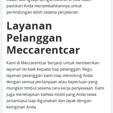
pastikan Anda menambahkannya untuk
perlindungan lebih selama perjalanan.
Layanan
Pelanggan
Meccarentcar
Kami di Meccarentcar berjanji untuk memberikan
layanan terbaik kepada tiap pelanggan. Regu
layanan pelanggan kami siap menolong Anda
dengan semua pertanyaan atau keperluan yang
mungkin timbul selama cara kerja penyewaan. Kami
juga menetapkan bahwa mobil yang Anda sewa
senantiasa siap digunakan dan layak dengan
keinginan Anda.