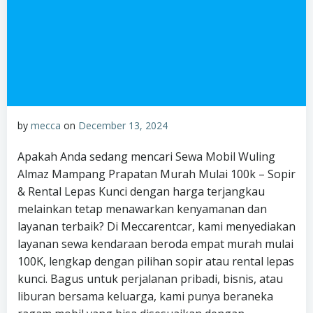
by
mecca
on
December 13, 2024
Apakah Anda sedang mencari Sewa Mobil Wuling
Almaz Mampang Prapatan Murah Mulai 100k – Sopir
& Rental Lepas Kunci dengan harga terjangkau
melainkan tetap menawarkan kenyamanan dan
layanan terbaik? Di Meccarentcar, kami menyediakan
layanan sewa kendaraan beroda empat murah mulai
100K, lengkap dengan pilihan sopir atau rental lepas
kunci. Bagus untuk perjalanan pribadi, bisnis, atau
liburan bersama keluarga, kami punya beraneka