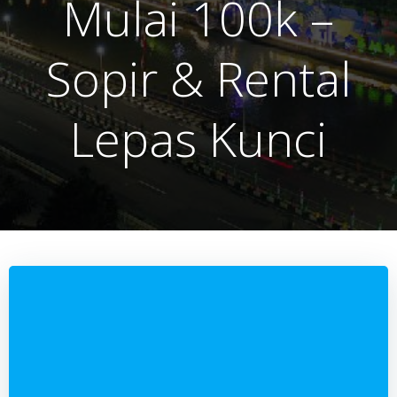
Mulai 100k –
Sopir & Rental
Lepas Kunci