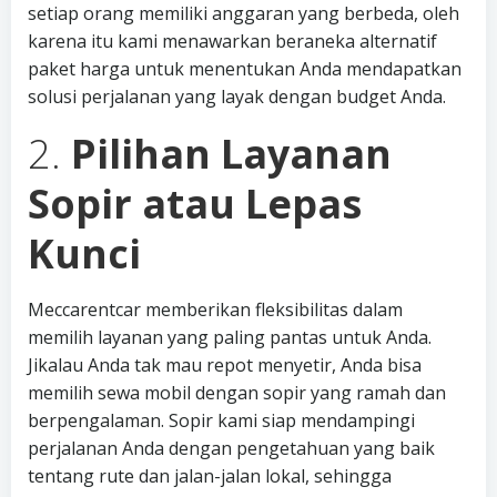
setiap orang memiliki anggaran yang berbeda, oleh
karena itu kami menawarkan beraneka alternatif
paket harga untuk menentukan Anda mendapatkan
solusi perjalanan yang layak dengan budget Anda.
2.
Pilihan Layanan
Sopir atau Lepas
Kunci
Meccarentcar memberikan fleksibilitas dalam
memilih layanan yang paling pantas untuk Anda.
Jikalau Anda tak mau repot menyetir, Anda bisa
memilih sewa mobil dengan sopir yang ramah dan
berpengalaman. Sopir kami siap mendampingi
perjalanan Anda dengan pengetahuan yang baik
tentang rute dan jalan-jalan lokal, sehingga