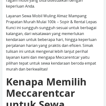
ragam mobil yang bisa disesuaikan dengan
keperluan Anda.
Layanan Sewa Mobil Wuling Almaz Mampang
Prapatan Murah Mulai 100k – Sopir & Rental Lepas
Kunci ini sungguh-sungguh sesuai untuk berbagai
kalangan, dari wisatawan yang memerlukan
kendaraan untuk beberapa hari, hingga keperluan
perjalanan harian yang praktis dan efisien. Simak
tulisan ini untuk mengenal lebih lanjut perihal
layanan kami dan mengapa Meccarentcar yaitu
pilihan tepat untuk sewa kendaraan beroda empat
murah dan berkwalitas!
Kenapa Memilih
Meccarentcar
untuk Sewa