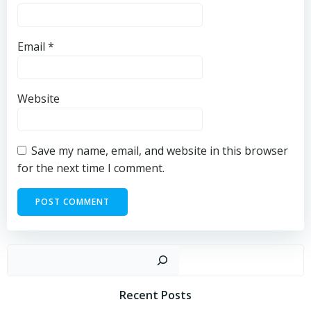
Email
*
Website
Save my name, email, and website in this browser
for the next time I comment.
Sear
Recent Posts