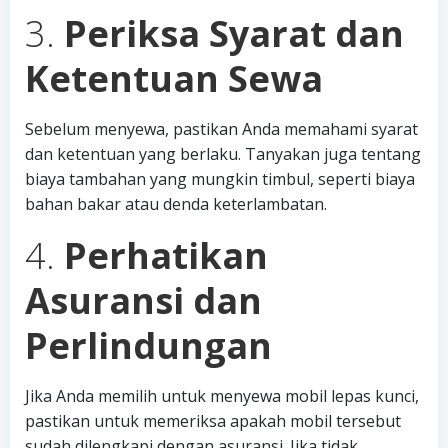
3.
Periksa Syarat dan
Ketentuan Sewa
Sebelum menyewa, pastikan Anda memahami syarat
dan ketentuan yang berlaku. Tanyakan juga tentang
biaya tambahan yang mungkin timbul, seperti biaya
bahan bakar atau denda keterlambatan.
4.
Perhatikan
Asuransi dan
Perlindungan
Jika Anda memilih untuk menyewa mobil lepas kunci,
pastikan untuk memeriksa apakah mobil tersebut
sudah dilengkapi dengan asuransi. Jika tidak,