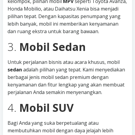
kelompok, pilihan mobil
MPV
seperti Toyota Avanza,
Honda Mobilio, atau Daihatsu Xenia bisa menjadi
pilihan tepat. Dengan kapasitas penumpang yang
lebih banyak, mobil ini memberikan kenyamanan
dan ruang ekstra untuk barang bawaan.
3.
Mobil Sedan
Untuk perjalanan bisnis atau acara khusus, mobil
sedan
adalah pilihan yang tepat. Kami menyediakan
berbagai jenis mobil sedan premium dengan
kenyamanan dan fitur lengkap yang akan membuat
perjalanan Anda semakin menyenangkan.
4.
Mobil SUV
Bagi Anda yang suka berpetualang atau
membutuhkan mobil dengan daya jelajah lebih