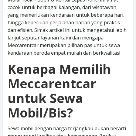
cocok untuk berbagai kalangan, dari wisatawan
yang memerlukan kendaraan untuk beberapa hari,
hingga keperluan perjalanan harian yang praktis
dan efisien. Simak artikel ini untuk mengetahui lebih
lanjut seputar layanan kami dan mengapa
Meccarentcar merupakan pilihan pas untuk sewa
kendaraan beroda empat murah dan berkwalitas!
Kenapa Memilih
Meccarentcar
untuk Sewa
Mobil/Bis?
Sewa mobil dengan harga terjangkau bukan berarti