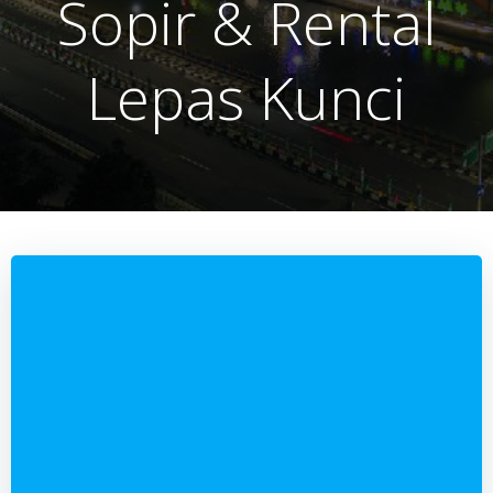
Sopir & Rental
Lepas Kunci