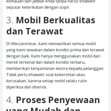
kemauan dan jadwal Anda tanpa harus khawatir
seputar keterikatan dengan sopir.
3.
Mobil Berkualitas
dan Terawat
Di Meccarentcar, kami memastikan semua mobil
yang kami sewakan dalam kondisi prima dan terawat
dengan baik. Kami hanya menggunakan mobil dari
merek terkenal dan dalam kondisi terbaru,
memberikan kenyamanan ekstra kepada pelanggan.
Tidak perlu khawatir soal kebersihan atau
kerusakan, karena setiap mobil selalu rutin
diperiksa dan diservis.
4.
Proses Penyewaan
yang Mudah dan