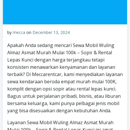
by
mecca
on
December 13, 2024
Apakah Anda sedang mencari Sewa Mobil Wuling
Almaz Asmat Murah Mulai 100k – Sopir & Rental
Lepas Kunci dengan harga terjangkau tetapi
konsisten menawarkan kenyamanan dan layanan
terbaik? Di Meccarentcar, kami menyediakan layanan
sewa kendaraan beroda empat murah mulai 100K,
komplit dengan opsi sopir atau rental lepas kunci.
Bagus untuk perjalanan pribadi, bisnis, atau liburan
bersama keluarga, kami punya pelbagai jenis mobil
yang bisa disesuaikan dengan kebutuhan Anda.
Layanan Sewa Mobil Wuling Almaz Asmat Murah
Mulai 100k – Sopir & Rental Lepas Kunci ini amat