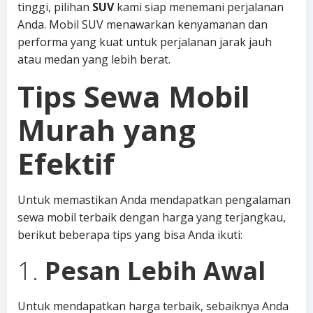
tinggi, pilihan
SUV
kami siap menemani perjalanan
Anda. Mobil SUV menawarkan kenyamanan dan
performa yang kuat untuk perjalanan jarak jauh
atau medan yang lebih berat.
Tips Sewa Mobil
Murah yang
Efektif
Untuk memastikan Anda mendapatkan pengalaman
sewa mobil terbaik dengan harga yang terjangkau,
berikut beberapa tips yang bisa Anda ikuti:
1.
Pesan Lebih Awal
Untuk mendapatkan harga terbaik, sebaiknya Anda