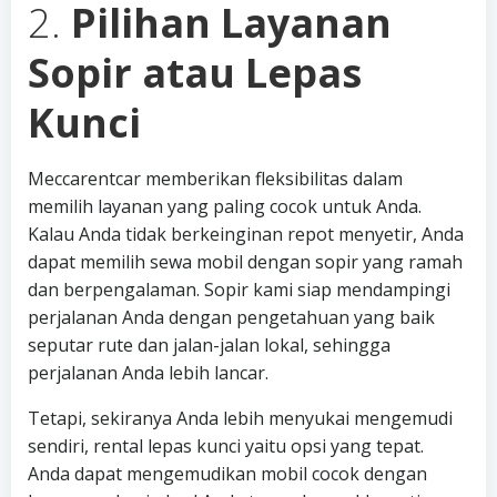
2.
Pilihan Layanan
Sopir atau Lepas
Kunci
Meccarentcar memberikan fleksibilitas dalam
memilih layanan yang paling cocok untuk Anda.
Kalau Anda tidak berkeinginan repot menyetir, Anda
dapat memilih sewa mobil dengan sopir yang ramah
dan berpengalaman. Sopir kami siap mendampingi
perjalanan Anda dengan pengetahuan yang baik
seputar rute dan jalan-jalan lokal, sehingga
perjalanan Anda lebih lancar.
Tetapi, sekiranya Anda lebih menyukai mengemudi
sendiri, rental lepas kunci yaitu opsi yang tepat.
Anda dapat mengemudikan mobil cocok dengan