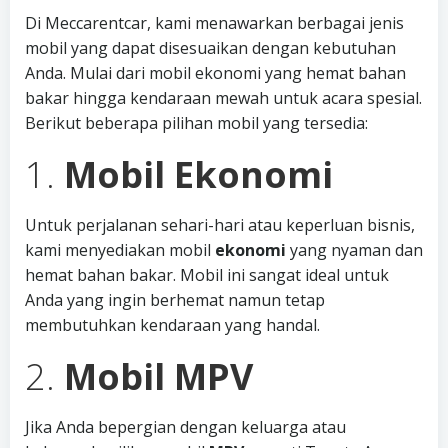
Di Meccarentcar, kami menawarkan berbagai jenis
mobil yang dapat disesuaikan dengan kebutuhan
Anda. Mulai dari mobil ekonomi yang hemat bahan
bakar hingga kendaraan mewah untuk acara spesial.
Berikut beberapa pilihan mobil yang tersedia:
1.
Mobil Ekonomi
Untuk perjalanan sehari-hari atau keperluan bisnis,
kami menyediakan mobil
ekonomi
yang nyaman dan
hemat bahan bakar. Mobil ini sangat ideal untuk
Anda yang ingin berhemat namun tetap
membutuhkan kendaraan yang handal.
2.
Mobil MPV
Jika Anda bepergian dengan keluarga atau