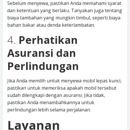
Sebelum menyewa, pastikan Anda memahami syarat
dan ketentuan yang berlaku. Tanyakan juga tentang
biaya tambahan yang mungkin timbul, seperti biaya
bahan bakar atau denda keterlambatan.
4.
Perhatikan
Asuransi dan
Perlindungan
Jika Anda memilih untuk menyewa mobil lepas kunci,
pastikan untuk memeriksa apakah mobil tersebut
sudah dilengkapi dengan asuransi. Jika tidak,
pastikan Anda menambahkannya untuk
perlindungan lebih selama perjalanan.
Layanan