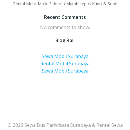
Rental Mobil Matic Sidoarjo Murah Lepas Kunci & Sopir
Recent Comments
No comments to show.
Blog Roll
Sewa Mobil Surabaya
Rental Mobil Surabaya
Sewa Mobil Surabaya
© 2026 Sewa Bus Pariwisata Surabaya & Rental Sewa