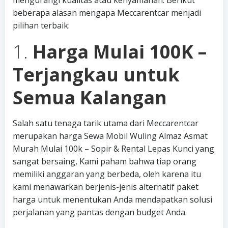
mengurangi kualitas atau kenyamanan. Berikut
beberapa alasan mengapa Meccarentcar menjadi
pilihan terbaik:
1.
Harga Mulai 100K –
Terjangkau untuk
Semua Kalangan
Salah satu tenaga tarik utama dari Meccarentcar
merupakan harga Sewa Mobil Wuling Almaz Asmat
Murah Mulai 100k – Sopir & Rental Lepas Kunci yang
sangat bersaing, Kami paham bahwa tiap orang
memiliki anggaran yang berbeda, oleh karena itu
kami menawarkan berjenis-jenis alternatif paket
harga untuk menentukan Anda mendapatkan solusi
perjalanan yang pantas dengan budget Anda.