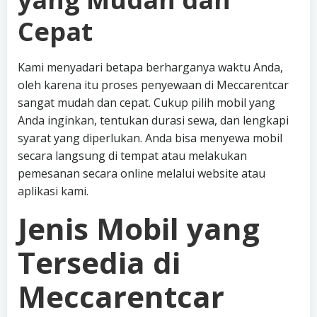
Cepat
Kami menyadari betapa berharganya waktu Anda,
oleh karena itu proses penyewaan di Meccarentcar
sangat mudah dan cepat. Cukup pilih mobil yang
Anda inginkan, tentukan durasi sewa, dan lengkapi
syarat yang diperlukan. Anda bisa menyewa mobil
secara langsung di tempat atau melakukan
pemesanan secara online melalui website atau
aplikasi kami.
Jenis Mobil yang
Tersedia di
Meccarentcar