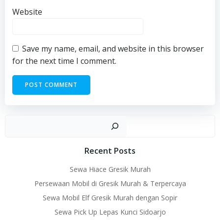
Website
Save my name, email, and website in this browser
for the next time I comment.
Sear
Recent Posts
Sewa Hiace Gresik Murah
Persewaan Mobil di Gresik Murah & Terpercaya
Sewa Mobil Elf Gresik Murah dengan Sopir
Sewa Pick Up Lepas Kunci Sidoarjo