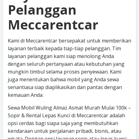
Pelanggan
Meccarentcar
Kami di Meccarentcar bersepakat untuk memberikan
layanan terbaik kepada tiap-tiap pelanggan. Tim
layanan pelanggan kami siap menolong Anda
dengan seluruh pertanyaan atau kebutuhan yang
mungkin timbul selama proses penyewaan. Kami
juga menentukan bahwa mobil yang Anda sewa
senantiasa siap diaplikasikan dan pantas dengan
kemauan Anda.
Sewa Mobil Wuling Almaz Asmat Murah Mulai 100k –
Sopir & Rental Lepas Kunci di Meccarentcar adalah
opsi cerdas bagi siapa saja yang membutuhkan
kendaraan untuk perjalanan pribadi, bisnis, atau
wisata. Dengan opsi layanan sopir atau lepas kunci,