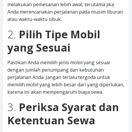
melakukan pemesanan lebih awal, terutama jika
Anda merencanakan perjalanan pada musim liburan
atau waktu-waktu sibuk.
2.
Pilih Tipe Mobil
yang Sesuai
Pastikan Anda memilih jenis mobil yang sesuai
dengan jumlah penumpang dan kebutuhan
perjalanan Anda. Jangan terlalu tergoda untuk
memilih mobil yang lebih besar dari yang diperlukan,
karena ini akan mempengaruhi biaya sewa.
3.
Periksa Syarat dan
Ketentuan Sewa