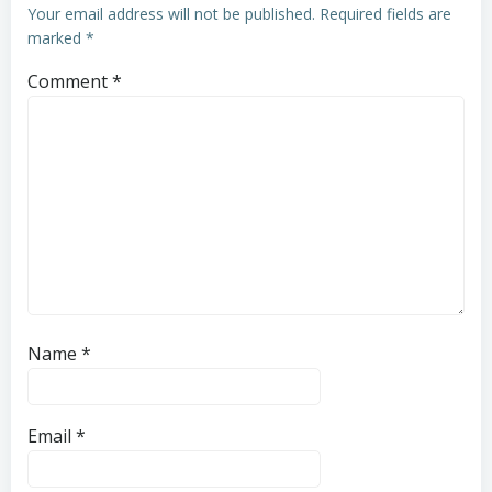
Your email address will not be published.
Required fields are
marked
*
Comment
*
Name
*
Email
*