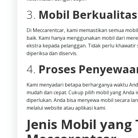
3.
Mobil Berkualita
Di Meccarentcar, kami memastikan semua mobil
baik. Kami hanya menggunakan mobil dari mere
ekstra kepada pelanggan. Tidak perlu khawatir s
diperiksa dan diservis.
4.
Proses Penyewaa
Kami menyadari betapa berharganya waktu Anda
mudah dan cepat. Cukup pilih mobil yang Anda i
diperlukan. Anda bisa menyewa mobil secara l
melalui website atau aplikasi kami.
Jenis Mobil yang 