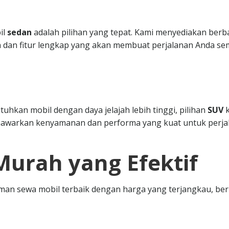
il
sedan
adalah pilihan yang tepat. Kami menyediakan berb
 dan fitur lengkap yang akan membuat perjalanan Anda se
hkan mobil dengan daya jelajah lebih tinggi, pilihan
SUV
k
nawarkan kenyamanan dan performa yang kuat untuk perja
Murah yang Efektif
n sewa mobil terbaik dengan harga yang terjangkau, ber