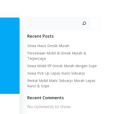
Search
Recent Posts
Sewa Hiace Gresik Murah
Persewaan Mobil di Gresik Murah &
Terpercaya
Sewa Mobil Elf Gresik Murah dengan Sopir
Sewa Pick Up Lepas Kunci Sidoarjo
Rental Mobil Matic Sidoarjo Murah Lepas
Kunci & Sopir
Recent Comments
No comments to show.