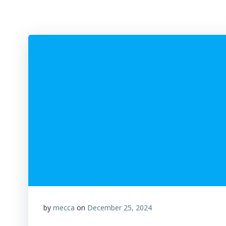
by
mecca
on
December 25, 2024