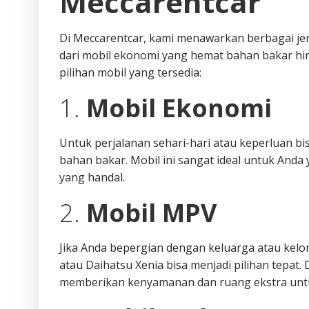
Meccarentcar
Di Meccarentcar, kami menawarkan berbagai je
dari mobil ekonomi yang hemat bahan bakar hi
pilihan mobil yang tersedia:
1.
Mobil Ekonomi
Untuk perjalanan sehari-hari atau keperluan b
bahan bakar. Mobil ini sangat ideal untuk An
yang handal.
2.
Mobil MPV
Jika Anda bepergian dengan keluarga atau kelo
atau Daihatsu Xenia bisa menjadi pilihan tepat
memberikan kenyamanan dan ruang ekstra unt