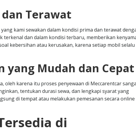
s dan Terawat
 yang kami sewakan dalam kondisi prima dan terawat deng
k terkenal dan dalam kondisi terbaru, memberikan kenya
oal kebersihan atau kerusakan, karena setiap mobil selalu 
n yang Mudah dan Cepat
, oleh karena itu proses penyewaan di Meccarentcar sanga
nginkan, tentukan durasi sewa, dan lengkapi syarat yang
angsung di tempat atau melakukan pemesanan secara online
Tersedia di