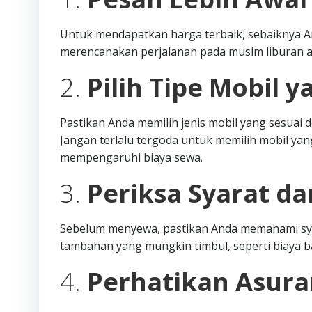
Untuk mendapatkan harga terbaik, sebaiknya A
merencanakan perjalanan pada musim liburan a
2.
Pilih Tipe Mobil y
Pastikan Anda memilih jenis mobil yang sesua
Jangan terlalu tergoda untuk memilih mobil yang
mempengaruhi biaya sewa.
3.
Periksa Syarat d
Sebelum menyewa, pastikan Anda memahami syar
tambahan yang mungkin timbul, seperti biaya 
4.
Perhatikan Asura