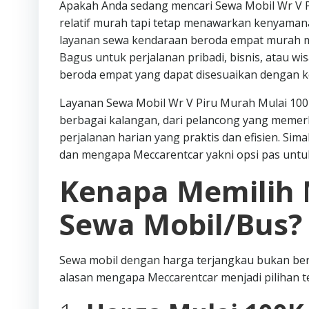
Apakah Anda sedang mencari Sewa Mobil Wr V P
relatif murah tapi tetap menawarkan kenyaman
layanan sewa kendaraan beroda empat murah mula
Bagus untuk perjalanan pribadi, bisnis, atau 
beroda empat yang dapat disesuaikan dengan k
Layanan Sewa Mobil Wr V Piru Murah Mulai 100k 
berbagai kalangan, dari pelancong yang memer
perjalanan harian yang praktis dan efisien. Sim
dan mengapa Meccarentcar yakni opsi pas untu
Kenapa Memilih 
Sewa Mobil/Bus?
Sewa mobil dengan harga terjangkau bukan ber
alasan mengapa Meccarentcar menjadi pilihan te