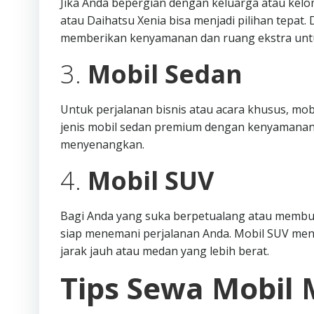
Jika Anda bepergian dengan keluarga atau kelo
atau Daihatsu Xenia bisa menjadi pilihan tepat
memberikan kenyamanan dan ruang ekstra unt
3.
Mobil Sedan
Untuk perjalanan bisnis atau acara khusus, mob
jenis mobil sedan premium dengan kenyamanan
menyenangkan.
4.
Mobil SUV
Bagi Anda yang suka berpetualang atau membutu
siap menemani perjalanan Anda. Mobil SUV me
jarak jauh atau medan yang lebih berat.
Tips Sewa Mobil 