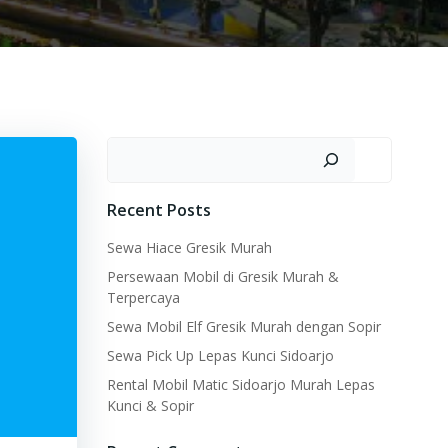
Search
Recent Posts
Sewa Hiace Gresik Murah
Persewaan Mobil di Gresik Murah &
Terpercaya
Sewa Mobil Elf Gresik Murah dengan Sopir
Sewa Pick Up Lepas Kunci Sidoarjo
Rental Mobil Matic Sidoarjo Murah Lepas
Kunci & Sopir