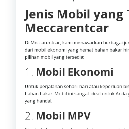
Jenis Mobil yang 
Meccarentcar
Di Meccarentcar, kami menawarkan berbagai je
dari mobil ekonomi yang hemat bahan bakar hi
pilihan mobil yang tersedia:
1.
Mobil Ekonomi
Untuk perjalanan sehari-hari atau keperluan b
bahan bakar. Mobil ini sangat ideal untuk An
yang handal.
2.
Mobil MPV