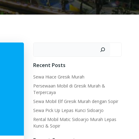
Search
Recent Posts
Sewa Hiace Gresik Murah
Persewaan Mobil di Gresik Murah &
Terpercaya
Sewa Mobil Elf Gresik Murah dengan Sopir
Sewa Pick Up Lepas Kunci Sidoarjo
Rental Mobil Matic Sidoarjo Murah Lepas
Kunci & Sopir