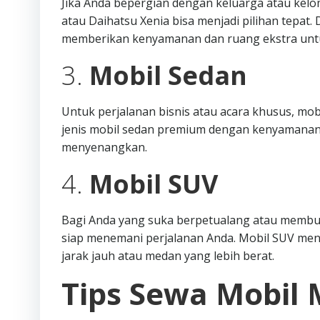
Jika Anda bepergian dengan keluarga atau kelo
atau Daihatsu Xenia bisa menjadi pilihan tepat
memberikan kenyamanan dan ruang ekstra unt
3.
Mobil Sedan
Untuk perjalanan bisnis atau acara khusus, mob
jenis mobil sedan premium dengan kenyamanan
menyenangkan.
4.
Mobil SUV
Bagi Anda yang suka berpetualang atau membutu
siap menemani perjalanan Anda. Mobil SUV me
jarak jauh atau medan yang lebih berat.
Tips Sewa Mobil 