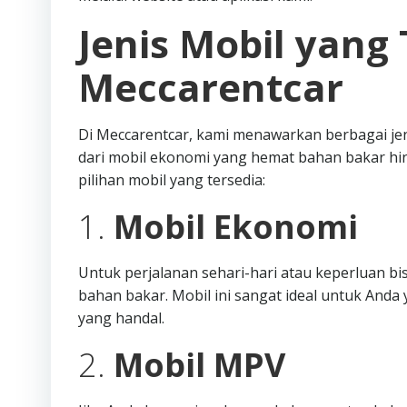
Jenis Mobil yang 
Meccarentcar
Di Meccarentcar, kami menawarkan berbagai je
dari mobil ekonomi yang hemat bahan bakar hi
pilihan mobil yang tersedia:
1.
Mobil Ekonomi
Untuk perjalanan sehari-hari atau keperluan b
bahan bakar. Mobil ini sangat ideal untuk An
yang handal.
2.
Mobil MPV