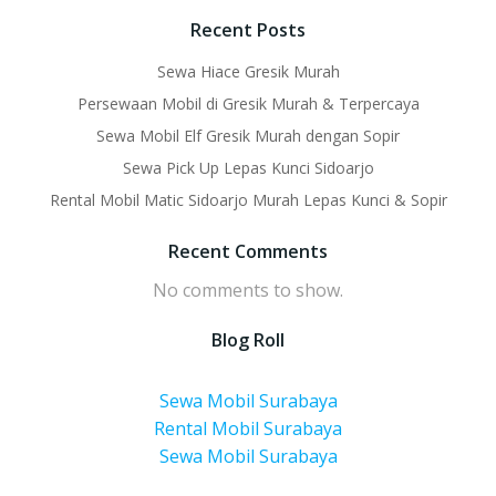
Recent Posts
Sewa Hiace Gresik Murah
Persewaan Mobil di Gresik Murah & Terpercaya
Sewa Mobil Elf Gresik Murah dengan Sopir
Sewa Pick Up Lepas Kunci Sidoarjo
Rental Mobil Matic Sidoarjo Murah Lepas Kunci & Sopir
Recent Comments
No comments to show.
Blog Roll
Sewa Mobil Surabaya
Rental Mobil Surabaya
Sewa Mobil Surabaya