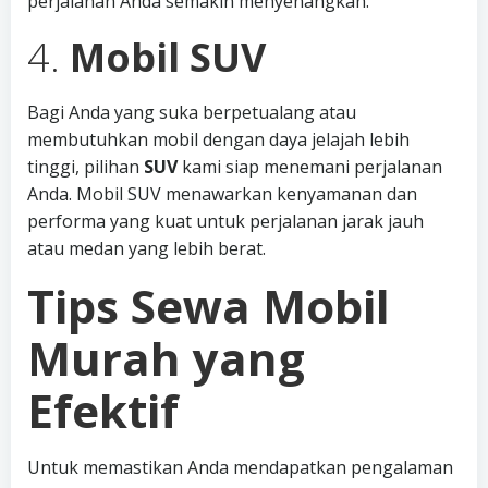
perjalanan Anda semakin menyenangkan.
4.
Mobil SUV
Bagi Anda yang suka berpetualang atau
membutuhkan mobil dengan daya jelajah lebih
tinggi, pilihan
SUV
kami siap menemani perjalanan
Anda. Mobil SUV menawarkan kenyamanan dan
performa yang kuat untuk perjalanan jarak jauh
atau medan yang lebih berat.
Tips Sewa Mobil
Murah yang
Efektif
Untuk memastikan Anda mendapatkan pengalaman