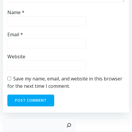
Name
*
Email
*
Website
Save my name, email, and website in this browser
for the next time I comment.
Sear