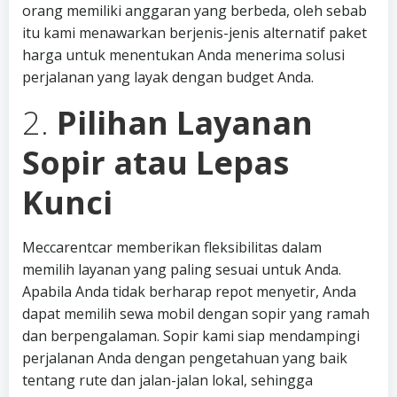
orang memiliki anggaran yang berbeda, oleh sebab
itu kami menawarkan berjenis-jenis alternatif paket
harga untuk menentukan Anda menerima solusi
perjalanan yang layak dengan budget Anda.
2.
Pilihan Layanan
Sopir atau Lepas
Kunci
Meccarentcar memberikan fleksibilitas dalam
memilih layanan yang paling sesuai untuk Anda.
Apabila Anda tidak berharap repot menyetir, Anda
dapat memilih sewa mobil dengan sopir yang ramah
dan berpengalaman. Sopir kami siap mendampingi
perjalanan Anda dengan pengetahuan yang baik
tentang rute dan jalan-jalan lokal, sehingga