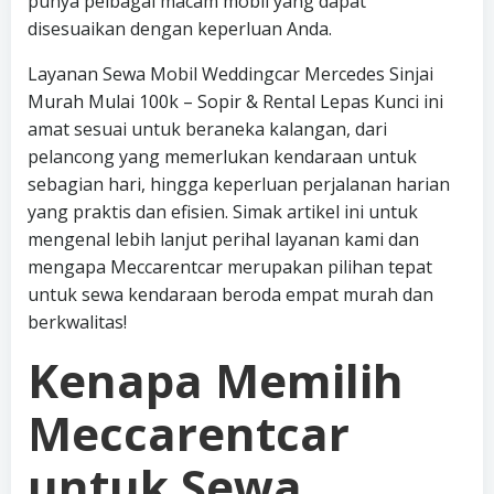
punya pelbagai macam mobil yang dapat
disesuaikan dengan keperluan Anda.
Layanan Sewa Mobil Weddingcar Mercedes Sinjai
Murah Mulai 100k – Sopir & Rental Lepas Kunci ini
amat sesuai untuk beraneka kalangan, dari
pelancong yang memerlukan kendaraan untuk
sebagian hari, hingga keperluan perjalanan harian
yang praktis dan efisien. Simak artikel ini untuk
mengenal lebih lanjut perihal layanan kami dan
mengapa Meccarentcar merupakan pilihan tepat
untuk sewa kendaraan beroda empat murah dan
berkwalitas!
Kenapa Memilih
Meccarentcar
untuk Sewa