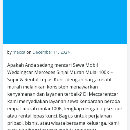
by
mecca
on
December 11, 2024
Apakah Anda sedang mencari Sewa Mobil
Weddingcar Mercedes Sinjai Murah Mulai 100k –
Sopir & Rental Lepas Kunci dengan harga relatif
murah melainkan konsisten menawarkan
kenyamanan dan layanan terbaik? Di Meccarentcar,
kami menyediakan layanan sewa kendaraan beroda
empat murah mulai 100K, lengkap dengan opsi sopir
atau rental lepas kunci. Bagus untuk perjalanan
pribadi, bisnis, atau wisata bersama keluarga, kami