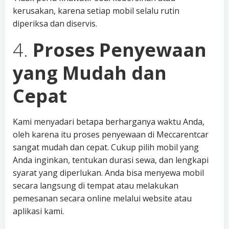
kerusakan, karena setiap mobil selalu rutin
diperiksa dan diservis.
4.
Proses Penyewaan
yang Mudah dan
Cepat
Kami menyadari betapa berharganya waktu Anda,
oleh karena itu proses penyewaan di Meccarentcar
sangat mudah dan cepat. Cukup pilih mobil yang
Anda inginkan, tentukan durasi sewa, dan lengkapi
syarat yang diperlukan. Anda bisa menyewa mobil
secara langsung di tempat atau melakukan
pemesanan secara online melalui website atau
aplikasi kami.