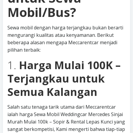
Mobil/Bus?
Sewa mobil dengan harga terjangkau bukan berarti
mengurangi kualitas atau kenyamanan. Berikut
beberapa alasan mengapa Meccarentcar menjadi
pilihan terbaik:
1.
Harga Mulai 100K –
Terjangkau untuk
Semua Kalangan
Salah satu tenaga tarik utama dari Meccarentcar
ialah harga Sewa Mobil Weddingcar Mercedes Sinjai
Murah Mulai 100k – Sopir & Rental Lepas Kunci yang
sangat berkompetisi, Kami mengerti bahwa tiap-tiap