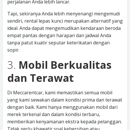
perjalanan Anda lebih lancar.
Tapi, sekiranya Anda lebih menyenangi mengemudi
sendiri, rental lepas kunci merupakan alternatif yang
ideal. Anda dapat mengemudikan kendaraan beroda
empat pantas dengan harapan dan jadwal Anda
tanpa patut kuatir seputar keterikatan dengan
sopir.
3.
Mobil Berkualitas
dan Terawat
Di Meccarentcar, kami memastikan semua mobil
yang kami sewakan dalam kondisi prima dan terawat
dengan baik. Kami hanya menggunakan mobil dari
merek terkenal dan dalam kondisi terbaru,
memberikan kenyamanan ekstra kepada pelanggan.
Tidak perlu khawatir soal kebersihan atau