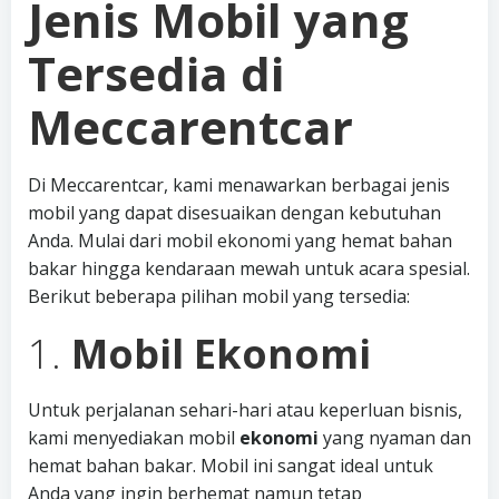
Jenis Mobil yang
Tersedia di
Meccarentcar
Di Meccarentcar, kami menawarkan berbagai jenis
mobil yang dapat disesuaikan dengan kebutuhan
Anda. Mulai dari mobil ekonomi yang hemat bahan
bakar hingga kendaraan mewah untuk acara spesial.
Berikut beberapa pilihan mobil yang tersedia:
1.
Mobil Ekonomi
Untuk perjalanan sehari-hari atau keperluan bisnis,
kami menyediakan mobil
ekonomi
yang nyaman dan
hemat bahan bakar. Mobil ini sangat ideal untuk
Anda yang ingin berhemat namun tetap