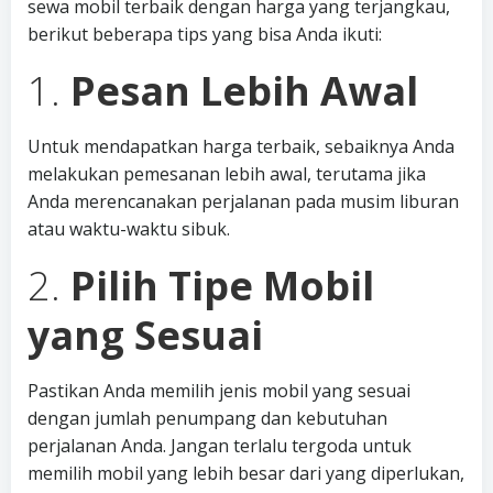
sewa mobil terbaik dengan harga yang terjangkau,
berikut beberapa tips yang bisa Anda ikuti:
1.
Pesan Lebih Awal
Untuk mendapatkan harga terbaik, sebaiknya Anda
melakukan pemesanan lebih awal, terutama jika
Anda merencanakan perjalanan pada musim liburan
atau waktu-waktu sibuk.
2.
Pilih Tipe Mobil
yang Sesuai
Pastikan Anda memilih jenis mobil yang sesuai
dengan jumlah penumpang dan kebutuhan
perjalanan Anda. Jangan terlalu tergoda untuk
memilih mobil yang lebih besar dari yang diperlukan,