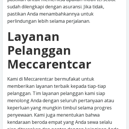
sudah dilengkapi dengan asuransi. Jika tidak,
pastikan Anda menambahkannya untuk
perlindungan lebih selama perjalanan.
Layanan
Pelanggan
Meccarentcar
Kami di Meccarentcar bermufakat untuk
memberikan layanan terbaik kepada tiap-tiap
pelanggan. Tim layanan pelanggan kami siap
menolong Anda dengan seluruh pertanyaan atau
keperluan yang mungkin timbul selama progres
penyewaan. Kami juga menentukan bahwa
kendaraan beroda empat yang Anda sewa selalu