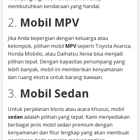
membutuhkan kendaraan yang handal.
2.
Mobil MPV
Jika Anda bepergian dengan keluarga atau
kelompok, pilihan mobil
MPV
seperti Toyota Avanza,
Honda Mobilio, atau Daihatsu Xenia bisa menjadi
pilihan tepat. Dengan kapasitas penumpang yang
lebih banyak, mobil ini memberikan kenyamanan
dan ruang ekstra untuk barang bawaan.
3.
Mobil Sedan
Untuk perjalanan bisnis atau acara khusus, mobil
sedan
adalah pilihan yang tepat. Kami menyediakan
berbagai jenis mobil sedan premium dengan
kenyamanan dan fitur lengkap yang akan membuat