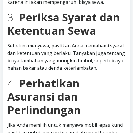
karena ini akan mempengaruhi biaya sewa.
3.
Periksa Syarat dan
Ketentuan Sewa
Sebelum menyewa, pastikan Anda memahami syarat
dan ketentuan yang berlaku. Tanyakan juga tentang
biaya tambahan yang mungkin timbul, seperti biaya
bahan bakar atau denda keterlambatan.
4.
Perhatikan
Asuransi dan
Perlindungan
Jika Anda memilih untuk menyewa mobil lepas kunci,
pastikan untuk memeriksa apakah mobil tersebut