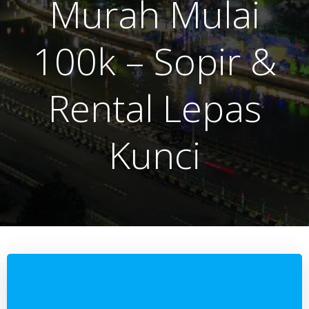
Murah Mulai
100k – Sopir &
Rental Lepas
Kunci