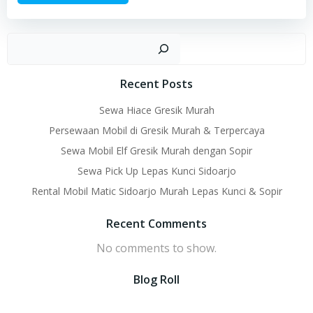
Sear
Recent Posts
Sewa Hiace Gresik Murah
Persewaan Mobil di Gresik Murah & Terpercaya
Sewa Mobil Elf Gresik Murah dengan Sopir
Sewa Pick Up Lepas Kunci Sidoarjo
Rental Mobil Matic Sidoarjo Murah Lepas Kunci & Sopir
Recent Comments
No comments to show.
Blog Roll