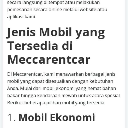
secara langsung di tempat atau melakukan
pemesanan secara online melalui website atau
aplikasi kami.
Jenis Mobil yang
Tersedia di
Meccarentcar
Di Meccarentcar, kami menawarkan berbagai jenis
mobil yang dapat disesuaikan dengan kebutuhan
Anda. Mulai dari mobil ekonomi yang hemat bahan
bakar hingga kendaraan mewah untuk acara spesial.
Berikut beberapa pilihan mobil yang tersedia:
1.
Mobil Ekonomi