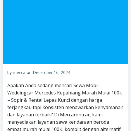
by
mecca
on
December 16, 2024
Apakah Anda sedang mencari Sewa Mobil
Weddingcar Mercedes Kepahiang Murah Mulai 100k
– Sopir & Rental Lepas Kunci dengan harga
terjangkau tapi konsisten menawarkan kenyamanan
dan layanan terbaik? Di Meccarentcar, kami
menyediakan layanan sewa kendaraan beroda
empat murah mulai 100K, komplit dengan alternatif