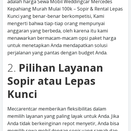
adalah harga Sewa Mobil Weddingcar Mercedes
Kepahiang Murah Mulai 100k – Sopir & Rental Lepas
Kunci yang benar-benar berkompetisi, Kami
mengerti bahwa tiap-tiap orang mempunyai
anggaran yang berbeda, oleh karena itu kami
menawarkan bermacam-macam opsi paket harga
untuk menetapkan Anda mendapatkan solusi
perjalanan yang pantas dengan budget Anda.
2.
Pilihan Layanan
Sopir atau Lepas
Kunci
Meccarentcar memberikan fleksibilitas dalam
memilih layanan yang paling layak untuk Anda. Jika
Anda tidak berkeinginan repot menyetir, Anda bisa
memilih sewa mobil dengan sopir yang ramah dan