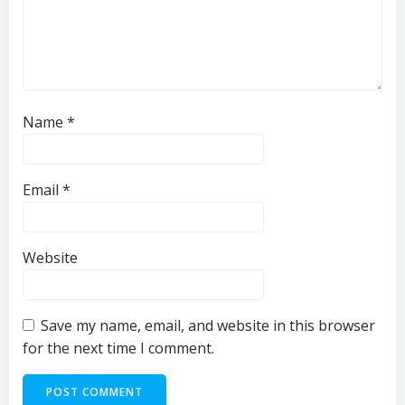
Name
*
Email
*
Website
Save my name, email, and website in this browser
for the next time I comment.