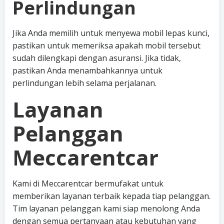
Perlindungan
Jika Anda memilih untuk menyewa mobil lepas kunci,
pastikan untuk memeriksa apakah mobil tersebut
sudah dilengkapi dengan asuransi. Jika tidak,
pastikan Anda menambahkannya untuk
perlindungan lebih selama perjalanan.
Layanan
Pelanggan
Meccarentcar
Kami di Meccarentcar bermufakat untuk
memberikan layanan terbaik kepada tiap pelanggan.
Tim layanan pelanggan kami siap menolong Anda
dengan semua pertanyaan atau kebutuhan yang