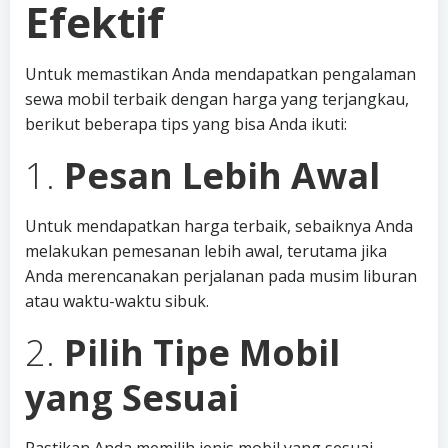
Efektif
Untuk memastikan Anda mendapatkan pengalaman
sewa mobil terbaik dengan harga yang terjangkau,
berikut beberapa tips yang bisa Anda ikuti:
1.
Pesan Lebih Awal
Untuk mendapatkan harga terbaik, sebaiknya Anda
melakukan pemesanan lebih awal, terutama jika
Anda merencanakan perjalanan pada musim liburan
atau waktu-waktu sibuk.
2.
Pilih Tipe Mobil
yang Sesuai