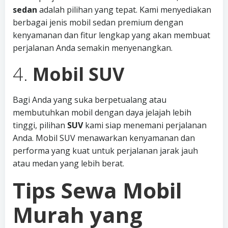
sedan
adalah pilihan yang tepat. Kami menyediakan
berbagai jenis mobil sedan premium dengan
kenyamanan dan fitur lengkap yang akan membuat
perjalanan Anda semakin menyenangkan.
4.
Mobil SUV
Bagi Anda yang suka berpetualang atau
membutuhkan mobil dengan daya jelajah lebih
tinggi, pilihan
SUV
kami siap menemani perjalanan
Anda. Mobil SUV menawarkan kenyamanan dan
performa yang kuat untuk perjalanan jarak jauh
atau medan yang lebih berat.
Tips Sewa Mobil
Murah yang