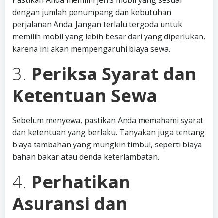
Pastikan Anda memilih jenis mobil yang sesuai
dengan jumlah penumpang dan kebutuhan
perjalanan Anda. Jangan terlalu tergoda untuk
memilih mobil yang lebih besar dari yang diperlukan,
karena ini akan mempengaruhi biaya sewa.
3.
Periksa Syarat dan
Ketentuan Sewa
Sebelum menyewa, pastikan Anda memahami syarat
dan ketentuan yang berlaku. Tanyakan juga tentang
biaya tambahan yang mungkin timbul, seperti biaya
bahan bakar atau denda keterlambatan.
4.
Perhatikan
Asuransi dan