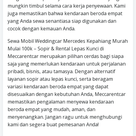
mungkin timbul selama cara kerja penyewaan. Kami
juga memastikan bahwa kendaraan beroda empat
yang Anda sewa senantiasa siap digunakan dan
cocok dengan kemauan Anda.
Sewa Mobil Weddingcar Mercedes Kepahiang Murah
Mulai 100k – Sopir & Rental Lepas Kunci di
Meccarentcar merupakan pilihan cerdas bagi siapa
saja yang memerlukan kendaraan untuk perjalanan
pribadi, bisnis, atau tamasya. Dengan alternatif
layanan sopir atau lepas kunci, serta beragam
variasi kendaraan beroda empat yang dapat
disesuaikan dengan kebutuhan Anda, Meccarentcar
memastikan pengalaman menyewa kendaraan
beroda empat yang mudah, aman, dan
menyenangkan. Jangan ragu untuk menghubungi
kami dan segera buat pemesanan Anda!