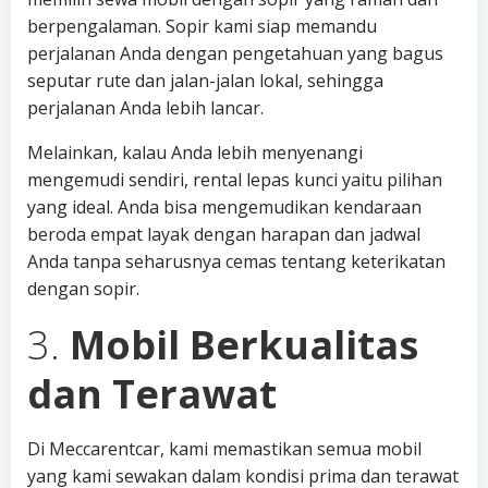
berpengalaman. Sopir kami siap memandu
perjalanan Anda dengan pengetahuan yang bagus
seputar rute dan jalan-jalan lokal, sehingga
perjalanan Anda lebih lancar.
Melainkan, kalau Anda lebih menyenangi
mengemudi sendiri, rental lepas kunci yaitu pilihan
yang ideal. Anda bisa mengemudikan kendaraan
beroda empat layak dengan harapan dan jadwal
Anda tanpa seharusnya cemas tentang keterikatan
dengan sopir.
3.
Mobil Berkualitas
dan Terawat
Di Meccarentcar, kami memastikan semua mobil
yang kami sewakan dalam kondisi prima dan terawat