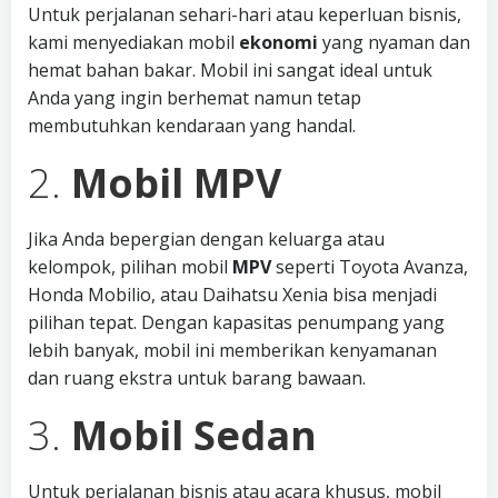
Untuk perjalanan sehari-hari atau keperluan bisnis,
kami menyediakan mobil
ekonomi
yang nyaman dan
hemat bahan bakar. Mobil ini sangat ideal untuk
Anda yang ingin berhemat namun tetap
membutuhkan kendaraan yang handal.
2.
Mobil MPV
Jika Anda bepergian dengan keluarga atau
kelompok, pilihan mobil
MPV
seperti Toyota Avanza,
Honda Mobilio, atau Daihatsu Xenia bisa menjadi
pilihan tepat. Dengan kapasitas penumpang yang
lebih banyak, mobil ini memberikan kenyamanan
dan ruang ekstra untuk barang bawaan.
3.
Mobil Sedan
Untuk perjalanan bisnis atau acara khusus, mobil