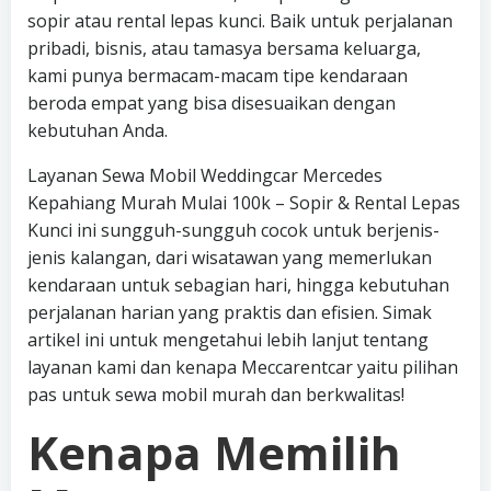
sopir atau rental lepas kunci. Baik untuk perjalanan
pribadi, bisnis, atau tamasya bersama keluarga,
kami punya bermacam-macam tipe kendaraan
beroda empat yang bisa disesuaikan dengan
kebutuhan Anda.
Layanan Sewa Mobil Weddingcar Mercedes
Kepahiang Murah Mulai 100k – Sopir & Rental Lepas
Kunci ini sungguh-sungguh cocok untuk berjenis-
jenis kalangan, dari wisatawan yang memerlukan
kendaraan untuk sebagian hari, hingga kebutuhan
perjalanan harian yang praktis dan efisien. Simak
artikel ini untuk mengetahui lebih lanjut tentang
layanan kami dan kenapa Meccarentcar yaitu pilihan
pas untuk sewa mobil murah dan berkwalitas!
Kenapa Memilih