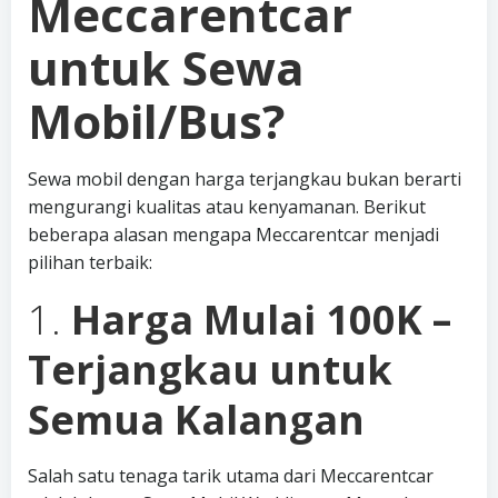
Meccarentcar
untuk Sewa
Mobil/Bus?
Sewa mobil dengan harga terjangkau bukan berarti
mengurangi kualitas atau kenyamanan. Berikut
beberapa alasan mengapa Meccarentcar menjadi
pilihan terbaik:
1.
Harga Mulai 100K –
Terjangkau untuk
Semua Kalangan
Salah satu tenaga tarik utama dari Meccarentcar