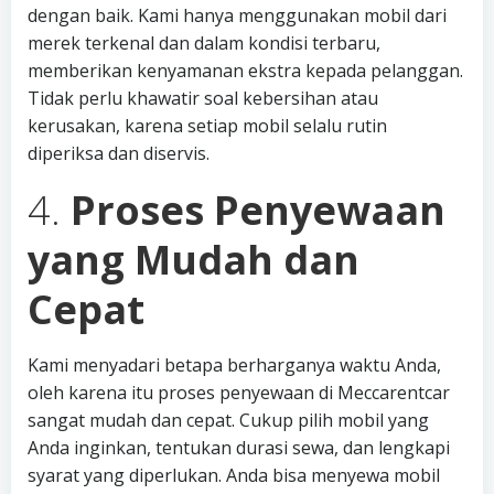
dengan baik. Kami hanya menggunakan mobil dari
merek terkenal dan dalam kondisi terbaru,
memberikan kenyamanan ekstra kepada pelanggan.
Tidak perlu khawatir soal kebersihan atau
kerusakan, karena setiap mobil selalu rutin
diperiksa dan diservis.
4.
Proses Penyewaan
yang Mudah dan
Cepat
Kami menyadari betapa berharganya waktu Anda,
oleh karena itu proses penyewaan di Meccarentcar
sangat mudah dan cepat. Cukup pilih mobil yang
Anda inginkan, tentukan durasi sewa, dan lengkapi
syarat yang diperlukan. Anda bisa menyewa mobil