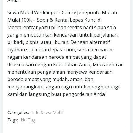
Anda.
Sewa Mobil Weddingcar Camry Jeneponto Murah
Mulai 100k – Sopir & Rental Lepas Kunci di
Meccarentcar yaitu pilihan cerdas bagi siapa saja
yang membutuhkan kendaraan untuk perjalanan
pribadi, bisnis, atau liburan. Dengan alternatif
layanan sopir atau lepas kunci, serta bermacam
ragam kendaraan beroda empat yang dapat
disesuaikan dengan kebutuhan Anda, Meccarentcar
menentukan pengalaman menyewa kendaraan
beroda empat yang mudah, aman, dan
menyenangkan. Jangan ragu untuk menghubungi
kami dan langsung buat pengorderan Anda!
Categories:
Info Sewa Mobil
Tags:
No Tag