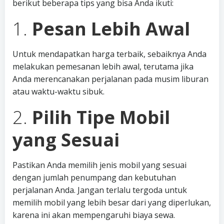
berikut beberapa tips yang bisa Anda ikuti:
1.
Pesan Lebih Awal
Untuk mendapatkan harga terbaik, sebaiknya Anda
melakukan pemesanan lebih awal, terutama jika
Anda merencanakan perjalanan pada musim liburan
atau waktu-waktu sibuk.
2.
Pilih Tipe Mobil
yang Sesuai
Pastikan Anda memilih jenis mobil yang sesuai
dengan jumlah penumpang dan kebutuhan
perjalanan Anda. Jangan terlalu tergoda untuk
memilih mobil yang lebih besar dari yang diperlukan,
karena ini akan mempengaruhi biaya sewa.