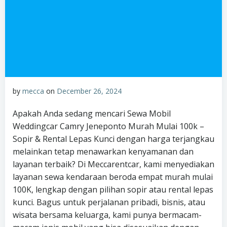
by
mecca
on
December 26, 2024
Apakah Anda sedang mencari Sewa Mobil
Weddingcar Camry Jeneponto Murah Mulai 100k –
Sopir & Rental Lepas Kunci dengan harga terjangkau
melainkan tetap menawarkan kenyamanan dan
layanan terbaik? Di Meccarentcar, kami menyediakan
layanan sewa kendaraan beroda empat murah mulai
100K, lengkap dengan pilihan sopir atau rental lepas
kunci. Bagus untuk perjalanan pribadi, bisnis, atau
wisata bersama keluarga, kami punya bermacam-