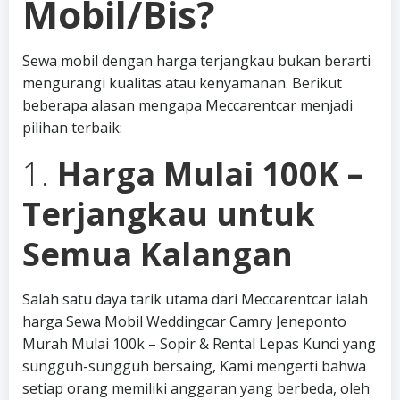
Mobil/Bis?
Sewa mobil dengan harga terjangkau bukan berarti
mengurangi kualitas atau kenyamanan. Berikut
beberapa alasan mengapa Meccarentcar menjadi
pilihan terbaik:
1.
Harga Mulai 100K –
Terjangkau untuk
Semua Kalangan
Salah satu daya tarik utama dari Meccarentcar ialah
harga Sewa Mobil Weddingcar Camry Jeneponto
Murah Mulai 100k – Sopir & Rental Lepas Kunci yang
sungguh-sungguh bersaing, Kami mengerti bahwa
setiap orang memiliki anggaran yang berbeda, oleh