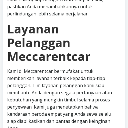
pastikan Anda menambahkannya untuk
perlindungan lebih selama perjalanan.
Layanan
Pelanggan
Meccarentcar
Kami di Meccarentcar bermufakat untuk
memberikan layanan terbaik kepada tiap-tiap
pelanggan. Tim layanan pelanggan kami siap
membantu Anda dengan segala pertanyaan atau
kebutuhan yang mungkin timbul selama proses
penyewaan. Kami juga menetapkan bahwa
kendaraan beroda empat yang Anda sewa selalu
siap diaplikasikan dan pantas dengan keinginan