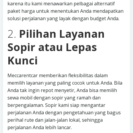
karena itu kami menawarkan pelbagai alternatif
paket harga untuk menentukan Anda mendapatkan
solusi perjalanan yang layak dengan budget Anda.
2.
Pilihan Layanan
Sopir atau Lepas
Kunci
Meccarentcar memberikan fleksibilitas dalam
memilih layanan yang paling cocok untuk Anda. Bila
Anda tak ingin repot menyetir, Anda bisa memilih
sewa mobil dengan sopir yang ramah dan
berpengalaman. Sopir kami siap mengantar
perjalanan Anda dengan pengetahuan yang bagus
perihal rute dan jalan-jalan lokal, sehingga
perjalanan Anda lebih lancar.