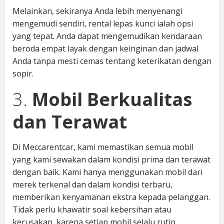
Melainkan, sekiranya Anda lebih menyenangi
mengemudi sendiri, rental lepas kunci ialah opsi
yang tepat. Anda dapat mengemudikan kendaraan
beroda empat layak dengan keinginan dan jadwal
Anda tanpa mesti cemas tentang keterikatan dengan
sopir.
3.
Mobil Berkualitas
dan Terawat
Di Meccarentcar, kami memastikan semua mobil
yang kami sewakan dalam kondisi prima dan terawat
dengan baik. Kami hanya menggunakan mobil dari
merek terkenal dan dalam kondisi terbaru,
memberikan kenyamanan ekstra kepada pelanggan.
Tidak perlu khawatir soal kebersihan atau
kerusakan, karena setiap mobil selalu rutin