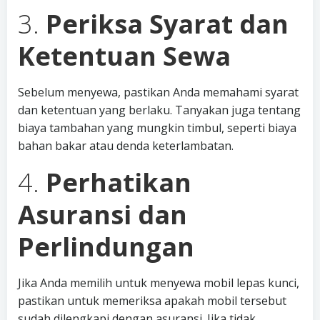
3.
Periksa Syarat dan
Ketentuan Sewa
Sebelum menyewa, pastikan Anda memahami syarat
dan ketentuan yang berlaku. Tanyakan juga tentang
biaya tambahan yang mungkin timbul, seperti biaya
bahan bakar atau denda keterlambatan.
4.
Perhatikan
Asuransi dan
Perlindungan
Jika Anda memilih untuk menyewa mobil lepas kunci,
pastikan untuk memeriksa apakah mobil tersebut
sudah dilengkapi dengan asuransi. Jika tidak,