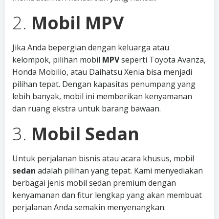
2.
Mobil MPV
Jika Anda bepergian dengan keluarga atau
kelompok, pilihan mobil
MPV
seperti Toyota Avanza,
Honda Mobilio, atau Daihatsu Xenia bisa menjadi
pilihan tepat. Dengan kapasitas penumpang yang
lebih banyak, mobil ini memberikan kenyamanan
dan ruang ekstra untuk barang bawaan.
3.
Mobil Sedan
Untuk perjalanan bisnis atau acara khusus, mobil
sedan
adalah pilihan yang tepat. Kami menyediakan
berbagai jenis mobil sedan premium dengan
kenyamanan dan fitur lengkap yang akan membuat
perjalanan Anda semakin menyenangkan.