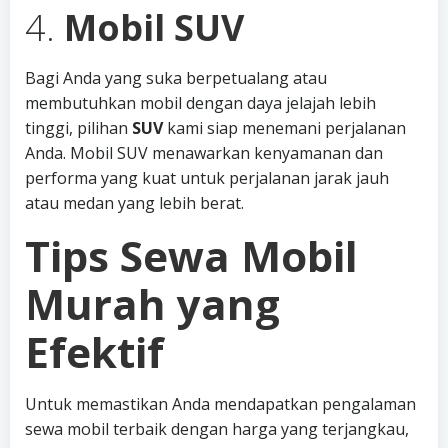
4.
Mobil SUV
Bagi Anda yang suka berpetualang atau
membutuhkan mobil dengan daya jelajah lebih
tinggi, pilihan
SUV
kami siap menemani perjalanan
Anda. Mobil SUV menawarkan kenyamanan dan
performa yang kuat untuk perjalanan jarak jauh
atau medan yang lebih berat.
Tips Sewa Mobil
Murah yang
Efektif
Untuk memastikan Anda mendapatkan pengalaman
sewa mobil terbaik dengan harga yang terjangkau,