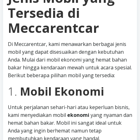
Tersedia di
Meccarentcar
Di Meccarentcar, kami menawarkan berbagai jenis
mobil yang dapat disesuaikan dengan kebutuhan
Anda. Mulai dari mobil ekonomi yang hemat bahan
bakar hingga kendaraan mewah untuk acara spesial.
Berikut beberapa pilihan mobil yang tersedia:
1.
Mobil Ekonomi
Untuk perjalanan sehari-hari atau keperluan bisnis,
kami menyediakan mobil
ekonomi
yang nyaman dan
hemat bahan bakar. Mobil ini sangat ideal untuk
Anda yang ingin berhemat namun tetap
membutuhkan kendaraan yang handal.