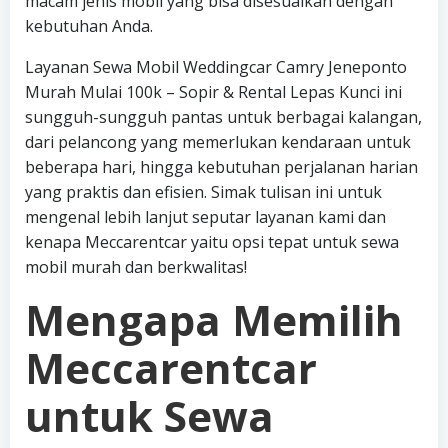
macam jenis mobil yang bisa disesuaikan dengan
kebutuhan Anda.
Layanan Sewa Mobil Weddingcar Camry Jeneponto
Murah Mulai 100k – Sopir & Rental Lepas Kunci ini
sungguh-sungguh pantas untuk berbagai kalangan,
dari pelancong yang memerlukan kendaraan untuk
beberapa hari, hingga kebutuhan perjalanan harian
yang praktis dan efisien. Simak tulisan ini untuk
mengenal lebih lanjut seputar layanan kami dan
kenapa Meccarentcar yaitu opsi tepat untuk sewa
mobil murah dan berkwalitas!
Mengapa Memilih
Meccarentcar
untuk Sewa