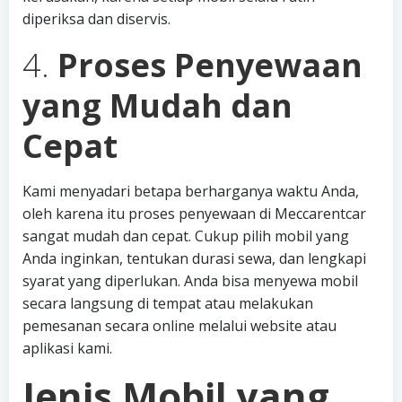
diperiksa dan diservis.
4.
Proses Penyewaan
yang Mudah dan
Cepat
Kami menyadari betapa berharganya waktu Anda,
oleh karena itu proses penyewaan di Meccarentcar
sangat mudah dan cepat. Cukup pilih mobil yang
Anda inginkan, tentukan durasi sewa, dan lengkapi
syarat yang diperlukan. Anda bisa menyewa mobil
secara langsung di tempat atau melakukan
pemesanan secara online melalui website atau
aplikasi kami.
Jenis Mobil yang