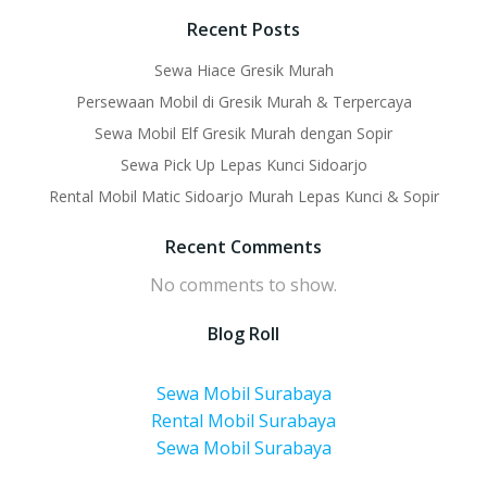
Recent Posts
Sewa Hiace Gresik Murah
Persewaan Mobil di Gresik Murah & Terpercaya
Sewa Mobil Elf Gresik Murah dengan Sopir
Sewa Pick Up Lepas Kunci Sidoarjo
Rental Mobil Matic Sidoarjo Murah Lepas Kunci & Sopir
Recent Comments
No comments to show.
Blog Roll
Sewa Mobil Surabaya
Rental Mobil Surabaya
Sewa Mobil Surabaya