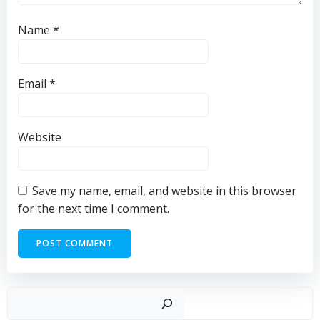
Name
*
Email
*
Website
Save my name, email, and website in this browser
for the next time I comment.
Sear