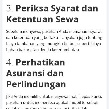
3.
Periksa Syarat dan
Ketentuan Sewa
Sebelum menyewa, pastikan Anda memahami syarat
dan ketentuan yang berlaku. Tanyakan juga tentang
biaya tambahan yang mungkin timbul, seperti biaya
bahan bakar atau denda keterlambatan.
4.
Perhatikan
Asuransi dan
Perlindungan
Jika Anda memilih untuk menyewa mobil lepas kunci,
pastikan untuk memeriksa apakah mobil tersebut
sudah dilengkapi dengan asuransi. Jika tidak,