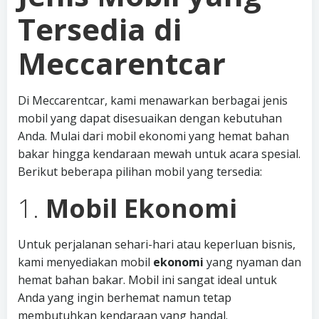
Tersedia di
Meccarentcar
Di Meccarentcar, kami menawarkan berbagai jenis
mobil yang dapat disesuaikan dengan kebutuhan
Anda. Mulai dari mobil ekonomi yang hemat bahan
bakar hingga kendaraan mewah untuk acara spesial.
Berikut beberapa pilihan mobil yang tersedia:
1.
Mobil Ekonomi
Untuk perjalanan sehari-hari atau keperluan bisnis,
kami menyediakan mobil
ekonomi
yang nyaman dan
hemat bahan bakar. Mobil ini sangat ideal untuk
Anda yang ingin berhemat namun tetap
membutuhkan kendaraan yang handal.