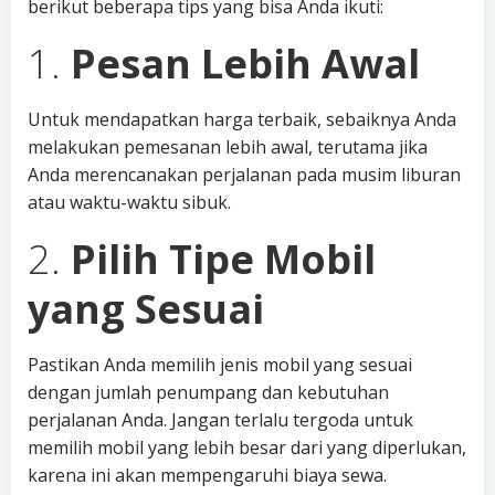
berikut beberapa tips yang bisa Anda ikuti:
1.
Pesan Lebih Awal
Untuk mendapatkan harga terbaik, sebaiknya Anda
melakukan pemesanan lebih awal, terutama jika
Anda merencanakan perjalanan pada musim liburan
atau waktu-waktu sibuk.
2.
Pilih Tipe Mobil
yang Sesuai
Pastikan Anda memilih jenis mobil yang sesuai
dengan jumlah penumpang dan kebutuhan
perjalanan Anda. Jangan terlalu tergoda untuk
memilih mobil yang lebih besar dari yang diperlukan,
karena ini akan mempengaruhi biaya sewa.