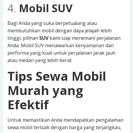
4.
Mobil SUV
Bagi Anda yang suka berpetualang atau
membutuhkan mobil dengan daya jelajah lebih
tinggi, pilihan
SUV
kami siap menemani perjalanan
Anda. Mobil SUV menawarkan kenyamanan dan
performa yang kuat untuk perjalanan jarak jauh
atau medan yang lebih berat.
Tips Sewa Mobil
Murah yang
Efektif
Untuk memastikan Anda mendapatkan pengalaman
sewa mobil terbaik dengan harga yang terjangkau,