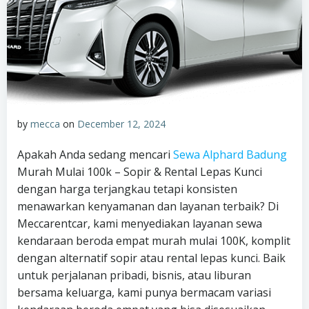
by
mecca
on
December 12, 2024
Apakah Anda sedang mencari
Sewa Alphard Badung
Murah Mulai 100k – Sopir & Rental Lepas Kunci
dengan harga terjangkau tetapi konsisten
menawarkan kenyamanan dan layanan terbaik? Di
Meccarentcar, kami menyediakan layanan sewa
kendaraan beroda empat murah mulai 100K, komplit
dengan alternatif sopir atau rental lepas kunci. Baik
untuk perjalanan pribadi, bisnis, atau liburan
bersama keluarga, kami punya bermacam variasi