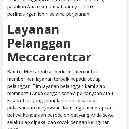
pastikan Anda menambahkannya untuk
perlindungan lebih selama perjalanan.
Layanan
Pelanggan
Meccarentcar
Kami di Meccarentcar berkomitmen untuk
memberikan layanan terbaik kepada setiap
pelanggan. Tim layanan pelanggan kami siap
membantu Anda dengan segala pertanyaan atau
kebutuhan yang mungkin muncul selama
pelaksanaan penyewaan. Kami juga menetapkan
bahwa kendaraan beroda empat yang Anda sewa
selalu siap dipakai dan cocok dengan keinginan