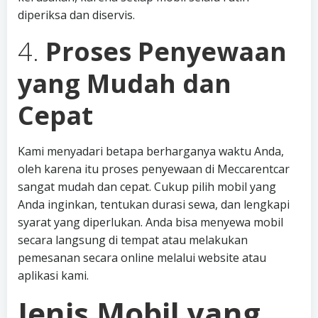
diperiksa dan diservis.
4.
Proses Penyewaan
yang Mudah dan
Cepat
Kami menyadari betapa berharganya waktu Anda,
oleh karena itu proses penyewaan di Meccarentcar
sangat mudah dan cepat. Cukup pilih mobil yang
Anda inginkan, tentukan durasi sewa, dan lengkapi
syarat yang diperlukan. Anda bisa menyewa mobil
secara langsung di tempat atau melakukan
pemesanan secara online melalui website atau
aplikasi kami.
Jenis Mobil yang