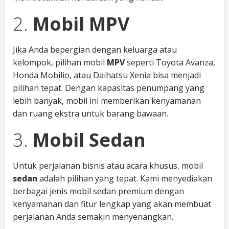
2.
Mobil MPV
Jika Anda bepergian dengan keluarga atau
kelompok, pilihan mobil
MPV
seperti Toyota Avanza,
Honda Mobilio, atau Daihatsu Xenia bisa menjadi
pilihan tepat. Dengan kapasitas penumpang yang
lebih banyak, mobil ini memberikan kenyamanan
dan ruang ekstra untuk barang bawaan.
3.
Mobil Sedan
Untuk perjalanan bisnis atau acara khusus, mobil
sedan
adalah pilihan yang tepat. Kami menyediakan
berbagai jenis mobil sedan premium dengan
kenyamanan dan fitur lengkap yang akan membuat
perjalanan Anda semakin menyenangkan.