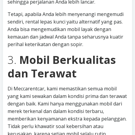
sehingga perjalanan Anda lebih lancar.
Tetapi, apabila Anda lebih menyenangi mengemudi
sendiri, rental lepas kunci yaitu alternatif yang pas.
Anda bisa mengemudikan mobil layak dengan
kemauan dan jadwal Anda tanpa seharusnya kuatir
perihal keterikatan dengan sopir.
3.
Mobil Berkualitas
dan Terawat
Di Meccarentcar, kami memastikan semua mobil
yang kami sewakan dalam kondisi prima dan terawat
dengan baik. Kami hanya menggunakan mobil dari
merek terkenal dan dalam kondisi terbaru,
memberikan kenyamanan ekstra kepada pelanggan.
Tidak perlu khawatir soal kebersihan atau
kerusakan, karena setiap mobil selalu rutin