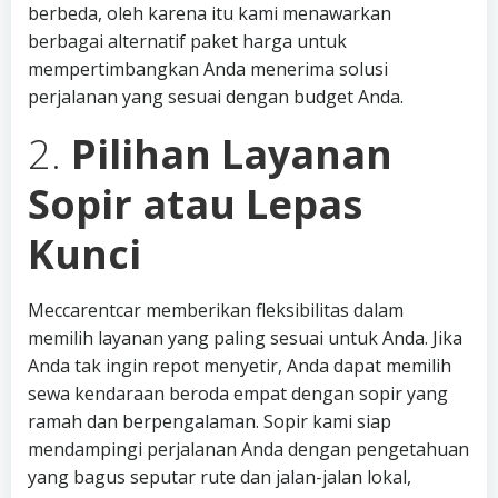
berbeda, oleh karena itu kami menawarkan
berbagai alternatif paket harga untuk
mempertimbangkan Anda menerima solusi
perjalanan yang sesuai dengan budget Anda.
2.
Pilihan Layanan
Sopir atau Lepas
Kunci
Meccarentcar memberikan fleksibilitas dalam
memilih layanan yang paling sesuai untuk Anda. Jika
Anda tak ingin repot menyetir, Anda dapat memilih
sewa kendaraan beroda empat dengan sopir yang
ramah dan berpengalaman. Sopir kami siap
mendampingi perjalanan Anda dengan pengetahuan
yang bagus seputar rute dan jalan-jalan lokal,