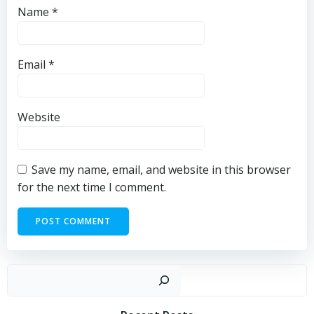
Name
*
Email
*
Website
Save my name, email, and website in this browser
for the next time I comment.
Sear