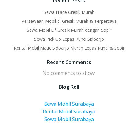
Recent Posts
Sewa Hiace Gresik Murah
Persewaan Mobil di Gresik Murah & Terpercaya
Sewa Mobil Elf Gresik Murah dengan Sopir
Sewa Pick Up Lepas Kunci Sidoarjo
Rental Mobil Matic Sidoarjo Murah Lepas Kunci & Sopir
Recent Comments
No comments to show.
Blog Roll
Sewa Mobil Surabaya
Rental Mobil Surabaya
Sewa Mobil Surabaya