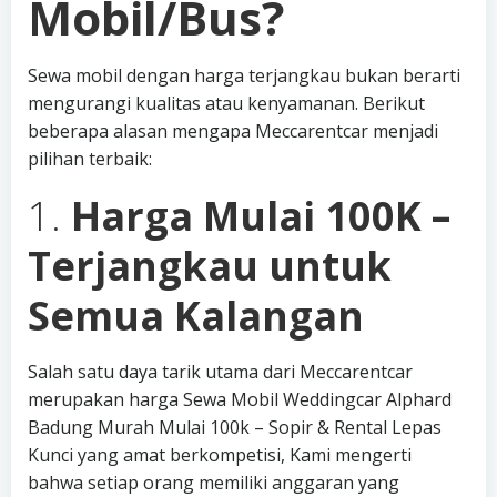
Mobil/Bus?
Sewa mobil dengan harga terjangkau bukan berarti
mengurangi kualitas atau kenyamanan. Berikut
beberapa alasan mengapa Meccarentcar menjadi
pilihan terbaik:
1.
Harga Mulai 100K –
Terjangkau untuk
Semua Kalangan
Salah satu daya tarik utama dari Meccarentcar
merupakan harga Sewa Mobil Weddingcar Alphard
Badung Murah Mulai 100k – Sopir & Rental Lepas
Kunci yang amat berkompetisi, Kami mengerti
bahwa setiap orang memiliki anggaran yang