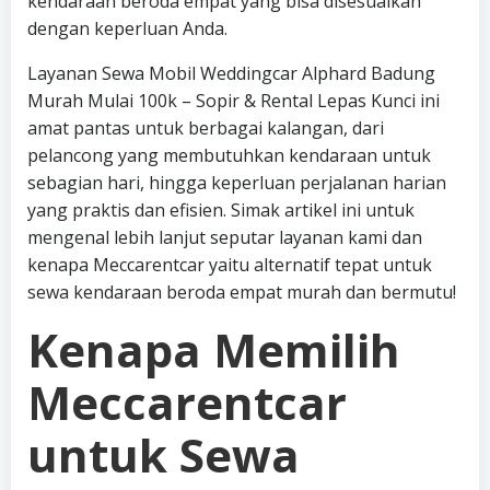
kendaraan beroda empat yang bisa disesuaikan
dengan keperluan Anda.
Layanan Sewa Mobil Weddingcar Alphard Badung
Murah Mulai 100k – Sopir & Rental Lepas Kunci ini
amat pantas untuk berbagai kalangan, dari
pelancong yang membutuhkan kendaraan untuk
sebagian hari, hingga keperluan perjalanan harian
yang praktis dan efisien. Simak artikel ini untuk
mengenal lebih lanjut seputar layanan kami dan
kenapa Meccarentcar yaitu alternatif tepat untuk
sewa kendaraan beroda empat murah dan bermutu!
Kenapa Memilih
Meccarentcar
untuk Sewa