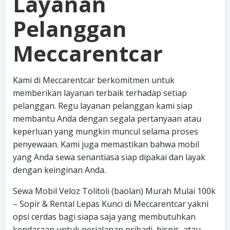
Layanan
Pelanggan
Meccarentcar
Kami di Meccarentcar berkomitmen untuk
memberikan layanan terbaik terhadap setiap
pelanggan. Regu layanan pelanggan kami siap
membantu Anda dengan segala pertanyaan atau
keperluan yang mungkin muncul selama proses
penyewaan. Kami juga memastikan bahwa mobil
yang Anda sewa senantiasa siap dipakai dan layak
dengan keinginan Anda.
Sewa Mobil Veloz Tolitoli (baolan) Murah Mulai 100k
– Sopir & Rental Lepas Kunci di Meccarentcar yakni
opsi cerdas bagi siapa saja yang membutuhkan
kendaraan untuk perjalanan pribadi, bisnis, atau