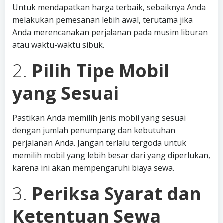
Untuk mendapatkan harga terbaik, sebaiknya Anda
melakukan pemesanan lebih awal, terutama jika
Anda merencanakan perjalanan pada musim liburan
atau waktu-waktu sibuk.
2.
Pilih Tipe Mobil
yang Sesuai
Pastikan Anda memilih jenis mobil yang sesuai
dengan jumlah penumpang dan kebutuhan
perjalanan Anda. Jangan terlalu tergoda untuk
memilih mobil yang lebih besar dari yang diperlukan,
karena ini akan mempengaruhi biaya sewa.
3.
Periksa Syarat dan
Ketentuan Sewa