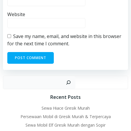
Website
Save my name, email, and website in this browser
for the next time I comment.
Sear
Recent Posts
Sewa Hiace Gresik Murah
Persewaan Mobil di Gresik Murah & Terpercaya
Sewa Mobil Elf Gresik Murah dengan Sopir