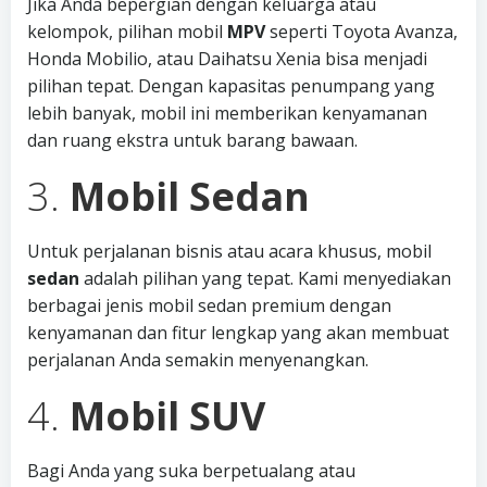
Jika Anda bepergian dengan keluarga atau
kelompok, pilihan mobil
MPV
seperti Toyota Avanza,
Honda Mobilio, atau Daihatsu Xenia bisa menjadi
pilihan tepat. Dengan kapasitas penumpang yang
lebih banyak, mobil ini memberikan kenyamanan
dan ruang ekstra untuk barang bawaan.
3.
Mobil Sedan
Untuk perjalanan bisnis atau acara khusus, mobil
sedan
adalah pilihan yang tepat. Kami menyediakan
berbagai jenis mobil sedan premium dengan
kenyamanan dan fitur lengkap yang akan membuat
perjalanan Anda semakin menyenangkan.
4.
Mobil SUV
Bagi Anda yang suka berpetualang atau