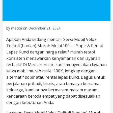
by
mecca
on
December 21, 2024
Apakah Anda sedang mencari Sewa Mobil Veloz
Tolitoli (baolan) Murah Mulai 100k – Sopir & Rental
Lepas Kunci dengan harga relatif murah tetapi
konsisten menawarkan kenyamanan dan layanan
terbaik? Di Meccarentcar, kami menyediakan layanan
sewa mobil murah mulai 100K, lengkap dengan
alternatif sopir atau rental lepas kunci. Bagus untuk
perjalanan pribadi, bisnis, atau tamasya bersama
keluarga, kami punya bermacam-macam macam
kendaraan beroda empat yang dapat disesuaikan
dengan kebutuhan Anda.
Layanan Sewa Mobil Veloz Tolitoli (baolan) Murah