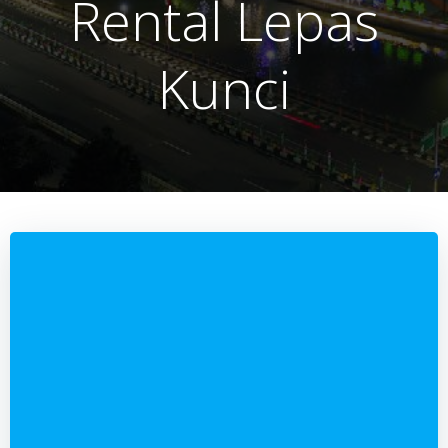
Rental Lepas
Kunci