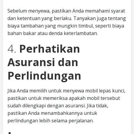
Sebelum menyewa, pastikan Anda memahami syarat
dan ketentuan yang berlaku. Tanyakan juga tentang
biaya tambahan yang mungkin timbul, seperti biaya
bahan bakar atau denda keterlambatan.
4.
Perhatikan
Asuransi dan
Perlindungan
Jika Anda memilih untuk menyewa mobil lepas kunci,
pastikan untuk memeriksa apakah mobil tersebut
sudah dilengkapi dengan asuransi. Jika tidak,
pastikan Anda menambahkannya untuk
perlindungan lebih selama perjalanan.