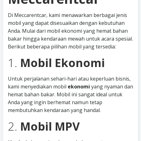
Di Meccarentcar, kami menawarkan berbagai jenis
mobil yang dapat disesuaikan dengan kebutuhan
Anda. Mulai dari mobil ekonomi yang hemat bahan
bakar hingga kendaraan mewah untuk acara spesial.
Berikut beberapa pilihan mobil yang tersedia:
1.
Mobil Ekonomi
Untuk perjalanan sehari-hari atau keperluan bisnis,
kami menyediakan mobil
ekonomi
yang nyaman dan
hemat bahan bakar. Mobil ini sangat ideal untuk
Anda yang ingin berhemat namun tetap
membutuhkan kendaraan yang handal.
2.
Mobil MPV