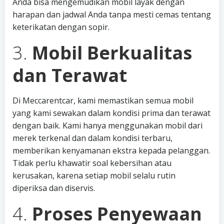
Anda bisa mengemudikan mobil layak dengan
harapan dan jadwal Anda tanpa mesti cemas tentang
keterikatan dengan sopir.
3.
Mobil Berkualitas
dan Terawat
Di Meccarentcar, kami memastikan semua mobil
yang kami sewakan dalam kondisi prima dan terawat
dengan baik. Kami hanya menggunakan mobil dari
merek terkenal dan dalam kondisi terbaru,
memberikan kenyamanan ekstra kepada pelanggan.
Tidak perlu khawatir soal kebersihan atau
kerusakan, karena setiap mobil selalu rutin
diperiksa dan diservis.
4.
Proses Penyewaan