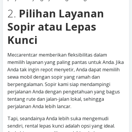
2.
Pilihan Layanan
Sopir atau Lepas
Kunci
Meccarentcar memberikan fleksibilitas dalam
memilih layanan yang paling pantas untuk Anda. Jika
Anda tak ingin repot menyetir, Anda dapat memilih
sewa mobil dengan sopir yang ramah dan
berpengalaman. Sopir kami siap mendampingi
perjalanan Anda dengan pengetahuan yang bagus
tentang rute dan jalan-jalan lokal, sehingga
perjalanan Anda lebih lancar.
Tapi, seandainya Anda lebih suka mengemudi
sendiri, rental lepas kunci adalah opsi yang ideal.