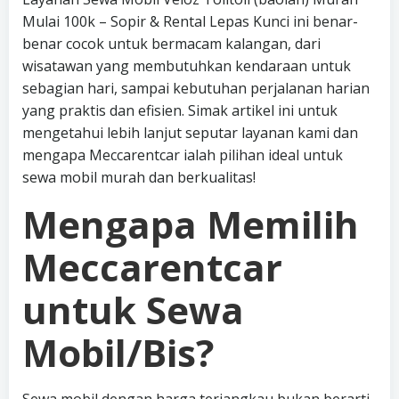
Mulai 100k – Sopir & Rental Lepas Kunci ini benar-
benar cocok untuk bermacam kalangan, dari
wisatawan yang membutuhkan kendaraan untuk
sebagian hari, sampai kebutuhan perjalanan harian
yang praktis dan efisien. Simak artikel ini untuk
mengetahui lebih lanjut seputar layanan kami dan
mengapa Meccarentcar ialah pilihan ideal untuk
sewa mobil murah dan berkualitas!
Mengapa Memilih
Meccarentcar
untuk Sewa
Mobil/Bis?