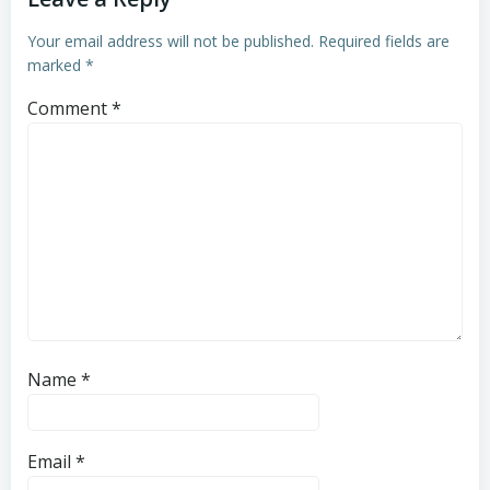
Your email address will not be published.
Required fields are
marked
*
Comment
*
Name
*
Email
*