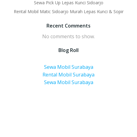
Sewa Pick Up Lepas Kunci Sidoarjo
Rental Mobil Matic Sidoarjo Murah Lepas Kunci & Sopir
Recent Comments
No comments to show.
Blog Roll
Sewa Mobil Surabaya
Rental Mobil Surabaya
Sewa Mobil Surabaya