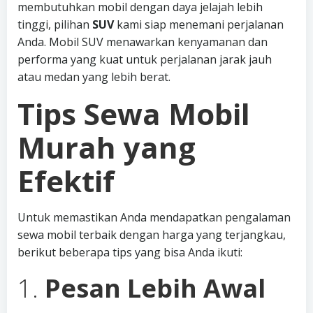
membutuhkan mobil dengan daya jelajah lebih
tinggi, pilihan
SUV
kami siap menemani perjalanan
Anda. Mobil SUV menawarkan kenyamanan dan
performa yang kuat untuk perjalanan jarak jauh
atau medan yang lebih berat.
Tips Sewa Mobil
Murah yang
Efektif
Untuk memastikan Anda mendapatkan pengalaman
sewa mobil terbaik dengan harga yang terjangkau,
berikut beberapa tips yang bisa Anda ikuti:
1.
Pesan Lebih Awal