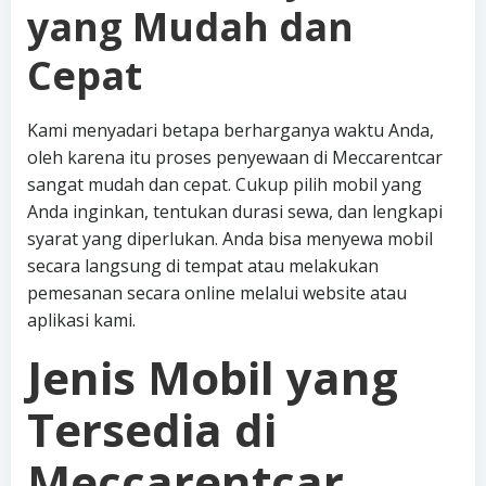
yang Mudah dan
Cepat
Kami menyadari betapa berharganya waktu Anda,
oleh karena itu proses penyewaan di Meccarentcar
sangat mudah dan cepat. Cukup pilih mobil yang
Anda inginkan, tentukan durasi sewa, dan lengkapi
syarat yang diperlukan. Anda bisa menyewa mobil
secara langsung di tempat atau melakukan
pemesanan secara online melalui website atau
aplikasi kami.
Jenis Mobil yang
Tersedia di
Meccarentcar