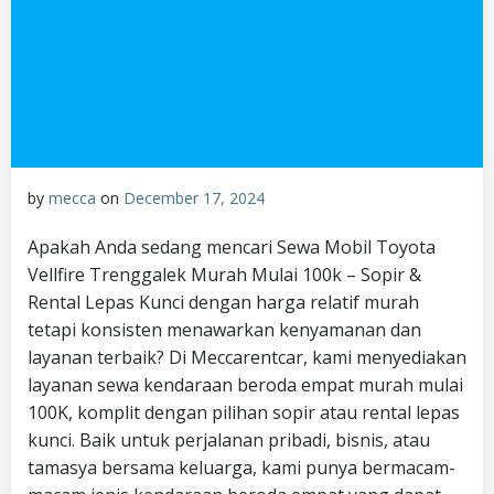
by
mecca
on
December 17, 2024
Apakah Anda sedang mencari Sewa Mobil Toyota
Vellfire Trenggalek Murah Mulai 100k – Sopir &
Rental Lepas Kunci dengan harga relatif murah
tetapi konsisten menawarkan kenyamanan dan
layanan terbaik? Di Meccarentcar, kami menyediakan
layanan sewa kendaraan beroda empat murah mulai
100K, komplit dengan pilihan sopir atau rental lepas
kunci. Baik untuk perjalanan pribadi, bisnis, atau
tamasya bersama keluarga, kami punya bermacam-