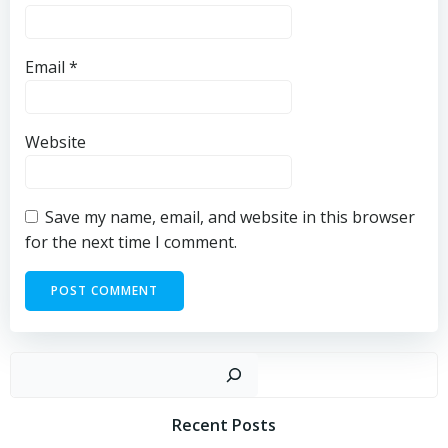
Email
*
Website
Save my name, email, and website in this browser
for the next time I comment.
Sear
Recent Posts