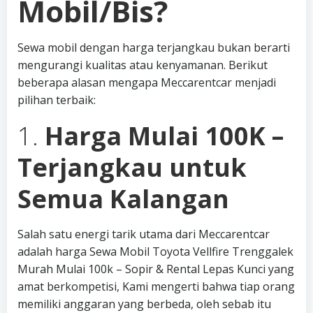
Mobil/Bis?
Sewa mobil dengan harga terjangkau bukan berarti
mengurangi kualitas atau kenyamanan. Berikut
beberapa alasan mengapa Meccarentcar menjadi
pilihan terbaik:
1.
Harga Mulai 100K –
Terjangkau untuk
Semua Kalangan
Salah satu energi tarik utama dari Meccarentcar
adalah harga Sewa Mobil Toyota Vellfire Trenggalek
Murah Mulai 100k – Sopir & Rental Lepas Kunci yang
amat berkompetisi, Kami mengerti bahwa tiap orang
memiliki anggaran yang berbeda, oleh sebab itu