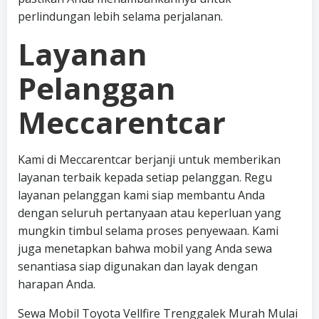
perlindungan lebih selama perjalanan.
Layanan
Pelanggan
Meccarentcar
Kami di Meccarentcar berjanji untuk memberikan
layanan terbaik kepada setiap pelanggan. Regu
layanan pelanggan kami siap membantu Anda
dengan seluruh pertanyaan atau keperluan yang
mungkin timbul selama proses penyewaan. Kami
juga menetapkan bahwa mobil yang Anda sewa
senantiasa siap digunakan dan layak dengan
harapan Anda.
Sewa Mobil Toyota Vellfire Trenggalek Murah Mulai