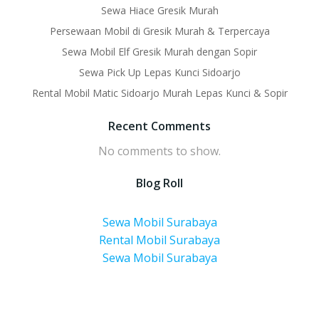
Sewa Hiace Gresik Murah
Persewaan Mobil di Gresik Murah & Terpercaya
Sewa Mobil Elf Gresik Murah dengan Sopir
Sewa Pick Up Lepas Kunci Sidoarjo
Rental Mobil Matic Sidoarjo Murah Lepas Kunci & Sopir
Recent Comments
No comments to show.
Blog Roll
Sewa Mobil Surabaya
Rental Mobil Surabaya
Sewa Mobil Surabaya