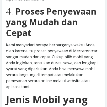
4.
Proses Penyewaan
yang Mudah dan
Cepat
Kami menyadari betapa berharganya waktu Anda,
oleh karena itu proses penyewaan di Meccarentcar
sangat mudah dan cepat. Cukup pilih mobil yang
Anda inginkan, tentukan durasi sewa, dan lengkapi
syarat yang diperlukan. Anda bisa menyewa mobil
secara langsung di tempat atau melakukan
pemesanan secara online melalui website atau
aplikasi kami.
Jenis Mobil yang