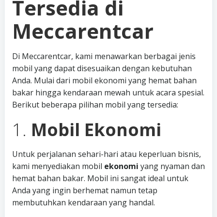
Tersedia di
Meccarentcar
Di Meccarentcar, kami menawarkan berbagai jenis
mobil yang dapat disesuaikan dengan kebutuhan
Anda. Mulai dari mobil ekonomi yang hemat bahan
bakar hingga kendaraan mewah untuk acara spesial.
Berikut beberapa pilihan mobil yang tersedia:
1.
Mobil Ekonomi
Untuk perjalanan sehari-hari atau keperluan bisnis,
kami menyediakan mobil
ekonomi
yang nyaman dan
hemat bahan bakar. Mobil ini sangat ideal untuk
Anda yang ingin berhemat namun tetap
membutuhkan kendaraan yang handal.