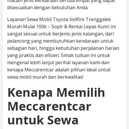
macam jenis kendaraan beroda empat yang dapat
disesuaikan dengan kebutuhan Anda.
Layanan Sewa Mobil Toyota Vellfire Trenggalek
Murah Mulai 100k – Sopir & Rental Lepas Kunci ini
sangat sesuai untuk berjenis-jenis kalangan, dari
pelancong yang membutuhkan kendaraan untuk
sebagian hari, hingga kebutuhan perjalanan harian
yang praktis dan efisien. Simak tulisan ini untuk
mengenal lebih lanjut perihal layanan kami dan
kenapa Meccarentcar adalah pilihan ideal untuk
sewa mobil murah dan berkwalitas!
Kenapa Memilih
Meccarentcar
untuk Sewa