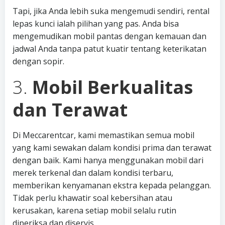
Tapi, jika Anda lebih suka mengemudi sendiri, rental
lepas kunci ialah pilihan yang pas. Anda bisa
mengemudikan mobil pantas dengan kemauan dan
jadwal Anda tanpa patut kuatir tentang keterikatan
dengan sopir.
3.
Mobil Berkualitas
dan Terawat
Di Meccarentcar, kami memastikan semua mobil
yang kami sewakan dalam kondisi prima dan terawat
dengan baik. Kami hanya menggunakan mobil dari
merek terkenal dan dalam kondisi terbaru,
memberikan kenyamanan ekstra kepada pelanggan.
Tidak perlu khawatir soal kebersihan atau
kerusakan, karena setiap mobil selalu rutin
diperiksa dan diservis.