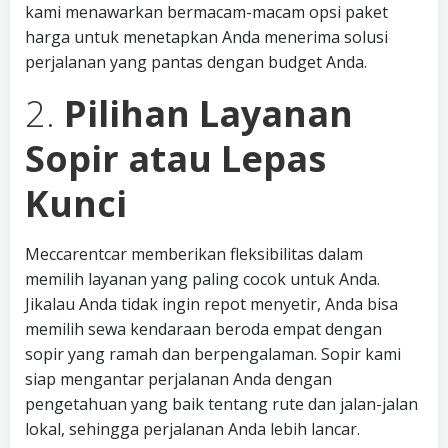
kami menawarkan bermacam-macam opsi paket
harga untuk menetapkan Anda menerima solusi
perjalanan yang pantas dengan budget Anda.
2.
Pilihan Layanan
Sopir atau Lepas
Kunci
Meccarentcar memberikan fleksibilitas dalam
memilih layanan yang paling cocok untuk Anda.
Jikalau Anda tidak ingin repot menyetir, Anda bisa
memilih sewa kendaraan beroda empat dengan
sopir yang ramah dan berpengalaman. Sopir kami
siap mengantar perjalanan Anda dengan
pengetahuan yang baik tentang rute dan jalan-jalan
lokal, sehingga perjalanan Anda lebih lancar.