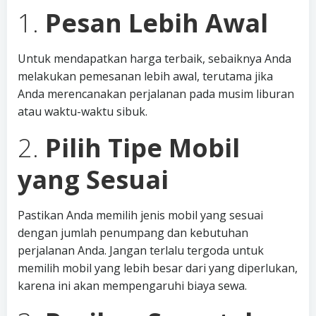
1.
Pesan Lebih Awal
Untuk mendapatkan harga terbaik, sebaiknya Anda
melakukan pemesanan lebih awal, terutama jika
Anda merencanakan perjalanan pada musim liburan
atau waktu-waktu sibuk.
2.
Pilih Tipe Mobil
yang Sesuai
Pastikan Anda memilih jenis mobil yang sesuai
dengan jumlah penumpang dan kebutuhan
perjalanan Anda. Jangan terlalu tergoda untuk
memilih mobil yang lebih besar dari yang diperlukan,
karena ini akan mempengaruhi biaya sewa.