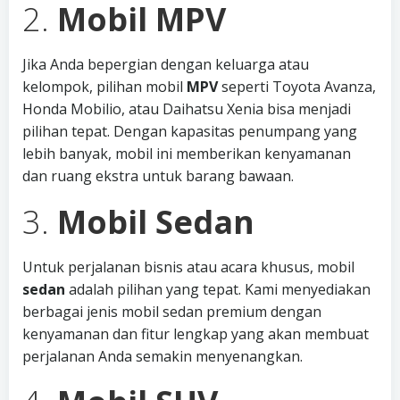
2.
Mobil MPV
Jika Anda bepergian dengan keluarga atau
kelompok, pilihan mobil
MPV
seperti Toyota Avanza,
Honda Mobilio, atau Daihatsu Xenia bisa menjadi
pilihan tepat. Dengan kapasitas penumpang yang
lebih banyak, mobil ini memberikan kenyamanan
dan ruang ekstra untuk barang bawaan.
3.
Mobil Sedan
Untuk perjalanan bisnis atau acara khusus, mobil
sedan
adalah pilihan yang tepat. Kami menyediakan
berbagai jenis mobil sedan premium dengan
kenyamanan dan fitur lengkap yang akan membuat
perjalanan Anda semakin menyenangkan.