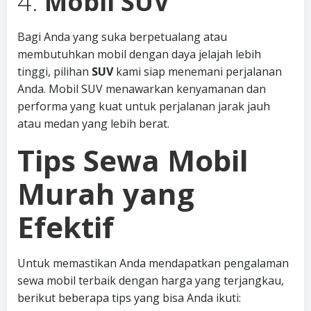
4.
Mobil SUV
Bagi Anda yang suka berpetualang atau
membutuhkan mobil dengan daya jelajah lebih
tinggi, pilihan
SUV
kami siap menemani perjalanan
Anda. Mobil SUV menawarkan kenyamanan dan
performa yang kuat untuk perjalanan jarak jauh
atau medan yang lebih berat.
Tips Sewa Mobil
Murah yang
Efektif
Untuk memastikan Anda mendapatkan pengalaman
sewa mobil terbaik dengan harga yang terjangkau,
berikut beberapa tips yang bisa Anda ikuti: