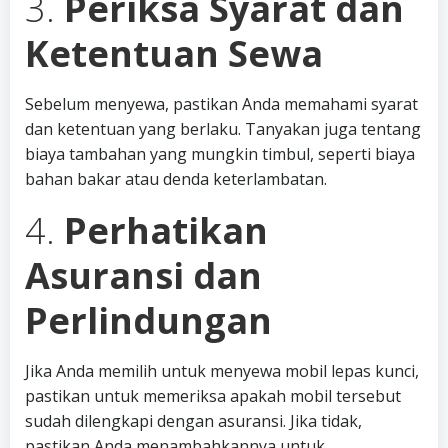
3.
Periksa Syarat dan
Ketentuan Sewa
Sebelum menyewa, pastikan Anda memahami syarat
dan ketentuan yang berlaku. Tanyakan juga tentang
biaya tambahan yang mungkin timbul, seperti biaya
bahan bakar atau denda keterlambatan.
4.
Perhatikan
Asuransi dan
Perlindungan
Jika Anda memilih untuk menyewa mobil lepas kunci,
pastikan untuk memeriksa apakah mobil tersebut
sudah dilengkapi dengan asuransi. Jika tidak,
pastikan Anda menambahkannya untuk