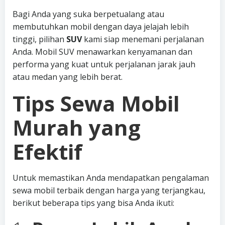
Bagi Anda yang suka berpetualang atau
membutuhkan mobil dengan daya jelajah lebih
tinggi, pilihan
SUV
kami siap menemani perjalanan
Anda. Mobil SUV menawarkan kenyamanan dan
performa yang kuat untuk perjalanan jarak jauh
atau medan yang lebih berat.
Tips Sewa Mobil
Murah yang
Efektif
Untuk memastikan Anda mendapatkan pengalaman
sewa mobil terbaik dengan harga yang terjangkau,
berikut beberapa tips yang bisa Anda ikuti: