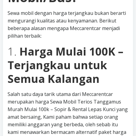
Sewa mobil dengan harga terjangkau bukan berarti
mengurangi kualitas atau kenyamanan. Berikut
beberapa alasan mengapa Meccarentcar menjadi
pilihan terbaik:
1.
Harga Mulai 100K –
Terjangkau untuk
Semua Kalangan
Salah satu daya tarik utama dari Meccarentcar
merupakan harga Sewa Mobil Terios Tanggamus
Murah Mulai 100k – Sopir & Rental Lepas Kunci yang
amat bersaing, Kami paham bahwa setiap orang
memiliki anggaran yang berbeda, oleh sebab itu
kami menawarkan bermacam alternatif paket harga