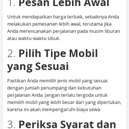
1.
Pesan Lebih Awal
Untuk mendapatkan harga terbaik, sebaiknya Anda
melakukan pemesanan lebih awal, terutama jika
Anda merencanakan perjalanan pada musim liburan
atau waktu-waktu sibuk.
2.
Pilih Tipe Mobil
yang Sesuai
Pastikan Anda memilih jenis mobil yang sesuai
dengan jumlah penumpang dan kebutuhan
perjalanan Anda. Jangan terlalu tergoda untuk
memilih mobil yang lebih besar dari yang diperlukan,
karena ini akan mempengaruhi biaya sewa.
3.
Periksa Syarat dan