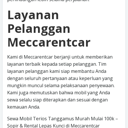
Layanan
Pelanggan
Meccarentcar
Kami di Meccarentcar berjanji untuk memberikan
layanan terbaik kepada setiap pelanggan. Tim
layanan pelanggan kami siap membantu Anda
dengan seluruh pertanyaan atau keperluan yang
mungkin muncul selama pelaksanaan penyewaan.
Kami juga memutuskan bahwa mobil yang Anda
sewa selalu siap diterapkan dan sesuai dengan
kemauan Anda.
Sewa Mobil Terios Tanggamus Murah Mulai 100k –
Sopir & Rental Lepas Kunci di Meccarentcar