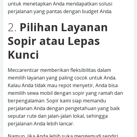
untuk menetapkan Anda mendapatkan solusi
perjalanan yang pantas dengan budget Anda.
2.
Pilihan Layanan
Sopir atau Lepas
Kunci
Meccarentcar memberikan fleksibilitas dalam
memilih layanan yang paling cocok untuk Anda.
Kalau Anda tidak mau repot menyetir, Anda bisa
memilih sewa mobil dengan sopir yang ramah dan
berpengalaman. Sopir kami siap memandu
perjalanan Anda dengan pengetahuan yang baik
seputar rute dan jalan-jalan lokal, sehingga
perjalanan Anda lebih lancar.
Namun, jika Anda lebih suka mengemudi sendiri,