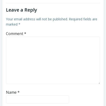
Leave a Reply
Your email address will not be published.
Required fields are
marked
*
Comment
*
Name
*