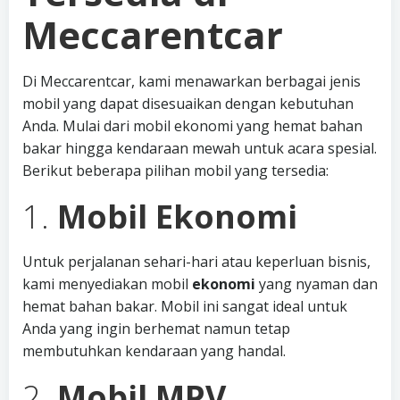
Meccarentcar
Di Meccarentcar, kami menawarkan berbagai jenis
mobil yang dapat disesuaikan dengan kebutuhan
Anda. Mulai dari mobil ekonomi yang hemat bahan
bakar hingga kendaraan mewah untuk acara spesial.
Berikut beberapa pilihan mobil yang tersedia:
1.
Mobil Ekonomi
Untuk perjalanan sehari-hari atau keperluan bisnis,
kami menyediakan mobil
ekonomi
yang nyaman dan
hemat bahan bakar. Mobil ini sangat ideal untuk
Anda yang ingin berhemat namun tetap
membutuhkan kendaraan yang handal.
2.
Mobil MPV