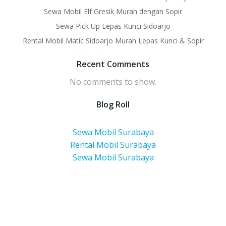
Sewa Mobil Elf Gresik Murah dengan Sopir
Sewa Pick Up Lepas Kunci Sidoarjo
Rental Mobil Matic Sidoarjo Murah Lepas Kunci & Sopir
Recent Comments
No comments to show.
Blog Roll
Sewa Mobil Surabaya
Rental Mobil Surabaya
Sewa Mobil Surabaya