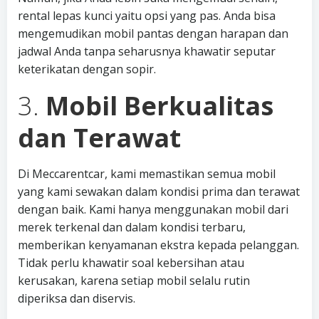
rental lepas kunci yaitu opsi yang pas. Anda bisa
mengemudikan mobil pantas dengan harapan dan
jadwal Anda tanpa seharusnya khawatir seputar
keterikatan dengan sopir.
3.
Mobil Berkualitas
dan Terawat
Di Meccarentcar, kami memastikan semua mobil
yang kami sewakan dalam kondisi prima dan terawat
dengan baik. Kami hanya menggunakan mobil dari
merek terkenal dan dalam kondisi terbaru,
memberikan kenyamanan ekstra kepada pelanggan.
Tidak perlu khawatir soal kebersihan atau
kerusakan, karena setiap mobil selalu rutin
diperiksa dan diservis.