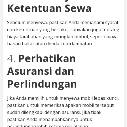
Ketentuan Sewa
Sebelum menyewa, pastikan Anda memahami syarat
dan ketentuan yang berlaku. Tanyakan juga tentang
biaya tambahan yang mungkin timbul, seperti biaya
bahan bakar atau denda keterlambatan.
4.
Perhatikan
Asuransi dan
Perlindungan
Jika Anda memilih untuk menyewa mobil lepas kunci,
pastikan untuk memeriksa apakah mobil tersebut
sudah dilengkapi dengan asuransi. Jika tidak,
pastikan Anda menambahkannya untuk
perlindungan lebih selama perjalanan.