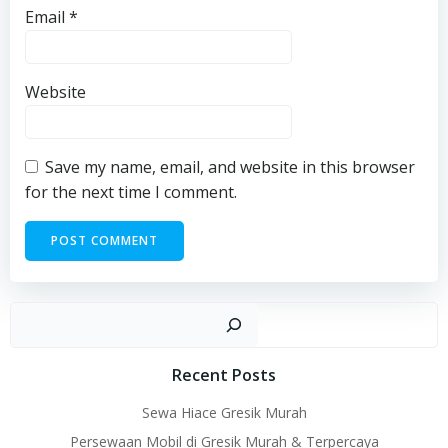
Email
*
Website
Save my name, email, and website in this browser
for the next time I comment.
Sear
Recent Posts
Sewa Hiace Gresik Murah
Persewaan Mobil di Gresik Murah & Terpercaya