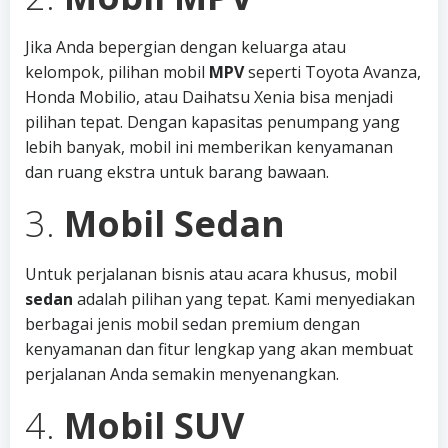
Jika Anda bepergian dengan keluarga atau
kelompok, pilihan mobil
MPV
seperti Toyota Avanza,
Honda Mobilio, atau Daihatsu Xenia bisa menjadi
pilihan tepat. Dengan kapasitas penumpang yang
lebih banyak, mobil ini memberikan kenyamanan
dan ruang ekstra untuk barang bawaan.
3.
Mobil Sedan
Untuk perjalanan bisnis atau acara khusus, mobil
sedan
adalah pilihan yang tepat. Kami menyediakan
berbagai jenis mobil sedan premium dengan
kenyamanan dan fitur lengkap yang akan membuat
perjalanan Anda semakin menyenangkan.
4.
Mobil SUV