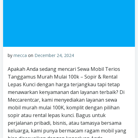
by
mecca
on
December 24, 2024
Apakah Anda sedang mencari Sewa Mobil Terios
Tanggamus Murah Mulai 100k – Sopir & Rental
Lepas Kunci dengan harga terjangkau tapi tetap
menawarkan kenyamanan dan layanan terbaik? Di
Meccarentcar, kami menyediakan layanan sewa
mobil murah mulai 100K, komplit dengan pilihan
sopir atau rental lepas kunci. Bagus untuk
perjalanan pribadi, bisnis, atau tamasya bersama
keluarga, kami punya bermacam ragam mobil yang