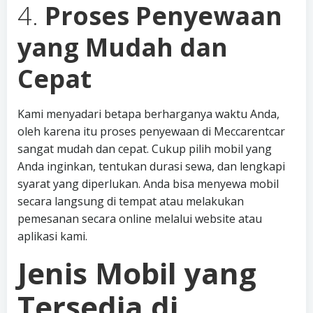
4.
Proses Penyewaan
yang Mudah dan
Cepat
Kami menyadari betapa berharganya waktu Anda,
oleh karena itu proses penyewaan di Meccarentcar
sangat mudah dan cepat. Cukup pilih mobil yang
Anda inginkan, tentukan durasi sewa, dan lengkapi
syarat yang diperlukan. Anda bisa menyewa mobil
secara langsung di tempat atau melakukan
pemesanan secara online melalui website atau
aplikasi kami.
Jenis Mobil yang
Tersedia di