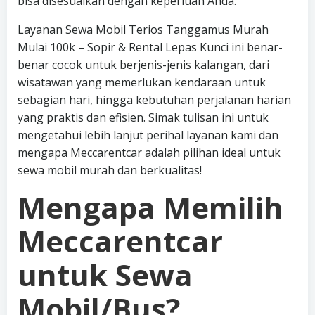
bisa disesuaikan dengan keperluan Anda.
Layanan Sewa Mobil Terios Tanggamus Murah
Mulai 100k – Sopir & Rental Lepas Kunci ini benar-
benar cocok untuk berjenis-jenis kalangan, dari
wisatawan yang memerlukan kendaraan untuk
sebagian hari, hingga kebutuhan perjalanan harian
yang praktis dan efisien. Simak tulisan ini untuk
mengetahui lebih lanjut perihal layanan kami dan
mengapa Meccarentcar adalah pilihan ideal untuk
sewa mobil murah dan berkualitas!
Mengapa Memilih
Meccarentcar
untuk Sewa
Mobil/Bus?