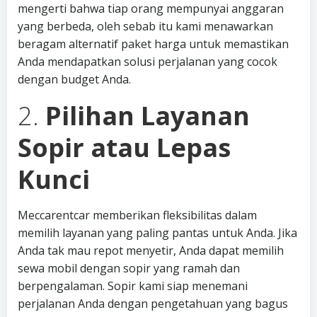
mengerti bahwa tiap orang mempunyai anggaran
yang berbeda, oleh sebab itu kami menawarkan
beragam alternatif paket harga untuk memastikan
Anda mendapatkan solusi perjalanan yang cocok
dengan budget Anda.
2.
Pilihan Layanan
Sopir atau Lepas
Kunci
Meccarentcar memberikan fleksibilitas dalam
memilih layanan yang paling pantas untuk Anda. Jika
Anda tak mau repot menyetir, Anda dapat memilih
sewa mobil dengan sopir yang ramah dan
berpengalaman. Sopir kami siap menemani
perjalanan Anda dengan pengetahuan yang bagus