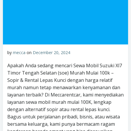
by
mecca
on
December 20, 2024
Apakah Anda sedang mencari Sewa Mobil Suzuki Xl7
Timor Tengah Selatan (soe) Murah Mulai 100k –
Sopir & Rental Lepas Kunci dengan harga relatif
murah namun tetap menawarkan kenyamanan dan
layanan terbaik? Di Meccarentcar, kami menyediakan
layanan sewa mobil murah mulai 100K, lengkap
dengan alternatif sopir atau rental lepas kunci.
Bagus untuk perjalanan pribadi, bisnis, atau wisata
bersama keluarga, kami punya bermacam ragam