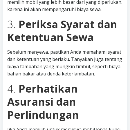
memilih mobil yang lebih besar dari yang diperlukan,
karena ini akan mempengaruhi biaya sewa.
3.
Periksa Syarat dan
Ketentuan Sewa
Sebelum menyewa, pastikan Anda memahami syarat
dan ketentuan yang berlaku. Tanyakan juga tentang
biaya tambahan yang mungkin timbul, seperti biaya
bahan bakar atau denda keterlambatan.
4.
Perhatikan
Asuransi dan
Perlindungan
Jika Anda memilih untuk menyewa mobil lepas kunci,