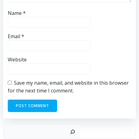
Name
*
Email
*
Website
Save my name, email, and website in this browser
for the next time I comment.
Sear