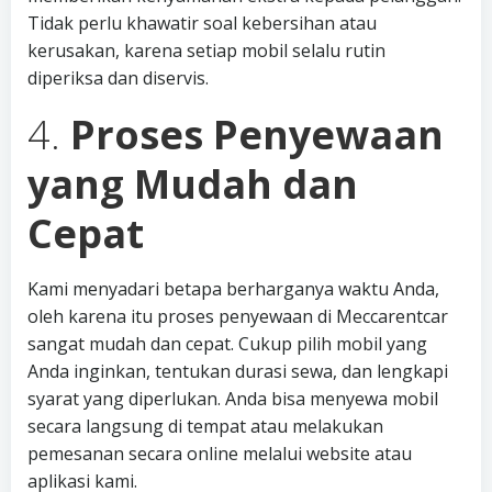
Tidak perlu khawatir soal kebersihan atau
kerusakan, karena setiap mobil selalu rutin
diperiksa dan diservis.
4.
Proses Penyewaan
yang Mudah dan
Cepat
Kami menyadari betapa berharganya waktu Anda,
oleh karena itu proses penyewaan di Meccarentcar
sangat mudah dan cepat. Cukup pilih mobil yang
Anda inginkan, tentukan durasi sewa, dan lengkapi
syarat yang diperlukan. Anda bisa menyewa mobil
secara langsung di tempat atau melakukan
pemesanan secara online melalui website atau
aplikasi kami.