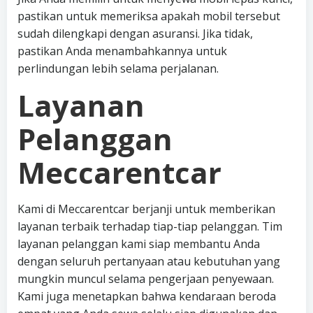
pastikan untuk memeriksa apakah mobil tersebut
sudah dilengkapi dengan asuransi. Jika tidak,
pastikan Anda menambahkannya untuk
perlindungan lebih selama perjalanan.
Layanan
Pelanggan
Meccarentcar
Kami di Meccarentcar berjanji untuk memberikan
layanan terbaik terhadap tiap-tiap pelanggan. Tim
layanan pelanggan kami siap membantu Anda
dengan seluruh pertanyaan atau kebutuhan yang
mungkin muncul selama pengerjaan penyewaan.
Kami juga menetapkan bahwa kendaraan beroda