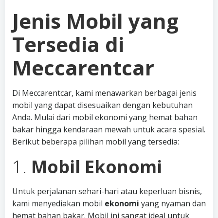
Jenis Mobil yang
Tersedia di
Meccarentcar
Di Meccarentcar, kami menawarkan berbagai jenis
mobil yang dapat disesuaikan dengan kebutuhan
Anda. Mulai dari mobil ekonomi yang hemat bahan
bakar hingga kendaraan mewah untuk acara spesial.
Berikut beberapa pilihan mobil yang tersedia:
1.
Mobil Ekonomi
Untuk perjalanan sehari-hari atau keperluan bisnis,
kami menyediakan mobil
ekonomi
yang nyaman dan
hemat bahan bakar. Mobil ini sangat ideal untuk