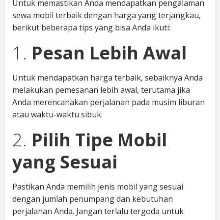
Untuk memastikan Anda mendapatkan pengalaman
sewa mobil terbaik dengan harga yang terjangkau,
berikut beberapa tips yang bisa Anda ikuti:
1.
Pesan Lebih Awal
Untuk mendapatkan harga terbaik, sebaiknya Anda
melakukan pemesanan lebih awal, terutama jika
Anda merencanakan perjalanan pada musim liburan
atau waktu-waktu sibuk.
2.
Pilih Tipe Mobil
yang Sesuai
Pastikan Anda memilih jenis mobil yang sesuai
dengan jumlah penumpang dan kebutuhan
perjalanan Anda. Jangan terlalu tergoda untuk