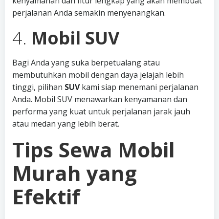
kenyamanan dan fitur lengkap yang akan membuat
perjalanan Anda semakin menyenangkan.
4.
Mobil SUV
Bagi Anda yang suka berpetualang atau
membutuhkan mobil dengan daya jelajah lebih
tinggi, pilihan
SUV
kami siap menemani perjalanan
Anda. Mobil SUV menawarkan kenyamanan dan
performa yang kuat untuk perjalanan jarak jauh
atau medan yang lebih berat.
Tips Sewa Mobil
Murah yang
Efektif