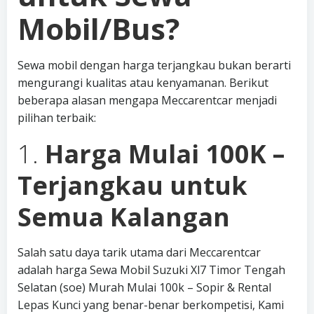
Mobil/Bus?
Sewa mobil dengan harga terjangkau bukan berarti
mengurangi kualitas atau kenyamanan. Berikut
beberapa alasan mengapa Meccarentcar menjadi
pilihan terbaik:
1.
Harga Mulai 100K –
Terjangkau untuk
Semua Kalangan
Salah satu daya tarik utama dari Meccarentcar
adalah harga Sewa Mobil Suzuki Xl7 Timor Tengah
Selatan (soe) Murah Mulai 100k – Sopir & Rental
Lepas Kunci yang benar-benar berkompetisi, Kami