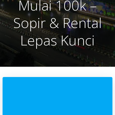
Mulai 100k –
Sopir & Rental
Lepas Kunci