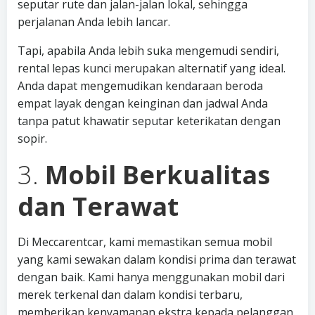
seputar rute dan jalan-jalan lokal, sehingga
perjalanan Anda lebih lancar.
Tapi, apabila Anda lebih suka mengemudi sendiri,
rental lepas kunci merupakan alternatif yang ideal.
Anda dapat mengemudikan kendaraan beroda
empat layak dengan keinginan dan jadwal Anda
tanpa patut khawatir seputar keterikatan dengan
sopir.
3.
Mobil Berkualitas
dan Terawat
Di Meccarentcar, kami memastikan semua mobil
yang kami sewakan dalam kondisi prima dan terawat
dengan baik. Kami hanya menggunakan mobil dari
merek terkenal dan dalam kondisi terbaru,
memberikan kenyamanan ekstra kepada pelanggan.