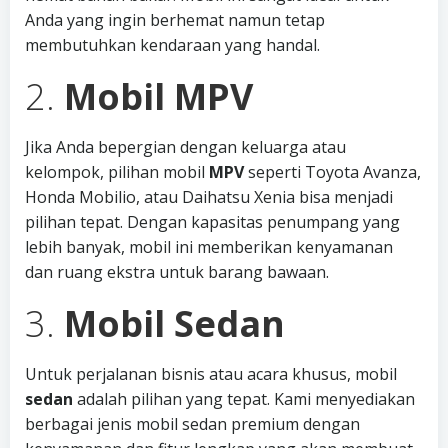
Anda yang ingin berhemat namun tetap
membutuhkan kendaraan yang handal.
2.
Mobil MPV
Jika Anda bepergian dengan keluarga atau
kelompok, pilihan mobil
MPV
seperti Toyota Avanza,
Honda Mobilio, atau Daihatsu Xenia bisa menjadi
pilihan tepat. Dengan kapasitas penumpang yang
lebih banyak, mobil ini memberikan kenyamanan
dan ruang ekstra untuk barang bawaan.
3.
Mobil Sedan
Untuk perjalanan bisnis atau acara khusus, mobil
sedan
adalah pilihan yang tepat. Kami menyediakan
berbagai jenis mobil sedan premium dengan