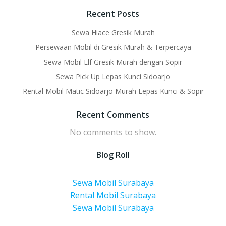
Recent Posts
Sewa Hiace Gresik Murah
Persewaan Mobil di Gresik Murah & Terpercaya
Sewa Mobil Elf Gresik Murah dengan Sopir
Sewa Pick Up Lepas Kunci Sidoarjo
Rental Mobil Matic Sidoarjo Murah Lepas Kunci & Sopir
Recent Comments
No comments to show.
Blog Roll
Sewa Mobil Surabaya
Rental Mobil Surabaya
Sewa Mobil Surabaya