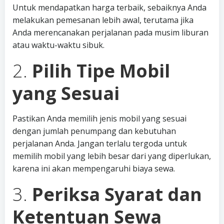
Untuk mendapatkan harga terbaik, sebaiknya Anda
melakukan pemesanan lebih awal, terutama jika
Anda merencanakan perjalanan pada musim liburan
atau waktu-waktu sibuk.
2.
Pilih Tipe Mobil
yang Sesuai
Pastikan Anda memilih jenis mobil yang sesuai
dengan jumlah penumpang dan kebutuhan
perjalanan Anda. Jangan terlalu tergoda untuk
memilih mobil yang lebih besar dari yang diperlukan,
karena ini akan mempengaruhi biaya sewa.
3.
Periksa Syarat dan
Ketentuan Sewa