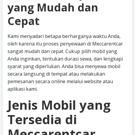
yang Mudah dan
Cepat
Kami menyadari betapa berharganya waktu Anda,
oleh karena itu proses penyewaan di Meccarentcar
sangat mudah dan cepat. Cukup pilih mobil yang
Anda inginkan, tentukan durasi sewa, dan lengkapi
syarat yang diperlukan. Anda bisa menyewa mobil
secara langsung di tempat atau melakukan
pemesanan secara online melalui website atau
aplikasi kami.
Jenis Mobil yang
Tersedia di
Meccarentcar