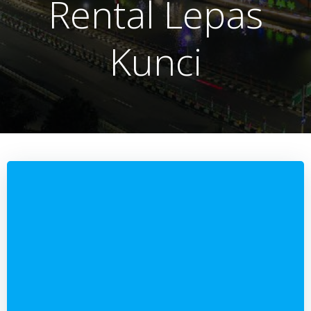
Rental Lepas
Kunci