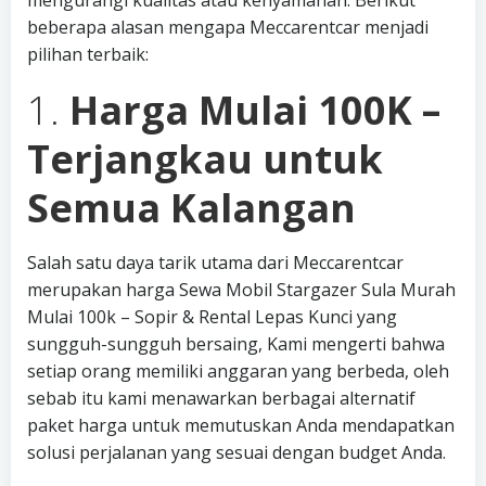
mengurangi kualitas atau kenyamanan. Berikut
beberapa alasan mengapa Meccarentcar menjadi
pilihan terbaik:
1.
Harga Mulai 100K –
Terjangkau untuk
Semua Kalangan
Salah satu daya tarik utama dari Meccarentcar
merupakan harga Sewa Mobil Stargazer Sula Murah
Mulai 100k – Sopir & Rental Lepas Kunci yang
sungguh-sungguh bersaing, Kami mengerti bahwa
setiap orang memiliki anggaran yang berbeda, oleh
sebab itu kami menawarkan berbagai alternatif
paket harga untuk memutuskan Anda mendapatkan
solusi perjalanan yang sesuai dengan budget Anda.