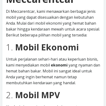
Di Meccarentcar, kami menawarkan berbagai jenis
mobil yang dapat disesuaikan dengan kebutuhan
Anda. Mulai dari mobil ekonomi yang hemat bahan
bakar hingga kendaraan mewah untuk acara spesial.
Berikut beberapa pilihan mobil yang tersedia:
1.
Mobil Ekonomi
Untuk perjalanan sehari-hari atau keperluan bisnis,
kami menyediakan mobil
ekonomi
yang nyaman dan
hemat bahan bakar. Mobil ini sangat ideal untuk
Anda yang ingin berhemat namun tetap
membutuhkan kendaraan yang handal.
2.
Mobil MPV