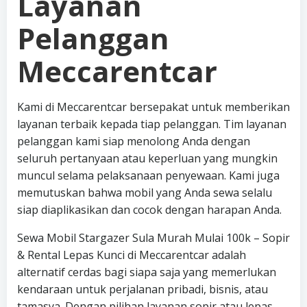
Layanan
Pelanggan
Meccarentcar
Kami di Meccarentcar bersepakat untuk memberikan
layanan terbaik kepada tiap pelanggan. Tim layanan
pelanggan kami siap menolong Anda dengan
seluruh pertanyaan atau keperluan yang mungkin
muncul selama pelaksanaan penyewaan. Kami juga
memutuskan bahwa mobil yang Anda sewa selalu
siap diaplikasikan dan cocok dengan harapan Anda.
Sewa Mobil Stargazer Sula Murah Mulai 100k – Sopir
& Rental Lepas Kunci di Meccarentcar adalah
alternatif cerdas bagi siapa saja yang memerlukan
kendaraan untuk perjalanan pribadi, bisnis, atau
tamasya. Dengan pilihan layanan sopir atau lepas