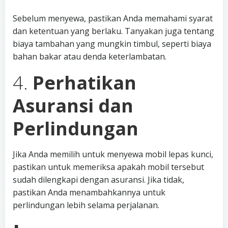
Sebelum menyewa, pastikan Anda memahami syarat
dan ketentuan yang berlaku. Tanyakan juga tentang
biaya tambahan yang mungkin timbul, seperti biaya
bahan bakar atau denda keterlambatan.
4.
Perhatikan
Asuransi dan
Perlindungan
Jika Anda memilih untuk menyewa mobil lepas kunci,
pastikan untuk memeriksa apakah mobil tersebut
sudah dilengkapi dengan asuransi. Jika tidak,
pastikan Anda menambahkannya untuk
perlindungan lebih selama perjalanan.