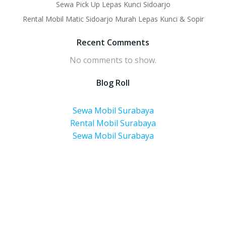
Sewa Pick Up Lepas Kunci Sidoarjo
Rental Mobil Matic Sidoarjo Murah Lepas Kunci & Sopir
Recent Comments
No comments to show.
Blog Roll
Sewa Mobil Surabaya
Rental Mobil Surabaya
Sewa Mobil Surabaya