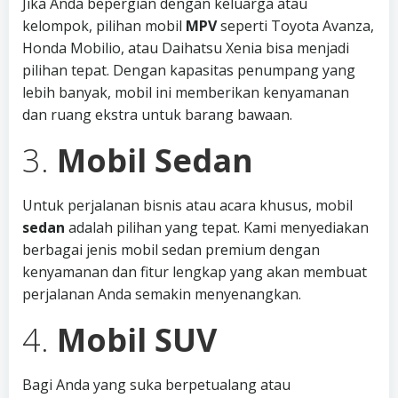
Jika Anda bepergian dengan keluarga atau
kelompok, pilihan mobil
MPV
seperti Toyota Avanza,
Honda Mobilio, atau Daihatsu Xenia bisa menjadi
pilihan tepat. Dengan kapasitas penumpang yang
lebih banyak, mobil ini memberikan kenyamanan
dan ruang ekstra untuk barang bawaan.
3.
Mobil Sedan
Untuk perjalanan bisnis atau acara khusus, mobil
sedan
adalah pilihan yang tepat. Kami menyediakan
berbagai jenis mobil sedan premium dengan
kenyamanan dan fitur lengkap yang akan membuat
perjalanan Anda semakin menyenangkan.
4.
Mobil SUV
Bagi Anda yang suka berpetualang atau