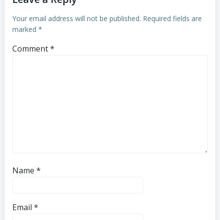
Your email address will not be published.
Required fields are
marked
*
Comment
*
Name
*
Email
*