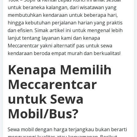
untuk beraneka kalangan, dari wisatawan yang
membutuhkan kendaraan untuk beberapa hari,
hingga kebutuhan perjalanan harian yang praktis
dan efisien. Simak artikel ini untuk mengenal lebih
lanjut tentang layanan kami dan kenapa
Meccarentcar yakni alternatif pas untuk sewa
kendaraan beroda empat murah dan berkualitas!
Kenapa Memilih
Meccarentcar
untuk Sewa
Mobil/Bus?
Sewa mobil dengan harga terjangkau bukan berarti