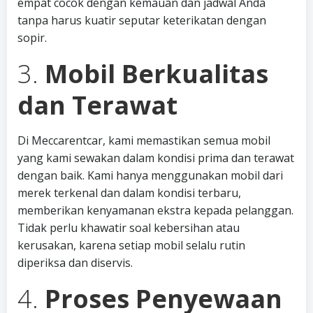
empat cocok dengan kemauan dan jadwal Anda
tanpa harus kuatir seputar keterikatan dengan
sopir.
3.
Mobil Berkualitas
dan Terawat
Di Meccarentcar, kami memastikan semua mobil
yang kami sewakan dalam kondisi prima dan terawat
dengan baik. Kami hanya menggunakan mobil dari
merek terkenal dan dalam kondisi terbaru,
memberikan kenyamanan ekstra kepada pelanggan.
Tidak perlu khawatir soal kebersihan atau
kerusakan, karena setiap mobil selalu rutin
diperiksa dan diservis.
4.
Proses Penyewaan