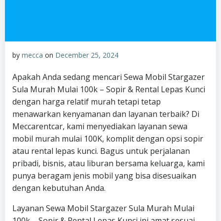
by
mecca
on
December 25, 2024
Apakah Anda sedang mencari Sewa Mobil Stargazer
Sula Murah Mulai 100k – Sopir & Rental Lepas Kunci
dengan harga relatif murah tetapi tetap
menawarkan kenyamanan dan layanan terbaik? Di
Meccarentcar, kami menyediakan layanan sewa
mobil murah mulai 100K, komplit dengan opsi sopir
atau rental lepas kunci. Bagus untuk perjalanan
pribadi, bisnis, atau liburan bersama keluarga, kami
punya beragam jenis mobil yang bisa disesuaikan
dengan kebutuhan Anda.
Layanan Sewa Mobil Stargazer Sula Murah Mulai
100k – Sopir & Rental Lepas Kunci ini amat sesuai