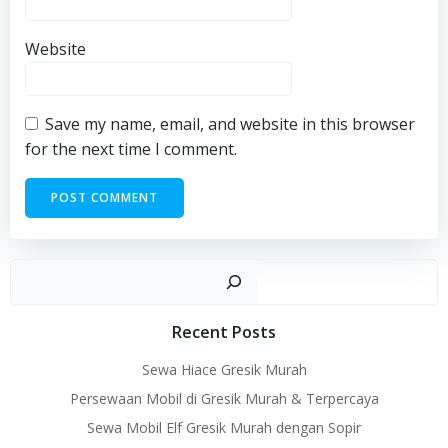
Website
Save my name, email, and website in this browser
for the next time I comment.
Sear
Recent Posts
Sewa Hiace Gresik Murah
Persewaan Mobil di Gresik Murah & Terpercaya
Sewa Mobil Elf Gresik Murah dengan Sopir