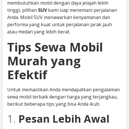
membutuhkan mobil dengan daya jelajah lebih
tinggi, pilihan
SUV
kami siap menemani perjalanan
Anda. Mobil SUV menawarkan kenyamanan dan
performa yang kuat untuk perjalanan jarak jauh
atau medan yang lebih berat.
Tips Sewa Mobil
Murah yang
Efektif
Untuk memastikan Anda mendapatkan pengalaman
sewa mobil terbaik dengan harga yang terjangkau,
berikut beberapa tips yang bisa Anda ikuti:
1.
Pesan Lebih Awal