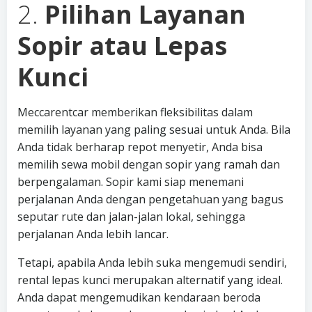
2.
Pilihan Layanan
Sopir atau Lepas
Kunci
Meccarentcar memberikan fleksibilitas dalam
memilih layanan yang paling sesuai untuk Anda. Bila
Anda tidak berharap repot menyetir, Anda bisa
memilih sewa mobil dengan sopir yang ramah dan
berpengalaman. Sopir kami siap menemani
perjalanan Anda dengan pengetahuan yang bagus
seputar rute dan jalan-jalan lokal, sehingga
perjalanan Anda lebih lancar.
Tetapi, apabila Anda lebih suka mengemudi sendiri,
rental lepas kunci merupakan alternatif yang ideal.
Anda dapat mengemudikan kendaraan beroda