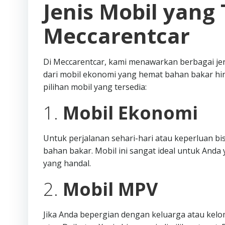
Jenis Mobil yang 
Meccarentcar
Di Meccarentcar, kami menawarkan berbagai je
dari mobil ekonomi yang hemat bahan bakar hi
pilihan mobil yang tersedia:
1.
Mobil Ekonomi
Untuk perjalanan sehari-hari atau keperluan b
bahan bakar. Mobil ini sangat ideal untuk An
yang handal.
2.
Mobil MPV
Jika Anda bepergian dengan keluarga atau kelo