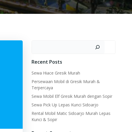
Search
Recent Posts
Sewa Hiace Gresik Murah
Persewaan Mobil di Gresik Murah &
Terpercaya
Sewa Mobil Elf Gresik Murah dengan Sopir
Sewa Pick Up Lepas Kunci Sidoarjo
Rental Mobil Matic Sidoarjo Murah Lepas
Kunci & Sopir