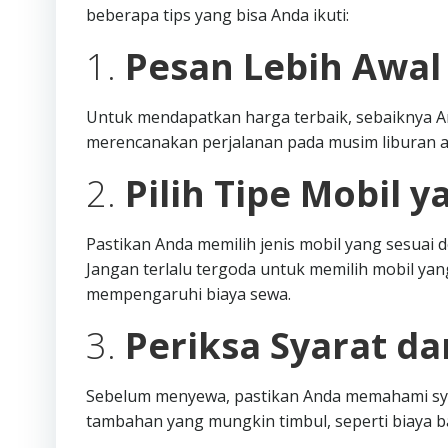
beberapa tips yang bisa Anda ikuti:
1.
Pesan Lebih Awal
Untuk mendapatkan harga terbaik, sebaiknya A
merencanakan perjalanan pada musim liburan a
2.
Pilih Tipe Mobil y
Pastikan Anda memilih jenis mobil yang sesua
Jangan terlalu tergoda untuk memilih mobil yang
mempengaruhi biaya sewa.
3.
Periksa Syarat d
Sebelum menyewa, pastikan Anda memahami syar
tambahan yang mungkin timbul, seperti biaya 