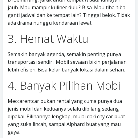
jauh. Mau mampir kuliner dulu? Bisa. Mau tiba-tiba
ganti jadwal dan ke tempat lain? Tinggal belok. Tidak
ada drama nunggu kendaraan lewat.
3. Hemat Waktu
Semakin banyak agenda, semakin penting punya
transportasi sendiri. Mobil sewaan bikin perjalanan
lebih efisien. Bisa kelar banyak lokasi dalam sehari.
4. Banyak Pilihan Mobil
Meccarentcar bukan rental yang cuma punya dua
jenis mobil dan keduanya selalu dibilang sedang
dipakai. Pilihannya lengkap, mulai dari city car buat
yang suka lincah, sampai Alphard buat yang mau
gaya.