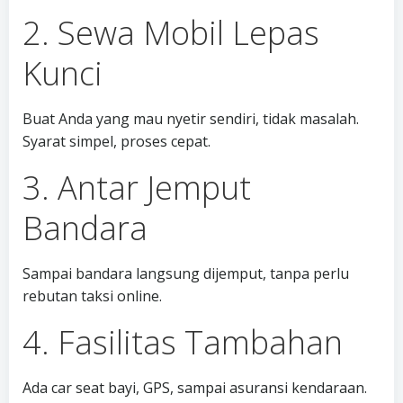
2. Sewa Mobil Lepas
Kunci
Buat Anda yang mau nyetir sendiri, tidak masalah.
Syarat simpel, proses cepat.
3. Antar Jemput
Bandara
Sampai bandara langsung dijemput, tanpa perlu
rebutan taksi online.
4. Fasilitas Tambahan
Ada car seat bayi, GPS, sampai asuransi kendaraan.