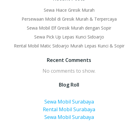
Sewa Hiace Gresik Murah
Persewaan Mobil di Gresik Murah & Terpercaya
Sewa Mobil Elf Gresik Murah dengan Sopir
Sewa Pick Up Lepas Kunci Sidoarjo
Rental Mobil Matic Sidoarjo Murah Lepas Kunci & Sopir
Recent Comments
No comments to show.
Blog Roll
Sewa Mobil Surabaya
Rental Mobil Surabaya
Sewa Mobil Surabaya