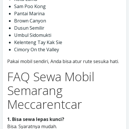
Sam Poo Kong
Pantai Marina
Brown Canyon
Dusun Semilir
Umbul Sidomukti
Kelenteng Tay Kak Sie
Cimory On the Valley
Pakai mobil sendiri, Anda bisa atur rute sesuka hati.
FAQ Sewa Mobil
Semarang
Meccarentcar
1. Bisa sewa lepas kunci?
Bisa. Syaratnya mudah.