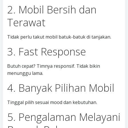
2. Mobil Bersih dan
Terawat
Tidak perlu takut mobil batuk-batuk di tanjakan.
3. Fast Response
Butuh cepat? Timnya responsif. Tidak bikin
menunggu lama.
4. Banyak Pilihan Mobil
Tinggal pilih sesuai mood dan kebutuhan.
5. Pengalaman Melayani