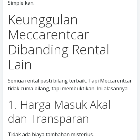
Simple kan.
Keunggulan
Meccarentcar
Dibanding Rental
Lain
Semua rental pasti bilang terbaik. Tapi Meccarentcar
tidak cuma bilang, tapi membuktikan. Ini alasannya:
1. Harga Masuk Akal
dan Transparan
Tidak ada biaya tambahan misterius.