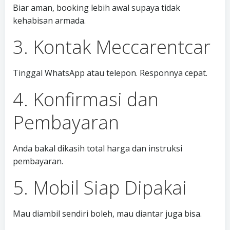
Biar aman, booking lebih awal supaya tidak
kehabisan armada.
3. Kontak Meccarentcar
Tinggal WhatsApp atau telepon. Responnya cepat.
4. Konfirmasi dan
Pembayaran
Anda bakal dikasih total harga dan instruksi
pembayaran.
5. Mobil Siap Dipakai
Mau diambil sendiri boleh, mau diantar juga bisa.