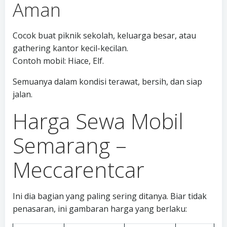
Aman
Cocok buat piknik sekolah, keluarga besar, atau
gathering kantor kecil-kecilan.
Contoh mobil: Hiace, Elf.
Semuanya dalam kondisi terawat, bersih, dan siap
jalan.
Harga Sewa Mobil
Semarang –
Meccarentcar
Ini dia bagian yang paling sering ditanya. Biar tidak
penasaran, ini gambaran harga yang berlaku: