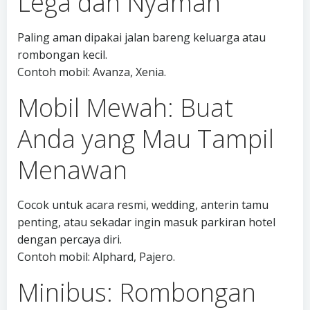
Lega dan Nyaman
Paling aman dipakai jalan bareng keluarga atau
rombongan kecil.
Contoh mobil: Avanza, Xenia.
Mobil Mewah: Buat
Anda yang Mau Tampil
Menawan
Cocok untuk acara resmi, wedding, anterin tamu
penting, atau sekadar ingin masuk parkiran hotel
dengan percaya diri.
Contoh mobil: Alphard, Pajero.
Minibus: Rombongan