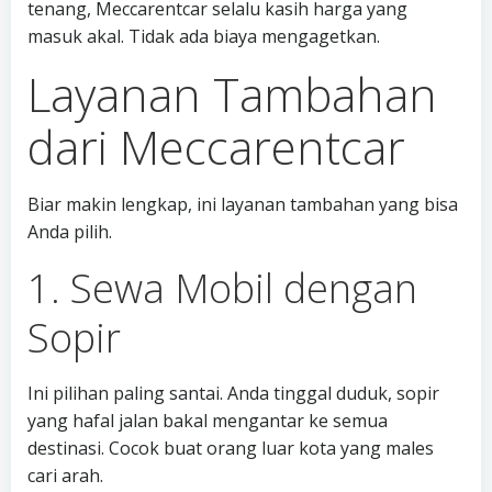
tenang, Meccarentcar selalu kasih harga yang
masuk akal. Tidak ada biaya mengagetkan.
Layanan Tambahan
dari Meccarentcar
Biar makin lengkap, ini layanan tambahan yang bisa
Anda pilih.
1. Sewa Mobil dengan
Sopir
Ini pilihan paling santai. Anda tinggal duduk, sopir
yang hafal jalan bakal mengantar ke semua
destinasi. Cocok buat orang luar kota yang males
cari arah.