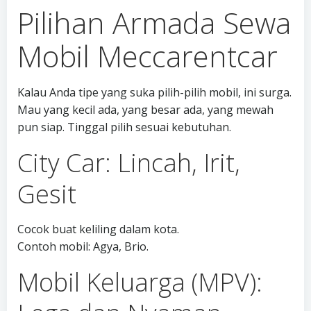
Pilihan Armada Sewa
Mobil Meccarentcar
Kalau Anda tipe yang suka pilih-pilih mobil, ini surga.
Mau yang kecil ada, yang besar ada, yang mewah
pun siap. Tinggal pilih sesuai kebutuhan.
City Car: Lincah, Irit,
Gesit
Cocok buat keliling dalam kota.
Contoh mobil: Agya, Brio.
Mobil Keluarga (MPV):