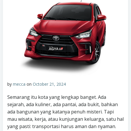
by
mecca
on
October 21, 2024
Semarang itu kota yang lengkap banget. Ada
sejarah, ada kuliner, ada pantai, ada bukit, bahkan
ada bangunan yang katanya penuh misteri. Tapi
mau wisata, kerja, atau kunjungan keluarga, satu hal
yang pasti: transportasi harus aman dan nyaman.