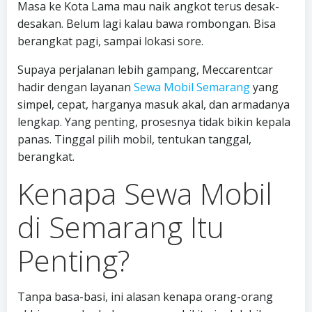
Masa ke Kota Lama mau naik angkot terus desak-
desakan. Belum lagi kalau bawa rombongan. Bisa
berangkat pagi, sampai lokasi sore.
Supaya perjalanan lebih gampang, Meccarentcar
hadir dengan layanan
Sewa Mobil Semarang
yang
simpel, cepat, harganya masuk akal, dan armadanya
lengkap. Yang penting, prosesnya tidak bikin kepala
panas. Tinggal pilih mobil, tentukan tanggal,
berangkat.
Kenapa Sewa Mobil
di Semarang Itu
Penting?
Tanpa basa-basi, ini alasan kenapa orang-orang