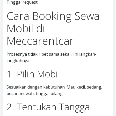
Tinggal request.
Cara Booking Sewa
Mobil di
Meccarentcar
Prosesnya tidak ribet sama sekali. Ini langkah-
langkahnya:
1. Pilih Mobil
Sesuaikan dengan kebutuhan. Mau kecil, sedang,
besar, mewah, tinggal bilang.
2. Tentukan Tanggal