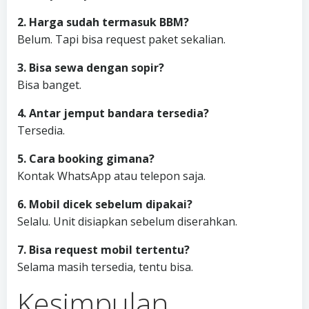
2. Harga sudah termasuk BBM?
Belum. Tapi bisa request paket sekalian.
3. Bisa sewa dengan sopir?
Bisa banget.
4. Antar jemput bandara tersedia?
Tersedia.
5. Cara booking gimana?
Kontak WhatsApp atau telepon saja.
6. Mobil dicek sebelum dipakai?
Selalu. Unit disiapkan sebelum diserahkan.
7. Bisa request mobil tertentu?
Selama masih tersedia, tentu bisa.
Kesimpulan