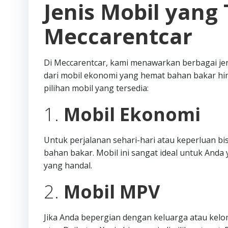
Jenis Mobil yang 
Meccarentcar
Di Meccarentcar, kami menawarkan berbagai je
dari mobil ekonomi yang hemat bahan bakar hi
pilihan mobil yang tersedia:
1.
Mobil Ekonomi
Untuk perjalanan sehari-hari atau keperluan b
bahan bakar. Mobil ini sangat ideal untuk An
yang handal.
2.
Mobil MPV
Jika Anda bepergian dengan keluarga atau kelo