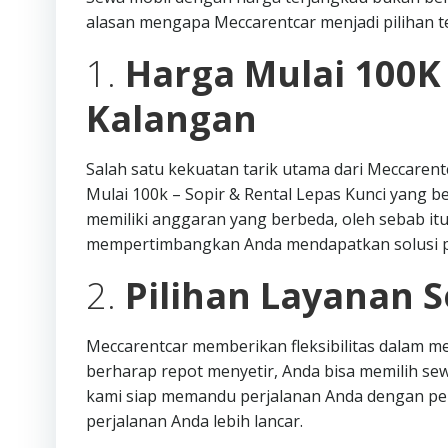
alasan mengapa Meccarentcar menjadi pilihan te
1.
Harga Mulai 100K
Kalangan
Salah satu kekuatan tarik utama dari Meccare
Mulai 100k – Sopir & Rental Lepas Kunci yang 
memiliki anggaran yang berbeda, oleh sebab i
mempertimbangkan Anda mendapatkan solusi pe
2.
Pilihan Layanan S
Meccarentcar memberikan fleksibilitas dalam me
berharap repot menyetir, Anda bisa memilih s
kami siap memandu perjalanan Anda dengan peng
perjalanan Anda lebih lancar.