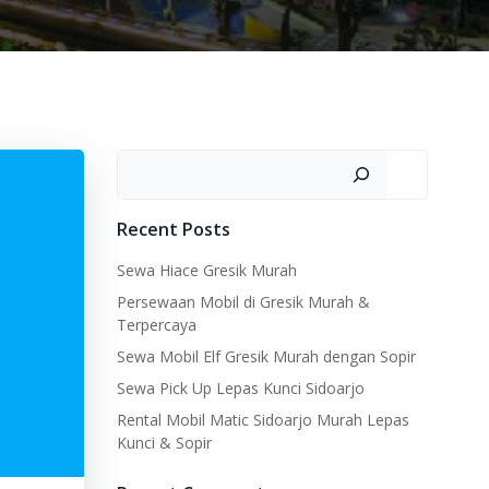
Search
Recent Posts
Sewa Hiace Gresik Murah
Persewaan Mobil di Gresik Murah &
Terpercaya
Sewa Mobil Elf Gresik Murah dengan Sopir
Sewa Pick Up Lepas Kunci Sidoarjo
Rental Mobil Matic Sidoarjo Murah Lepas
Kunci & Sopir