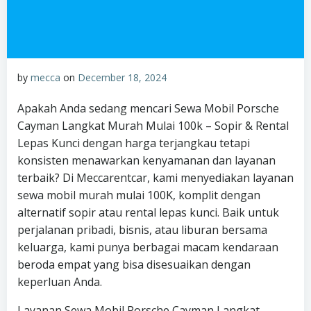
by
mecca
on
December 18, 2024
Apakah Anda sedang mencari Sewa Mobil Porsche
Cayman Langkat Murah Mulai 100k – Sopir & Rental
Lepas Kunci dengan harga terjangkau tetapi
konsisten menawarkan kenyamanan dan layanan
terbaik? Di Meccarentcar, kami menyediakan layanan
sewa mobil murah mulai 100K, komplit dengan
alternatif sopir atau rental lepas kunci. Baik untuk
perjalanan pribadi, bisnis, atau liburan bersama
keluarga, kami punya berbagai macam kendaraan
beroda empat yang bisa disesuaikan dengan
keperluan Anda.
Layanan Sewa Mobil Porsche Cayman Langkat