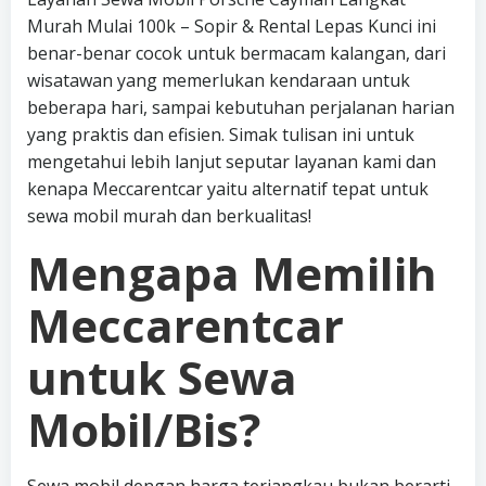
Murah Mulai 100k – Sopir & Rental Lepas Kunci ini
benar-benar cocok untuk bermacam kalangan, dari
wisatawan yang memerlukan kendaraan untuk
beberapa hari, sampai kebutuhan perjalanan harian
yang praktis dan efisien. Simak tulisan ini untuk
mengetahui lebih lanjut seputar layanan kami dan
kenapa Meccarentcar yaitu alternatif tepat untuk
sewa mobil murah dan berkualitas!
Mengapa Memilih
Meccarentcar
untuk Sewa
Mobil/Bis?