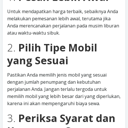
Untuk mendapatkan harga terbaik, sebaiknya Anda
melakukan pemesanan lebih awal, terutama jika
Anda merencanakan perjalanan pada musim liburan
atau waktu-waktu sibuk.
2.
Pilih Tipe Mobil
yang Sesuai
Pastikan Anda memilih jenis mobil yang sesuai
dengan jumlah penumpang dan kebutuhan
perjalanan Anda. Jangan terlalu tergoda untuk
memilih mobil yang lebih besar dari yang diperlukan,
karena ini akan mempengaruhi biaya sewa.
3.
Periksa Syarat dan