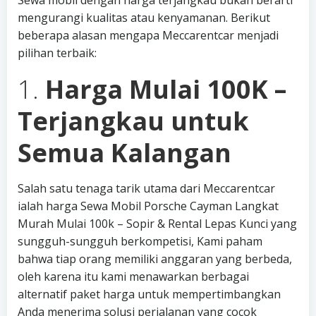
Sewa mobil dengan harga terjangkau bukan berarti
mengurangi kualitas atau kenyamanan. Berikut
beberapa alasan mengapa Meccarentcar menjadi
pilihan terbaik:
1.
Harga Mulai 100K –
Terjangkau untuk
Semua Kalangan
Salah satu tenaga tarik utama dari Meccarentcar
ialah harga Sewa Mobil Porsche Cayman Langkat
Murah Mulai 100k – Sopir & Rental Lepas Kunci yang
sungguh-sungguh berkompetisi, Kami paham
bahwa tiap orang memiliki anggaran yang berbeda,
oleh karena itu kami menawarkan berbagai
alternatif paket harga untuk mempertimbangkan
Anda menerima solusi perjalanan yang cocok