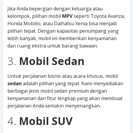
Jika Anda bepergian dengan keluarga atau
kelompok, pilihan mobil
MPV
seperti Toyota Avanza,
Honda Mobilio, atau Daihatsu Xenia bisa menjadi
pilihan tepat. Dengan kapasitas penumpang yang
lebih banyak, mobil ini memberikan kenyamanan
dan ruang ekstra untuk barang bawaan.
3.
Mobil Sedan
Untuk perjalanan bisnis atau acara khusus, mobil
sedan
adalah pilihan yang tepat. Kami menyediakan
berbagai jenis mobil sedan premium dengan
kenyamanan dan fitur lengkap yang akan membuat
perjalanan Anda semakin menyenangkan.
4.
Mobil SUV