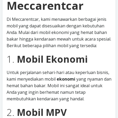
Meccarentcar
Di Meccarentcar, kami menawarkan berbagai jenis
mobil yang dapat disesuaikan dengan kebutuhan
Anda. Mulai dari mobil ekonomi yang hemat bahan
bakar hingga kendaraan mewah untuk acara spesial.
Berikut beberapa pilihan mobil yang tersedia:
1.
Mobil Ekonomi
Untuk perjalanan sehari-hari atau keperluan bisnis,
kami menyediakan mobil
ekonomi
yang nyaman dan
hemat bahan bakar. Mobil ini sangat ideal untuk
Anda yang ingin berhemat namun tetap
membutuhkan kendaraan yang handal.
2.
Mobil MPV