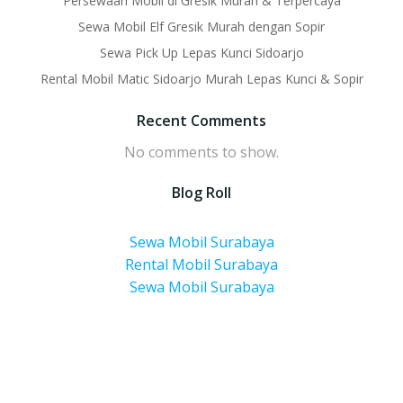
Persewaan Mobil di Gresik Murah & Terpercaya
Sewa Mobil Elf Gresik Murah dengan Sopir
Sewa Pick Up Lepas Kunci Sidoarjo
Rental Mobil Matic Sidoarjo Murah Lepas Kunci & Sopir
Recent Comments
No comments to show.
Blog Roll
Sewa Mobil Surabaya
Rental Mobil Surabaya
Sewa Mobil Surabaya