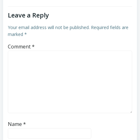
Leave a Reply
Your email address will not be published.
Required fields are
marked
*
Comment
*
Name
*