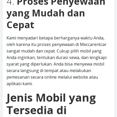
4.
Proses Penyewaan
yang Mudah dan
Cepat
Kami menyadari betapa berharganya waktu Anda,
oleh karena itu proses penyewaan di Meccarentcar
sangat mudah dan cepat. Cukup pilih mobil yang
Anda inginkan, tentukan durasi sewa, dan lengkapi
syarat yang diperlukan. Anda bisa menyewa mobil
secara langsung di tempat atau melakukan
pemesanan secara online melalui website atau
aplikasi kami.
Jenis Mobil yang
Tersedia di