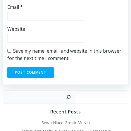
Email
*
Website
Save my name, email, and website in this browser
for the next time I comment.
Sear
Recent Posts
Sewa Hiace Gresik Murah