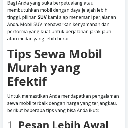
Bagi Anda yang suka berpetualang atau
membutuhkan mobil dengan daya jelajah lebih
tinggi, pilihan
SUV
kami siap menemani perjalanan
Anda. Mobil SUV menawarkan kenyamanan dan
performa yang kuat untuk perjalanan jarak jauh
atau medan yang lebih berat.
Tips Sewa Mobil
Murah yang
Efektif
Untuk memastikan Anda mendapatkan pengalaman
sewa mobil terbaik dengan harga yang terjangkau,
berikut beberapa tips yang bisa Anda ikuti:
1.
Pesan Lebih Awal