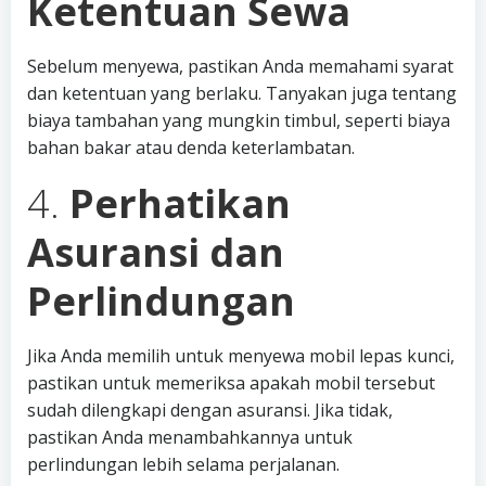
Ketentuan Sewa
Sebelum menyewa, pastikan Anda memahami syarat
dan ketentuan yang berlaku. Tanyakan juga tentang
biaya tambahan yang mungkin timbul, seperti biaya
bahan bakar atau denda keterlambatan.
4.
Perhatikan
Asuransi dan
Perlindungan
Jika Anda memilih untuk menyewa mobil lepas kunci,
pastikan untuk memeriksa apakah mobil tersebut
sudah dilengkapi dengan asuransi. Jika tidak,
pastikan Anda menambahkannya untuk
perlindungan lebih selama perjalanan.