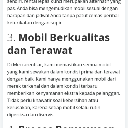
sendiri, rental lepas kunci merupakan alternatif yang
pas. Anda bisa mengemudikan mobil sesuai dengan
harapan dan jadwal Anda tanpa patut cemas perihal
keterikatan dengan sopir.
3.
Mobil Berkualitas
dan Terawat
Di Meccarentcar, kami memastikan semua mobil
yang kami sewakan dalam kondisi prima dan terawat
dengan baik. Kami hanya menggunakan mobil dari
merek terkenal dan dalam kondisi terbaru,
memberikan kenyamanan ekstra kepada pelanggan.
Tidak perlu khawatir soal kebersihan atau
kerusakan, karena setiap mobil selalu rutin
diperiksa dan diservis.