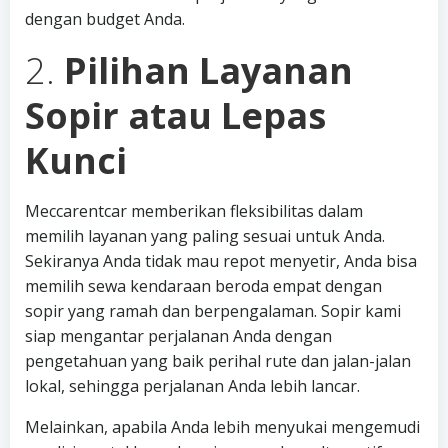
dengan budget Anda.
2.
Pilihan Layanan
Sopir atau Lepas
Kunci
Meccarentcar memberikan fleksibilitas dalam
memilih layanan yang paling sesuai untuk Anda.
Sekiranya Anda tidak mau repot menyetir, Anda bisa
memilih sewa kendaraan beroda empat dengan
sopir yang ramah dan berpengalaman. Sopir kami
siap mengantar perjalanan Anda dengan
pengetahuan yang baik perihal rute dan jalan-jalan
lokal, sehingga perjalanan Anda lebih lancar.
Melainkan, apabila Anda lebih menyukai mengemudi