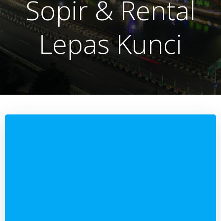
Sopir & Rental
Lepas Kunci