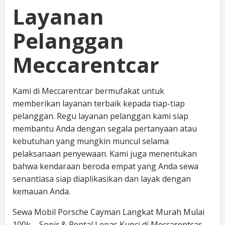
Layanan
Pelanggan
Meccarentcar
Kami di Meccarentcar bermufakat untuk
memberikan layanan terbaik kepada tiap-tiap
pelanggan. Regu layanan pelanggan kami siap
membantu Anda dengan segala pertanyaan atau
kebutuhan yang mungkin muncul selama
pelaksanaan penyewaan. Kami juga menentukan
bahwa kendaraan beroda empat yang Anda sewa
senantiasa siap diaplikasikan dan layak dengan
kemauan Anda.
Sewa Mobil Porsche Cayman Langkat Murah Mulai
100k – Sopir & Rental Lepas Kunci di Meccarentcar