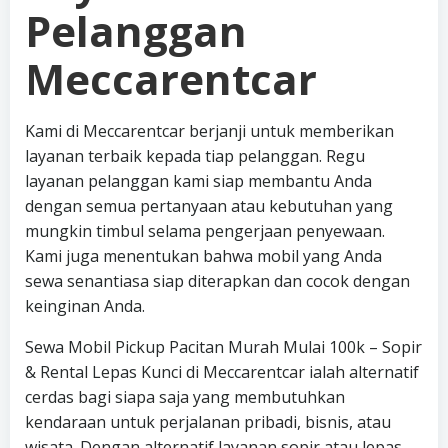
Pelanggan
Meccarentcar
Kami di Meccarentcar berjanji untuk memberikan
layanan terbaik kepada tiap pelanggan. Regu
layanan pelanggan kami siap membantu Anda
dengan semua pertanyaan atau kebutuhan yang
mungkin timbul selama pengerjaan penyewaan.
Kami juga menentukan bahwa mobil yang Anda
sewa senantiasa siap diterapkan dan cocok dengan
keinginan Anda.
Sewa Mobil Pickup Pacitan Murah Mulai 100k – Sopir
& Rental Lepas Kunci di Meccarentcar ialah alternatif
cerdas bagi siapa saja yang membutuhkan
kendaraan untuk perjalanan pribadi, bisnis, atau
wisata. Dengan alternatif layanan sopir atau lepas