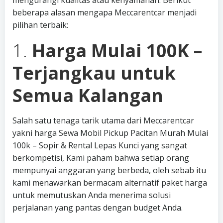
mengurangi kualitas atau kenyamanan. Berikut
beberapa alasan mengapa Meccarentcar menjadi
pilihan terbaik:
1.
Harga Mulai 100K –
Terjangkau untuk
Semua Kalangan
Salah satu tenaga tarik utama dari Meccarentcar
yakni harga Sewa Mobil Pickup Pacitan Murah Mulai
100k – Sopir & Rental Lepas Kunci yang sangat
berkompetisi, Kami paham bahwa setiap orang
mempunyai anggaran yang berbeda, oleh sebab itu
kami menawarkan bermacam alternatif paket harga
untuk memutuskan Anda menerima solusi
perjalanan yang pantas dengan budget Anda.