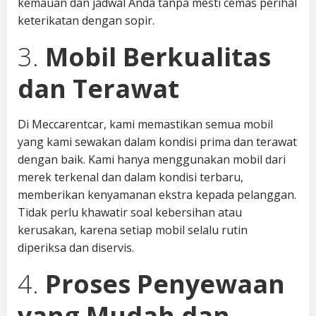
kemauan dan jadwal Anda tanpa mesti cemas perihal
keterikatan dengan sopir.
3.
Mobil Berkualitas
dan Terawat
Di Meccarentcar, kami memastikan semua mobil
yang kami sewakan dalam kondisi prima dan terawat
dengan baik. Kami hanya menggunakan mobil dari
merek terkenal dan dalam kondisi terbaru,
memberikan kenyamanan ekstra kepada pelanggan.
Tidak perlu khawatir soal kebersihan atau
kerusakan, karena setiap mobil selalu rutin
diperiksa dan diservis.
4.
Proses Penyewaan
yang Mudah dan