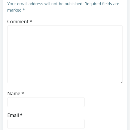
Your email address will not be published.
Required fields are
marked
*
Comment
*
Name
*
Email
*