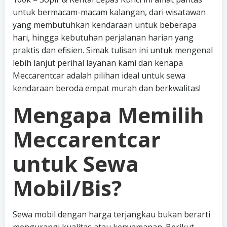
untuk bermacam-macam kalangan, dari wisatawan
yang membutuhkan kendaraan untuk beberapa
hari, hingga kebutuhan perjalanan harian yang
praktis dan efisien. Simak tulisan ini untuk mengenal
lebih lanjut perihal layanan kami dan kenapa
Meccarentcar adalah pilihan ideal untuk sewa
kendaraan beroda empat murah dan berkwalitas!
Mengapa Memilih
Meccarentcar
untuk Sewa
Mobil/Bis?
Sewa mobil dengan harga terjangkau bukan berarti