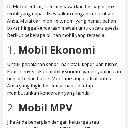
Di Meccarentcar, kami menawarkan berbagai jenis
mobil yang dapat disesuaikan dengan kebutuhan
Anda. Mulai dari mobil ekonomi yang hemat bahan
bakar hingga kendaraan mewah untuk acara spesial.
Berikut beberapa pilihan mobil yang tersedia:
1.
Mobil Ekonomi
Untuk perjalanan sehari-hari atau keperluan bisnis,
kami menyediakan mobil
ekonomi
yang nyaman dan
hemat bahan bakar. Mobil ini sangat ideal untuk
Anda yang ingin berhemat namun tetap
membutuhkan kendaraan yang handal.
2.
Mobil MPV
Jika Anda bepergian dengan keluarga atau