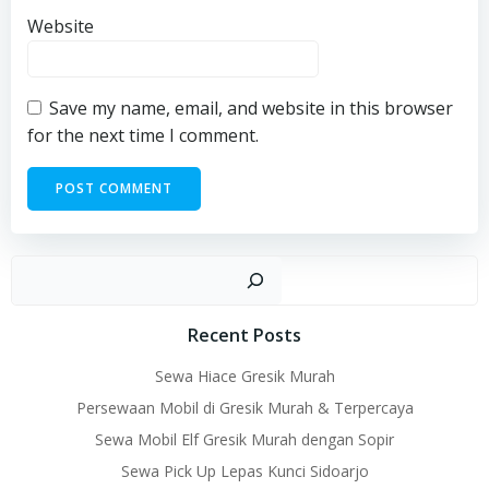
Website
Save my name, email, and website in this browser
for the next time I comment.
Sear
Recent Posts
Sewa Hiace Gresik Murah
Persewaan Mobil di Gresik Murah & Terpercaya
Sewa Mobil Elf Gresik Murah dengan Sopir
Sewa Pick Up Lepas Kunci Sidoarjo