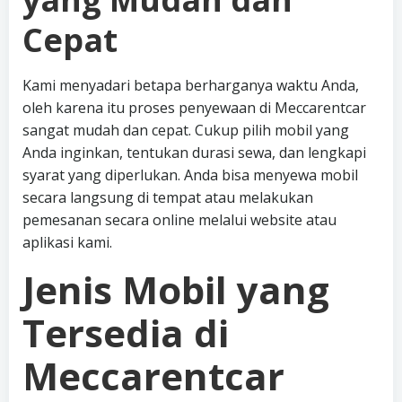
Cepat
Kami menyadari betapa berharganya waktu Anda,
oleh karena itu proses penyewaan di Meccarentcar
sangat mudah dan cepat. Cukup pilih mobil yang
Anda inginkan, tentukan durasi sewa, dan lengkapi
syarat yang diperlukan. Anda bisa menyewa mobil
secara langsung di tempat atau melakukan
pemesanan secara online melalui website atau
aplikasi kami.
Jenis Mobil yang
Tersedia di
Meccarentcar