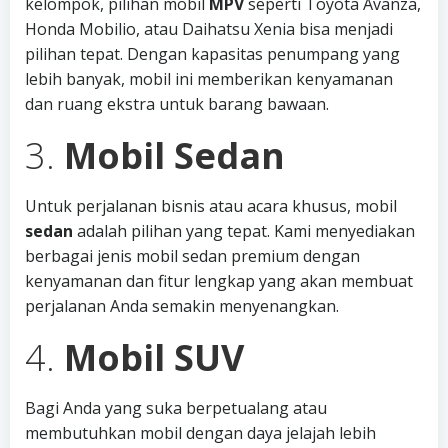
kelompok, pilihan mobil
MPV
seperti Toyota Avanza,
Honda Mobilio, atau Daihatsu Xenia bisa menjadi
pilihan tepat. Dengan kapasitas penumpang yang
lebih banyak, mobil ini memberikan kenyamanan
dan ruang ekstra untuk barang bawaan.
3.
Mobil Sedan
Untuk perjalanan bisnis atau acara khusus, mobil
sedan
adalah pilihan yang tepat. Kami menyediakan
berbagai jenis mobil sedan premium dengan
kenyamanan dan fitur lengkap yang akan membuat
perjalanan Anda semakin menyenangkan.
4.
Mobil SUV
Bagi Anda yang suka berpetualang atau
membutuhkan mobil dengan daya jelajah lebih