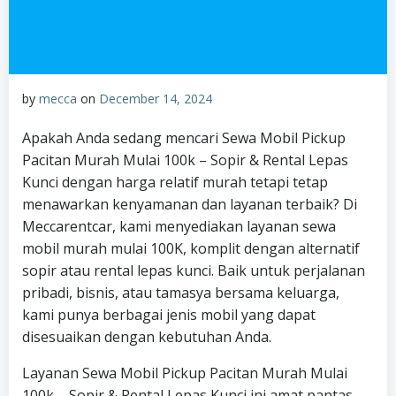
by
mecca
on
December 14, 2024
Apakah Anda sedang mencari Sewa Mobil Pickup
Pacitan Murah Mulai 100k – Sopir & Rental Lepas
Kunci dengan harga relatif murah tetapi tetap
menawarkan kenyamanan dan layanan terbaik? Di
Meccarentcar, kami menyediakan layanan sewa
mobil murah mulai 100K, komplit dengan alternatif
sopir atau rental lepas kunci. Baik untuk perjalanan
pribadi, bisnis, atau tamasya bersama keluarga,
kami punya berbagai jenis mobil yang dapat
disesuaikan dengan kebutuhan Anda.
Layanan Sewa Mobil Pickup Pacitan Murah Mulai
100k – Sopir & Rental Lepas Kunci ini amat pantas