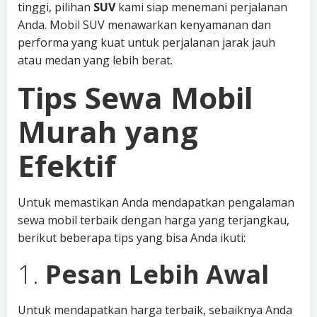
tinggi, pilihan
SUV
kami siap menemani perjalanan
Anda. Mobil SUV menawarkan kenyamanan dan
performa yang kuat untuk perjalanan jarak jauh
atau medan yang lebih berat.
Tips Sewa Mobil
Murah yang
Efektif
Untuk memastikan Anda mendapatkan pengalaman
sewa mobil terbaik dengan harga yang terjangkau,
berikut beberapa tips yang bisa Anda ikuti:
1.
Pesan Lebih Awal
Untuk mendapatkan harga terbaik, sebaiknya Anda