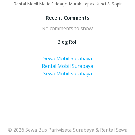
Rental Mobil Matic Sidoarjo Murah Lepas Kunci & Sopir
Recent Comments
No comments to show.
Blog Roll
Sewa Mobil Surabaya
Rental Mobil Surabaya
Sewa Mobil Surabaya
© 2026 Sewa Bus Pariwisata Surabaya & Rental Sewa