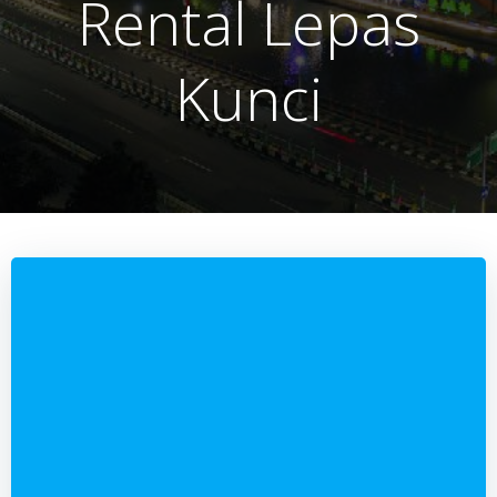
Rental Lepas
Kunci