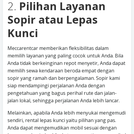
2.
Pilihan Layanan
Sopir atau Lepas
Kunci
Meccarentcar memberikan fleksibilitas dalam
memilih layanan yang paling cocok untuk Anda. Bila
Anda tidak berkeinginan repot menyetir, Anda dapat
memilih sewa kendaraan beroda empat dengan
sopir yang ramah dan berpengalaman. Sopir kami
siap mendampingi perjalanan Anda dengan
pengetahuan yang bagus perihal rute dan jalan-
jalan lokal, sehingga perjalanan Anda lebih lancar.
Melainkan, apabila Anda lebih menyukai mengemudi
sendiri, rental lepas kunci yaitu pilihan yang pas.
Anda dapat mengemudikan mobil sesuai dengan