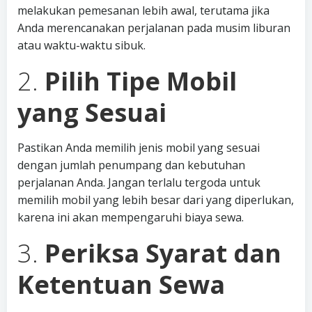
melakukan pemesanan lebih awal, terutama jika
Anda merencanakan perjalanan pada musim liburan
atau waktu-waktu sibuk.
2.
Pilih Tipe Mobil
yang Sesuai
Pastikan Anda memilih jenis mobil yang sesuai
dengan jumlah penumpang dan kebutuhan
perjalanan Anda. Jangan terlalu tergoda untuk
memilih mobil yang lebih besar dari yang diperlukan,
karena ini akan mempengaruhi biaya sewa.
3.
Periksa Syarat dan
Ketentuan Sewa