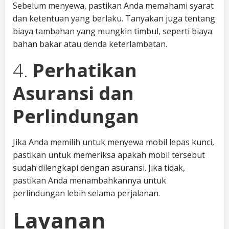
Sebelum menyewa, pastikan Anda memahami syarat
dan ketentuan yang berlaku. Tanyakan juga tentang
biaya tambahan yang mungkin timbul, seperti biaya
bahan bakar atau denda keterlambatan.
4.
Perhatikan
Asuransi dan
Perlindungan
Jika Anda memilih untuk menyewa mobil lepas kunci,
pastikan untuk memeriksa apakah mobil tersebut
sudah dilengkapi dengan asuransi. Jika tidak,
pastikan Anda menambahkannya untuk
perlindungan lebih selama perjalanan.
Layanan