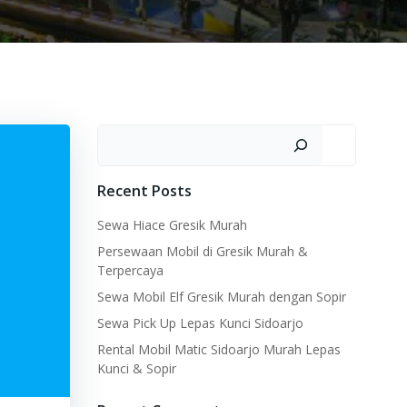
Search
Recent Posts
Sewa Hiace Gresik Murah
Persewaan Mobil di Gresik Murah &
Terpercaya
Sewa Mobil Elf Gresik Murah dengan Sopir
Sewa Pick Up Lepas Kunci Sidoarjo
Rental Mobil Matic Sidoarjo Murah Lepas
Kunci & Sopir