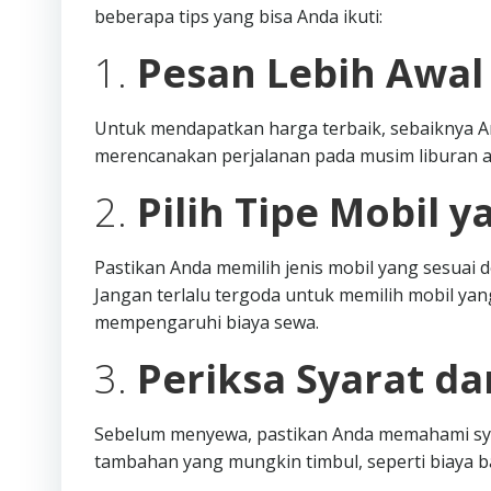
beberapa tips yang bisa Anda ikuti:
1.
Pesan Lebih Awal
Untuk mendapatkan harga terbaik, sebaiknya A
merencanakan perjalanan pada musim liburan a
2.
Pilih Tipe Mobil y
Pastikan Anda memilih jenis mobil yang sesua
Jangan terlalu tergoda untuk memilih mobil yang
mempengaruhi biaya sewa.
3.
Periksa Syarat d
Sebelum menyewa, pastikan Anda memahami syar
tambahan yang mungkin timbul, seperti biaya 