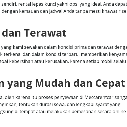
ndiri, rental lepas kunci yakni opsi yang ideal. Anda dapa
dengan kemauan dan jadwal Anda tanpa mesti khawatir se
s dan Terawat
 yang kami sewakan dalam kondisi prima dan terawat deng
k terkenal dan dalam kondisi terbaru, memberikan kenya
oal kebersihan atau kerusakan, karena setiap mobil selalu 
n yang Mudah dan Cepat
, oleh karena itu proses penyewaan di Meccarentcar sanga
nginkan, tentukan durasi sewa, dan lengkapi syarat yang
angsung di tempat atau melakukan pemesanan secara online