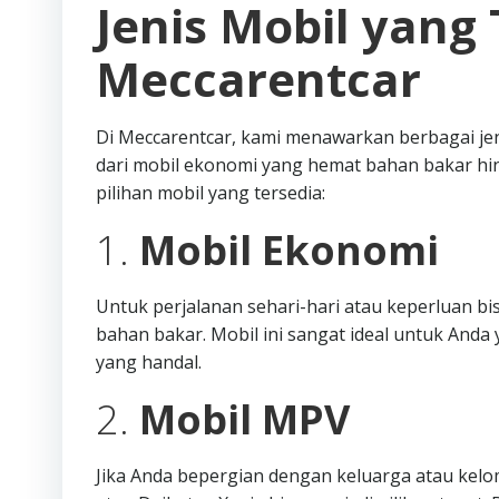
Jenis Mobil yang 
Meccarentcar
Di Meccarentcar, kami menawarkan berbagai je
dari mobil ekonomi yang hemat bahan bakar hi
pilihan mobil yang tersedia:
1.
Mobil Ekonomi
Untuk perjalanan sehari-hari atau keperluan b
bahan bakar. Mobil ini sangat ideal untuk An
yang handal.
2.
Mobil MPV
Jika Anda bepergian dengan keluarga atau kelo