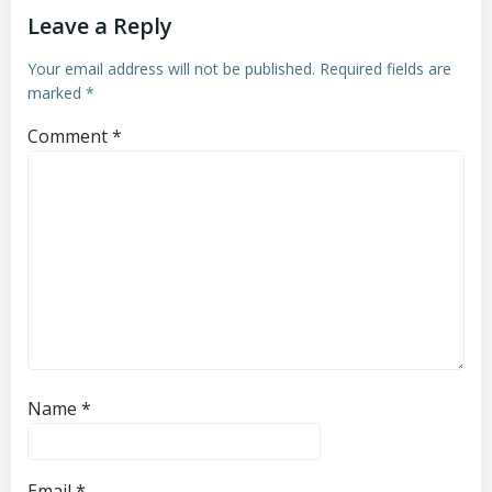
Leave a Reply
Your email address will not be published.
Required fields are
marked
*
Comment
*
Name
*
Email
*