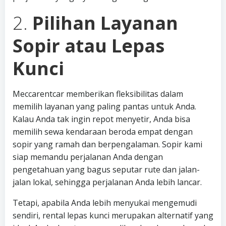
2.
Pilihan Layanan
Sopir atau Lepas
Kunci
Meccarentcar memberikan fleksibilitas dalam
memilih layanan yang paling pantas untuk Anda.
Kalau Anda tak ingin repot menyetir, Anda bisa
memilih sewa kendaraan beroda empat dengan
sopir yang ramah dan berpengalaman. Sopir kami
siap memandu perjalanan Anda dengan
pengetahuan yang bagus seputar rute dan jalan-
jalan lokal, sehingga perjalanan Anda lebih lancar.
Tetapi, apabila Anda lebih menyukai mengemudi
sendiri, rental lepas kunci merupakan alternatif yang