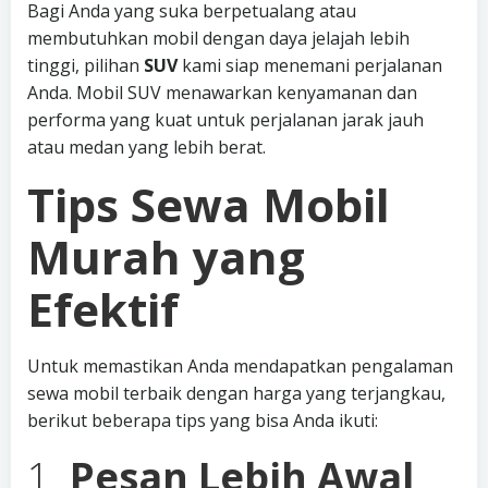
Bagi Anda yang suka berpetualang atau
membutuhkan mobil dengan daya jelajah lebih
tinggi, pilihan
SUV
kami siap menemani perjalanan
Anda. Mobil SUV menawarkan kenyamanan dan
performa yang kuat untuk perjalanan jarak jauh
atau medan yang lebih berat.
Tips Sewa Mobil
Murah yang
Efektif
Untuk memastikan Anda mendapatkan pengalaman
sewa mobil terbaik dengan harga yang terjangkau,
berikut beberapa tips yang bisa Anda ikuti:
1.
Pesan Lebih Awal