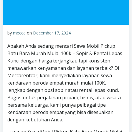
by
mecca
on
December 17, 2024
Apakah Anda sedang mencari Sewa Mobil Pickup
Batu Bara Murah Mulai 100k – Sopir & Rental Lepas
Kunci dengan harga terjangkau tapi konsisten
menawarkan kenyamanan dan layanan terbaik? Di
Meccarentcar, kami menyediakan layanan sewa
kendaraan beroda empat murah mulai 100K,
lengkap dengan opsi sopir atau rental lepas kunci.
Bagus untuk perjalanan pribadi, bisnis, atau wisata
bersama keluarga, kami punya pelbagai tipe
kendaraan beroda empat yang bisa disesuaikan
dengan kebutuhan Anda.
Layanan Sewa Mobil Pickup Batu Bara Murah Mulai