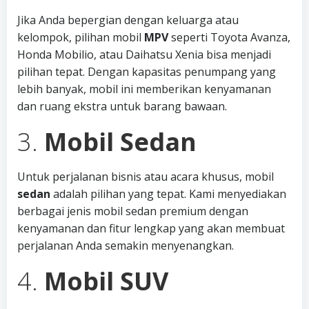
Jika Anda bepergian dengan keluarga atau
kelompok, pilihan mobil
MPV
seperti Toyota Avanza,
Honda Mobilio, atau Daihatsu Xenia bisa menjadi
pilihan tepat. Dengan kapasitas penumpang yang
lebih banyak, mobil ini memberikan kenyamanan
dan ruang ekstra untuk barang bawaan.
3.
Mobil Sedan
Untuk perjalanan bisnis atau acara khusus, mobil
sedan
adalah pilihan yang tepat. Kami menyediakan
berbagai jenis mobil sedan premium dengan
kenyamanan dan fitur lengkap yang akan membuat
perjalanan Anda semakin menyenangkan.
4.
Mobil SUV