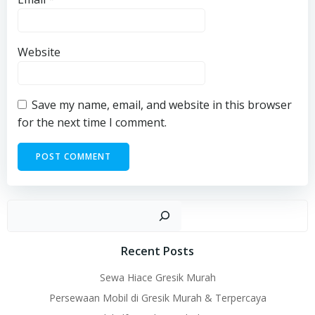
Website
Save my name, email, and website in this browser
for the next time I comment.
Sear
Recent Posts
Sewa Hiace Gresik Murah
Persewaan Mobil di Gresik Murah & Terpercaya