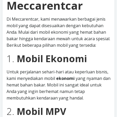
Meccarentcar
Di Meccarentcar, kami menawarkan berbagai jenis
mobil yang dapat disesuaikan dengan kebutuhan
Anda. Mulai dari mobil ekonomi yang hemat bahan
bakar hingga kendaraan mewah untuk acara spesial.
Berikut beberapa pilihan mobil yang tersedia:
1.
Mobil Ekonomi
Untuk perjalanan sehari-hari atau keperluan bisnis,
kami menyediakan mobil
ekonomi
yang nyaman dan
hemat bahan bakar. Mobil ini sangat ideal untuk
Anda yang ingin berhemat namun tetap
membutuhkan kendaraan yang handal.
2.
Mobil MPV