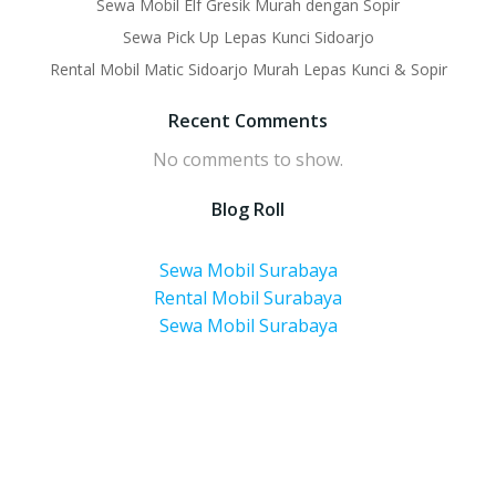
Sewa Mobil Elf Gresik Murah dengan Sopir
Sewa Pick Up Lepas Kunci Sidoarjo
Rental Mobil Matic Sidoarjo Murah Lepas Kunci & Sopir
Recent Comments
No comments to show.
Blog Roll
Sewa Mobil Surabaya
Rental Mobil Surabaya
Sewa Mobil Surabaya