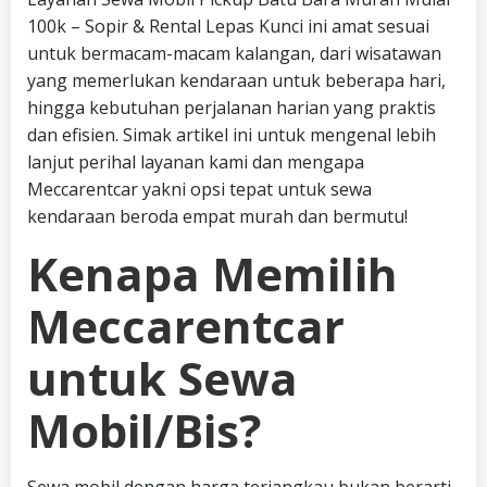
100k – Sopir & Rental Lepas Kunci ini amat sesuai
untuk bermacam-macam kalangan, dari wisatawan
yang memerlukan kendaraan untuk beberapa hari,
hingga kebutuhan perjalanan harian yang praktis
dan efisien. Simak artikel ini untuk mengenal lebih
lanjut perihal layanan kami dan mengapa
Meccarentcar yakni opsi tepat untuk sewa
kendaraan beroda empat murah dan bermutu!
Kenapa Memilih
Meccarentcar
untuk Sewa
Mobil/Bis?