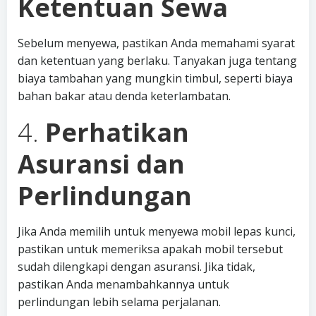
Ketentuan Sewa
Sebelum menyewa, pastikan Anda memahami syarat
dan ketentuan yang berlaku. Tanyakan juga tentang
biaya tambahan yang mungkin timbul, seperti biaya
bahan bakar atau denda keterlambatan.
4.
Perhatikan
Asuransi dan
Perlindungan
Jika Anda memilih untuk menyewa mobil lepas kunci,
pastikan untuk memeriksa apakah mobil tersebut
sudah dilengkapi dengan asuransi. Jika tidak,
pastikan Anda menambahkannya untuk
perlindungan lebih selama perjalanan.