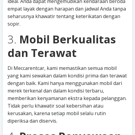
ideal. Anda dapat mengemudikan kendaraan beroda
empat layak dengan harapan dan jadwal Anda tanpa
seharusnya khawatir tentang keterikatan dengan
sopir.
3.
Mobil Berkualitas
dan Terawat
Di Meccarentcar, kami memastikan semua mobil
yang kami sewakan dalam kondisi prima dan terawat
dengan baik. Kami hanya menggunakan mobil dari
merek terkenal dan dalam kondisi terbaru,
memberikan kenyamanan ekstra kepada pelanggan.
Tidak perlu khawatir soal kebersihan atau
kerusakan, karena setiap mobil selalu rutin
diperiksa dan diservis.