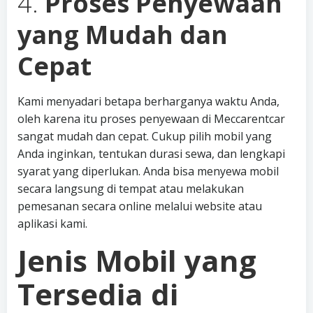
4.
Proses Penyewaan
yang Mudah dan
Cepat
Kami menyadari betapa berharganya waktu Anda,
oleh karena itu proses penyewaan di Meccarentcar
sangat mudah dan cepat. Cukup pilih mobil yang
Anda inginkan, tentukan durasi sewa, dan lengkapi
syarat yang diperlukan. Anda bisa menyewa mobil
secara langsung di tempat atau melakukan
pemesanan secara online melalui website atau
aplikasi kami.
Jenis Mobil yang
Tersedia di