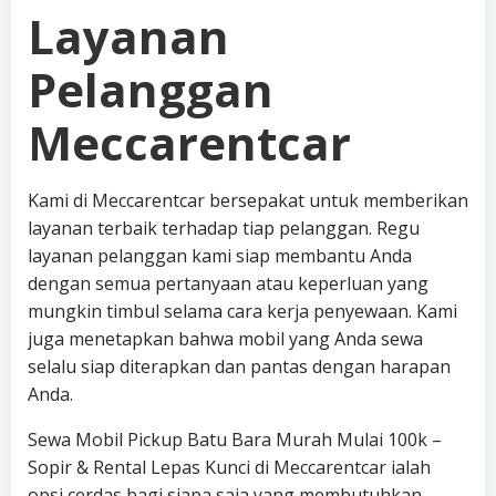
Layanan
Pelanggan
Meccarentcar
Kami di Meccarentcar bersepakat untuk memberikan
layanan terbaik terhadap tiap pelanggan. Regu
layanan pelanggan kami siap membantu Anda
dengan semua pertanyaan atau keperluan yang
mungkin timbul selama cara kerja penyewaan. Kami
juga menetapkan bahwa mobil yang Anda sewa
selalu siap diterapkan dan pantas dengan harapan
Anda.
Sewa Mobil Pickup Batu Bara Murah Mulai 100k –
Sopir & Rental Lepas Kunci di Meccarentcar ialah
opsi cerdas bagi siapa saja yang membutuhkan