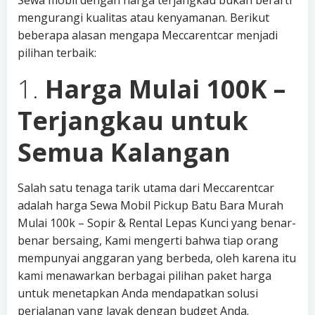
Sewa mobil dengan harga terjangkau bukan berarti
mengurangi kualitas atau kenyamanan. Berikut
beberapa alasan mengapa Meccarentcar menjadi
pilihan terbaik:
1.
Harga Mulai 100K –
Terjangkau untuk
Semua Kalangan
Salah satu tenaga tarik utama dari Meccarentcar
adalah harga Sewa Mobil Pickup Batu Bara Murah
Mulai 100k – Sopir & Rental Lepas Kunci yang benar-
benar bersaing, Kami mengerti bahwa tiap orang
mempunyai anggaran yang berbeda, oleh karena itu
kami menawarkan berbagai pilihan paket harga
untuk menetapkan Anda mendapatkan solusi
perjalanan yang layak dengan budget Anda.