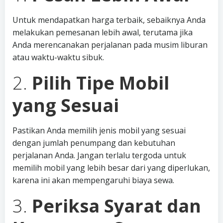
Untuk mendapatkan harga terbaik, sebaiknya Anda
melakukan pemesanan lebih awal, terutama jika
Anda merencanakan perjalanan pada musim liburan
atau waktu-waktu sibuk.
2.
Pilih Tipe Mobil
yang Sesuai
Pastikan Anda memilih jenis mobil yang sesuai
dengan jumlah penumpang dan kebutuhan
perjalanan Anda. Jangan terlalu tergoda untuk
memilih mobil yang lebih besar dari yang diperlukan,
karena ini akan mempengaruhi biaya sewa.
3.
Periksa Syarat dan