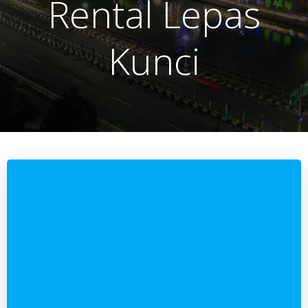
Rental Lepas
Kunci