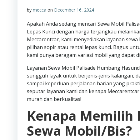
by
mecca
on
December 16, 2024
Apakah Anda sedang mencari Sewa Mobil Palis
Lepas Kunci dengan harga terjangkau melainka
Meccarentcar, kami menyediakan layanan sewa
pilihan sopir atau rental lepas kunci. Bagus unt
kami punya beragam variasi mobil yang dapat 
Layanan Sewa Mobil Palisade Humbang Hasundut
sungguh layak untuk berjenis-jenis kalangan, 
sampai keperluan perjalanan harian yang praktis 
seputar layanan kami dan kenapa Meccarentcar 
murah dan berkualitas!
Kenapa Memilih 
Sewa Mobil/Bis?