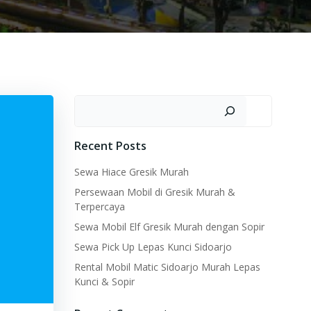
Search
Recent Posts
Sewa Hiace Gresik Murah
Persewaan Mobil di Gresik Murah &
Terpercaya
Sewa Mobil Elf Gresik Murah dengan Sopir
Sewa Pick Up Lepas Kunci Sidoarjo
Rental Mobil Matic Sidoarjo Murah Lepas
Kunci & Sopir