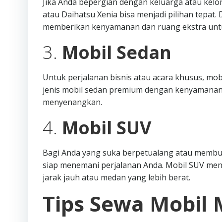
Jika Anda bepergian dengan keluarga atau kelo
atau Daihatsu Xenia bisa menjadi pilihan tepat
memberikan kenyamanan dan ruang ekstra unt
3.
Mobil Sedan
Untuk perjalanan bisnis atau acara khusus, mob
jenis mobil sedan premium dengan kenyamanan
menyenangkan.
4.
Mobil SUV
Bagi Anda yang suka berpetualang atau membutu
siap menemani perjalanan Anda. Mobil SUV me
jarak jauh atau medan yang lebih berat.
Tips Sewa Mobil 