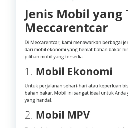
Jenis Mobil yang 
Meccarentcar
Di Meccarentcar, kami menawarkan berbagai je
dari mobil ekonomi yang hemat bahan bakar hi
pilihan mobil yang tersedia:
1.
Mobil Ekonomi
Untuk perjalanan sehari-hari atau keperluan b
bahan bakar. Mobil ini sangat ideal untuk An
yang handal.
2.
Mobil MPV