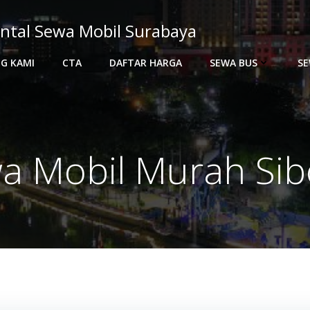
ntal Sewa Mobil Surabaya
G KAMI
CTA
DAFTAR HARGA
SEWA BUS
SE
a Mobil Murah Sib