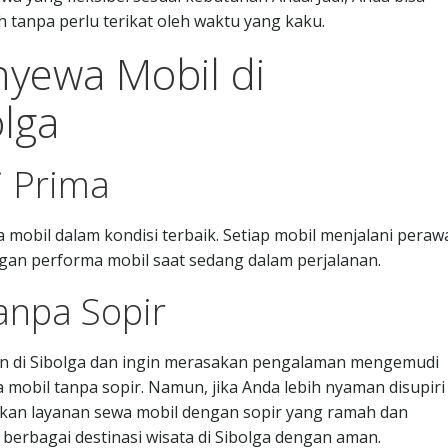
 tanpa perlu terikat oleh waktu yang kaku.
yewa Mobil di
lga
i Prima
obil dalam kondisi terbaik. Setiap mobil menjalani peraw
ngan performa mobil saat sedang dalam perjalanan.
anpa Sopir
lan di Sibolga dan ingin merasakan pengalaman mengemudi
mobil tanpa sopir. Namun, jika Anda lebih nyaman disupiri
kan layanan sewa mobil dengan sopir yang ramah dan
 berbagai destinasi wisata di Sibolga dengan aman.