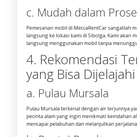
c. Mudah dalam Pros
Pemesanan mobil di MeccaRentCar sangatlah m
langsung ke lokasi kami di Sibolga. Kami akan
langsung menggunakan mobil tanpa menunggu
4. Rekomendasi Tem
yang Bisa Dijelaja
a. Pulau Mursala
Pulau Mursala terkenal dengan air terjunnya ya
pecinta alam yang ingin menikmati keindahan a
mencapai pelabuhan dan melanjutkan perjalana