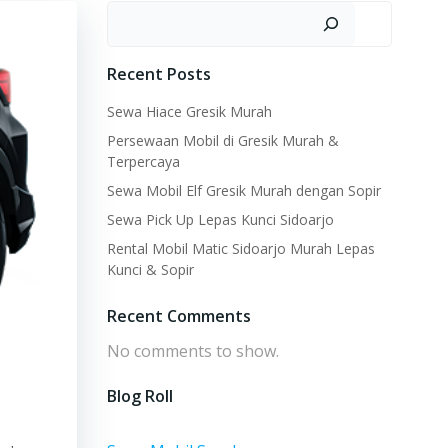
Search
Recent Posts
Sewa Hiace Gresik Murah
Persewaan Mobil di Gresik Murah &
Terpercaya
Sewa Mobil Elf Gresik Murah dengan Sopir
Sewa Pick Up Lepas Kunci Sidoarjo
Rental Mobil Matic Sidoarjo Murah Lepas
Kunci & Sopir
Recent Comments
No comments to show.
Blog Roll