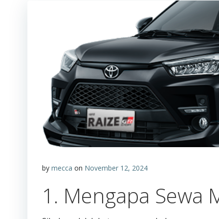
by
mecca
on
November 12, 2024
1. Mengapa Sewa Mo