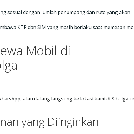
yang sesuai dengan jumlah penumpang dan rute yang akan
mbawa KTP dan SIM yang masih berlaku saat memesan mo
ewa Mobil di
lga
hatsApp, atau datang langsung ke lokasi kami di Sibolga u
yanan yang Diinginkan