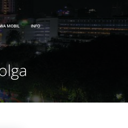
WA MOBIL
INFO
olga