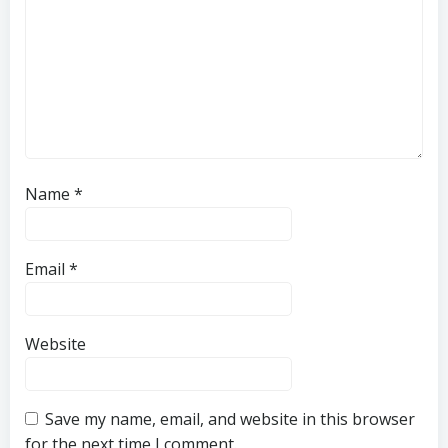
Name
*
Email
*
Website
Save my name, email, and website in this browser
for the next time I comment.