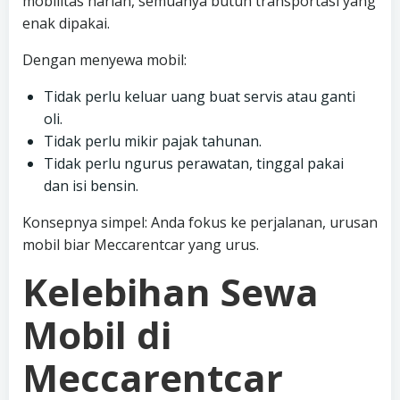
mobilitas harian, semuanya butuh transportasi yang
enak dipakai.
Dengan menyewa mobil:
Tidak perlu keluar uang buat servis atau ganti
oli.
Tidak perlu mikir pajak tahunan.
Tidak perlu ngurus perawatan, tinggal pakai
dan isi bensin.
Konsepnya simpel: Anda fokus ke perjalanan, urusan
mobil biar Meccarentcar yang urus.
Kelebihan Sewa
Mobil di
Meccarentcar