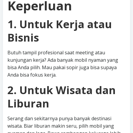
Keperluan
1. Untuk Kerja atau
Bisnis
Butuh tampil profesional saat meeting atau
kunjungan kerja? Ada banyak mobil nyaman yang
bisa Anda pilih. Mau pakai sopir juga bisa supaya
Anda bisa fokus kerja.
2. Untuk Wisata dan
Liburan
Serang dan sekitarnya punya banyak destinasi
wisata. Biar liburan makin seru, pilih mobil yang