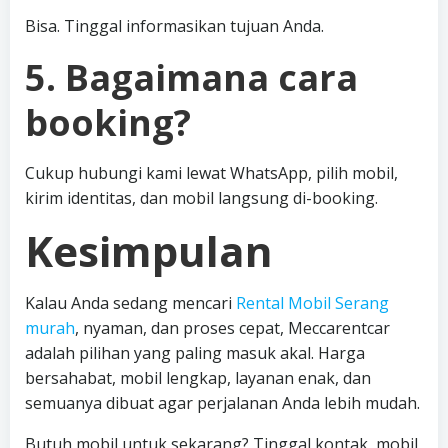
Bisa. Tinggal informasikan tujuan Anda.
5. Bagaimana cara
booking?
Cukup hubungi kami lewat WhatsApp, pilih mobil,
kirim identitas, dan mobil langsung di-booking.
Kesimpulan
Kalau Anda sedang mencari
Rental Mobil Serang
murah
, nyaman, dan proses cepat, Meccarentcar
adalah pilihan yang paling masuk akal. Harga
bersahabat, mobil lengkap, layanan enak, dan
semuanya dibuat agar perjalanan Anda lebih mudah.
Butuh mobil untuk sekarang? Tinggal kontak, mobil