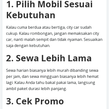
1. Pilih Mobil Sesuai
Kebutuhan
Kalau cuma berdua atau bertiga, city car sudah
cukup. Kalau rombongan, jangan memaksakan city
car, nanti malah sempit dan tidak nyaman. Sesuaikan
saja dengan kebutuhan.
2. Sewa Lebih Lama
Sewa harian biasanya lebih murah dibanding sewa
per jam, dan sewa mingguan biasanya lebih hemat
lagi. Kalau Anda tahu bakal pakai lama, langsung
ambil paket durasi lebih panjang.
3. Cek Promo