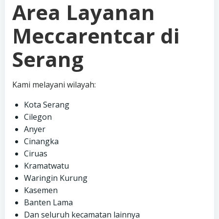
Area Layanan
Meccarentcar di
Serang
Kami melayani wilayah:
Kota Serang
Cilegon
Anyer
Cinangka
Ciruas
Kramatwatu
Waringin Kurung
Kasemen
Banten Lama
Dan seluruh kecamatan lainnya