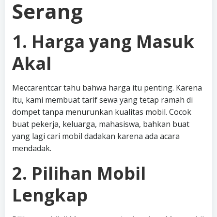
Serang
1. Harga yang Masuk
Akal
Meccarentcar tahu bahwa harga itu penting. Karena
itu, kami membuat tarif sewa yang tetap ramah di
dompet tanpa menurunkan kualitas mobil. Cocok
buat pekerja, keluarga, mahasiswa, bahkan buat
yang lagi cari mobil dadakan karena ada acara
mendadak.
2. Pilihan Mobil
Lengkap