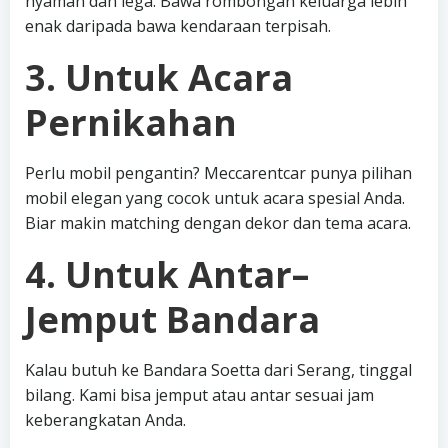
nyaman dan lega. Bawa rombongan keluarga lebih
enak daripada bawa kendaraan terpisah.
3. Untuk Acara
Pernikahan
Perlu mobil pengantin? Meccarentcar punya pilihan
mobil elegan yang cocok untuk acara spesial Anda.
Biar makin matching dengan dekor dan tema acara.
4. Untuk Antar–
Jemput Bandara
Kalau butuh ke Bandara Soetta dari Serang, tinggal
bilang. Kami bisa jemput atau antar sesuai jam
keberangkatan Anda.