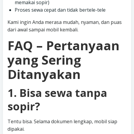
memakai sopir)
Proses sewa cepat dan tidak bertele-tele
Kami ingin Anda merasa mudah, nyaman, dan puas
dari awal sampai mobil kembali.
FAQ – Pertanyaan
yang Sering
Ditanyakan
1. Bisa sewa tanpa
sopir?
Tentu bisa. Selama dokumen lengkap, mobil siap
dipakai.