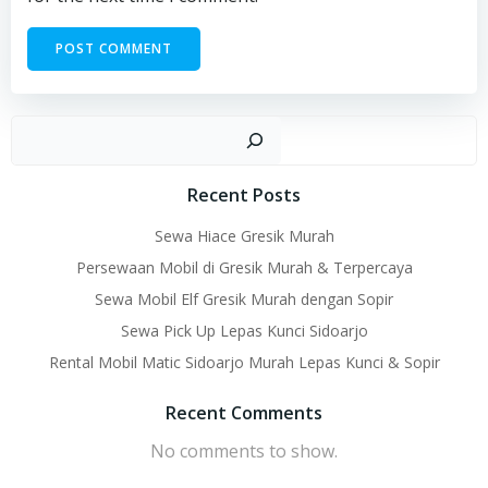
Sear
Recent Posts
Sewa Hiace Gresik Murah
Persewaan Mobil di Gresik Murah & Terpercaya
Sewa Mobil Elf Gresik Murah dengan Sopir
Sewa Pick Up Lepas Kunci Sidoarjo
Rental Mobil Matic Sidoarjo Murah Lepas Kunci & Sopir
Recent Comments
No comments to show.