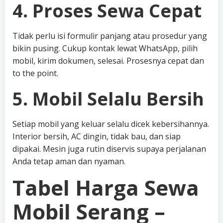
4. Proses Sewa Cepat
Tidak perlu isi formulir panjang atau prosedur yang
bikin pusing. Cukup kontak lewat WhatsApp, pilih
mobil, kirim dokumen, selesai. Prosesnya cepat dan
to the point.
5. Mobil Selalu Bersih
Setiap mobil yang keluar selalu dicek kebersihannya.
Interior bersih, AC dingin, tidak bau, dan siap
dipakai. Mesin juga rutin diservis supaya perjalanan
Anda tetap aman dan nyaman.
Tabel Harga Sewa
Mobil Serang –