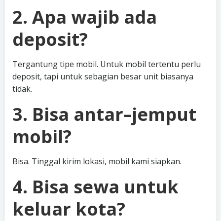
2. Apa wajib ada
deposit?
Tergantung tipe mobil. Untuk mobil tertentu perlu
deposit, tapi untuk sebagian besar unit biasanya
tidak.
3. Bisa antar–jemput
mobil?
Bisa. Tinggal kirim lokasi, mobil kami siapkan.
4. Bisa sewa untuk
keluar kota?