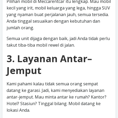
Pilihan mobil di Meccarentcar itu lengkap. Mau mobil
kecil yang irit, mobil keluarga yang lega, hingga SUV
yang nyaman buat perjalanan jauh, semua tersedia.
Anda tinggal sesuaikan dengan kebutuhan dan
jumlah orang.
Semua unit dijaga dengan baik, jadi Anda tidak perlu
takut tiba-tiba mobil rewel di jalan.
3. Layanan Antar–
Jemput
Kami pahami kalau tidak semua orang sempat
datang ke garasi. Jadi, kami menyediakan layanan
antar-jemput. Mau minta antar ke rumah? Kantor?
Hotel? Stasiun? Tinggal bilang. Mobil datang ke
lokasi Anda.