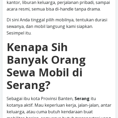
kantor, liburan keluarga, perjalanan pribadi, sampai
acara resmi, semua bisa di-handle tanpa drama.
Di sini Anda tinggal pilih mobilnya, tentukan durasi
sewanya, dan mobil langsung kami siapkan.
Sesimpel itu.
Kenapa Sih
Banyak Orang
Sewa Mobil di
Serang?
Sebagai ibu kota Provinsi Banten,
Serang
itu
kotanya aktif. Mau keperluan kerja, jalan-jalan, antar
keluarga, atau cuma butuh kendaraan buat