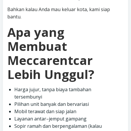
Bahkan kalau Anda mau keluar kota, kami siap
bantu.
Apa yang
Membuat
Meccarentcar
Lebih Unggul?
Harga jujur, tanpa biaya tambahan
tersembunyi
Pilihan unit banyak dan bervariasi
Mobil terawat dan siap jalan
Layanan antar–jemput gampang
Sopir ramah dan berpengalaman (kalau