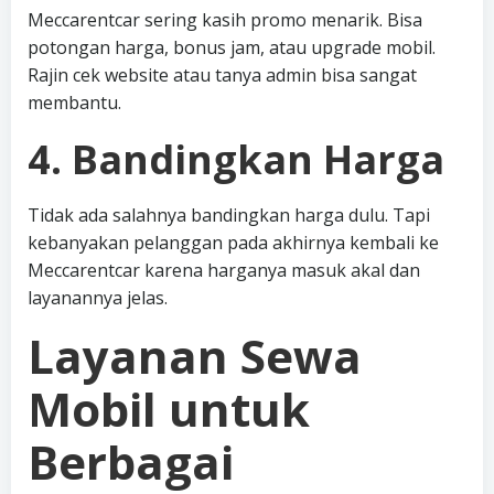
Meccarentcar sering kasih promo menarik. Bisa
potongan harga, bonus jam, atau upgrade mobil.
Rajin cek website atau tanya admin bisa sangat
membantu.
4. Bandingkan Harga
Tidak ada salahnya bandingkan harga dulu. Tapi
kebanyakan pelanggan pada akhirnya kembali ke
Meccarentcar karena harganya masuk akal dan
layanannya jelas.
Layanan Sewa
Mobil untuk
Berbagai