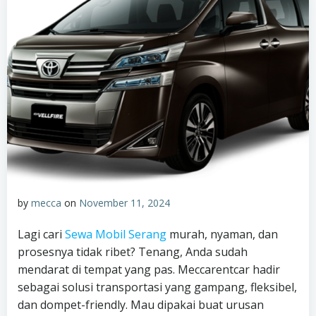
by
mecca
on
November 11, 2024
Lagi cari
Sewa Mobil Serang
murah, nyaman, dan
prosesnya tidak ribet? Tenang, Anda sudah
mendarat di tempat yang pas. Meccarentcar hadir
sebagai solusi transportasi yang gampang, fleksibel,
dan dompet-friendly. Mau dipakai buat urusan