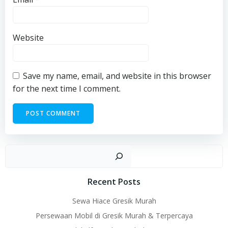
Website
Save my name, email, and website in this browser
for the next time I comment.
Sear
Recent Posts
Sewa Hiace Gresik Murah
Persewaan Mobil di Gresik Murah & Terpercaya