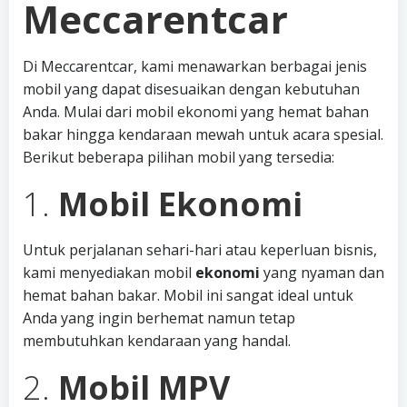
Meccarentcar
Di Meccarentcar, kami menawarkan berbagai jenis
mobil yang dapat disesuaikan dengan kebutuhan
Anda. Mulai dari mobil ekonomi yang hemat bahan
bakar hingga kendaraan mewah untuk acara spesial.
Berikut beberapa pilihan mobil yang tersedia:
1.
Mobil Ekonomi
Untuk perjalanan sehari-hari atau keperluan bisnis,
kami menyediakan mobil
ekonomi
yang nyaman dan
hemat bahan bakar. Mobil ini sangat ideal untuk
Anda yang ingin berhemat namun tetap
membutuhkan kendaraan yang handal.
2.
Mobil MPV