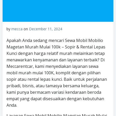
by
mecca
on
December 11, 2024
Apakah Anda sedang mencari Sewa Mobil Mobilio
Magetan Murah Mulai 100k – Sopir & Rental Lepas
Kunci dengan harga relatif murah melainkan tetap
menawarkan kenyamanan dan layanan terbaik? Di
Meccarentcar, kami menyediakan layanan sewa
mobil murah mulai 100K, komplit dengan pilihan
sopir atau rental lepas kunci. Baik untuk perjalanan
pribadi, bisnis, atau tamasya bersama keluarga,
kami punya bermacam variasi kendaraan beroda
empat yang dapat disesuaikan dengan kebutuhan
Anda.
Layanan Sewa Mobil Mobilio Magetan Murah Mulai