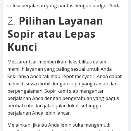
solusi perjalanan yang pantas dengan budget Anda.
2.
Pilihan Layanan
Sopir atau Lepas
Kunci
Meccarentcar memberikan fleksibilitas dalam
memilih layanan yang paling sesuai untuk Anda.
Sekiranya Anda tak mau repot menyetir, Anda dapat
memilih sewa mobil dengan sopir yang ramah dan
berpengalaman. Sopir kami siap mengantar
perjalanan Anda dengan pengetahuan yang bagus
perihal rute dan jalan-jalan lokal, sehingga
perjalanan Anda lebih lancar.
Melainkan, jikalau Anda lebih suka mengemudi