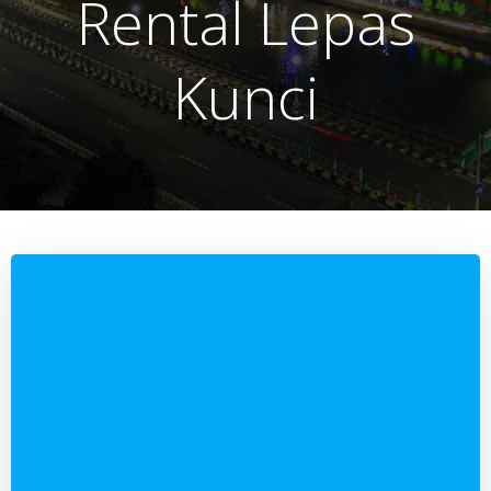
Rental Lepas
Kunci