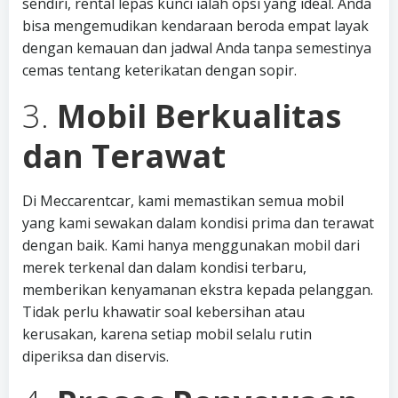
sendiri, rental lepas kunci ialah opsi yang ideal. Anda
bisa mengemudikan kendaraan beroda empat layak
dengan kemauan dan jadwal Anda tanpa semestinya
cemas tentang keterikatan dengan sopir.
3.
Mobil Berkualitas
dan Terawat
Di Meccarentcar, kami memastikan semua mobil
yang kami sewakan dalam kondisi prima dan terawat
dengan baik. Kami hanya menggunakan mobil dari
merek terkenal dan dalam kondisi terbaru,
memberikan kenyamanan ekstra kepada pelanggan.
Tidak perlu khawatir soal kebersihan atau
kerusakan, karena setiap mobil selalu rutin
diperiksa dan diservis.