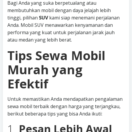
Bagi Anda yang suka berpetualang atau
membutuhkan mobil dengan daya jelajah lebih
tinggi, pilihan
SUV
kami siap menemani perjalanan
Anda. Mobil SUV menawarkan kenyamanan dan
performa yang kuat untuk perjalanan jarak jauh
atau medan yang lebih berat.
Tips Sewa Mobil
Murah yang
Efektif
Untuk memastikan Anda mendapatkan pengalaman
sewa mobil terbaik dengan harga yang terjangkau,
berikut beberapa tips yang bisa Anda ikuti:
1.
Pesan Lebih Awal