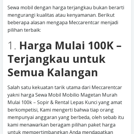
Sewa mobil dengan harga terjangkau bukan berarti
mengurangi kualitas atau kenyamanan. Berikut
beberapa alasan mengapa Meccarentcar menjadi
pilihan terbaik:
1.
Harga Mulai 100K –
Terjangkau untuk
Semua Kalangan
Salah satu kekuatan tarik utama dari Meccarentcar
yakni harga Sewa Mobil Mobilio Magetan Murah
Mulai 100k – Sopir & Rental Lepas Kunci yang amat
berkompetisi, Kami mengerti bahwa tiap orang
mempunyai anggaran yang berbeda, oleh sebab itu
kami menawarkan beragam pilihan paket harga
untuk mempertimbangkan Anda mendapatkan