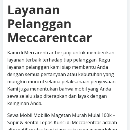
Layanan
Pelanggan
Meccarentcar
Kami di Meccarentcar berjanji untuk memberikan
layanan terbaik terhadap tiap pelanggan. Regu
layanan pelanggan kami siap membantu Anda
dengan semua pertanyaan atau kebutuhan yang
mungkin muncul selama pelaksanaan penyewaan.
Kami juga menentukan bahwa mobil yang Anda
sewa selalu siap diterapkan dan layak dengan
keinginan Anda.
Sewa Mobil Mobilio Magetan Murah Mulai 100k –
Sopir & Rental Lepas Kunci di Meccarentcar adalah
alternatif cerdas bagi siapa saja yang memerlukan