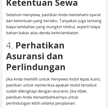
Ketentuan Sewa
Sebelum menyewa, pastikan Anda memahami syarat
dan ketentuan yang berlaku. Tanyakan juga tentang
biaya tambahan yang mungkin timbul, seperti biaya
bahan bakar atau denda keterlambatan.
4.
Perhatikan
Asuransi dan
Perlindungan
Jika Anda memilih untuk menyewa mobil lepas kunci,
pastikan untuk memeriksa apakah mobil tersebut
sudah dilengkapi dengan asuransi. Jika tidak,
pastikan Anda menambahkannya untuk
perlindungan lebih selama perjalanan.