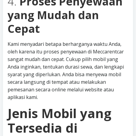
4.
Proses Penyewaan
yang Mudah dan
Cepat
Kami menyadari betapa berharganya waktu Anda,
oleh karena itu proses penyewaan di Meccarentcar
sangat mudah dan cepat. Cukup pilih mobil yang
Anda inginkan, tentukan durasi sewa, dan lengkapi
syarat yang diperlukan. Anda bisa menyewa mobil
secara langsung di tempat atau melakukan
pemesanan secara online melalui website atau
aplikasi kami.
Jenis Mobil yang
Tersedia di