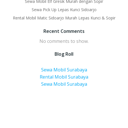
Sewa Mobil Elf Gresik Murah dengan Sopir
Sewa Pick Up Lepas Kunci Sidoarjo
Rental Mobil Matic Sidoarjo Murah Lepas Kunci & Sopir
Recent Comments
No comments to show.
Blog Roll
Sewa Mobil Surabaya
Rental Mobil Surabaya
Sewa Mobil Surabaya