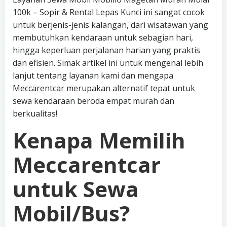
100k – Sopir & Rental Lepas Kunci ini sangat cocok
untuk berjenis-jenis kalangan, dari wisatawan yang
membutuhkan kendaraan untuk sebagian hari,
hingga keperluan perjalanan harian yang praktis
dan efisien. Simak artikel ini untuk mengenal lebih
lanjut tentang layanan kami dan mengapa
Meccarentcar merupakan alternatif tepat untuk
sewa kendaraan beroda empat murah dan
berkualitas!
Kenapa Memilih
Meccarentcar
untuk Sewa
Mobil/Bus?