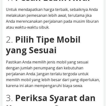
Untuk mendapatkan harga terbaik, sebaiknya Anda
melakukan pemesanan lebih awal, terutama jika
Anda merencanakan perjalanan pada musim liburan
atau waktu-waktu sibuk.
2.
Pilih Tipe Mobil
yang Sesuai
Pastikan Anda memilih jenis mobil yang sesuai
dengan jumlah penumpang dan kebutuhan
perjalanan Anda. Jangan terlalu tergoda untuk
memilih mobil yang lebih besar dari yang diperlukan,
karena ini akan mempengaruhi biaya sewa.
3.
Periksa Syarat dan