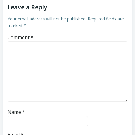
Leave a Reply
Your email address will not be published.
Required fields are
marked
*
Comment
*
Name
*
Email
*