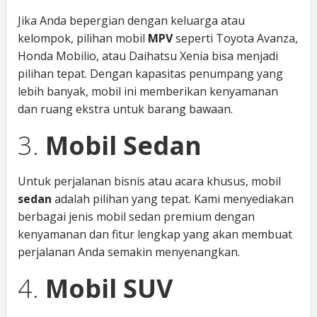
Jika Anda bepergian dengan keluarga atau
kelompok, pilihan mobil
MPV
seperti Toyota Avanza,
Honda Mobilio, atau Daihatsu Xenia bisa menjadi
pilihan tepat. Dengan kapasitas penumpang yang
lebih banyak, mobil ini memberikan kenyamanan
dan ruang ekstra untuk barang bawaan.
3.
Mobil Sedan
Untuk perjalanan bisnis atau acara khusus, mobil
sedan
adalah pilihan yang tepat. Kami menyediakan
berbagai jenis mobil sedan premium dengan
kenyamanan dan fitur lengkap yang akan membuat
perjalanan Anda semakin menyenangkan.
4.
Mobil SUV