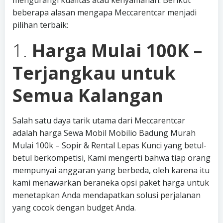
mengurangi kualitas atau kenyamanan. Berikut
beberapa alasan mengapa Meccarentcar menjadi
pilihan terbaik:
1.
Harga Mulai 100K –
Terjangkau untuk
Semua Kalangan
Salah satu daya tarik utama dari Meccarentcar
adalah harga Sewa Mobil Mobilio Badung Murah
Mulai 100k – Sopir & Rental Lepas Kunci yang betul-
betul berkompetisi, Kami mengerti bahwa tiap orang
mempunyai anggaran yang berbeda, oleh karena itu
kami menawarkan beraneka opsi paket harga untuk
menetapkan Anda mendapatkan solusi perjalanan
yang cocok dengan budget Anda.