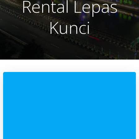
Rental Lepas
Kunci