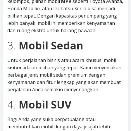
kelompok, pilihan mobil
MPV
seperti Toyota Avanza,
Honda Mobilio, atau Daihatsu Xenia bisa menjadi
pilihan tepat. Dengan kapasitas penumpang yang
lebih banyak, mobil ini memberikan kenyamanan
dan ruang ekstra untuk barang bawaan.
3.
Mobil Sedan
Untuk perjalanan bisnis atau acara khusus, mobil
sedan
adalah pilihan yang tepat. Kami menyediakan
berbagai jenis mobil sedan premium dengan
kenyamanan dan fitur lengkap yang akan membuat
perjalanan Anda semakin menyenangkan.
4.
Mobil SUV
Bagi Anda yang suka berpetualang atau
membutuhkan mobil dengan daya jelajah lebih