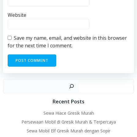
Website
Save my name, email, and website in this browser
for the next time I comment.
Sear
Recent Posts
Sewa Hiace Gresik Murah
Persewaan Mobil di Gresik Murah & Terpercaya
Sewa Mobil Elf Gresik Murah dengan Sopir