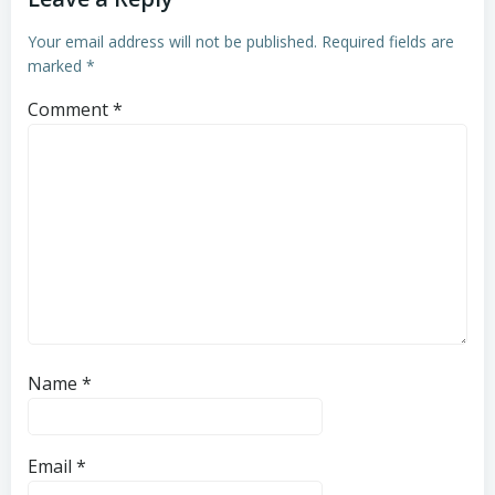
Your email address will not be published.
Required fields are
marked
*
Comment
*
Name
*
Email
*