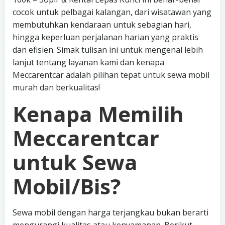
cocok untuk pelbagai kalangan, dari wisatawan yang
membutuhkan kendaraan untuk sebagian hari,
hingga keperluan perjalanan harian yang praktis
dan efisien. Simak tulisan ini untuk mengenal lebih
lanjut tentang layanan kami dan kenapa
Meccarentcar adalah pilihan tepat untuk sewa mobil
murah dan berkualitas!
Kenapa Memilih
Meccarentcar
untuk Sewa
Mobil/Bis?
Sewa mobil dengan harga terjangkau bukan berarti