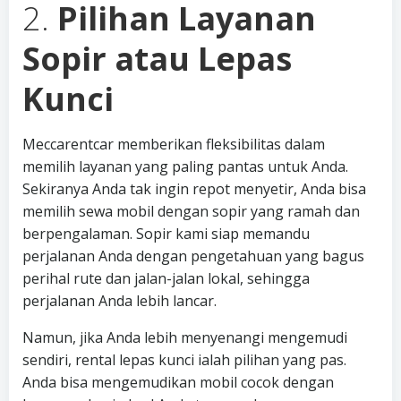
2.
Pilihan Layanan
Sopir atau Lepas
Kunci
Meccarentcar memberikan fleksibilitas dalam
memilih layanan yang paling pantas untuk Anda.
Sekiranya Anda tak ingin repot menyetir, Anda bisa
memilih sewa mobil dengan sopir yang ramah dan
berpengalaman. Sopir kami siap memandu
perjalanan Anda dengan pengetahuan yang bagus
perihal rute dan jalan-jalan lokal, sehingga
perjalanan Anda lebih lancar.
Namun, jika Anda lebih menyenangi mengemudi
sendiri, rental lepas kunci ialah pilihan yang pas.
Anda bisa mengemudikan mobil cocok dengan