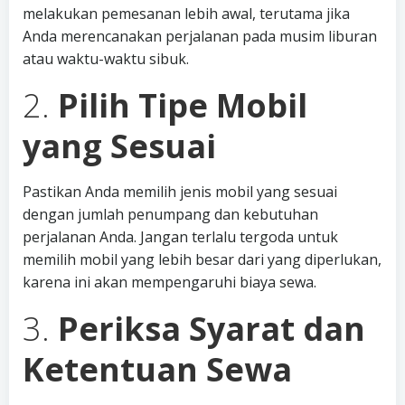
melakukan pemesanan lebih awal, terutama jika
Anda merencanakan perjalanan pada musim liburan
atau waktu-waktu sibuk.
2.
Pilih Tipe Mobil
yang Sesuai
Pastikan Anda memilih jenis mobil yang sesuai
dengan jumlah penumpang dan kebutuhan
perjalanan Anda. Jangan terlalu tergoda untuk
memilih mobil yang lebih besar dari yang diperlukan,
karena ini akan mempengaruhi biaya sewa.
3.
Periksa Syarat dan
Ketentuan Sewa