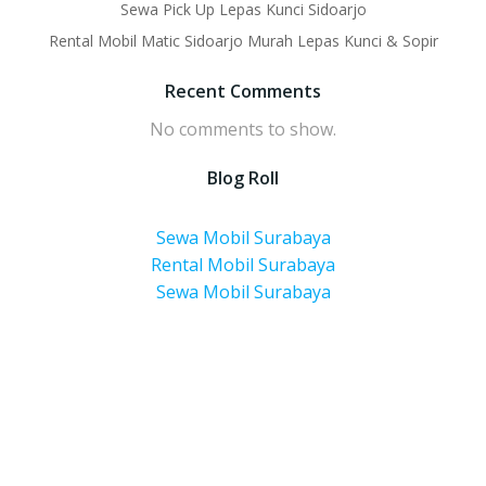
Sewa Pick Up Lepas Kunci Sidoarjo
Rental Mobil Matic Sidoarjo Murah Lepas Kunci & Sopir
Recent Comments
No comments to show.
Blog Roll
Sewa Mobil Surabaya
Rental Mobil Surabaya
Sewa Mobil Surabaya