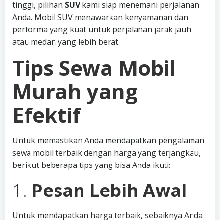
tinggi, pilihan
SUV
kami siap menemani perjalanan
Anda. Mobil SUV menawarkan kenyamanan dan
performa yang kuat untuk perjalanan jarak jauh
atau medan yang lebih berat.
Tips Sewa Mobil
Murah yang
Efektif
Untuk memastikan Anda mendapatkan pengalaman
sewa mobil terbaik dengan harga yang terjangkau,
berikut beberapa tips yang bisa Anda ikuti:
1.
Pesan Lebih Awal
Untuk mendapatkan harga terbaik, sebaiknya Anda