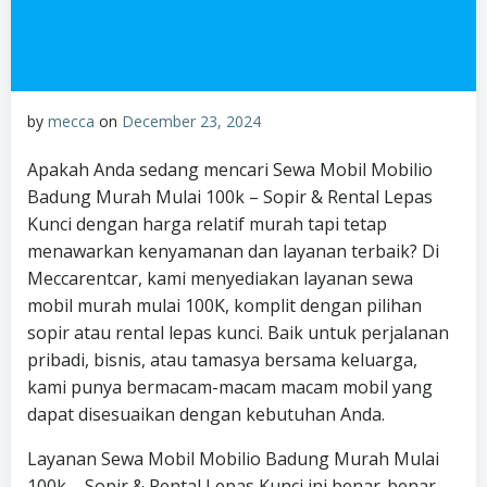
by
mecca
on
December 23, 2024
Apakah Anda sedang mencari Sewa Mobil Mobilio
Badung Murah Mulai 100k – Sopir & Rental Lepas
Kunci dengan harga relatif murah tapi tetap
menawarkan kenyamanan dan layanan terbaik? Di
Meccarentcar, kami menyediakan layanan sewa
mobil murah mulai 100K, komplit dengan pilihan
sopir atau rental lepas kunci. Baik untuk perjalanan
pribadi, bisnis, atau tamasya bersama keluarga,
kami punya bermacam-macam macam mobil yang
dapat disesuaikan dengan kebutuhan Anda.
Layanan Sewa Mobil Mobilio Badung Murah Mulai
100k – Sopir & Rental Lepas Kunci ini benar-benar