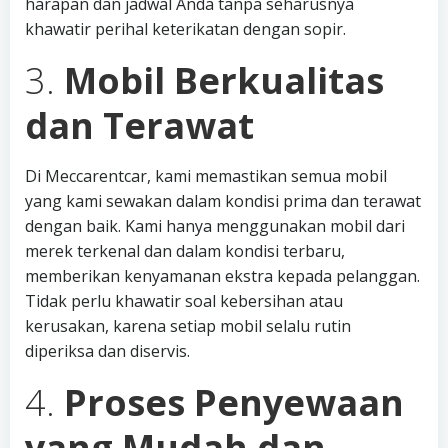
harapan dan jadwal Anda tanpa seharusnya
khawatir perihal keterikatan dengan sopir.
3.
Mobil Berkualitas
dan Terawat
Di Meccarentcar, kami memastikan semua mobil
yang kami sewakan dalam kondisi prima dan terawat
dengan baik. Kami hanya menggunakan mobil dari
merek terkenal dan dalam kondisi terbaru,
memberikan kenyamanan ekstra kepada pelanggan.
Tidak perlu khawatir soal kebersihan atau
kerusakan, karena setiap mobil selalu rutin
diperiksa dan diservis.
4.
Proses Penyewaan
yang Mudah dan