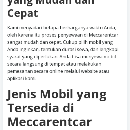
Cepat
Kami menyadari betapa berharganya waktu Anda,
oleh karena itu proses penyewaan di Meccarentcar
sangat mudah dan cepat. Cukup pilih mobil yang
Anda inginkan, tentukan durasi sewa, dan lengkapi
syarat yang diperlukan. Anda bisa menyewa mobil
secara langsung di tempat atau melakukan
pemesanan secara online melalui website atau
aplikasi kami.
Jenis Mobil yang
Tersedia di
Meccarentcar