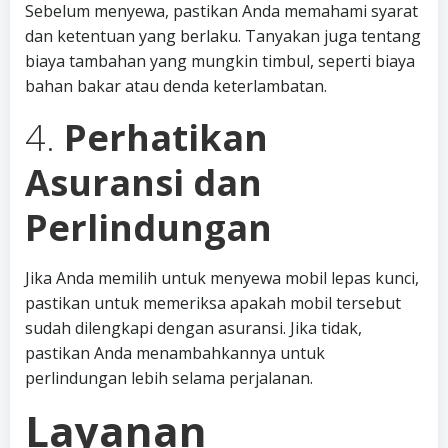
Sebelum menyewa, pastikan Anda memahami syarat
dan ketentuan yang berlaku. Tanyakan juga tentang
biaya tambahan yang mungkin timbul, seperti biaya
bahan bakar atau denda keterlambatan.
4.
Perhatikan
Asuransi dan
Perlindungan
Jika Anda memilih untuk menyewa mobil lepas kunci,
pastikan untuk memeriksa apakah mobil tersebut
sudah dilengkapi dengan asuransi. Jika tidak,
pastikan Anda menambahkannya untuk
perlindungan lebih selama perjalanan.
Layanan