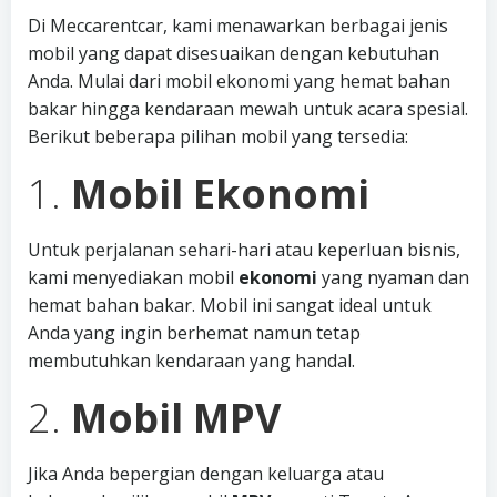
Di Meccarentcar, kami menawarkan berbagai jenis
mobil yang dapat disesuaikan dengan kebutuhan
Anda. Mulai dari mobil ekonomi yang hemat bahan
bakar hingga kendaraan mewah untuk acara spesial.
Berikut beberapa pilihan mobil yang tersedia:
1.
Mobil Ekonomi
Untuk perjalanan sehari-hari atau keperluan bisnis,
kami menyediakan mobil
ekonomi
yang nyaman dan
hemat bahan bakar. Mobil ini sangat ideal untuk
Anda yang ingin berhemat namun tetap
membutuhkan kendaraan yang handal.
2.
Mobil MPV
Jika Anda bepergian dengan keluarga atau