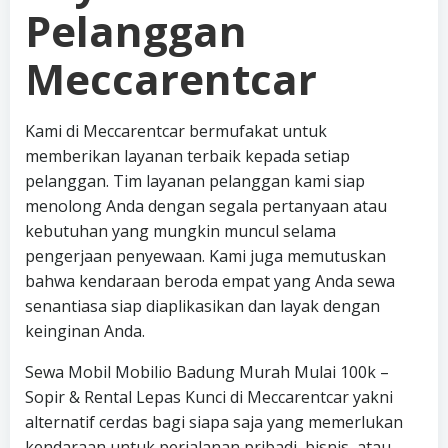
Pelanggan
Meccarentcar
Kami di Meccarentcar bermufakat untuk
memberikan layanan terbaik kepada setiap
pelanggan. Tim layanan pelanggan kami siap
menolong Anda dengan segala pertanyaan atau
kebutuhan yang mungkin muncul selama
pengerjaan penyewaan. Kami juga memutuskan
bahwa kendaraan beroda empat yang Anda sewa
senantiasa siap diaplikasikan dan layak dengan
keinginan Anda.
Sewa Mobil Mobilio Badung Murah Mulai 100k –
Sopir & Rental Lepas Kunci di Meccarentcar yakni
alternatif cerdas bagi siapa saja yang memerlukan
kendaraan untuk perjalanan pribadi, bisnis, atau