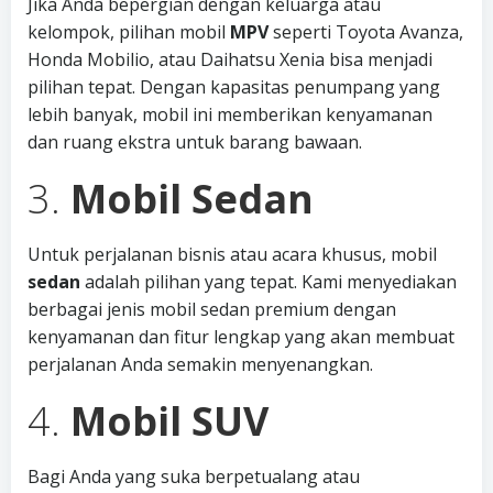
Jika Anda bepergian dengan keluarga atau
kelompok, pilihan mobil
MPV
seperti Toyota Avanza,
Honda Mobilio, atau Daihatsu Xenia bisa menjadi
pilihan tepat. Dengan kapasitas penumpang yang
lebih banyak, mobil ini memberikan kenyamanan
dan ruang ekstra untuk barang bawaan.
3.
Mobil Sedan
Untuk perjalanan bisnis atau acara khusus, mobil
sedan
adalah pilihan yang tepat. Kami menyediakan
berbagai jenis mobil sedan premium dengan
kenyamanan dan fitur lengkap yang akan membuat
perjalanan Anda semakin menyenangkan.
4.
Mobil SUV
Bagi Anda yang suka berpetualang atau