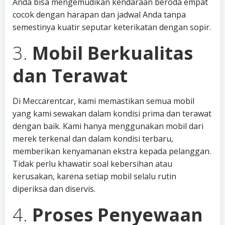
Anda bisa mengemudikan kendaraan beroda empat
cocok dengan harapan dan jadwal Anda tanpa
semestinya kuatir seputar keterikatan dengan sopir.
3.
Mobil Berkualitas
dan Terawat
Di Meccarentcar, kami memastikan semua mobil
yang kami sewakan dalam kondisi prima dan terawat
dengan baik. Kami hanya menggunakan mobil dari
merek terkenal dan dalam kondisi terbaru,
memberikan kenyamanan ekstra kepada pelanggan.
Tidak perlu khawatir soal kebersihan atau
kerusakan, karena setiap mobil selalu rutin
diperiksa dan diservis.
4.
Proses Penyewaan