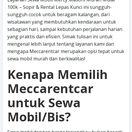
100k – Sopir & Rental Lepas Kunci ini sungguh-
sungguh cocok untuk beragam kalangan, dari
wisatawan yang membutuhkan kendaraan untuk
sebagian hari, sampai kebutuhan perjalanan harian
yang praktis dan efisien. Simak tulisan ini untuk
mengenal lebih lanjut tentang layanan kami dan
mengapa Meccarentcar merupakan opsi tepat untuk
sewa mobil murah dan berkwalitas!
Kenapa Memilih
Meccarentcar
untuk Sewa
Mobil/Bis?