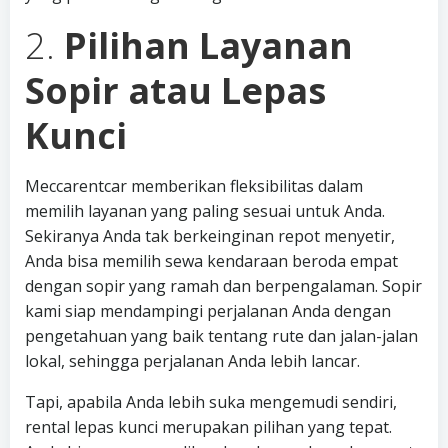
2.
Pilihan Layanan
Sopir atau Lepas
Kunci
Meccarentcar memberikan fleksibilitas dalam
memilih layanan yang paling sesuai untuk Anda.
Sekiranya Anda tak berkeinginan repot menyetir,
Anda bisa memilih sewa kendaraan beroda empat
dengan sopir yang ramah dan berpengalaman. Sopir
kami siap mendampingi perjalanan Anda dengan
pengetahuan yang baik tentang rute dan jalan-jalan
lokal, sehingga perjalanan Anda lebih lancar.
Tapi, apabila Anda lebih suka mengemudi sendiri,
rental lepas kunci merupakan pilihan yang tepat.