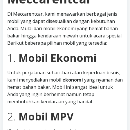
Di Meccarentcar, kami menawarkan berbagai jenis
mobil yang dapat disesuaikan dengan kebutuhan
Anda. Mulai dari mobil ekonomi yang hemat bahan
bakar hingga kendaraan mewah untuk acara spesial.
Berikut beberapa pilihan mobil yang tersedia:
1.
Mobil Ekonomi
Untuk perjalanan sehari-hari atau keperluan bisnis,
kami menyediakan mobil
ekonomi
yang nyaman dan
hemat bahan bakar. Mobil ini sangat ideal untuk
Anda yang ingin berhemat namun tetap
membutuhkan kendaraan yang handal.
2.
Mobil MPV