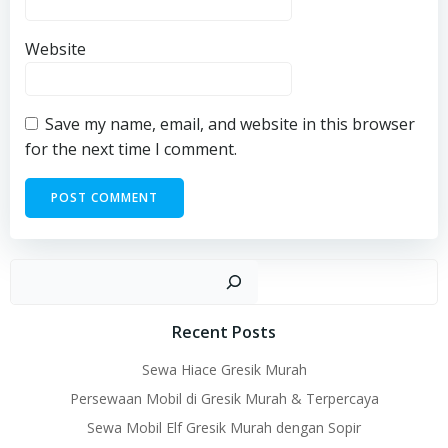
Website
Save my name, email, and website in this browser
for the next time I comment.
Sear
Recent Posts
Sewa Hiace Gresik Murah
Persewaan Mobil di Gresik Murah & Terpercaya
Sewa Mobil Elf Gresik Murah dengan Sopir