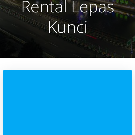
Rental Lepas
Kunci