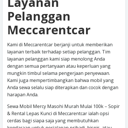
Layanan
Pelanggan
Meccarentcar
Kami di Meccarentcar berjanji untuk memberikan
layanan terbaik terhadap setiap pelanggan. Tim
layanan pelanggan kami siap menolong Anda
dengan semua pertanyaan atau keperluan yang
mungkin timbul selama pengerjaan penyewaan.
Kami juga mempertimbangkan bahwa mobil yang
Anda sewa selalu siap diterapkan dan cocok dengan
harapan Anda.
Sewa Mobil Mercy Masohi Murah Mulai 100k – Sopir
& Rental Lepas Kunci di Meccarentcar ialah opsi
cerdas bagi siapa saja yang membutuhkan
kendaraan untuk perjalanan pribadi, bisnis, atau