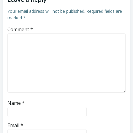
Your email address will not be published.
Required fields are
marked
*
Comment
*
Name
*
Email
*