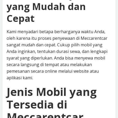
yang Mudah dan
Cepat
Kami menyadari betapa berharganya waktu Anda,
oleh karena itu proses penyewaan di Meccarentcar
sangat mudah dan cepat. Cukup pilih mobil yang
Anda inginkan, tentukan durasi sewa, dan lengkapi
syarat yang diperlukan. Anda bisa menyewa mobil
secara langsung di tempat atau melakukan
pemesanan secara online melalui website atau
aplikasi kami.
Jenis Mobil yang
Tersedia di
Meccarentcar