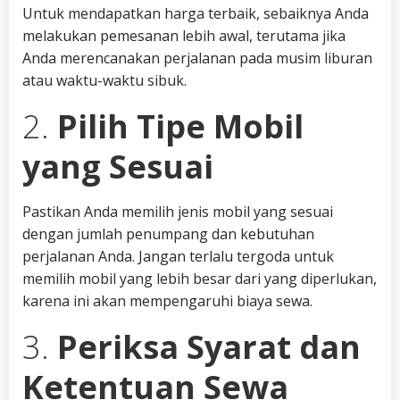
Untuk mendapatkan harga terbaik, sebaiknya Anda
melakukan pemesanan lebih awal, terutama jika
Anda merencanakan perjalanan pada musim liburan
atau waktu-waktu sibuk.
2.
Pilih Tipe Mobil
yang Sesuai
Pastikan Anda memilih jenis mobil yang sesuai
dengan jumlah penumpang dan kebutuhan
perjalanan Anda. Jangan terlalu tergoda untuk
memilih mobil yang lebih besar dari yang diperlukan,
karena ini akan mempengaruhi biaya sewa.
3.
Periksa Syarat dan
Ketentuan Sewa