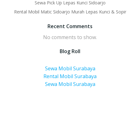
Sewa Pick Up Lepas Kunci Sidoarjo
Rental Mobil Matic Sidoarjo Murah Lepas Kunci & Sopir
Recent Comments
No comments to show.
Blog Roll
Sewa Mobil Surabaya
Rental Mobil Surabaya
Sewa Mobil Surabaya