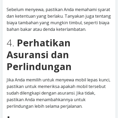
Sebelum menyewa, pastikan Anda memahami syarat
dan ketentuan yang berlaku. Tanyakan juga tentang
biaya tambahan yang mungkin timbul, seperti biaya
bahan bakar atau denda keterlambatan.
4.
Perhatikan
Asuransi dan
Perlindungan
Jika Anda memilih untuk menyewa mobil lepas kunci,
pastikan untuk memeriksa apakah mobil tersebut
sudah dilengkapi dengan asuransi. Jika tidak,
pastikan Anda menambahkannya untuk
perlindungan lebih selama perjalanan.