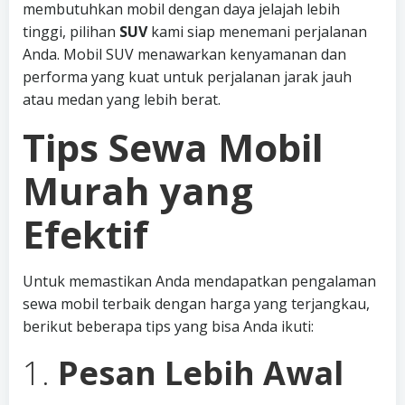
membutuhkan mobil dengan daya jelajah lebih
tinggi, pilihan
SUV
kami siap menemani perjalanan
Anda. Mobil SUV menawarkan kenyamanan dan
performa yang kuat untuk perjalanan jarak jauh
atau medan yang lebih berat.
Tips Sewa Mobil
Murah yang
Efektif
Untuk memastikan Anda mendapatkan pengalaman
sewa mobil terbaik dengan harga yang terjangkau,
berikut beberapa tips yang bisa Anda ikuti:
1.
Pesan Lebih Awal