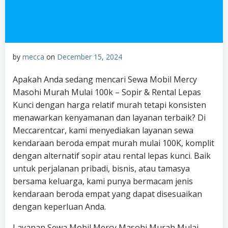
by
mecca
on
December 15, 2024
Apakah Anda sedang mencari Sewa Mobil Mercy
Masohi Murah Mulai 100k – Sopir & Rental Lepas
Kunci dengan harga relatif murah tetapi konsisten
menawarkan kenyamanan dan layanan terbaik? Di
Meccarentcar, kami menyediakan layanan sewa
kendaraan beroda empat murah mulai 100K, komplit
dengan alternatif sopir atau rental lepas kunci. Baik
untuk perjalanan pribadi, bisnis, atau tamasya
bersama keluarga, kami punya bermacam jenis
kendaraan beroda empat yang dapat disesuaikan
dengan keperluan Anda.
Layanan Sewa Mobil Mercy Masohi Murah Mulai