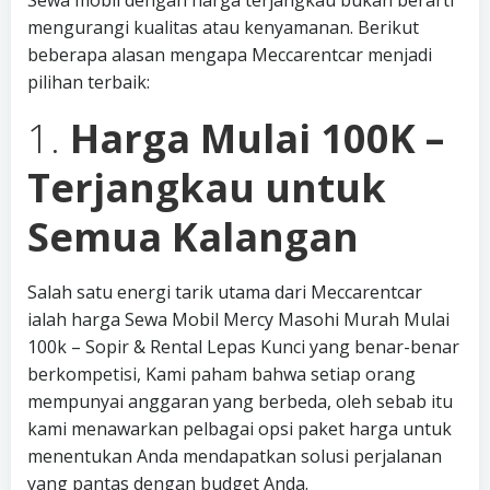
Sewa mobil dengan harga terjangkau bukan berarti
mengurangi kualitas atau kenyamanan. Berikut
beberapa alasan mengapa Meccarentcar menjadi
pilihan terbaik:
1.
Harga Mulai 100K –
Terjangkau untuk
Semua Kalangan
Salah satu energi tarik utama dari Meccarentcar
ialah harga Sewa Mobil Mercy Masohi Murah Mulai
100k – Sopir & Rental Lepas Kunci yang benar-benar
berkompetisi, Kami paham bahwa setiap orang
mempunyai anggaran yang berbeda, oleh sebab itu
kami menawarkan pelbagai opsi paket harga untuk
menentukan Anda mendapatkan solusi perjalanan
yang pantas dengan budget Anda.