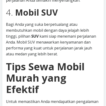
perjalanan Anda semakin menyenangkan.
4.
Mobil SUV
Bagi Anda yang suka berpetualang atau
membutuhkan mobil dengan daya jelajah lebih
tinggi, pilihan
SUV
kami siap menemani perjalanan
Anda. Mobil SUV menawarkan kenyamanan dan
performa yang kuat untuk perjalanan jarak jauh
atau medan yang lebih berat.
Tips Sewa Mobil
Murah yang
Efektif
Untuk memastikan Anda mendapatkan pengalaman