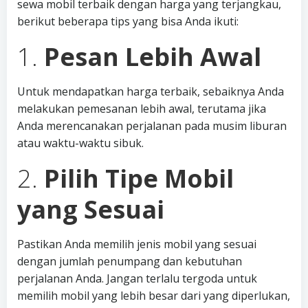
sewa mobil terbaik dengan harga yang terjangkau,
berikut beberapa tips yang bisa Anda ikuti:
1.
Pesan Lebih Awal
Untuk mendapatkan harga terbaik, sebaiknya Anda
melakukan pemesanan lebih awal, terutama jika
Anda merencanakan perjalanan pada musim liburan
atau waktu-waktu sibuk.
2.
Pilih Tipe Mobil
yang Sesuai
Pastikan Anda memilih jenis mobil yang sesuai
dengan jumlah penumpang dan kebutuhan
perjalanan Anda. Jangan terlalu tergoda untuk
memilih mobil yang lebih besar dari yang diperlukan,