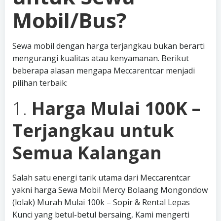
Mobil/Bus?
Sewa mobil dengan harga terjangkau bukan berarti
mengurangi kualitas atau kenyamanan. Berikut
beberapa alasan mengapa Meccarentcar menjadi
pilihan terbaik:
1.
Harga Mulai 100K –
Terjangkau untuk
Semua Kalangan
Salah satu energi tarik utama dari Meccarentcar
yakni harga Sewa Mobil Mercy Bolaang Mongondow
(lolak) Murah Mulai 100k – Sopir & Rental Lepas
Kunci yang betul-betul bersaing, Kami mengerti