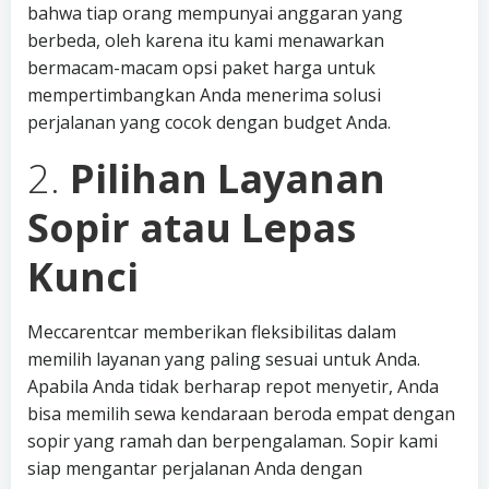
bahwa tiap orang mempunyai anggaran yang
berbeda, oleh karena itu kami menawarkan
bermacam-macam opsi paket harga untuk
mempertimbangkan Anda menerima solusi
perjalanan yang cocok dengan budget Anda.
2.
Pilihan Layanan
Sopir atau Lepas
Kunci
Meccarentcar memberikan fleksibilitas dalam
memilih layanan yang paling sesuai untuk Anda.
Apabila Anda tidak berharap repot menyetir, Anda
bisa memilih sewa kendaraan beroda empat dengan
sopir yang ramah dan berpengalaman. Sopir kami
siap mengantar perjalanan Anda dengan