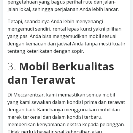
pengetahuan yang bagus perihal rute dan jalan-
jalan lokal, sehingga perjalanan Anda lebih lancar.
Tetapi, seandainya Anda lebih menyenangi
mengemudi sendiri, rental lepas kunci yakni pilihan
yang pas. Anda bisa mengemudikan mobil sesuai
dengan kemauan dan jadwal Anda tanpa mesti kuatir
tentang keterikatan dengan sopir.
3.
Mobil Berkualitas
dan Terawat
Di Meccarentcar, kami memastikan semua mobil
yang kami sewakan dalam kondisi prima dan terawat
dengan baik. Kami hanya menggunakan mobil dari
merek terkenal dan dalam kondisi terbaru,
memberikan kenyamanan ekstra kepada pelanggan.
Tidak perlu khawatir soal kebersihan atau