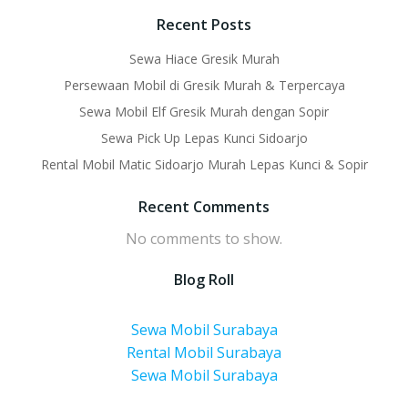
Recent Posts
Sewa Hiace Gresik Murah
Persewaan Mobil di Gresik Murah & Terpercaya
Sewa Mobil Elf Gresik Murah dengan Sopir
Sewa Pick Up Lepas Kunci Sidoarjo
Rental Mobil Matic Sidoarjo Murah Lepas Kunci & Sopir
Recent Comments
No comments to show.
Blog Roll
Sewa Mobil Surabaya
Rental Mobil Surabaya
Sewa Mobil Surabaya