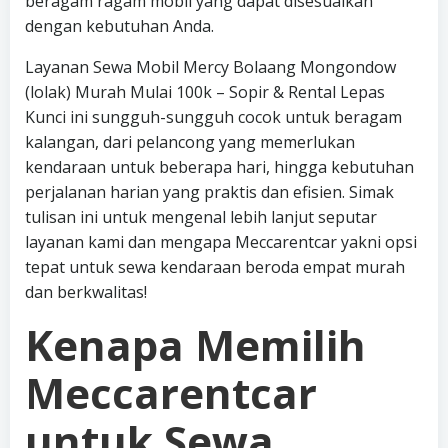
beragam ragam mobil yang dapat disesuaikan
dengan kebutuhan Anda.
Layanan Sewa Mobil Mercy Bolaang Mongondow
(lolak) Murah Mulai 100k – Sopir & Rental Lepas
Kunci ini sungguh-sungguh cocok untuk beragam
kalangan, dari pelancong yang memerlukan
kendaraan untuk beberapa hari, hingga kebutuhan
perjalanan harian yang praktis dan efisien. Simak
tulisan ini untuk mengenal lebih lanjut seputar
layanan kami dan mengapa Meccarentcar yakni opsi
tepat untuk sewa kendaraan beroda empat murah
dan berkwalitas!
Kenapa Memilih
Meccarentcar
untuk Sewa