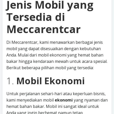
Jenis Mobil yang
Tersedia di
Meccarentcar
Di Meccarentcar, kami menawarkan berbagai jenis
mobil yang dapat disesuaikan dengan kebutuhan
Anda. Mulai dari mobil ekonomi yang hemat bahan
bakar hingga kendaraan mewah untuk acara spesial.
Berikut beberapa pilihan mobil yang tersedia:
1.
Mobil Ekonomi
Untuk perjalanan sehari-hari atau keperluan bisnis,
kami menyediakan mobil
ekonomi
yang nyaman dan
hemat bahan bakar. Mobil ini sangat ideal untuk
Anda yang ingin berhemat namun tetap