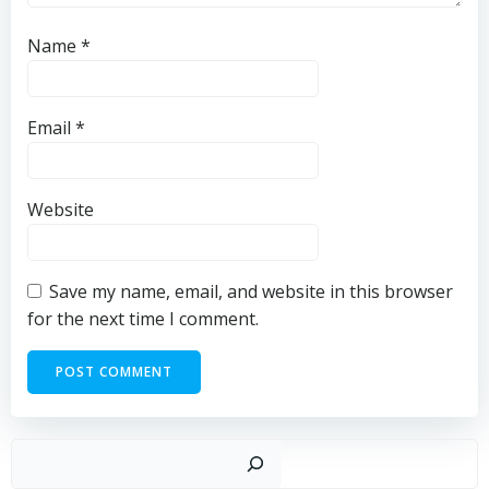
Name
*
Email
*
Website
Save my name, email, and website in this browser
for the next time I comment.
Sear