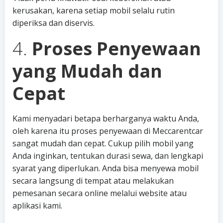
kerusakan, karena setiap mobil selalu rutin
diperiksa dan diservis.
4.
Proses Penyewaan
yang Mudah dan
Cepat
Kami menyadari betapa berharganya waktu Anda,
oleh karena itu proses penyewaan di Meccarentcar
sangat mudah dan cepat. Cukup pilih mobil yang
Anda inginkan, tentukan durasi sewa, dan lengkapi
syarat yang diperlukan. Anda bisa menyewa mobil
secara langsung di tempat atau melakukan
pemesanan secara online melalui website atau
aplikasi kami.