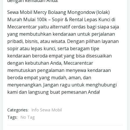
dengan kemauan Anda.
Sewa Mobil Mercy Bolaang Mongondow (lolak)
Murah Mulai 100k – Sopir & Rental Lepas Kunci di
Meccarentcar yaitu alternatif cerdas bagi siapa saja
yang membutuhkan kendaraan untuk perjalanan
pribadi, bisnis, atau wisata. Dengan pilihan layanan
sopir atau lepas kunci, serta beragam tipe
kendaraan beroda empat yang bisa disesuaikan
dengan kebutuhan Anda, Meccarentcar
memutuskan pengalaman menyewa kendaraan
beroda empat yang mudah, aman, dan
menyenangkan. Jangan ragu untuk menghubungi
kami dan langsung buat pemesanan Anda!
Categories:
Info Sewa Mobil
Tags:
No Tag