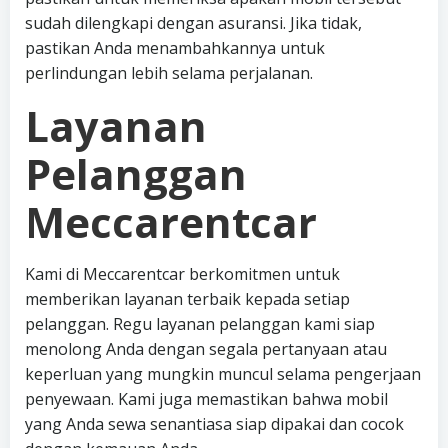
sudah dilengkapi dengan asuransi. Jika tidak,
pastikan Anda menambahkannya untuk
perlindungan lebih selama perjalanan.
Layanan
Pelanggan
Meccarentcar
Kami di Meccarentcar berkomitmen untuk
memberikan layanan terbaik kepada setiap
pelanggan. Regu layanan pelanggan kami siap
menolong Anda dengan segala pertanyaan atau
keperluan yang mungkin muncul selama pengerjaan
penyewaan. Kami juga memastikan bahwa mobil
yang Anda sewa senantiasa siap dipakai dan cocok