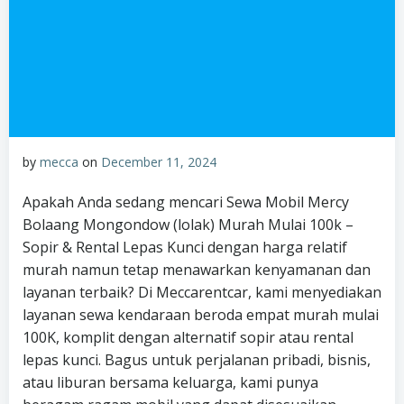
by
mecca
on
December 11, 2024
Apakah Anda sedang mencari Sewa Mobil Mercy
Bolaang Mongondow (lolak) Murah Mulai 100k –
Sopir & Rental Lepas Kunci dengan harga relatif
murah namun tetap menawarkan kenyamanan dan
layanan terbaik? Di Meccarentcar, kami menyediakan
layanan sewa kendaraan beroda empat murah mulai
100K, komplit dengan alternatif sopir atau rental
lepas kunci. Bagus untuk perjalanan pribadi, bisnis,
atau liburan bersama keluarga, kami punya