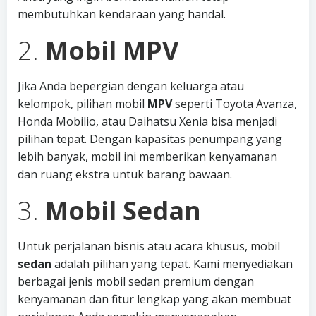
membutuhkan kendaraan yang handal.
2.
Mobil MPV
Jika Anda bepergian dengan keluarga atau
kelompok, pilihan mobil
MPV
seperti Toyota Avanza,
Honda Mobilio, atau Daihatsu Xenia bisa menjadi
pilihan tepat. Dengan kapasitas penumpang yang
lebih banyak, mobil ini memberikan kenyamanan
dan ruang ekstra untuk barang bawaan.
3.
Mobil Sedan
Untuk perjalanan bisnis atau acara khusus, mobil
sedan
adalah pilihan yang tepat. Kami menyediakan
berbagai jenis mobil sedan premium dengan
kenyamanan dan fitur lengkap yang akan membuat