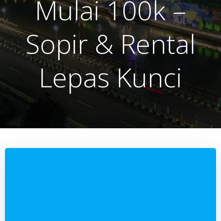
Mulai 100k –
Sopir & Rental
Lepas Kunci