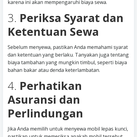
karena ini akan mempengaruhi biaya sewa.
3.
Periksa Syarat dan
Ketentuan Sewa
Sebelum menyewa, pastikan Anda memahami syarat
dan ketentuan yang berlaku. Tanyakan juga tentang
biaya tambahan yang mungkin timbul, seperti biaya
bahan bakar atau denda keterlambatan.
4.
Perhatikan
Asuransi dan
Perlindungan
Jika Anda memilih untuk menyewa mobil lepas kunci,
pastikan untuk memeriksa apakah mobil tersebut