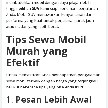
membutuhkan mobil dengan daya jelajah lebih
tinggi, pilihan
SUV
kami siap menemani perjalanan
Anda. Mobil SUV menawarkan kenyamanan dan
performa yang kuat untuk perjalanan jarak jauh
atau medan yang lebih berat.
Tips Sewa Mobil
Murah yang
Efektif
Untuk memastikan Anda mendapatkan pengalaman
sewa mobil terbaik dengan harga yang terjangkau,
berikut beberapa tips yang bisa Anda ikuti:
1.
Pesan Lebih Awal