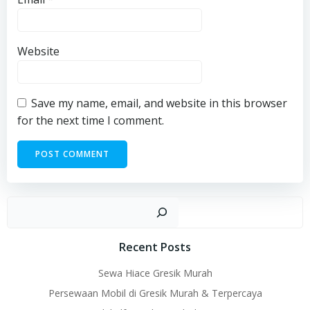
Website
Save my name, email, and website in this browser
for the next time I comment.
Sear
Recent Posts
Sewa Hiace Gresik Murah
Persewaan Mobil di Gresik Murah & Terpercaya