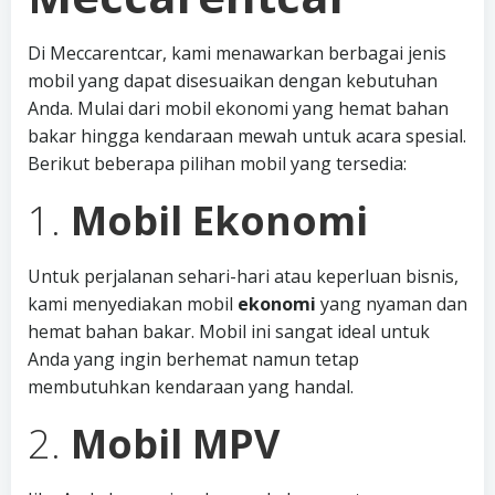
Di Meccarentcar, kami menawarkan berbagai jenis
mobil yang dapat disesuaikan dengan kebutuhan
Anda. Mulai dari mobil ekonomi yang hemat bahan
bakar hingga kendaraan mewah untuk acara spesial.
Berikut beberapa pilihan mobil yang tersedia:
1.
Mobil Ekonomi
Untuk perjalanan sehari-hari atau keperluan bisnis,
kami menyediakan mobil
ekonomi
yang nyaman dan
hemat bahan bakar. Mobil ini sangat ideal untuk
Anda yang ingin berhemat namun tetap
membutuhkan kendaraan yang handal.
2.
Mobil MPV