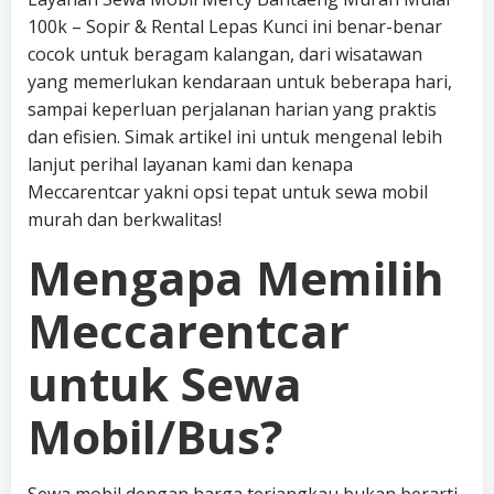
100k – Sopir & Rental Lepas Kunci ini benar-benar
cocok untuk beragam kalangan, dari wisatawan
yang memerlukan kendaraan untuk beberapa hari,
sampai keperluan perjalanan harian yang praktis
dan efisien. Simak artikel ini untuk mengenal lebih
lanjut perihal layanan kami dan kenapa
Meccarentcar yakni opsi tepat untuk sewa mobil
murah dan berkwalitas!
Mengapa Memilih
Meccarentcar
untuk Sewa
Mobil/Bus?