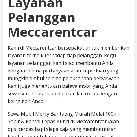
Layanan
Pelanggan
Meccarentcar
Kami di Meccarentcar bersepakat untuk memberikan
layanan terbaik terhadap tiap pelanggan. Regu
layanan pelanggan kami siap membantu Anda
dengan semua pertanyaan atau keperluan yang
mungkin timbul selama pelaksanaan penyewaan.
Kami juga menentukan bahwa mobil yang Anda
sewa senantiasa siap dipakai dan cocok dengan
keinginan Anda.
Sewa Mobil Mercy Bantaeng Murah Mulai 100k –
Sopir & Rental Lepas Kunci di Meccarentcar ialah
opsi cerdas bagi siapa saja yang membutuhkan
kendaraan untuk perjalanan pribadi, bisnis, atau