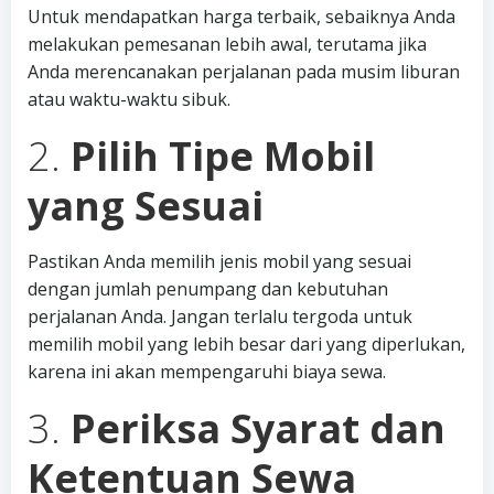
Untuk mendapatkan harga terbaik, sebaiknya Anda
melakukan pemesanan lebih awal, terutama jika
Anda merencanakan perjalanan pada musim liburan
atau waktu-waktu sibuk.
2.
Pilih Tipe Mobil
yang Sesuai
Pastikan Anda memilih jenis mobil yang sesuai
dengan jumlah penumpang dan kebutuhan
perjalanan Anda. Jangan terlalu tergoda untuk
memilih mobil yang lebih besar dari yang diperlukan,
karena ini akan mempengaruhi biaya sewa.
3.
Periksa Syarat dan
Ketentuan Sewa