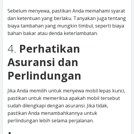
Sebelum menyewa, pastikan Anda memahami syarat
dan ketentuan yang berlaku. Tanyakan juga tentang
biaya tambahan yang mungkin timbul, seperti biaya
bahan bakar atau denda keterlambatan.
4.
Perhatikan
Asuransi dan
Perlindungan
Jika Anda memilih untuk menyewa mobil lepas kunci,
pastikan untuk memeriksa apakah mobil tersebut
sudah dilengkapi dengan asuransi. Jika tidak,
pastikan Anda menambahkannya untuk
perlindungan lebih selama perjalanan.