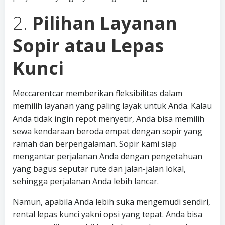
2.
Pilihan Layanan
Sopir atau Lepas
Kunci
Meccarentcar memberikan fleksibilitas dalam
memilih layanan yang paling layak untuk Anda. Kalau
Anda tidak ingin repot menyetir, Anda bisa memilih
sewa kendaraan beroda empat dengan sopir yang
ramah dan berpengalaman. Sopir kami siap
mengantar perjalanan Anda dengan pengetahuan
yang bagus seputar rute dan jalan-jalan lokal,
sehingga perjalanan Anda lebih lancar.
Namun, apabila Anda lebih suka mengemudi sendiri,
rental lepas kunci yakni opsi yang tepat. Anda bisa