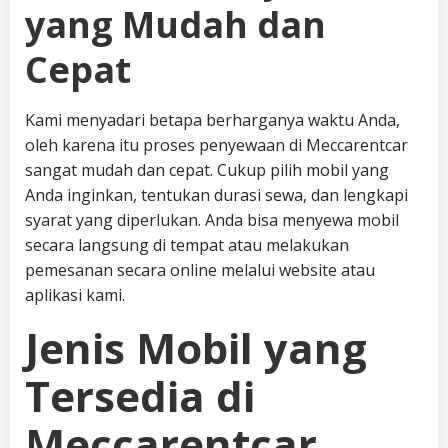
yang Mudah dan
Cepat
Kami menyadari betapa berharganya waktu Anda,
oleh karena itu proses penyewaan di Meccarentcar
sangat mudah dan cepat. Cukup pilih mobil yang
Anda inginkan, tentukan durasi sewa, dan lengkapi
syarat yang diperlukan. Anda bisa menyewa mobil
secara langsung di tempat atau melakukan
pemesanan secara online melalui website atau
aplikasi kami.
Jenis Mobil yang
Tersedia di
Meccarentcar