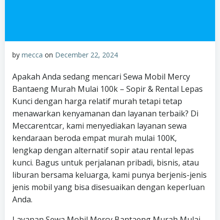
by
mecca
on
December 22, 2024
Apakah Anda sedang mencari Sewa Mobil Mercy
Bantaeng Murah Mulai 100k – Sopir & Rental Lepas
Kunci dengan harga relatif murah tetapi tetap
menawarkan kenyamanan dan layanan terbaik? Di
Meccarentcar, kami menyediakan layanan sewa
kendaraan beroda empat murah mulai 100K,
lengkap dengan alternatif sopir atau rental lepas
kunci. Bagus untuk perjalanan pribadi, bisnis, atau
liburan bersama keluarga, kami punya berjenis-jenis
jenis mobil yang bisa disesuaikan dengan keperluan
Anda.
Layanan Sewa Mobil Mercy Bantaeng Murah Mulai