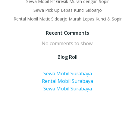
Sewa Mobil Elf Gresik Murah dengan Sopir
Sewa Pick Up Lepas Kunci Sidoarjo
Rental Mobil Matic Sidoarjo Murah Lepas Kunci & Sopir
Recent Comments
No comments to show.
Blog Roll
Sewa Mobil Surabaya
Rental Mobil Surabaya
Sewa Mobil Surabaya