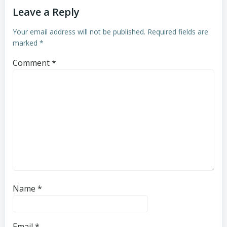
Leave a Reply
Your email address will not be published.
Required fields are
marked
*
Comment
*
Name
*
Email
*