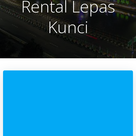
Rental Lepas
Kunci