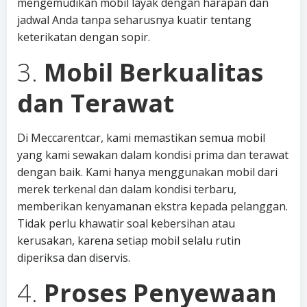
mengemudikan mobil layak dengan harapan dan
jadwal Anda tanpa seharusnya kuatir tentang
keterikatan dengan sopir.
3.
Mobil Berkualitas
dan Terawat
Di Meccarentcar, kami memastikan semua mobil
yang kami sewakan dalam kondisi prima dan terawat
dengan baik. Kami hanya menggunakan mobil dari
merek terkenal dan dalam kondisi terbaru,
memberikan kenyamanan ekstra kepada pelanggan.
Tidak perlu khawatir soal kebersihan atau
kerusakan, karena setiap mobil selalu rutin
diperiksa dan diservis.
4.
Proses Penyewaan