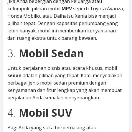
Jika Anda bepergian dengan keluarga atau
kelompok, pilihan mobil
MPV
seperti Toyota Avanza,
Honda Mobilio, atau Daihatsu Xenia bisa menjadi
pilihan tepat. Dengan kapasitas penumpang yang
lebih banyak, mobil ini memberikan kenyamanan
dan ruang ekstra untuk barang bawaan.
3.
Mobil Sedan
Untuk perjalanan bisnis atau acara khusus, mobil
sedan
adalah pilihan yang tepat. Kami menyediakan
berbagai jenis mobil sedan premium dengan
kenyamanan dan fitur lengkap yang akan membuat
perjalanan Anda semakin menyenangkan.
4.
Mobil SUV
Bagi Anda yang suka berpetualang atau